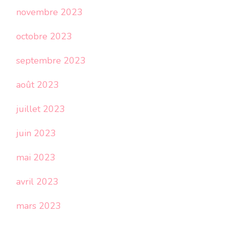
novembre 2023
octobre 2023
septembre 2023
août 2023
juillet 2023
juin 2023
mai 2023
avril 2023
mars 2023