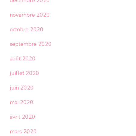
décembre 2020
novembre 2020
octobre 2020
septembre 2020
août 2020
juillet 2020
juin 2020
mai 2020
avril 2020
mars 2020