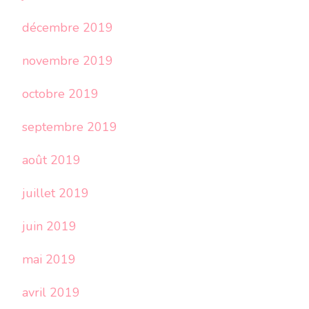
décembre 2019
novembre 2019
octobre 2019
septembre 2019
août 2019
juillet 2019
juin 2019
mai 2019
avril 2019