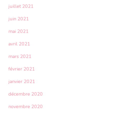
juillet 2021
juin 2021
mai 2021
avril 2021
mars 2021
février 2021
janvier 2021
décembre 2020
novembre 2020