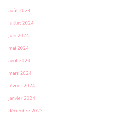
août 2024
juillet 2024
juin 2024
mai 2024
avril 2024
mars 2024
février 2024
janvier 2024
décembre 2023