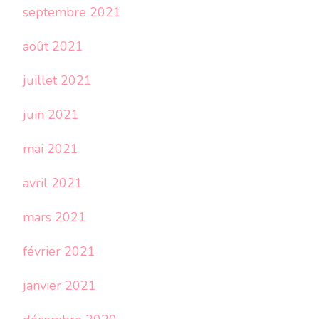
septembre 2021
août 2021
juillet 2021
juin 2021
mai 2021
avril 2021
mars 2021
février 2021
janvier 2021