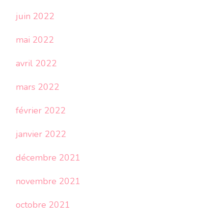
juin 2022
mai 2022
avril 2022
mars 2022
février 2022
janvier 2022
décembre 2021
novembre 2021
octobre 2021