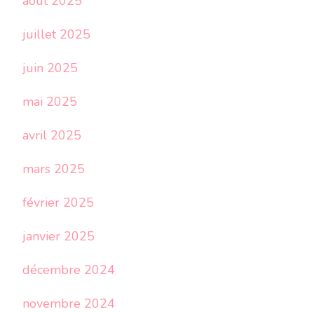
août 2025
juillet 2025
juin 2025
mai 2025
avril 2025
mars 2025
février 2025
janvier 2025
décembre 2024
novembre 2024