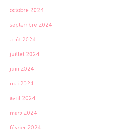
octobre 2024
septembre 2024
août 2024
juillet 2024
juin 2024
mai 2024
avril 2024
mars 2024
février 2024