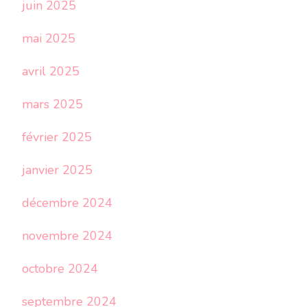
juin 2025
mai 2025
avril 2025
mars 2025
février 2025
janvier 2025
décembre 2024
novembre 2024
octobre 2024
septembre 2024