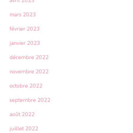
avril 2023
mars 2023
février 2023
janvier 2023
décembre 2022
novembre 2022
octobre 2022
septembre 2022
août 2022
juillet 2022