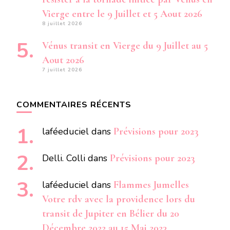
Vierge entre le 9 Juillet et 5 Aout 2026
8 juillet 2026
Vénus transit en Vierge du 9 Juillet au 5
Aout 2026
7 juillet 2026
COMMENTAIRES RÉCENTS
laféeduciel
dans
Prévisions pour 2023
Delli. Colli
dans
Prévisions pour 2023
laféeduciel
dans
Flammes Jumelles
Votre rdv avec la providence lors du
transit de Jupiter en Bélier du 20
Décembre 2022 au 15 Mai 2023