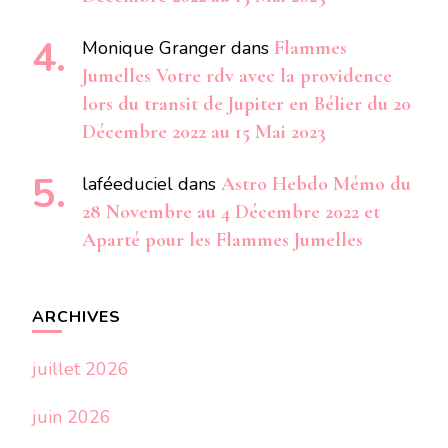
Monique Granger
dans
Flammes
Jumelles Votre rdv avec la providence
lors du transit de Jupiter en Bélier du 20
Décembre 2022 au 15 Mai 2023
laféeduciel
dans
Astro Hebdo Mémo du
28 Novembre au 4 Décembre 2022 et
Aparté pour les Flammes Jumelles
ARCHIVES
juillet 2026
juin 2026