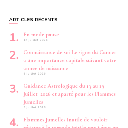
ARTICLES RÉCENTS
En mode pause
12 juillet 2026
Connaissance de soi Le signe du Cancer
a une importance capitale suivant votre
année de naissance
9 juillet 2026
Guidance Astrologique du 13 au 19
Juillet 2026 et aparté pour les Flammes
Jumelles
9 juillet 2026
Flammes Jumelles Inutile de vouloir
résister à la tornade initiée par Vénus en