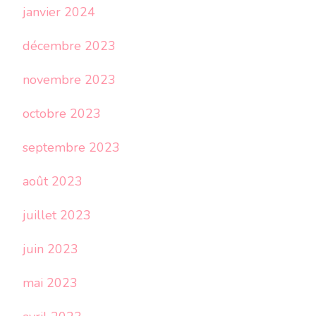
janvier 2024
décembre 2023
novembre 2023
octobre 2023
septembre 2023
août 2023
juillet 2023
juin 2023
mai 2023