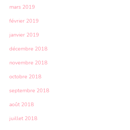
mars 2019
février 2019
janvier 2019
décembre 2018
novembre 2018
octobre 2018
septembre 2018
août 2018
juillet 2018