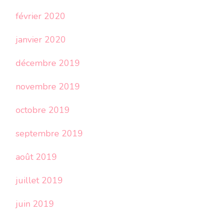
février 2020
janvier 2020
décembre 2019
novembre 2019
octobre 2019
septembre 2019
août 2019
juillet 2019
juin 2019