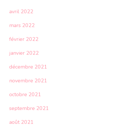
avril 2022
mars 2022
février 2022
janvier 2022
décembre 2021
novembre 2021
octobre 2021
septembre 2021
août 2021