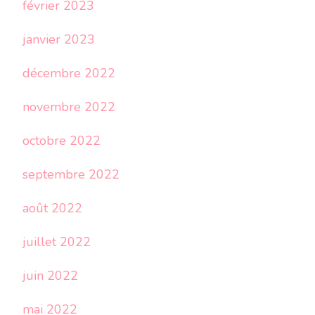
février 2023
janvier 2023
décembre 2022
novembre 2022
octobre 2022
septembre 2022
août 2022
juillet 2022
juin 2022
mai 2022