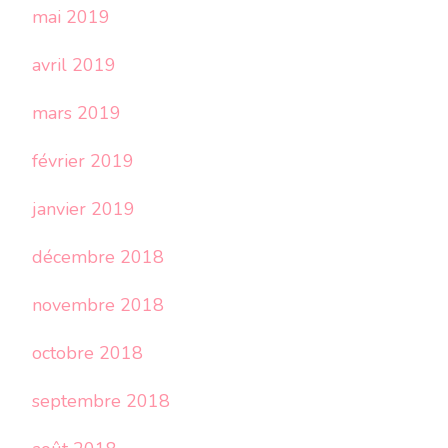
mai 2019
avril 2019
mars 2019
février 2019
janvier 2019
décembre 2018
novembre 2018
octobre 2018
septembre 2018