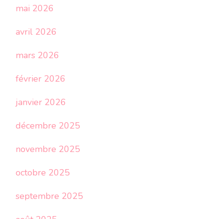
mai 2026
avril 2026
mars 2026
février 2026
janvier 2026
décembre 2025
novembre 2025
octobre 2025
septembre 2025