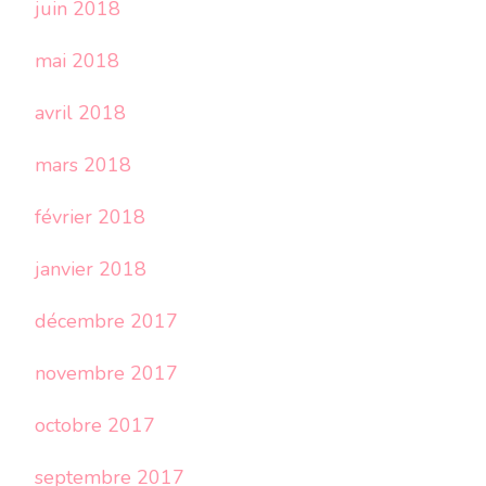
juin 2018
mai 2018
avril 2018
mars 2018
février 2018
janvier 2018
décembre 2017
novembre 2017
octobre 2017
septembre 2017