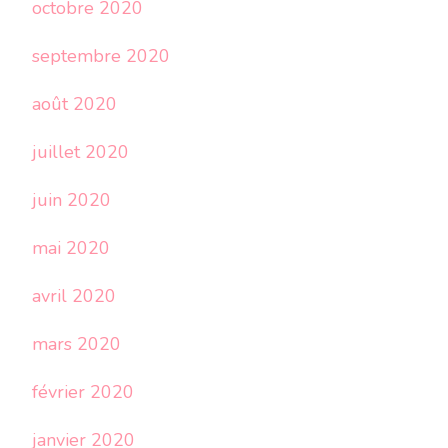
octobre 2020
septembre 2020
août 2020
juillet 2020
juin 2020
mai 2020
avril 2020
mars 2020
février 2020
janvier 2020