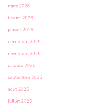
mars 2026
février 2026
janvier 2026
décembre 2025
novembre 2025
octobre 2025
septembre 2025
août 2025
juillet 2025