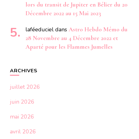
lors du transit de Jupiter en Bélier du 20
Décembre 2022 au 15 Mai 2023
laféeduciel
dans
Astro Hebdo Mémo du
28 Novembre au 4 Décembre 2022 et
Aparté pour les Flammes Jumelles
ARCHIVES
juillet 2026
juin 2026
mai 2026
avril 2026