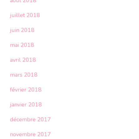
août 2018
juillet 2018
juin 2018
mai 2018
avril 2018
mars 2018
février 2018
janvier 2018
décembre 2017
novembre 2017