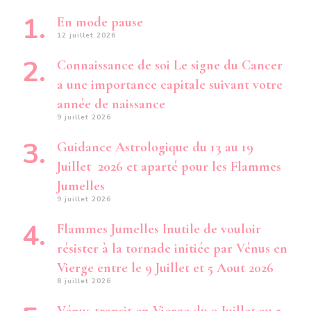
En mode pause
12 juillet 2026
Connaissance de soi Le signe du Cancer
a une importance capitale suivant votre
année de naissance
9 juillet 2026
Guidance Astrologique du 13 au 19
Juillet 2026 et aparté pour les Flammes
Jumelles
9 juillet 2026
Flammes Jumelles Inutile de vouloir
résister à la tornade initiée par Vénus en
Vierge entre le 9 Juillet et 5 Aout 2026
8 juillet 2026