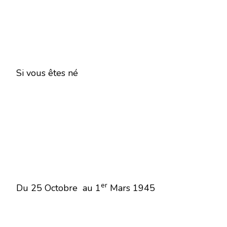
Si vous êtes né
er
Du 25 Octobre au 1
Mars 1945