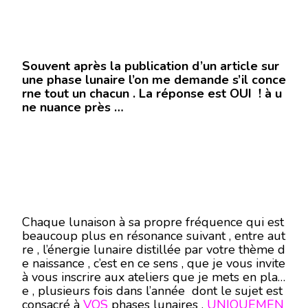
Souvent après la publication d’un article sur
une phase lunaire l’on me demande s’il conce
rne tout un chacun . La réponse est OUI ! à u
ne nuance près …
Chaque lunaison à sa propre fréquence qui est
beaucoup plus en résonance suivant , entre aut
re , l’énergie lunaire distillée par votre thème d
e naissance , c’est en ce sens , que je vous invite
à vous inscrire aux ateliers que je mets en plac
e , plusieurs fois dans l’année dont le sujet est
consacré à
VOS
phases lunaires ,
UNIQUEMEN