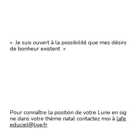
« Je suis ouvert à la possibilité que mes désirs
de bonheur existent »
Pour connaître la position de votre Lune en sig
ne dans votre thème natal contactez moi à
lafe
educiel@live.fr