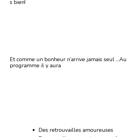
s bien!
Et comme un bonheur n’arrive jamais seul …Au
programme il y aura
Des retrouvailles amoureuses