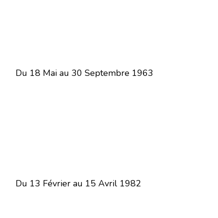
Du 18 Mai au 30 Septembre 1963
Du 13 Février au 15 Avril 1982