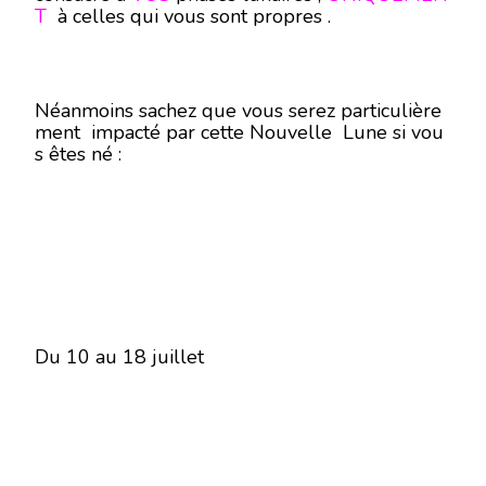
T
à celles qui vous sont propres .
Néanmoins sachez que vous serez particulière
ment impacté par cette Nouvelle Lune si vou
s êtes né :
Du 10 au 18 juillet