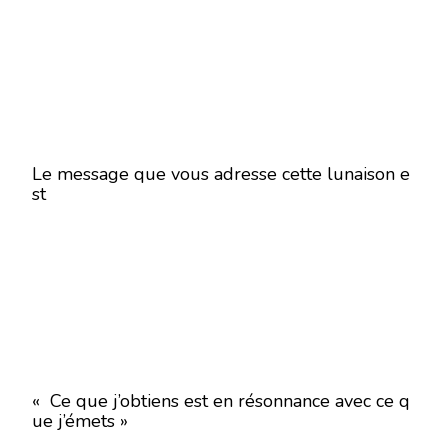
Le message que vous adresse cette lunaison e
st
« Ce que j’obtiens est en résonnance avec ce q
ue j’émets »