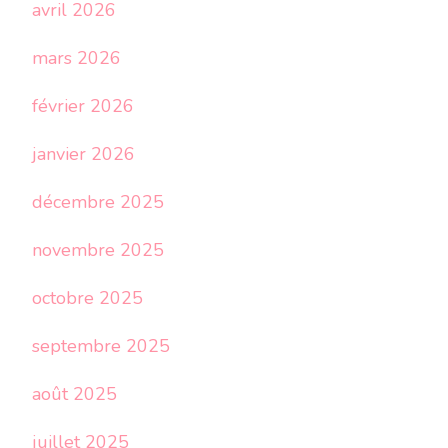
avril 2026
mars 2026
février 2026
janvier 2026
décembre 2025
novembre 2025
octobre 2025
septembre 2025
août 2025
juillet 2025