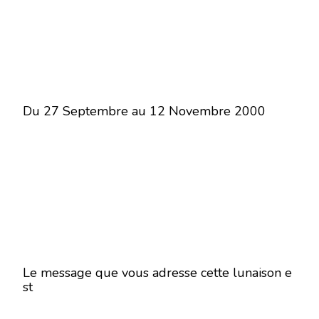
Du 27 Septembre au 12 Novembre 2000
Le message que vous adresse cette lunaison e
st