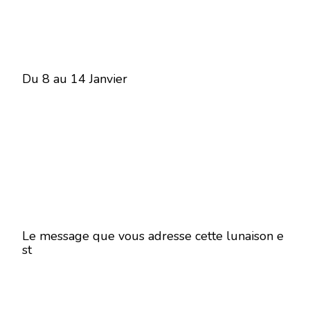
Du 8 au 14 Janvier
Le message que vous adresse cette lunaison e
st