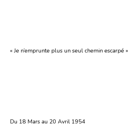
« Je n’emprunte plus un seul chemin escarpé »
Du 18 Mars au 20 Avril 1954