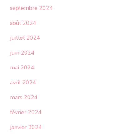
septembre 2024
août 2024
juillet 2024
juin 2024
mai 2024
avril 2024
mars 2024
février 2024
janvier 2024