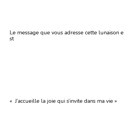
Le message que vous adresse cette lunaison e
st
« J’accueille la joie qui s’invite dans ma vie »