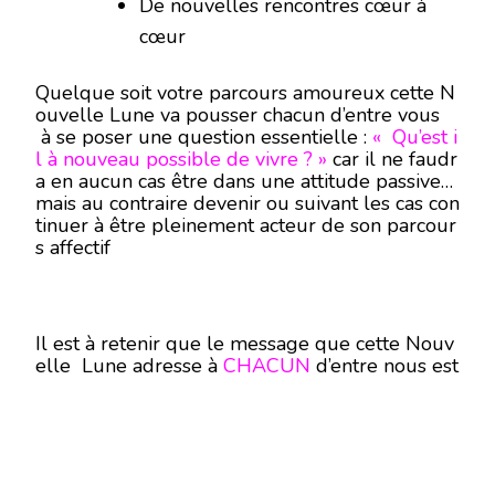
De nouvelles rencontres cœur à
cœur
Quelque soit votre parcours amoureux cette N
ouvelle Lune va pousser chacun d’entre vous
à se poser une question essentielle :
« Qu’est i
l à nouveau possible de vivre ? »
car il ne faudr
a en aucun cas être dans une attitude passive
mais au contraire devenir ou suivant les cas con
tinuer à être pleinement acteur de son parcour
s affectif
Il est à retenir que le message que cette Nouv
elle Lune adresse à
CHACUN
d’entre nous est