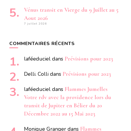
Vénus transit en Vierge du 9 Juillet au 5
Aout 2026
7 juillet 2026
COMMENTAIRES RÉCENTS
laféeduciel
dans
Prévisions pour 2023
Delli. Colli
dans
Prévisions pour 2023
laféeduciel
dans
Flammes Jumelles
Votre rdv avec la providence lors du
transit de Jupiter en Bélier du 20
Décembre 2022 au 15 Mai 2023
Monique Granger
dans
Flammes