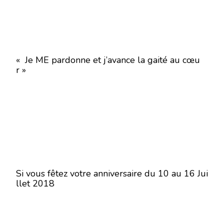
« Je ME pardonne et j’avance la gaité au cœu
r »
Si vous fêtez votre anniversaire du 10 au 16 Jui
llet 2018