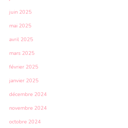
juin 2025
mai 2025
avril 2025
mars 2025
février 2025
janvier 2025
décembre 2024
novembre 2024
octobre 2024