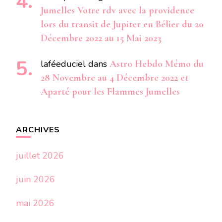
Jumelles Votre rdv avec la providence
lors du transit de Jupiter en Bélier du 20
Décembre 2022 au 15 Mai 2023
laféeduciel
dans
Astro Hebdo Mémo du
28 Novembre au 4 Décembre 2022 et
Aparté pour les Flammes Jumelles
ARCHIVES
juillet 2026
juin 2026
mai 2026