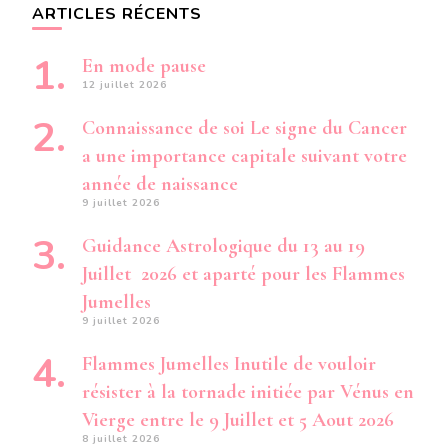
ARTICLES RÉCENTS
En mode pause
12 juillet 2026
Connaissance de soi Le signe du Cancer
a une importance capitale suivant votre
année de naissance
9 juillet 2026
Guidance Astrologique du 13 au 19
Juillet 2026 et aparté pour les Flammes
Jumelles
9 juillet 2026
Flammes Jumelles Inutile de vouloir
résister à la tornade initiée par Vénus en
Vierge entre le 9 Juillet et 5 Aout 2026
8 juillet 2026