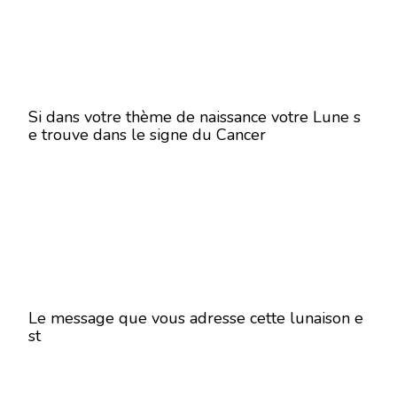
Si dans votre thème de naissance votre Lune s
e trouve dans le signe du Cancer
Le message que vous adresse cette lunaison e
st