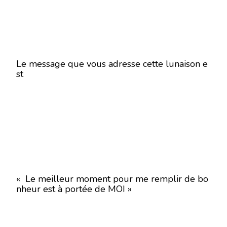
Le message que vous adresse cette lunaison e
st
« Le meilleur moment pour me remplir de bo
nheur est à portée de MOI »