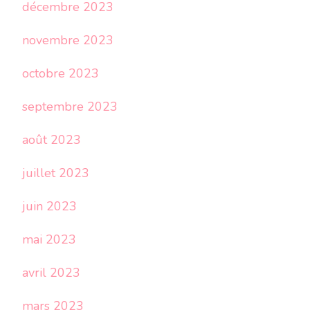
décembre 2023
novembre 2023
octobre 2023
septembre 2023
août 2023
juillet 2023
juin 2023
mai 2023
avril 2023
mars 2023