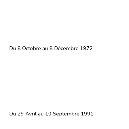
Du 8 Octobre au 8 Décembre 1972
Du 29 Avril au 10 Septembre 1991