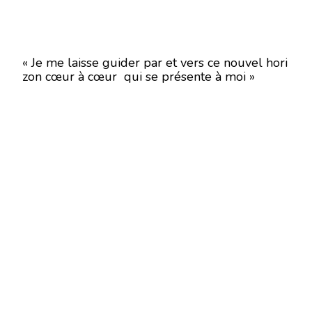
« Je me laisse guider par et vers ce nouvel hori
zon cœur à cœur qui se présente à moi »