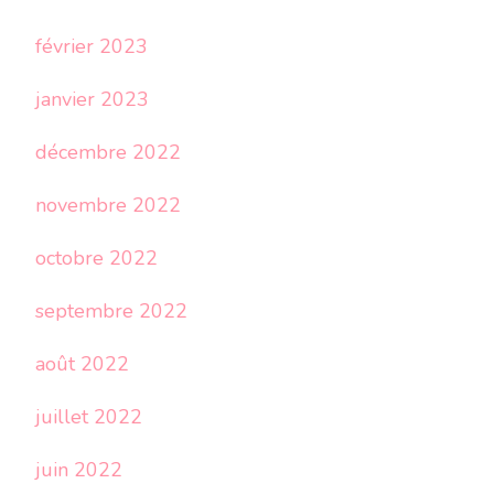
février 2023
janvier 2023
décembre 2022
novembre 2022
octobre 2022
septembre 2022
août 2022
juillet 2022
juin 2022