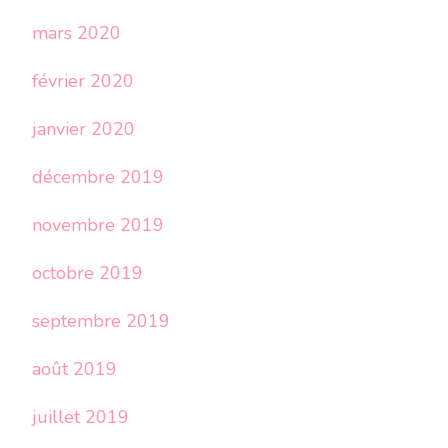
mars 2020
février 2020
janvier 2020
décembre 2019
novembre 2019
octobre 2019
septembre 2019
août 2019
juillet 2019