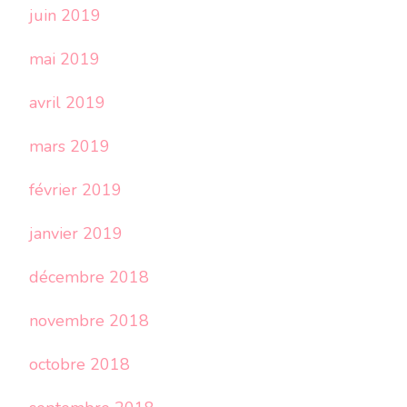
juin 2019
mai 2019
avril 2019
mars 2019
février 2019
janvier 2019
décembre 2018
novembre 2018
octobre 2018