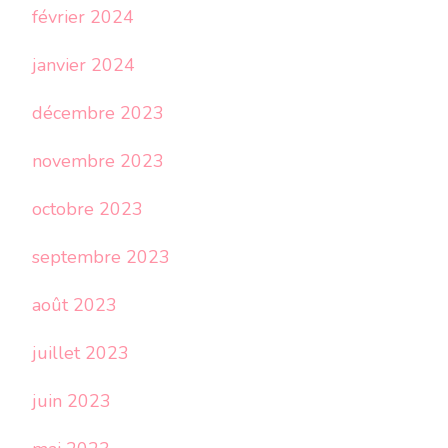
février 2024
janvier 2024
décembre 2023
novembre 2023
octobre 2023
septembre 2023
août 2023
juillet 2023
juin 2023