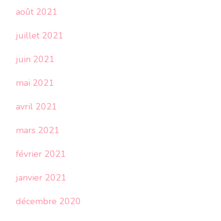
août 2021
juillet 2021
juin 2021
mai 2021
avril 2021
mars 2021
février 2021
janvier 2021
décembre 2020