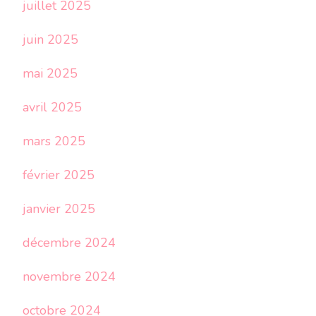
juillet 2025
juin 2025
mai 2025
avril 2025
mars 2025
février 2025
janvier 2025
décembre 2024
novembre 2024
octobre 2024