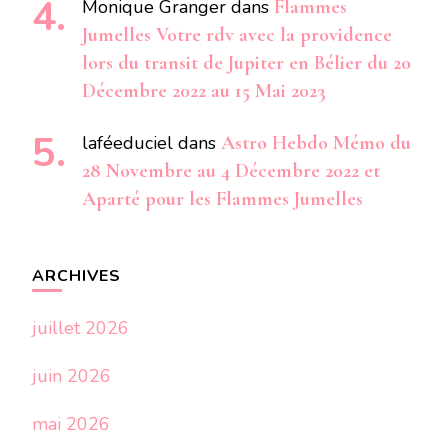
Monique Granger
dans
Flammes
Jumelles Votre rdv avec la providence
lors du transit de Jupiter en Bélier du 20
Décembre 2022 au 15 Mai 2023
laféeduciel
dans
Astro Hebdo Mémo du
28 Novembre au 4 Décembre 2022 et
Aparté pour les Flammes Jumelles
ARCHIVES
juillet 2026
juin 2026
mai 2026