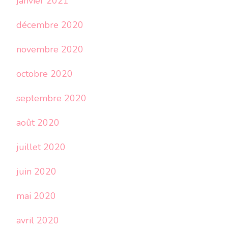
janvier 2021
décembre 2020
novembre 2020
octobre 2020
septembre 2020
août 2020
juillet 2020
juin 2020
mai 2020
avril 2020