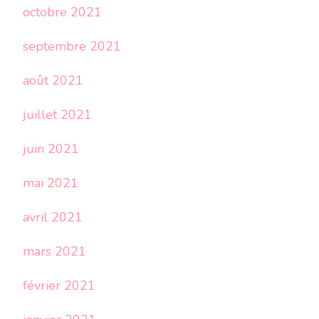
octobre 2021
septembre 2021
août 2021
juillet 2021
juin 2021
mai 2021
avril 2021
mars 2021
février 2021