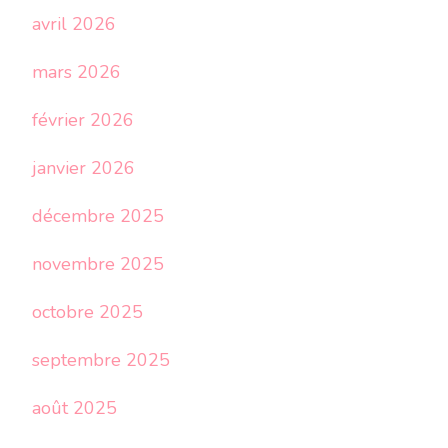
avril 2026
mars 2026
février 2026
janvier 2026
décembre 2025
novembre 2025
octobre 2025
septembre 2025
août 2025