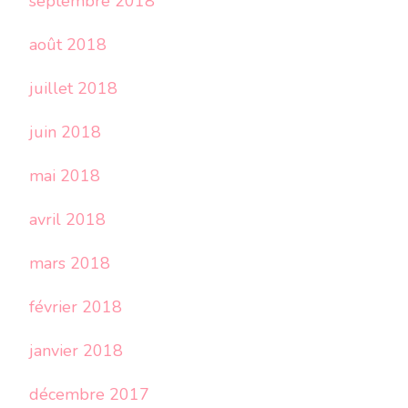
septembre 2018
août 2018
juillet 2018
juin 2018
mai 2018
avril 2018
mars 2018
février 2018
janvier 2018
décembre 2017