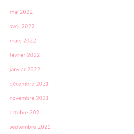
mai 2022
avril 2022
mars 2022
février 2022
janvier 2022
décembre 2021
novembre 2021
octobre 2021
septembre 2021