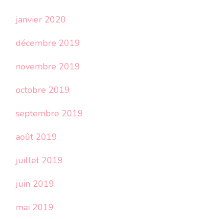
janvier 2020
décembre 2019
novembre 2019
octobre 2019
septembre 2019
août 2019
juillet 2019
juin 2019
mai 2019