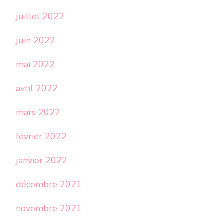
juillet 2022
juin 2022
mai 2022
avril 2022
mars 2022
février 2022
janvier 2022
décembre 2021
novembre 2021