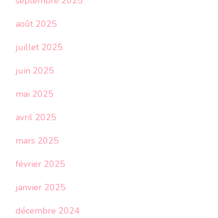
septembre 2025
août 2025
juillet 2025
juin 2025
mai 2025
avril 2025
mars 2025
février 2025
janvier 2025
décembre 2024