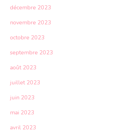
décembre 2023
novembre 2023
octobre 2023
septembre 2023
août 2023
juillet 2023
juin 2023
mai 2023
avril 2023