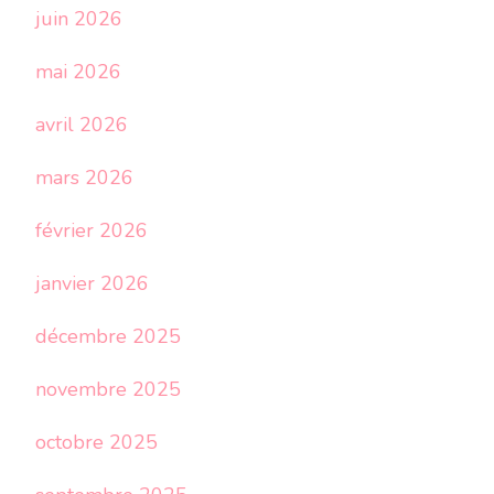
juin 2026
mai 2026
avril 2026
mars 2026
février 2026
janvier 2026
décembre 2025
novembre 2025
octobre 2025