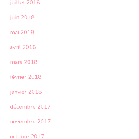
juillet 2018
juin 2018
mai 2018
avril 2018
mars 2018
février 2018
janvier 2018
décembre 2017
novembre 2017
octobre 2017