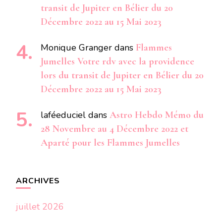
transit de Jupiter en Bélier du 20
Décembre 2022 au 15 Mai 2023
Monique Granger
dans
Flammes
Jumelles Votre rdv avec la providence
lors du transit de Jupiter en Bélier du 20
Décembre 2022 au 15 Mai 2023
laféeduciel
dans
Astro Hebdo Mémo du
28 Novembre au 4 Décembre 2022 et
Aparté pour les Flammes Jumelles
ARCHIVES
juillet 2026