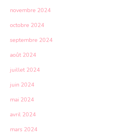
novembre 2024
octobre 2024
septembre 2024
août 2024
juillet 2024
juin 2024
mai 2024
avril 2024
mars 2024