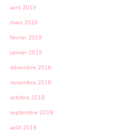
avril 2019
mars 2019
février 2019
janvier 2019
décembre 2018
novembre 2018
octobre 2018
septembre 2018
août 2018