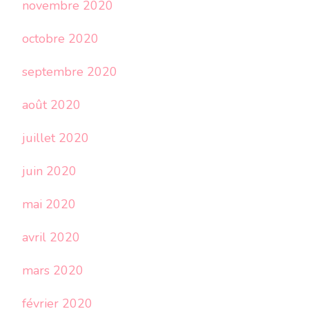
novembre 2020
octobre 2020
septembre 2020
août 2020
juillet 2020
juin 2020
mai 2020
avril 2020
mars 2020
février 2020