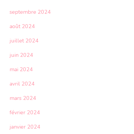
septembre 2024
août 2024
juillet 2024
juin 2024
mai 2024
avril 2024
mars 2024
février 2024
janvier 2024