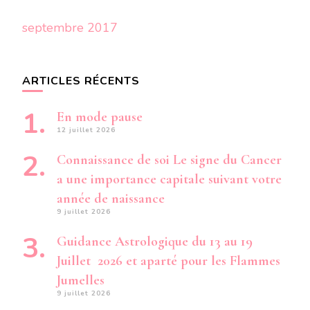
septembre 2017
ARTICLES RÉCENTS
En mode pause
12 juillet 2026
Connaissance de soi Le signe du Cancer
a une importance capitale suivant votre
année de naissance
9 juillet 2026
Guidance Astrologique du 13 au 19
Juillet 2026 et aparté pour les Flammes
Jumelles
9 juillet 2026