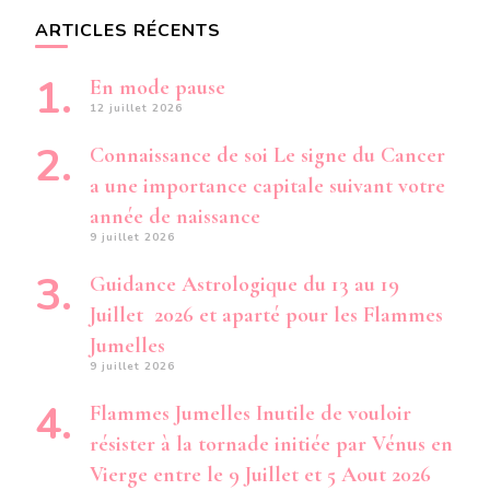
ARTICLES RÉCENTS
En mode pause
12 juillet 2026
Connaissance de soi Le signe du Cancer
a une importance capitale suivant votre
année de naissance
9 juillet 2026
Guidance Astrologique du 13 au 19
Juillet 2026 et aparté pour les Flammes
Jumelles
9 juillet 2026
Flammes Jumelles Inutile de vouloir
résister à la tornade initiée par Vénus en
Vierge entre le 9 Juillet et 5 Aout 2026