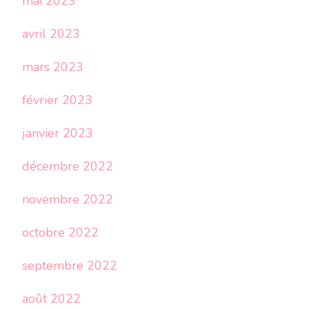
mai 2023
avril 2023
mars 2023
février 2023
janvier 2023
décembre 2022
novembre 2022
octobre 2022
septembre 2022
août 2022