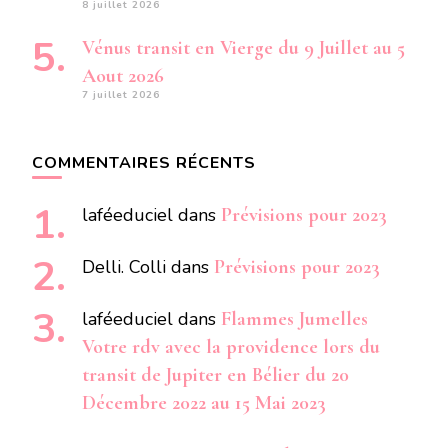
8 juillet 2026
Vénus transit en Vierge du 9 Juillet au 5
Aout 2026
7 juillet 2026
COMMENTAIRES RÉCENTS
laféeduciel
dans
Prévisions pour 2023
Delli. Colli
dans
Prévisions pour 2023
laféeduciel
dans
Flammes Jumelles
Votre rdv avec la providence lors du
transit de Jupiter en Bélier du 20
Décembre 2022 au 15 Mai 2023