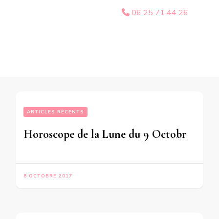
06 25 71 44 26
ARTICLES RÉCENTS
Horoscope de la Lune du 9 Octobre 2017 – en mode audio-
8 OCTOBRE 2017