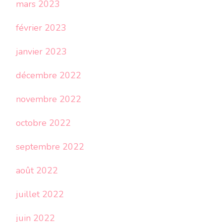
mars 2023
février 2023
janvier 2023
décembre 2022
novembre 2022
octobre 2022
septembre 2022
août 2022
juillet 2022
juin 2022