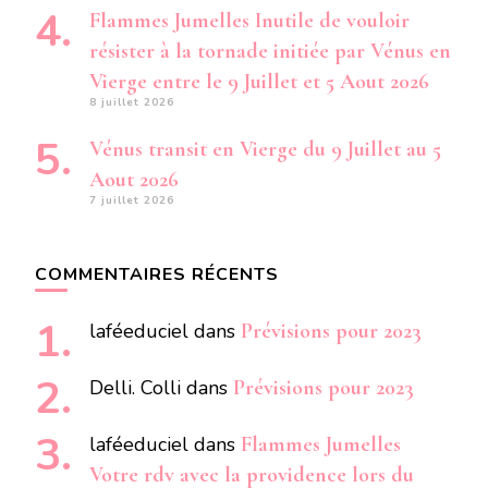
Flammes Jumelles Inutile de vouloir
résister à la tornade initiée par Vénus en
Vierge entre le 9 Juillet et 5 Aout 2026
8 juillet 2026
Vénus transit en Vierge du 9 Juillet au 5
Aout 2026
7 juillet 2026
COMMENTAIRES RÉCENTS
laféeduciel
dans
Prévisions pour 2023
Delli. Colli
dans
Prévisions pour 2023
laféeduciel
dans
Flammes Jumelles
Votre rdv avec la providence lors du