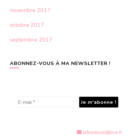
novembre 2017
octobre 2017
septembre 2017
ABONNEZ-VOUS À MA NEWSLETTER !
lafeeduciel@live.fr