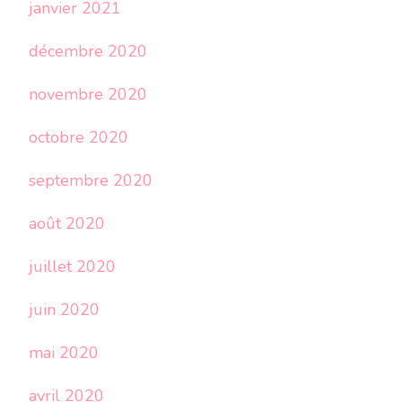
janvier 2021
décembre 2020
novembre 2020
octobre 2020
septembre 2020
août 2020
juillet 2020
juin 2020
mai 2020
avril 2020