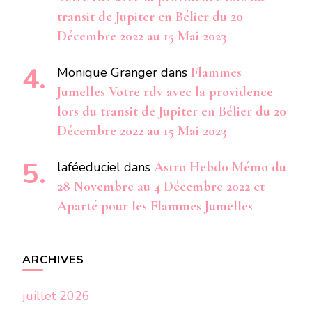
transit de Jupiter en Bélier du 20
Décembre 2022 au 15 Mai 2023
Monique Granger
dans
Flammes
Jumelles Votre rdv avec la providence
lors du transit de Jupiter en Bélier du 20
Décembre 2022 au 15 Mai 2023
laféeduciel
dans
Astro Hebdo Mémo du
28 Novembre au 4 Décembre 2022 et
Aparté pour les Flammes Jumelles
ARCHIVES
juillet 2026