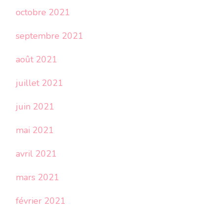
octobre 2021
septembre 2021
août 2021
juillet 2021
juin 2021
mai 2021
avril 2021
mars 2021
février 2021