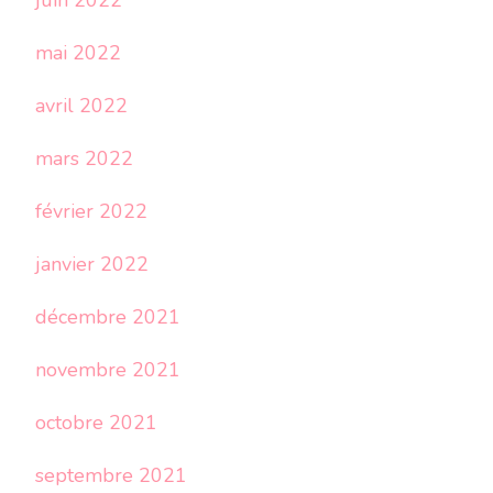
juin 2022
mai 2022
avril 2022
mars 2022
février 2022
janvier 2022
décembre 2021
novembre 2021
octobre 2021
septembre 2021