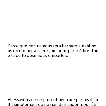
Parce que rien ne nous fera barrage autant no
us en donner à coeur joie pour partir à tire d’ail
e là ou le désir nous emportera
Et essayons de ne pas oublier que parfois il su
ffit simplement de ne rien demander pour êtr