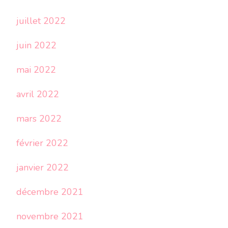
juillet 2022
juin 2022
mai 2022
avril 2022
mars 2022
février 2022
janvier 2022
décembre 2021
novembre 2021