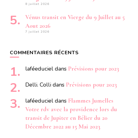
8 juillet 2026
Vénus transit en Vierge du 9 Juillet au 5
Aout 2026
7 juillet 2026
COMMENTAIRES RÉCENTS
laféeduciel
dans
Prévisions pour 2023
Delli. Colli
dans
Prévisions pour 2023
laféeduciel
dans
Flammes Jumelles
Votre rdv avec la providence lors du
transit de Jupiter en Bélier du 20
Décembre 2022 au 15 Mai 2023