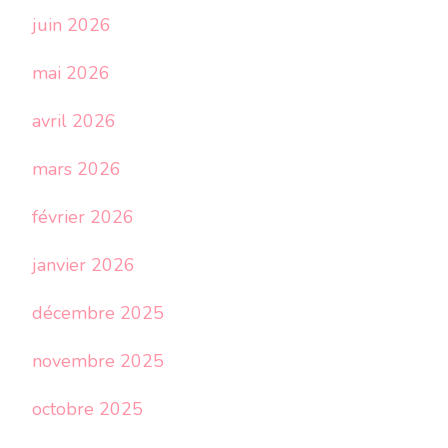
juin 2026
mai 2026
avril 2026
mars 2026
février 2026
janvier 2026
décembre 2025
novembre 2025
octobre 2025