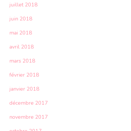
juillet 2018
juin 2018
mai 2018
avril 2018
mars 2018
février 2018
janvier 2018
décembre 2017
novembre 2017