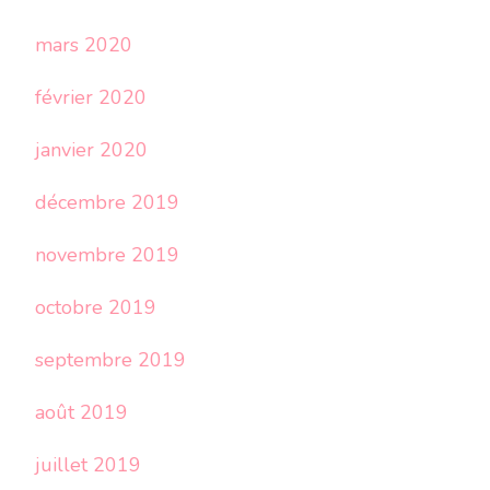
mars 2020
février 2020
janvier 2020
décembre 2019
novembre 2019
octobre 2019
septembre 2019
août 2019
juillet 2019