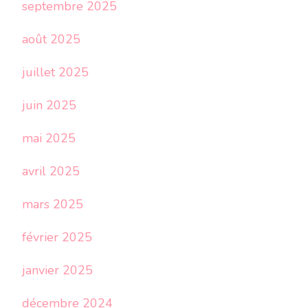
septembre 2025
août 2025
juillet 2025
juin 2025
mai 2025
avril 2025
mars 2025
février 2025
janvier 2025
décembre 2024