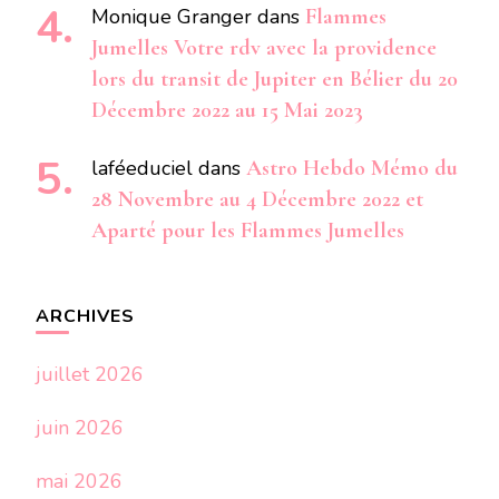
Monique Granger
dans
Flammes
Jumelles Votre rdv avec la providence
lors du transit de Jupiter en Bélier du 20
Décembre 2022 au 15 Mai 2023
laféeduciel
dans
Astro Hebdo Mémo du
28 Novembre au 4 Décembre 2022 et
Aparté pour les Flammes Jumelles
ARCHIVES
juillet 2026
juin 2026
mai 2026