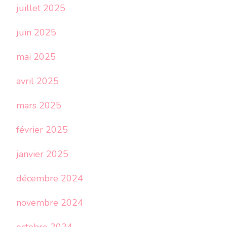
juillet 2025
juin 2025
mai 2025
avril 2025
mars 2025
février 2025
janvier 2025
décembre 2024
novembre 2024