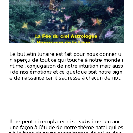
21
SEPTEMBRE
2018
Le bulletin lunaire est fait pour nous donner u
n aperçu de tout ce qui touche à notre monde i
ntime , conjugaison de notre intuition mais auss
i de nos émotions et ce quelque soit notre sign
e de naissance car il s’adresse à chacun de nous
.
Il ne peut ni remplacer ni se substituer en auc
une façon à l’étude de notre thème natal qui es