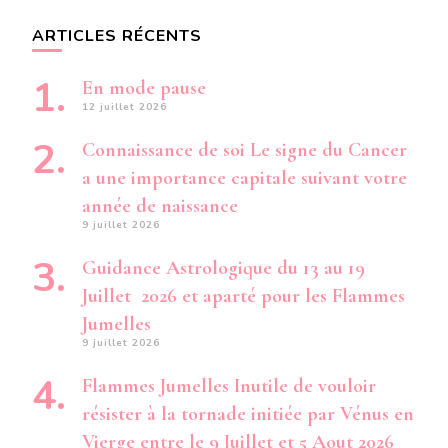
ARTICLES RÉCENTS
En mode pause
12 juillet 2026
Connaissance de soi Le signe du Cancer
a une importance capitale suivant votre
année de naissance
9 juillet 2026
Guidance Astrologique du 13 au 19
Juillet 2026 et aparté pour les Flammes
Jumelles
9 juillet 2026
Flammes Jumelles Inutile de vouloir
résister à la tornade initiée par Vénus en
Vierge entre le 9 Juillet et 5 Aout 2026