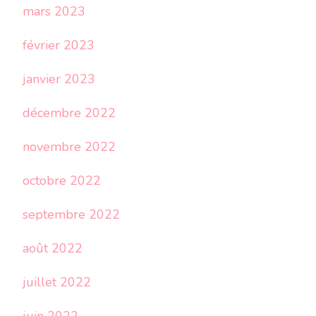
mars 2023
février 2023
janvier 2023
décembre 2022
novembre 2022
octobre 2022
septembre 2022
août 2022
juillet 2022