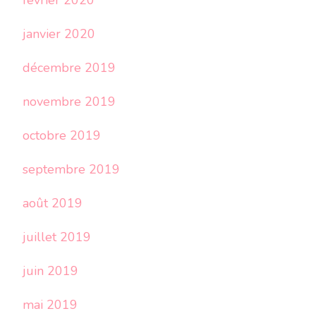
février 2020
janvier 2020
décembre 2019
novembre 2019
octobre 2019
septembre 2019
août 2019
juillet 2019
juin 2019
mai 2019