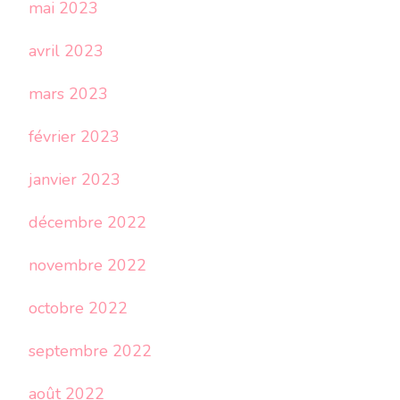
mai 2023
avril 2023
mars 2023
février 2023
janvier 2023
décembre 2022
novembre 2022
octobre 2022
septembre 2022
août 2022