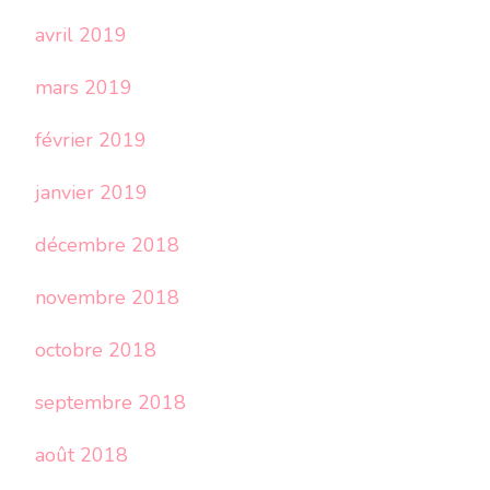
avril 2019
mars 2019
février 2019
janvier 2019
décembre 2018
novembre 2018
octobre 2018
septembre 2018
août 2018