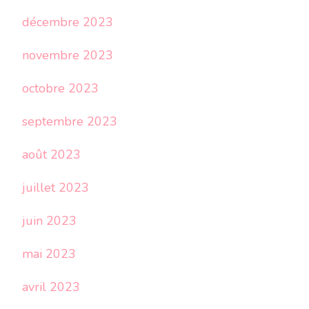
décembre 2023
novembre 2023
octobre 2023
septembre 2023
août 2023
juillet 2023
juin 2023
mai 2023
avril 2023