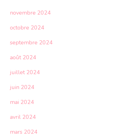
novembre 2024
octobre 2024
septembre 2024
août 2024
juillet 2024
juin 2024
mai 2024
avril 2024
mars 2024