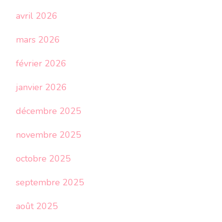
avril 2026
mars 2026
février 2026
janvier 2026
décembre 2025
novembre 2025
octobre 2025
septembre 2025
août 2025