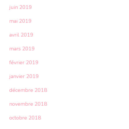
juin 2019
mai 2019
avril 2019
mars 2019
février 2019
janvier 2019
décembre 2018
novembre 2018
octobre 2018