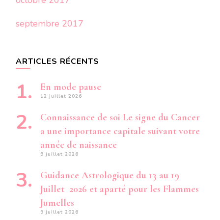
octobre 2017
septembre 2017
ARTICLES RÉCENTS
En mode pause
12 juillet 2026
Connaissance de soi Le signe du Cancer
a une importance capitale suivant votre
année de naissance
9 juillet 2026
Guidance Astrologique du 13 au 19
Juillet 2026 et aparté pour les Flammes
Jumelles
9 juillet 2026