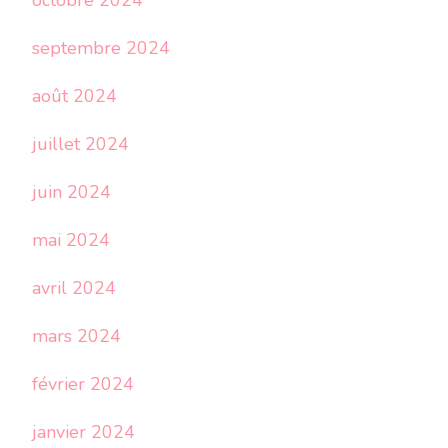
octobre 2024
septembre 2024
août 2024
juillet 2024
juin 2024
mai 2024
avril 2024
mars 2024
février 2024
janvier 2024