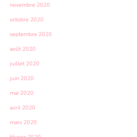
novembre 2020
octobre 2020
septembre 2020
août 2020
juillet 2020
juin 2020
mai 2020
avril 2020
mars 2020