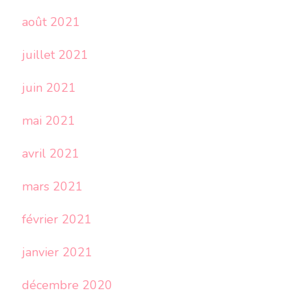
août 2021
juillet 2021
juin 2021
mai 2021
avril 2021
mars 2021
février 2021
janvier 2021
décembre 2020