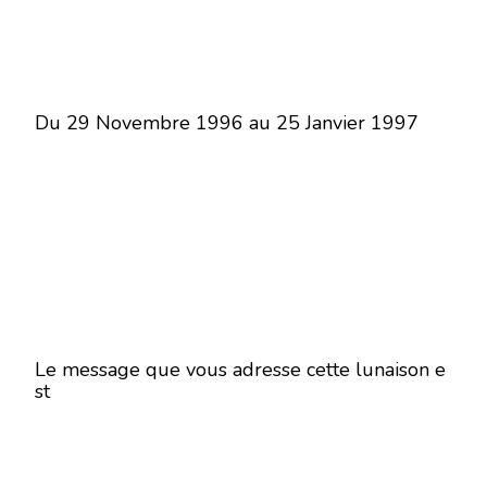
Du 29 Novembre 1996 au 25 Janvier 1997
Le message que vous adresse cette lunaison e
st