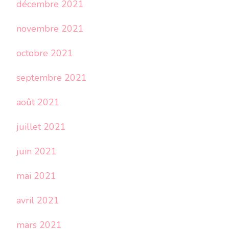
décembre 2021
novembre 2021
octobre 2021
septembre 2021
août 2021
juillet 2021
juin 2021
mai 2021
avril 2021
mars 2021