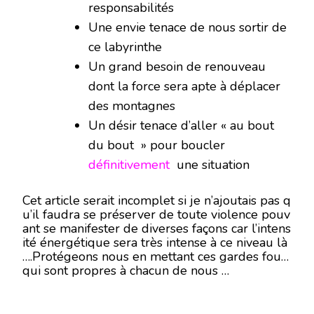
responsabilités
Une envie tenace de nous sortir de
ce labyrinthe
Un grand besoin de renouveau
dont la force sera apte à déplacer
des montagnes
Un désir tenace d’aller « au bout
du bout » pour boucler
définitivement
une situation
Cet article serait incomplet si je n’ajoutais pas q
u’il faudra se préserver de toute violence pouv
ant se manifester de diverses façons car l’intens
ité énergétique sera très intense à ce niveau là
….Protégeons nous en mettant ces gardes fou
qui sont propres à chacun de nous …