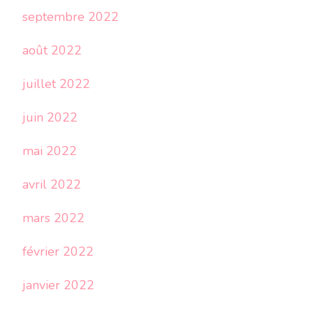
septembre 2022
août 2022
juillet 2022
juin 2022
mai 2022
avril 2022
mars 2022
février 2022
janvier 2022