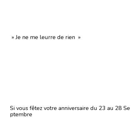
» Je ne me leurre de rien »
Si vous fêtez votre anniversaire du 23 au 28 Se
ptembre