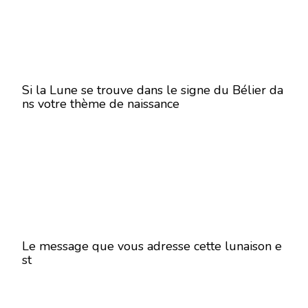
Si la Lune se trouve dans le signe du Bélier da
ns votre thème de naissance
Le message que vous adresse cette lunaison e
st