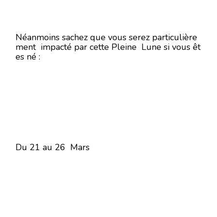
Néanmoins sachez que vous serez particulière
ment impacté par cette Pleine Lune si vous êt
es né :
Du 21 au 26 Mars