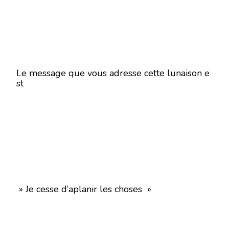
Le message que vous adresse cette lunaison e
st
» Je cesse d’aplanir les choses »