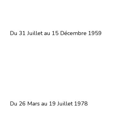
Du 31 Juillet au 15 Décembre 1959
Du 26 Mars au 19 Juillet 1978