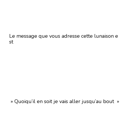
Le message que vous adresse cette lunaison e
st
» Quoiqu’il en soit je vais aller jusqu’au bout »