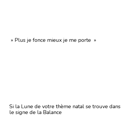
» Plus je fonce mieux je me porte »
Si la Lune de votre thème natal se trouve dans
le signe de la Balance