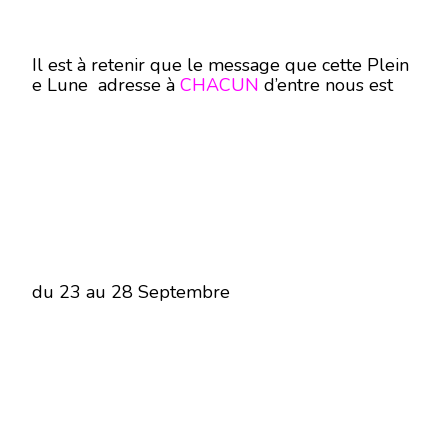
Il est à retenir que le message que cette Plein
e Lune adresse à
CHACUN
d’entre nous est
du 23 au 28 Septembre