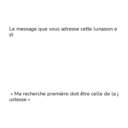
Le message que vous adresse cette lunaison e
st
» Ma recherche première doit être celle de la j
ustesse »