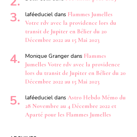
laféeduciel
dans
Flammes Jumelles
Votre rdv avec la providence lors du
transit de Jupiter en Bélier du 20
Décembre 2022 au 15 Mai 2023
Monique Granger
dans
Flammes
Jumelles Votre rdv avec la providence
lors du transit de Jupiter en Bélier du 20
Décembre 2022 au 15 Mai 2023
laféeduciel
dans
Astro Hebdo Mémo du
28 Novembre au 4 Décembre 2022 et
Aparté pour les Flammes Jumelles