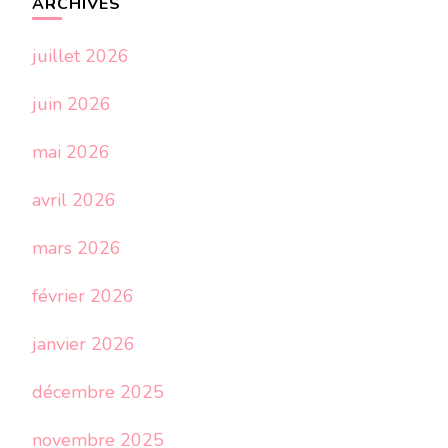
ARCHIVES
juillet 2026
juin 2026
mai 2026
avril 2026
mars 2026
février 2026
janvier 2026
décembre 2025
novembre 2025