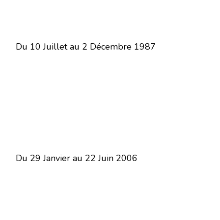
Du 10 Juillet au 2 Décembre 1987
Du 29 Janvier au 22 Juin 2006