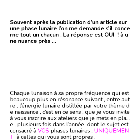
Souvent après la publication d’un article sur
une phase lunaire l’on me demande s’il conce
rne tout un chacun . La réponse est OUI ! à u
ne nuance près …
Chaque lunaison à sa propre fréquence qui est
beaucoup plus en résonance suivant , entre aut
re , l’énergie lunaire distillée par votre thème d
e naissance , c’est en ce sens , que je vous invite
à vous inscrire aux ateliers que je mets en plac
e , plusieurs fois dans l’année dont le sujet est
consacré à
VOS
phases lunaires ,
UNIQUEMEN
T
à celles qui vous sont propres .