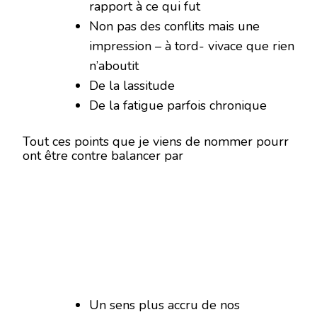
rapport à ce qui fut
Non pas des conflits mais une
impression – à tord- vivace que rien
n’aboutit
De la lassitude
De la fatigue parfois chronique
Tout ces points que je viens de nommer pourr
ont être contre balancer par
Un sens plus accru de nos