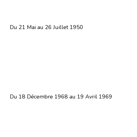
Du 21 Mai au 26 Juillet 1950
Du 18 Décembre 1968 au 19 Avril 1969