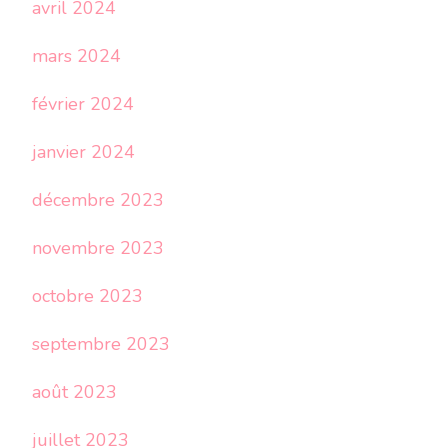
avril 2024
mars 2024
février 2024
janvier 2024
décembre 2023
novembre 2023
octobre 2023
septembre 2023
août 2023
juillet 2023