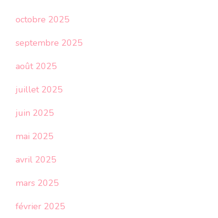
octobre 2025
septembre 2025
août 2025
juillet 2025
juin 2025
mai 2025
avril 2025
mars 2025
février 2025