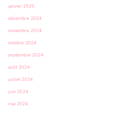
janvier 2025
décembre 2024
novembre 2024
octobre 2024
septembre 2024
août 2024
juillet 2024
juin 2024
mai 2024