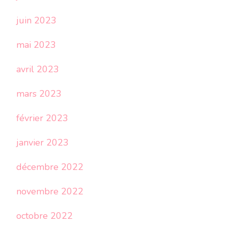
juin 2023
mai 2023
avril 2023
mars 2023
février 2023
janvier 2023
décembre 2022
novembre 2022
octobre 2022