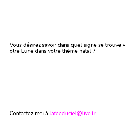
Vous désirez savoir dans quel signe se trouve v
otre Lune dans votre thème natal ?
Contactez moi à
lafeeduciel@live.fr