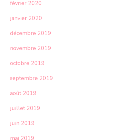
février 2020
janvier 2020
décembre 2019
novembre 2019
octobre 2019
septembre 2019
août 2019
juillet 2019
juin 2019
mai 2019