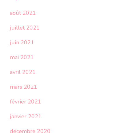
août 2021
juillet 2021
juin 2021
mai 2021
avril 2021
mars 2021
février 2021
janvier 2021
décembre 2020