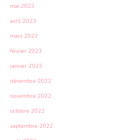
mai 2023
avril 2023
mars 2023
février 2023
janvier 2023
décembre 2022
novembre 2022
octobre 2022
septembre 2022