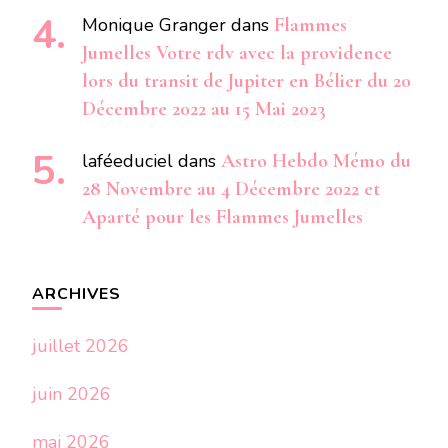
Monique Granger
dans
Flammes
Jumelles Votre rdv avec la providence
lors du transit de Jupiter en Bélier du 20
Décembre 2022 au 15 Mai 2023
laféeduciel
dans
Astro Hebdo Mémo du
28 Novembre au 4 Décembre 2022 et
Aparté pour les Flammes Jumelles
ARCHIVES
juillet 2026
juin 2026
mai 2026