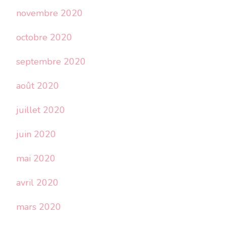
novembre 2020
octobre 2020
septembre 2020
août 2020
juillet 2020
juin 2020
mai 2020
avril 2020
mars 2020