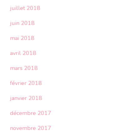
juillet 2018
juin 2018
mai 2018
avril 2018
mars 2018
février 2018
janvier 2018
décembre 2017
novembre 2017