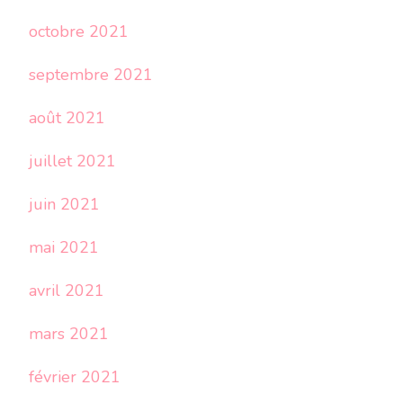
octobre 2021
septembre 2021
août 2021
juillet 2021
juin 2021
mai 2021
avril 2021
mars 2021
février 2021