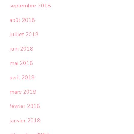
septembre 2018
août 2018
juillet 2018
juin 2018
mai 2018
avril 2018
mars 2018
février 2018
janvier 2018