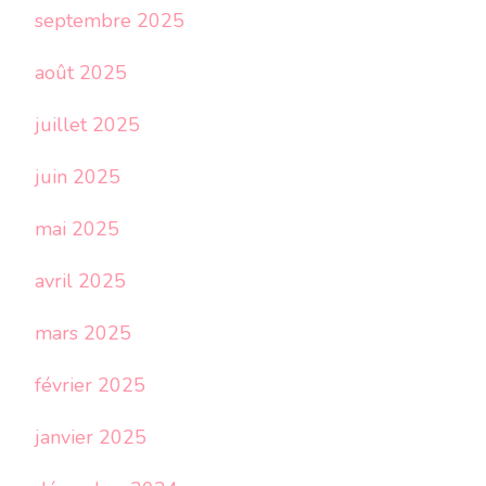
septembre 2025
août 2025
juillet 2025
juin 2025
mai 2025
avril 2025
mars 2025
février 2025
janvier 2025