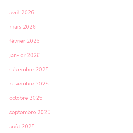
avril 2026
mars 2026
février 2026
janvier 2026
décembre 2025
novembre 2025
octobre 2025
septembre 2025
août 2025