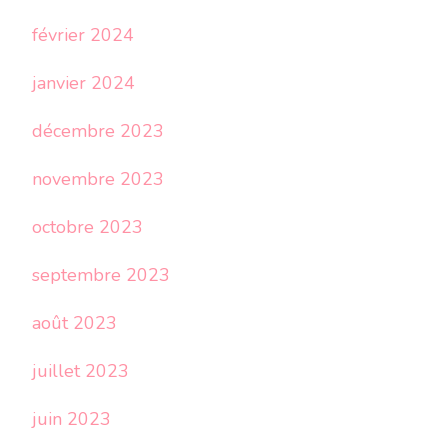
février 2024
janvier 2024
décembre 2023
novembre 2023
octobre 2023
septembre 2023
août 2023
juillet 2023
juin 2023