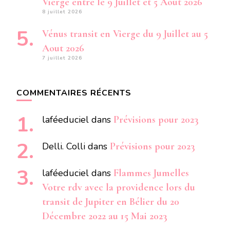
Vierge entre le 9 Juillet et 5 Aout 2026
8 juillet 2026
Vénus transit en Vierge du 9 Juillet au 5
Aout 2026
7 juillet 2026
COMMENTAIRES RÉCENTS
laféeduciel
dans
Prévisions pour 2023
Delli. Colli
dans
Prévisions pour 2023
laféeduciel
dans
Flammes Jumelles
Votre rdv avec la providence lors du
transit de Jupiter en Bélier du 20
Décembre 2022 au 15 Mai 2023