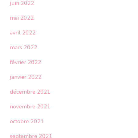
juin 2022
mai 2022
avril 2022
mars 2022
février 2022
janvier 2022
décembre 2021
novembre 2021
octobre 2021
septembre 2021