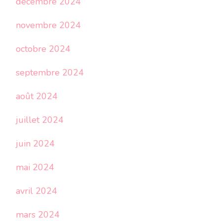
décembre 2024
novembre 2024
octobre 2024
septembre 2024
août 2024
juillet 2024
juin 2024
mai 2024
avril 2024
mars 2024