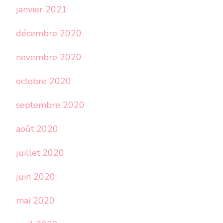
janvier 2021
décembre 2020
novembre 2020
octobre 2020
septembre 2020
août 2020
juillet 2020
juin 2020
mai 2020