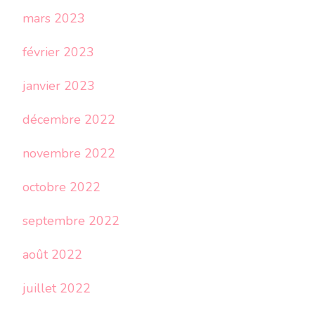
mars 2023
février 2023
janvier 2023
décembre 2022
novembre 2022
octobre 2022
septembre 2022
août 2022
juillet 2022