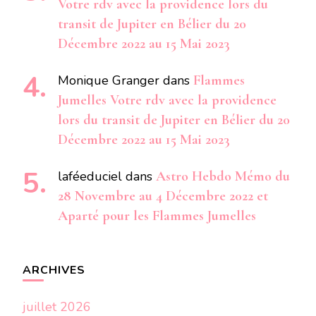
Votre rdv avec la providence lors du
transit de Jupiter en Bélier du 20
Décembre 2022 au 15 Mai 2023
Monique Granger
dans
Flammes
Jumelles Votre rdv avec la providence
lors du transit de Jupiter en Bélier du 20
Décembre 2022 au 15 Mai 2023
laféeduciel
dans
Astro Hebdo Mémo du
28 Novembre au 4 Décembre 2022 et
Aparté pour les Flammes Jumelles
ARCHIVES
juillet 2026