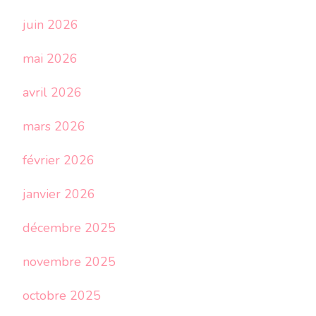
juin 2026
mai 2026
avril 2026
mars 2026
février 2026
janvier 2026
décembre 2025
novembre 2025
octobre 2025