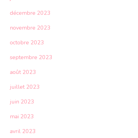
décembre 2023
novembre 2023
octobre 2023
septembre 2023
août 2023
juillet 2023
juin 2023
mai 2023
avril 2023