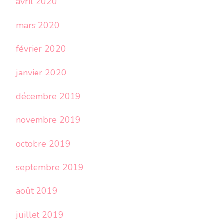
avril 2020
mars 2020
février 2020
janvier 2020
décembre 2019
novembre 2019
octobre 2019
septembre 2019
août 2019
juillet 2019