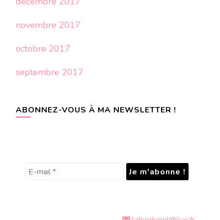
décembre 2017
novembre 2017
octobre 2017
septembre 2017
ABONNEZ-VOUS À MA NEWSLETTER !