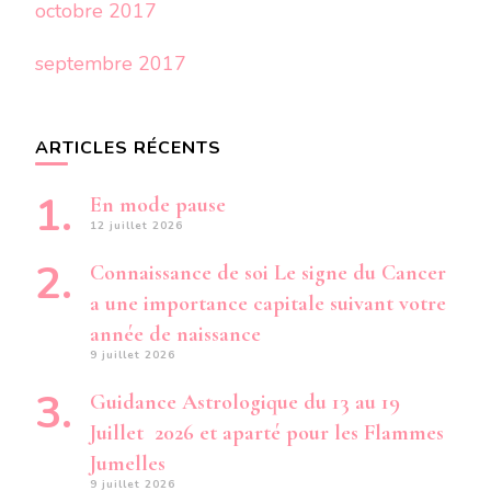
octobre 2017
septembre 2017
ARTICLES RÉCENTS
En mode pause
12 juillet 2026
Connaissance de soi Le signe du Cancer
a une importance capitale suivant votre
année de naissance
9 juillet 2026
Guidance Astrologique du 13 au 19
Juillet 2026 et aparté pour les Flammes
Jumelles
9 juillet 2026