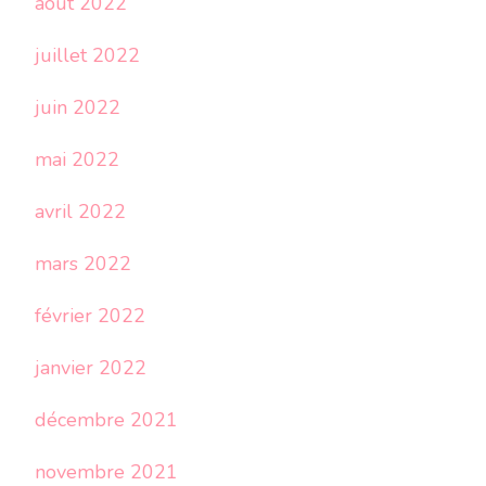
août 2022
juillet 2022
juin 2022
mai 2022
avril 2022
mars 2022
février 2022
janvier 2022
décembre 2021
novembre 2021