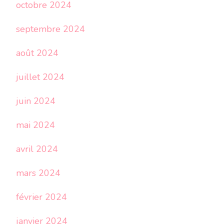
octobre 2024
septembre 2024
août 2024
juillet 2024
juin 2024
mai 2024
avril 2024
mars 2024
février 2024
janvier 2024