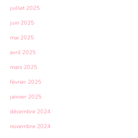
juillet 2025
juin 2025
mai 2025
avril 2025
mars 2025
février 2025
janvier 2025
décembre 2024
novembre 2024