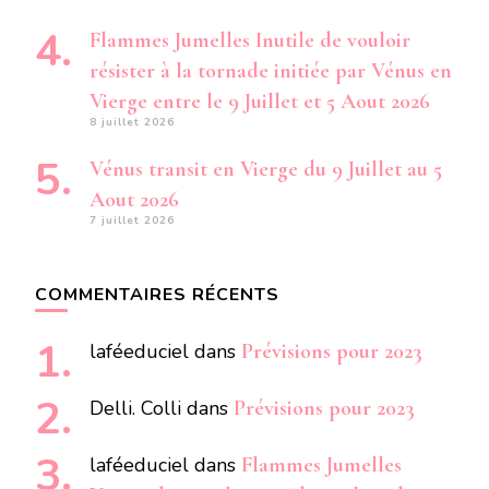
Flammes Jumelles Inutile de vouloir
résister à la tornade initiée par Vénus en
Vierge entre le 9 Juillet et 5 Aout 2026
8 juillet 2026
Vénus transit en Vierge du 9 Juillet au 5
Aout 2026
7 juillet 2026
COMMENTAIRES RÉCENTS
laféeduciel
dans
Prévisions pour 2023
Delli. Colli
dans
Prévisions pour 2023
laféeduciel
dans
Flammes Jumelles