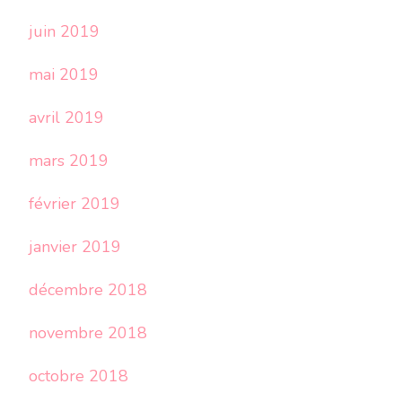
juin 2019
mai 2019
avril 2019
mars 2019
février 2019
janvier 2019
décembre 2018
novembre 2018
octobre 2018