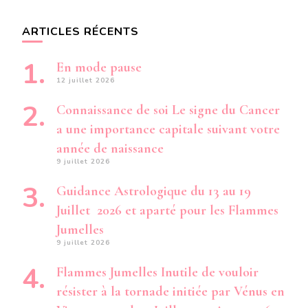
ARTICLES RÉCENTS
En mode pause
12 juillet 2026
Connaissance de soi Le signe du Cancer
a une importance capitale suivant votre
année de naissance
9 juillet 2026
Guidance Astrologique du 13 au 19
Juillet 2026 et aparté pour les Flammes
Jumelles
9 juillet 2026
Flammes Jumelles Inutile de vouloir
résister à la tornade initiée par Vénus en