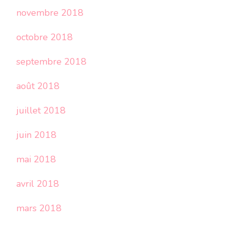
novembre 2018
octobre 2018
septembre 2018
août 2018
juillet 2018
juin 2018
mai 2018
avril 2018
mars 2018