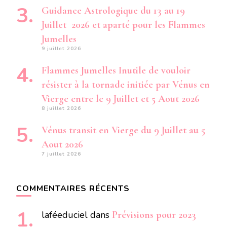
Guidance Astrologique du 13 au 19
Juillet 2026 et aparté pour les Flammes
Jumelles
9 juillet 2026
Flammes Jumelles Inutile de vouloir
résister à la tornade initiée par Vénus en
Vierge entre le 9 Juillet et 5 Aout 2026
8 juillet 2026
Vénus transit en Vierge du 9 Juillet au 5
Aout 2026
7 juillet 2026
COMMENTAIRES RÉCENTS
laféeduciel
dans
Prévisions pour 2023