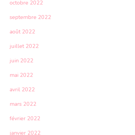
octobre 2022
septembre 2022
août 2022
juillet 2022
juin 2022
mai 2022
avril 2022
mars 2022
février 2022
janvier 2022