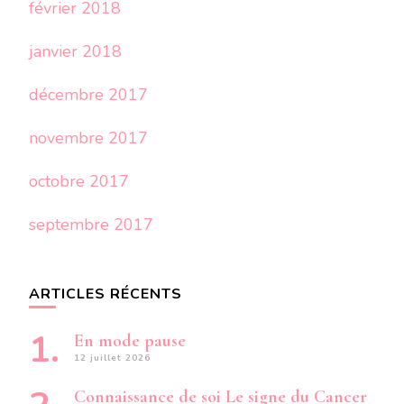
février 2018
janvier 2018
décembre 2017
novembre 2017
octobre 2017
septembre 2017
ARTICLES RÉCENTS
En mode pause
12 juillet 2026
Connaissance de soi Le signe du Cancer