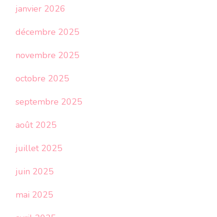
janvier 2026
décembre 2025
novembre 2025
octobre 2025
septembre 2025
août 2025
juillet 2025
juin 2025
mai 2025