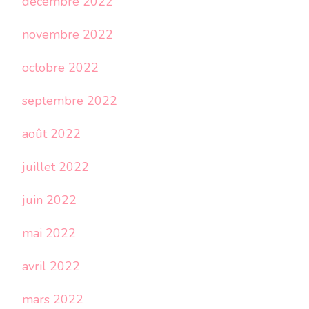
décembre 2022
novembre 2022
octobre 2022
septembre 2022
août 2022
juillet 2022
juin 2022
mai 2022
avril 2022
mars 2022