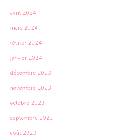
avril 2024
mars 2024
février 2024
janvier 2024
décembre 2023
novembre 2023
octobre 2023
septembre 2023
août 2023