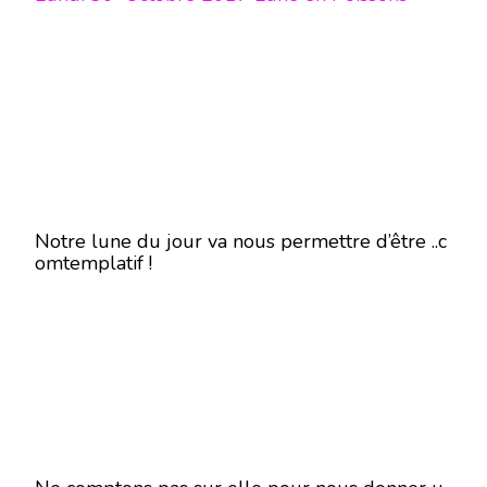
Notre lune du jour va nous permettre d’être ..c
omtemplatif !