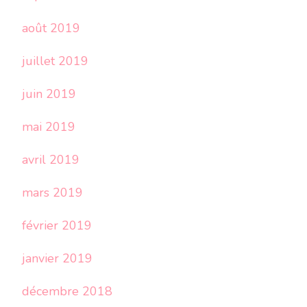
août 2019
juillet 2019
juin 2019
mai 2019
avril 2019
mars 2019
février 2019
janvier 2019
décembre 2018