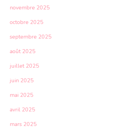
novembre 2025
octobre 2025
septembre 2025
août 2025
juillet 2025
juin 2025
mai 2025
avril 2025
mars 2025