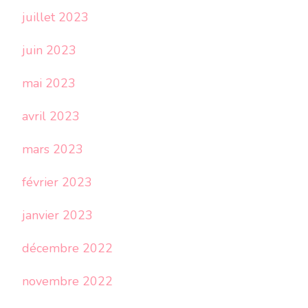
juillet 2023
juin 2023
mai 2023
avril 2023
mars 2023
février 2023
janvier 2023
décembre 2022
novembre 2022