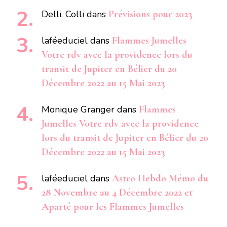
Delli. Colli
dans
Prévisions pour 2023
laféeduciel
dans
Flammes Jumelles
Votre rdv avec la providence lors du
transit de Jupiter en Bélier du 20
Décembre 2022 au 15 Mai 2023
Monique Granger
dans
Flammes
Jumelles Votre rdv avec la providence
lors du transit de Jupiter en Bélier du 20
Décembre 2022 au 15 Mai 2023
laféeduciel
dans
Astro Hebdo Mémo du
28 Novembre au 4 Décembre 2022 et
Aparté pour les Flammes Jumelles