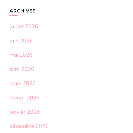
ARCHIVES
juillet 2026
juin 2026
mai 2026
avril 2026
mars 2026
février 2026
janvier 2026
décembre 2025