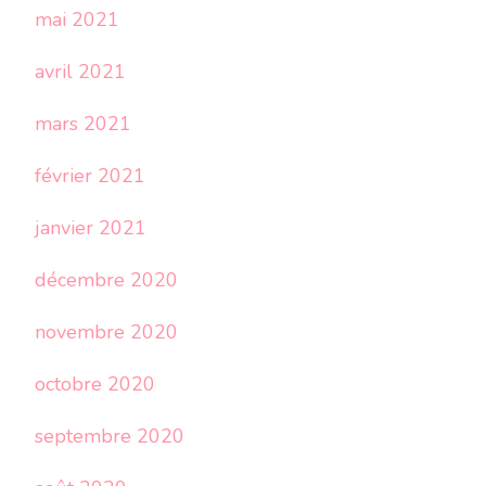
mai 2021
avril 2021
mars 2021
février 2021
janvier 2021
décembre 2020
novembre 2020
octobre 2020
septembre 2020