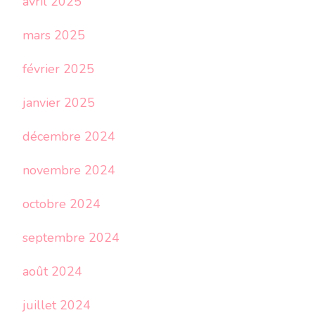
avril 2025
mars 2025
février 2025
janvier 2025
décembre 2024
novembre 2024
octobre 2024
septembre 2024
août 2024
juillet 2024