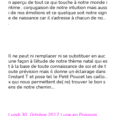
n aperçu de tout ce qui touche à notre monde i
ntime , conjugaison de notre intuition mais auss
i de nos émotions et ce quelque soit notre sign
e de naissance car il s’adresse à chacun de nous
.
Il ne peut ni remplacer ni se substituer en auc
une façon à l’étude de notre thème natal qui es
t à la base de toute connaissance de soi et de t
oute prévision mais il donne un éclairage dans
l’instant T et pose tel le Petit Poucet les caillou
x qui nous permettent de( re) trouver le bon s
ens de notre chemin….
Lundi 30 Octobre 2017 Lune en Poissons