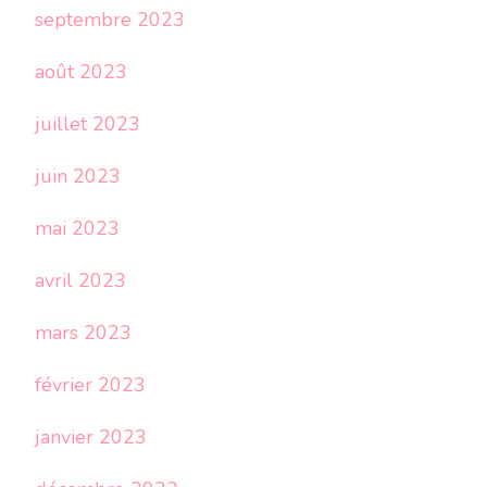
septembre 2023
août 2023
juillet 2023
juin 2023
mai 2023
avril 2023
mars 2023
février 2023
janvier 2023