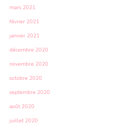
mars 2021
février 2021
janvier 2021
décembre 2020
novembre 2020
octobre 2020
septembre 2020
août 2020
juillet 2020