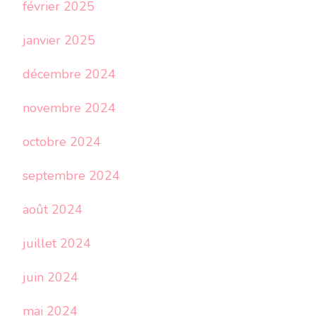
février 2025
janvier 2025
décembre 2024
novembre 2024
octobre 2024
septembre 2024
août 2024
juillet 2024
juin 2024
mai 2024