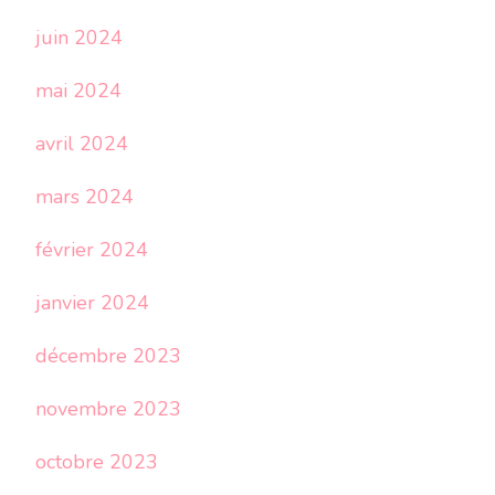
juin 2024
mai 2024
avril 2024
mars 2024
février 2024
janvier 2024
décembre 2023
novembre 2023
octobre 2023