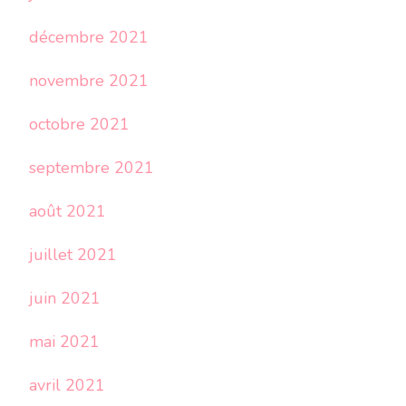
décembre 2021
novembre 2021
octobre 2021
septembre 2021
août 2021
juillet 2021
juin 2021
mai 2021
avril 2021