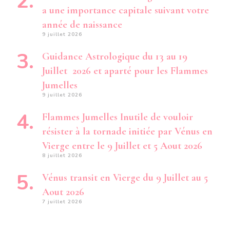
a une importance capitale suivant votre
année de naissance
9 juillet 2026
Guidance Astrologique du 13 au 19
Juillet 2026 et aparté pour les Flammes
Jumelles
9 juillet 2026
Flammes Jumelles Inutile de vouloir
résister à la tornade initiée par Vénus en
Vierge entre le 9 Juillet et 5 Aout 2026
8 juillet 2026
Vénus transit en Vierge du 9 Juillet au 5
Aout 2026
7 juillet 2026