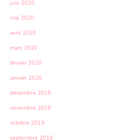
juin 2020
mai 2020
avril 2020
mars 2020
février 2020
janvier 2020
décembre 2019
novembre 2019
octobre 2019
septembre 2019