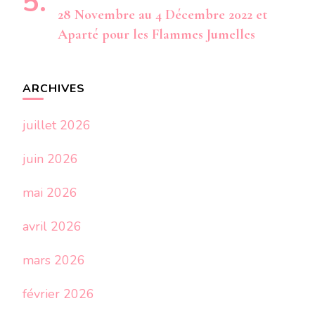
28 Novembre au 4 Décembre 2022 et
Aparté pour les Flammes Jumelles
ARCHIVES
juillet 2026
juin 2026
mai 2026
avril 2026
mars 2026
février 2026