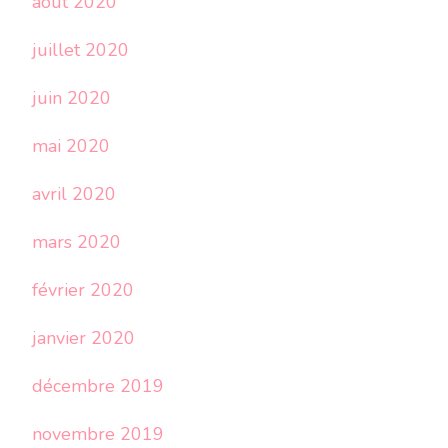
août 2020
juillet 2020
juin 2020
mai 2020
avril 2020
mars 2020
février 2020
janvier 2020
décembre 2019
novembre 2019