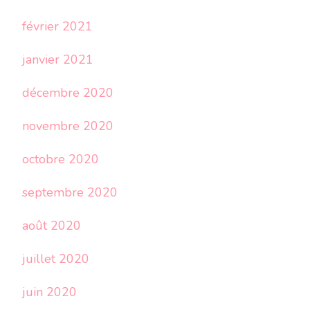
février 2021
janvier 2021
décembre 2020
novembre 2020
octobre 2020
septembre 2020
août 2020
juillet 2020
juin 2020