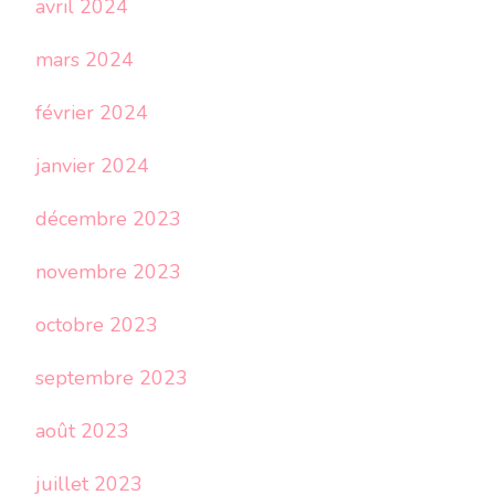
avril 2024
mars 2024
février 2024
janvier 2024
décembre 2023
novembre 2023
octobre 2023
septembre 2023
août 2023
juillet 2023