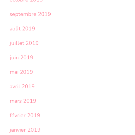
septembre 2019
août 2019
juillet 2019
juin 2019
mai 2019
avril 2019
mars 2019
février 2019
janvier 2019