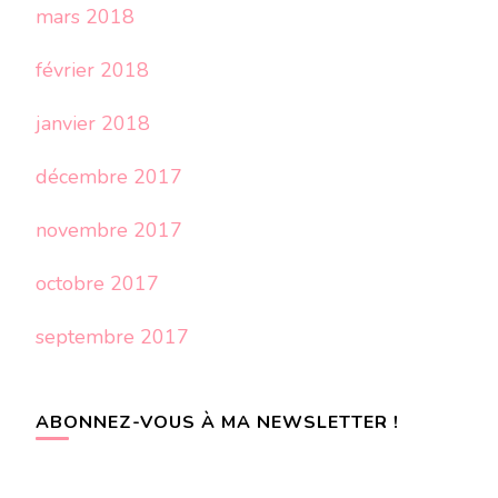
mars 2018
février 2018
janvier 2018
décembre 2017
novembre 2017
octobre 2017
septembre 2017
ABONNEZ-VOUS À MA NEWSLETTER !