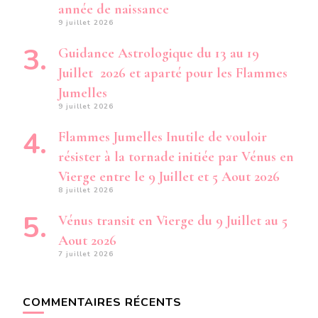
année de naissance
9 juillet 2026
Guidance Astrologique du 13 au 19
Juillet 2026 et aparté pour les Flammes
Jumelles
9 juillet 2026
Flammes Jumelles Inutile de vouloir
résister à la tornade initiée par Vénus en
Vierge entre le 9 Juillet et 5 Aout 2026
8 juillet 2026
Vénus transit en Vierge du 9 Juillet au 5
Aout 2026
7 juillet 2026
COMMENTAIRES RÉCENTS