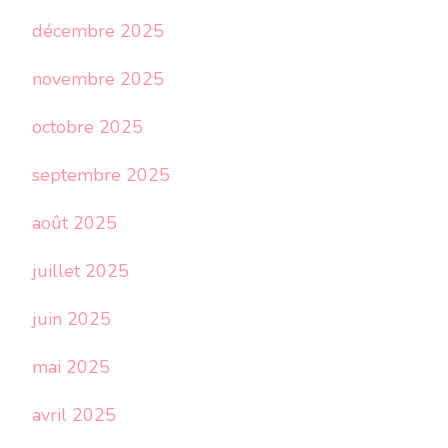
décembre 2025
novembre 2025
octobre 2025
septembre 2025
août 2025
juillet 2025
juin 2025
mai 2025
avril 2025