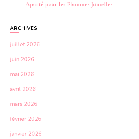
Aparté pour les Flammes Jumelles
ARCHIVES
juillet 2026
juin 2026
mai 2026
avril 2026
mars 2026
février 2026
janvier 2026