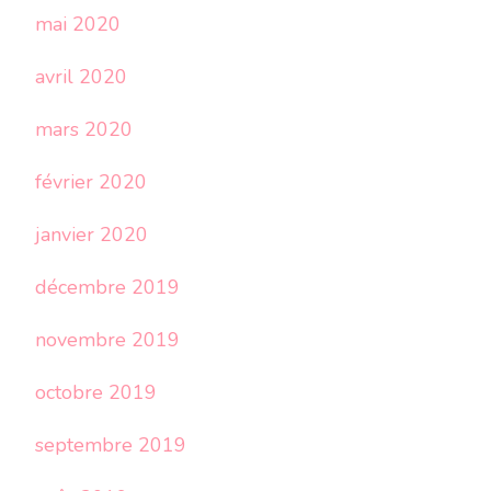
mai 2020
avril 2020
mars 2020
février 2020
janvier 2020
décembre 2019
novembre 2019
octobre 2019
septembre 2019