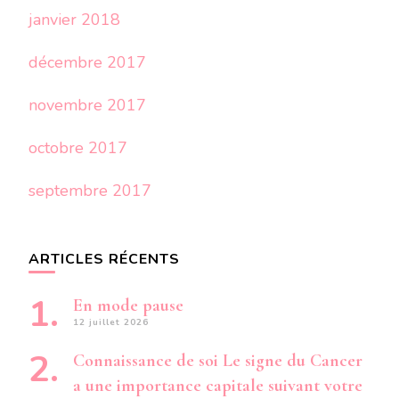
janvier 2018
décembre 2017
novembre 2017
octobre 2017
septembre 2017
ARTICLES RÉCENTS
En mode pause
12 juillet 2026
Connaissance de soi Le signe du Cancer
a une importance capitale suivant votre