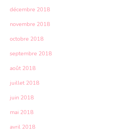
décembre 2018
novembre 2018
octobre 2018
septembre 2018
août 2018
juillet 2018
juin 2018
mai 2018
avril 2018