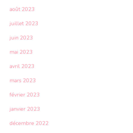
août 2023
juillet 2023
juin 2023
mai 2023
avril 2023
mars 2023
février 2023
janvier 2023
décembre 2022