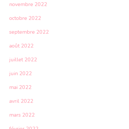
novembre 2022
octobre 2022
septembre 2022
août 2022
juillet 2022
juin 2022
mai 2022
avril 2022
mars 2022
février 2022