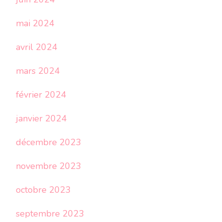
mai 2024
avril 2024
mars 2024
février 2024
janvier 2024
décembre 2023
novembre 2023
octobre 2023
septembre 2023