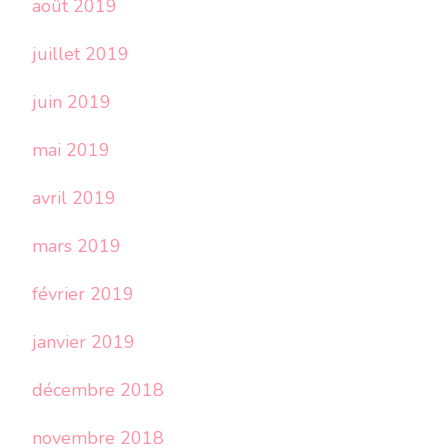
août 2019
juillet 2019
juin 2019
mai 2019
avril 2019
mars 2019
février 2019
janvier 2019
décembre 2018
novembre 2018