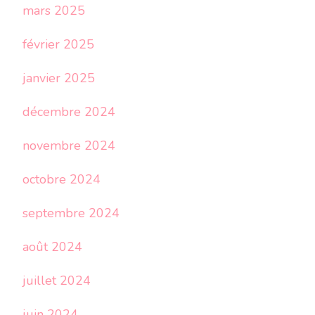
mars 2025
février 2025
janvier 2025
décembre 2024
novembre 2024
octobre 2024
septembre 2024
août 2024
juillet 2024
juin 2024