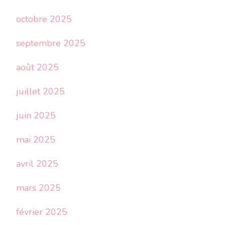
octobre 2025
septembre 2025
août 2025
juillet 2025
juin 2025
mai 2025
avril 2025
mars 2025
février 2025