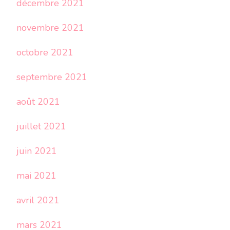
décembre 2021
novembre 2021
octobre 2021
septembre 2021
août 2021
juillet 2021
juin 2021
mai 2021
avril 2021
mars 2021