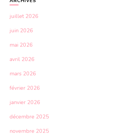
ARCHIVES
juillet 2026
juin 2026
mai 2026
avril 2026
mars 2026
février 2026
janvier 2026
décembre 2025
novembre 2025