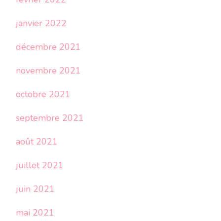
janvier 2022
décembre 2021
novembre 2021
octobre 2021
septembre 2021
août 2021
juillet 2021
juin 2021
mai 2021