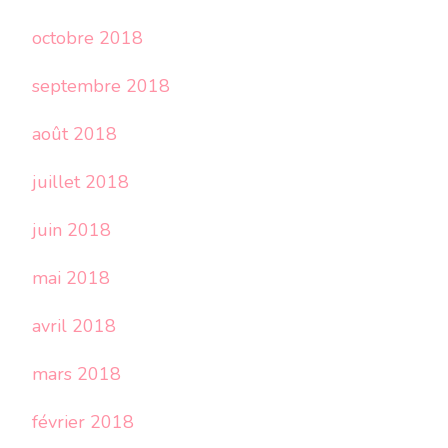
octobre 2018
septembre 2018
août 2018
juillet 2018
juin 2018
mai 2018
avril 2018
mars 2018
février 2018