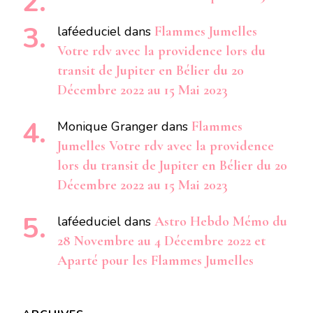
laféeduciel
dans
Flammes Jumelles
Votre rdv avec la providence lors du
transit de Jupiter en Bélier du 20
Décembre 2022 au 15 Mai 2023
Monique Granger
dans
Flammes
Jumelles Votre rdv avec la providence
lors du transit de Jupiter en Bélier du 20
Décembre 2022 au 15 Mai 2023
laféeduciel
dans
Astro Hebdo Mémo du
28 Novembre au 4 Décembre 2022 et
Aparté pour les Flammes Jumelles