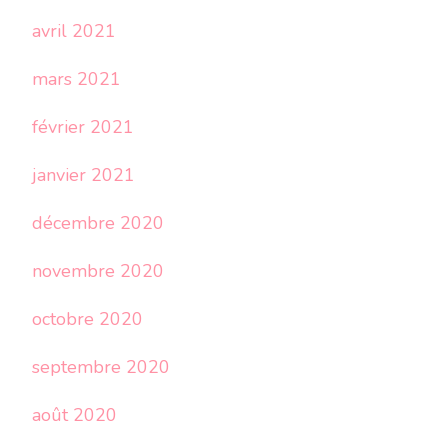
avril 2021
mars 2021
février 2021
janvier 2021
décembre 2020
novembre 2020
octobre 2020
septembre 2020
août 2020