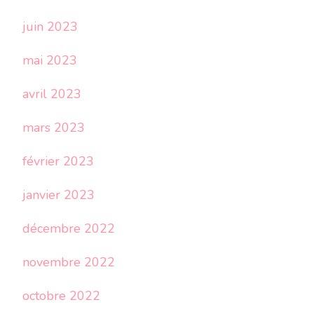
juin 2023
mai 2023
avril 2023
mars 2023
février 2023
janvier 2023
décembre 2022
novembre 2022
octobre 2022