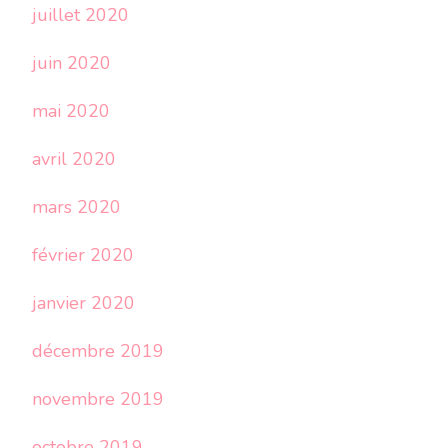
juillet 2020
juin 2020
mai 2020
avril 2020
mars 2020
février 2020
janvier 2020
décembre 2019
novembre 2019
octobre 2019