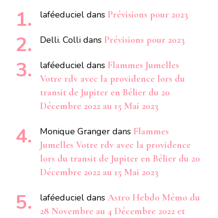
laféeduciel
dans
Prévisions pour 2023
Delli. Colli
dans
Prévisions pour 2023
laféeduciel
dans
Flammes Jumelles
Votre rdv avec la providence lors du
transit de Jupiter en Bélier du 20
Décembre 2022 au 15 Mai 2023
Monique Granger
dans
Flammes
Jumelles Votre rdv avec la providence
lors du transit de Jupiter en Bélier du 20
Décembre 2022 au 15 Mai 2023
laféeduciel
dans
Astro Hebdo Mémo du
28 Novembre au 4 Décembre 2022 et