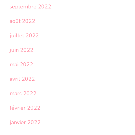
septembre 2022
août 2022
juillet 2022
juin 2022
mai 2022
avril 2022
mars 2022
février 2022
janvier 2022