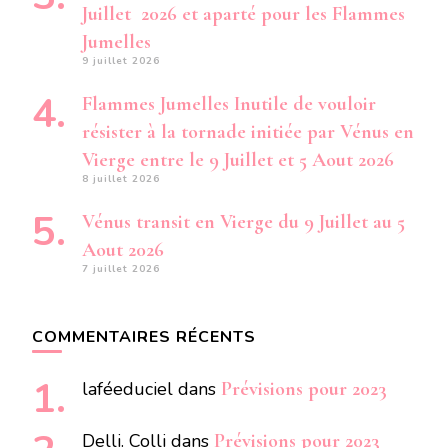
Juillet 2026 et aparté pour les Flammes
Jumelles
9 juillet 2026
Flammes Jumelles Inutile de vouloir
résister à la tornade initiée par Vénus en
Vierge entre le 9 Juillet et 5 Aout 2026
8 juillet 2026
Vénus transit en Vierge du 9 Juillet au 5
Aout 2026
7 juillet 2026
COMMENTAIRES RÉCENTS
laféeduciel
dans
Prévisions pour 2023
Delli. Colli
dans
Prévisions pour 2023