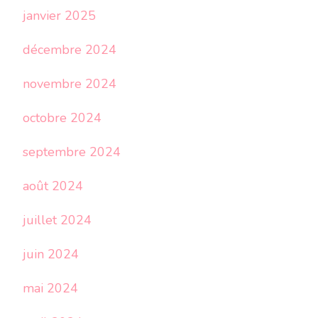
janvier 2025
décembre 2024
novembre 2024
octobre 2024
septembre 2024
août 2024
juillet 2024
juin 2024
mai 2024