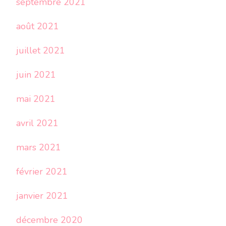
septembre 2021
août 2021
juillet 2021
juin 2021
mai 2021
avril 2021
mars 2021
février 2021
janvier 2021
décembre 2020