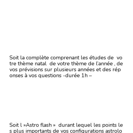
Soit la complète comprenant les études de vo
tre thème natal de votre thème de l’année , de
vos prévisions sur plusieurs années et des rép
onses à vos questions -durée 1h –
Soit l »Astro flash » durant lequel les points le
s plus importants de vos configurations astrolo