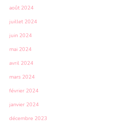
août 2024
juillet 2024
juin 2024
mai 2024
avril 2024
mars 2024
février 2024
janvier 2024
décembre 2023