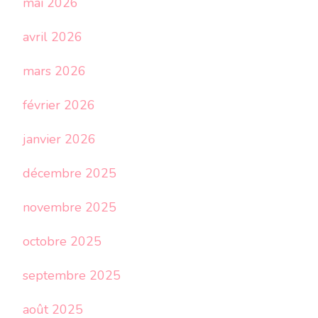
mai 2026
avril 2026
mars 2026
février 2026
janvier 2026
décembre 2025
novembre 2025
octobre 2025
septembre 2025
août 2025