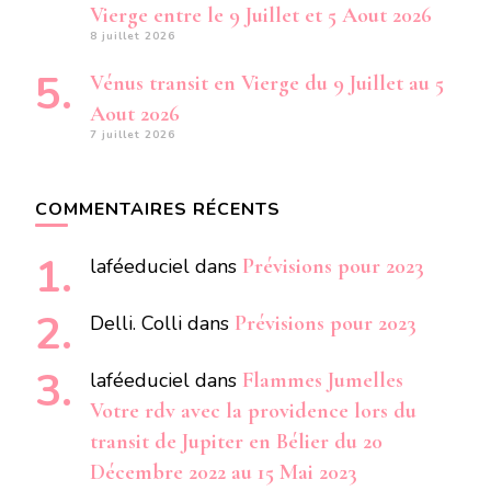
Vierge entre le 9 Juillet et 5 Aout 2026
8 juillet 2026
Vénus transit en Vierge du 9 Juillet au 5
Aout 2026
7 juillet 2026
COMMENTAIRES RÉCENTS
laféeduciel
dans
Prévisions pour 2023
Delli. Colli
dans
Prévisions pour 2023
laféeduciel
dans
Flammes Jumelles
Votre rdv avec la providence lors du
transit de Jupiter en Bélier du 20
Décembre 2022 au 15 Mai 2023