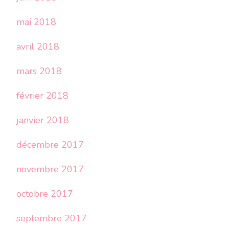
mai 2018
avril 2018
mars 2018
février 2018
janvier 2018
décembre 2017
novembre 2017
octobre 2017
septembre 2017