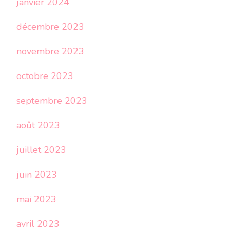
janvier 2024
décembre 2023
novembre 2023
octobre 2023
septembre 2023
août 2023
juillet 2023
juin 2023
mai 2023
avril 2023