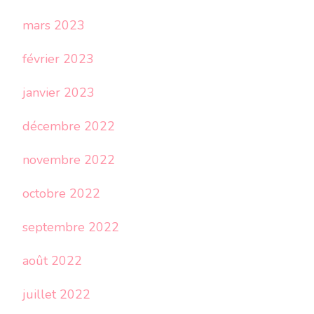
mars 2023
février 2023
janvier 2023
décembre 2022
novembre 2022
octobre 2022
septembre 2022
août 2022
juillet 2022