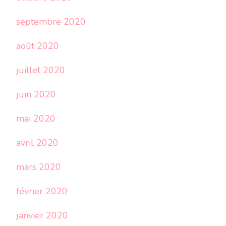
septembre 2020
août 2020
juillet 2020
juin 2020
mai 2020
avril 2020
mars 2020
février 2020
janvier 2020