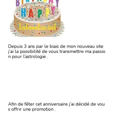
Depuis 3 ans par le biais de mon nouveau site
j’ai la possibilité de vous transmettre ma passio
n pour l’astrologie .
Afin de fêter cet anniversaire j’ai décidé de vou
s offrir une promotion .