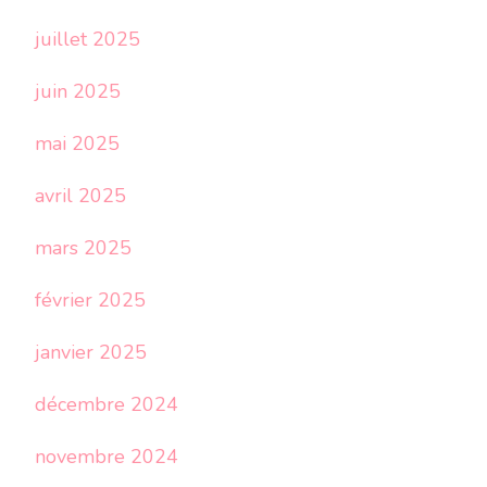
juillet 2025
juin 2025
mai 2025
avril 2025
mars 2025
février 2025
janvier 2025
décembre 2024
novembre 2024