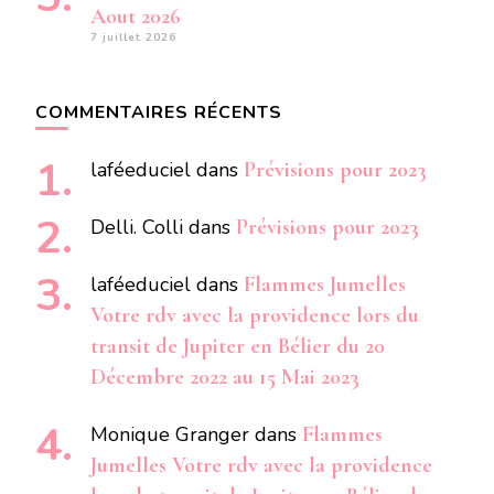
Aout 2026
7 juillet 2026
COMMENTAIRES RÉCENTS
laféeduciel
dans
Prévisions pour 2023
Delli. Colli
dans
Prévisions pour 2023
laféeduciel
dans
Flammes Jumelles
Votre rdv avec la providence lors du
transit de Jupiter en Bélier du 20
Décembre 2022 au 15 Mai 2023
Monique Granger
dans
Flammes
Jumelles Votre rdv avec la providence