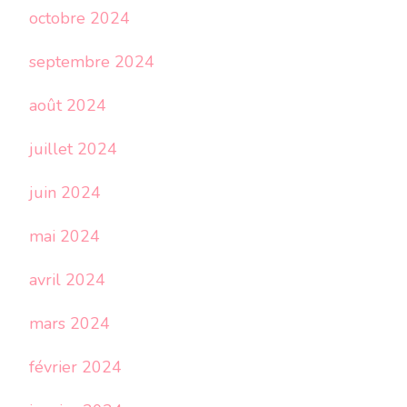
octobre 2024
septembre 2024
août 2024
juillet 2024
juin 2024
mai 2024
avril 2024
mars 2024
février 2024