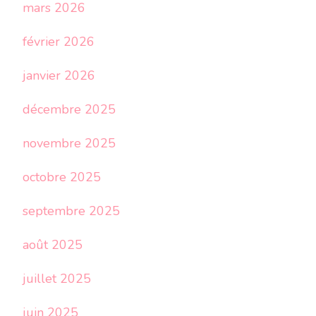
mars 2026
février 2026
janvier 2026
décembre 2025
novembre 2025
octobre 2025
septembre 2025
août 2025
juillet 2025
juin 2025