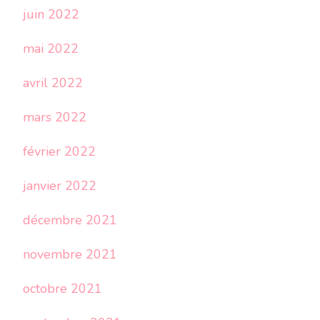
juin 2022
mai 2022
avril 2022
mars 2022
février 2022
janvier 2022
décembre 2021
novembre 2021
octobre 2021