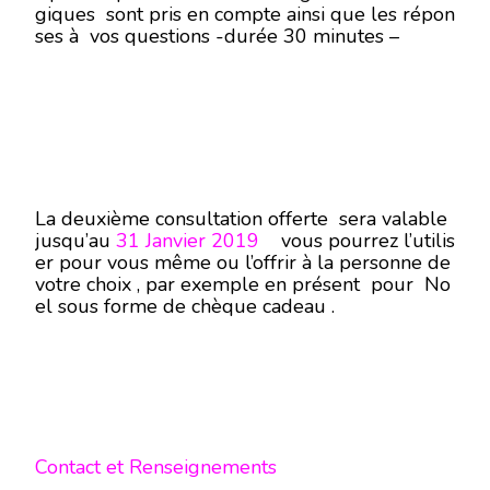
giques sont pris en compte ainsi que les répon
ses à vos questions -durée 30 minutes –
La deuxième consultation offerte sera valable
jusqu’au
31 Janvier 2019
vous pourrez l’utilis
er pour vous même ou l’offrir à la personne de
votre choix , par exemple en présent pour No
el sous forme de chèque cadeau .
Contact et Renseignements