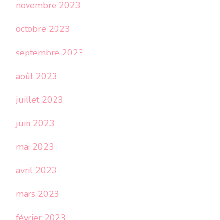
novembre 2023
octobre 2023
septembre 2023
août 2023
juillet 2023
juin 2023
mai 2023
avril 2023
mars 2023
février 2023