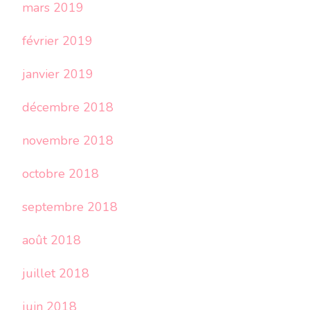
mars 2019
février 2019
janvier 2019
décembre 2018
novembre 2018
octobre 2018
septembre 2018
août 2018
juillet 2018
juin 2018