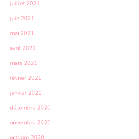
juillet 2021
juin 2021
mai 2021
avril 2021
mars 2021
février 2021
janvier 2021
décembre 2020
novembre 2020
octobre 2020