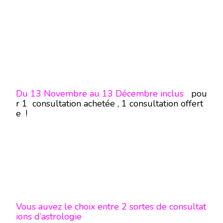
Du 13 Novembre au 13 Décembre inclus
pou
r 1 consultation achetée , 1 consultation offert
e !
Vous auvez le choix entre 2 sortes de consultat
ions d’astrologie