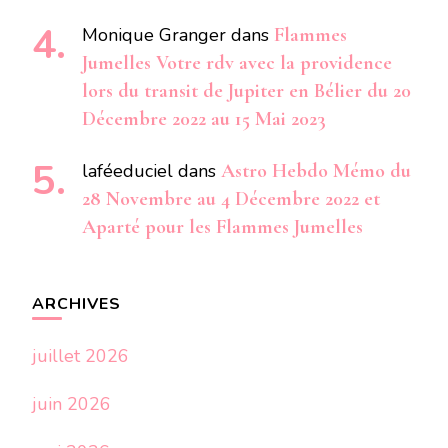
Monique Granger
dans
Flammes
Jumelles Votre rdv avec la providence
lors du transit de Jupiter en Bélier du 20
Décembre 2022 au 15 Mai 2023
laféeduciel
dans
Astro Hebdo Mémo du
28 Novembre au 4 Décembre 2022 et
Aparté pour les Flammes Jumelles
ARCHIVES
juillet 2026
juin 2026