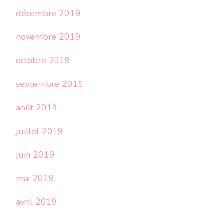
décembre 2019
novembre 2019
octobre 2019
septembre 2019
août 2019
juillet 2019
juin 2019
mai 2019
avril 2019