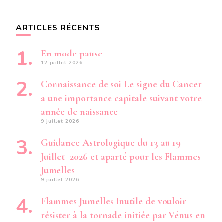
ARTICLES RÉCENTS
En mode pause
12 juillet 2026
Connaissance de soi Le signe du Cancer
a une importance capitale suivant votre
année de naissance
9 juillet 2026
Guidance Astrologique du 13 au 19
Juillet 2026 et aparté pour les Flammes
Jumelles
9 juillet 2026
Flammes Jumelles Inutile de vouloir
résister à la tornade initiée par Vénus en