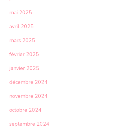
mai 2025
avril 2025
mars 2025
février 2025
janvier 2025
décembre 2024
novembre 2024
octobre 2024
septembre 2024