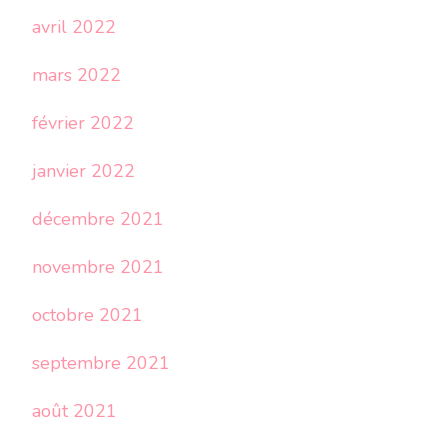
avril 2022
mars 2022
février 2022
janvier 2022
décembre 2021
novembre 2021
octobre 2021
septembre 2021
août 2021