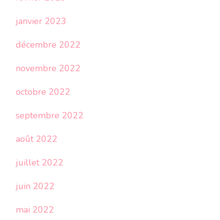
janvier 2023
décembre 2022
novembre 2022
octobre 2022
septembre 2022
août 2022
juillet 2022
juin 2022
mai 2022