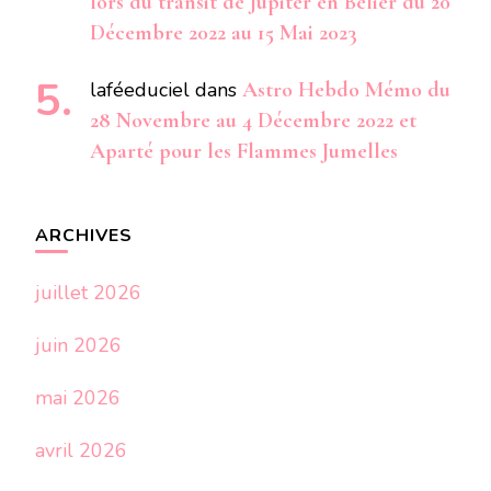
lors du transit de Jupiter en Bélier du 20
Décembre 2022 au 15 Mai 2023
laféeduciel
dans
Astro Hebdo Mémo du
28 Novembre au 4 Décembre 2022 et
Aparté pour les Flammes Jumelles
ARCHIVES
juillet 2026
juin 2026
mai 2026
avril 2026