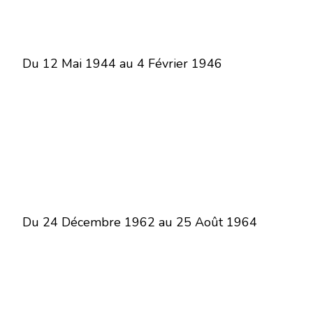
Du 12 Mai 1944 au 4 Février 1946
Du 24 Décembre 1962 au 25 Août 1964