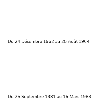
Du 24 Décembre 1962 au 25 Août 1964
Du 25 Septembre 1981 au 16 Mars 1983