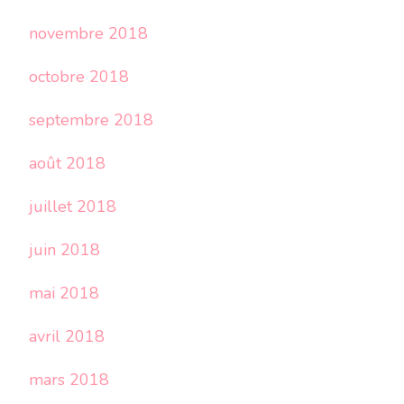
novembre 2018
octobre 2018
septembre 2018
août 2018
juillet 2018
juin 2018
mai 2018
avril 2018
mars 2018