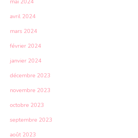
mai 2024
avril 2024
mars 2024
février 2024
janvier 2024
décembre 2023
novembre 2023
octobre 2023
septembre 2023
août 2023