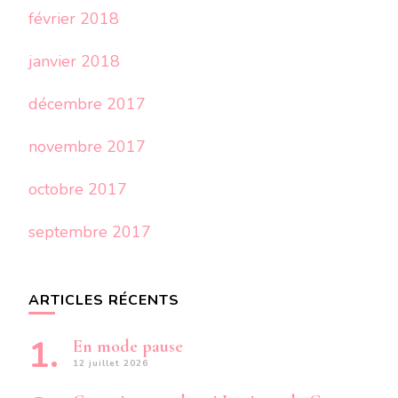
février 2018
janvier 2018
décembre 2017
novembre 2017
octobre 2017
septembre 2017
ARTICLES RÉCENTS
En mode pause
12 juillet 2026