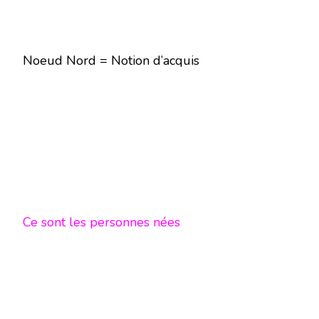
Noeud Nord = Notion d’acquis
Ce sont les personnes nées