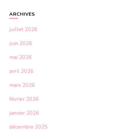
ARCHIVES
juillet 2026
juin 2026
mai 2026
avril 2026
mars 2026
février 2026
janvier 2026
décembre 2025