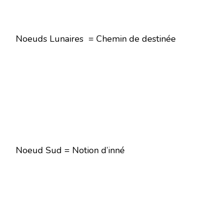
Noeuds Lunaires = Chemin de destinée
Noeud Sud = Notion d’inné