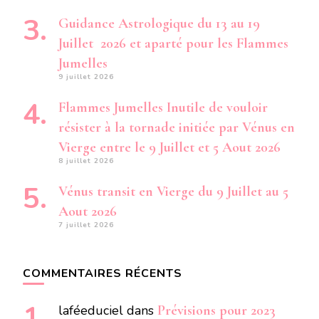
Guidance Astrologique du 13 au 19
Juillet 2026 et aparté pour les Flammes
Jumelles
9 juillet 2026
Flammes Jumelles Inutile de vouloir
résister à la tornade initiée par Vénus en
Vierge entre le 9 Juillet et 5 Aout 2026
8 juillet 2026
Vénus transit en Vierge du 9 Juillet au 5
Aout 2026
7 juillet 2026
COMMENTAIRES RÉCENTS
laféeduciel
dans
Prévisions pour 2023