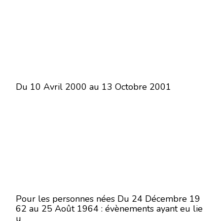
Du 10 Avril 2000 au 13 Octobre 2001
Pour les personnes nées Du 24 Décembre 19
62 au 25 Août 1964 : évènements ayant eu lie
u