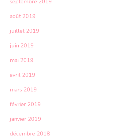
septembre 2019
août 2019
juillet 2019
juin 2019
mai 2019
avril 2019
mars 2019
février 2019
janvier 2019
décembre 2018