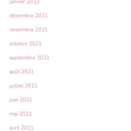
janvier 2022
décembre 2021
novembre 2021
octobre 2021
septembre 2021
août 2021
juillet 2021
juin 2021
mai 2021
avril 2021