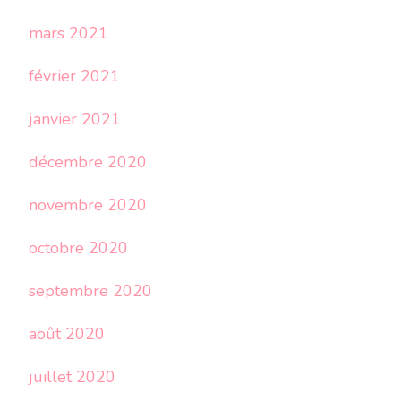
mars 2021
février 2021
janvier 2021
décembre 2020
novembre 2020
octobre 2020
septembre 2020
août 2020
juillet 2020