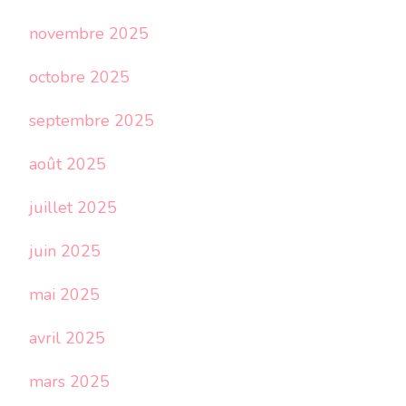
novembre 2025
octobre 2025
septembre 2025
août 2025
juillet 2025
juin 2025
mai 2025
avril 2025
mars 2025