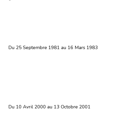
Du 25 Septembre 1981 au 16 Mars 1983
Du 10 Avril 2000 au 13 Octobre 2001