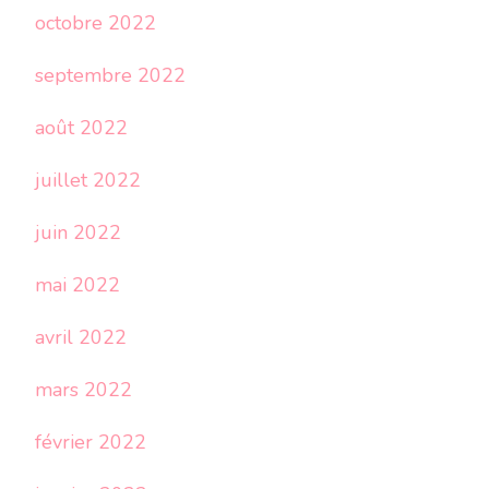
octobre 2022
septembre 2022
août 2022
juillet 2022
juin 2022
mai 2022
avril 2022
mars 2022
février 2022