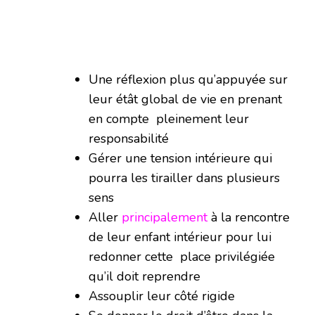
Une réflexion plus qu’appuyée sur
leur étât global de vie en prenant
en compte pleinement leur
responsabilité
Gérer une tension intérieure qui
pourra les tirailler dans plusieurs
sens
Aller
principalement
à la rencontre
de leur enfant intérieur pour lui
redonner cette place privilégiée
qu’il doit reprendre
Assouplir leur côté rigide