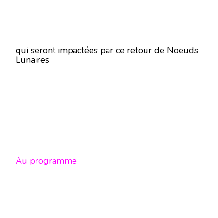
qui seront impactées par ce retour de Noeuds
Lunaires
Au programme