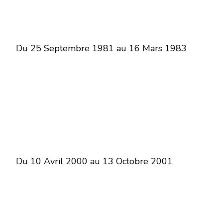
Du 25 Septembre 1981 au 16 Mars 1983
Du 10 Avril 2000 au 13 Octobre 2001