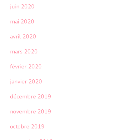
juin 2020
mai 2020
avril 2020
mars 2020
février 2020
janvier 2020
décembre 2019
novembre 2019
octobre 2019