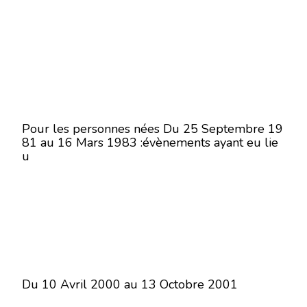
Pour les personnes nées Du 25 Septembre 19
81 au 16 Mars 1983 :évènements ayant eu lie
u
Du 10 Avril 2000 au 13 Octobre 2001