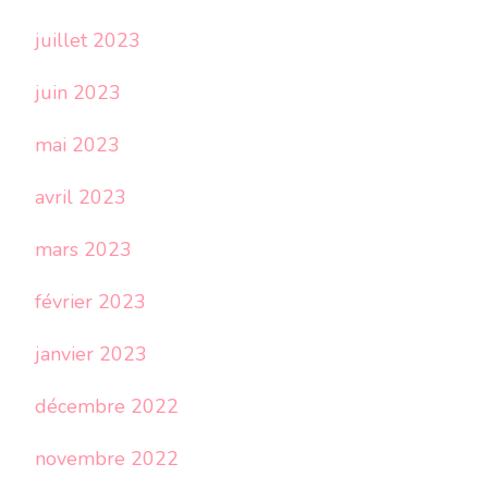
juillet 2023
juin 2023
mai 2023
avril 2023
mars 2023
février 2023
janvier 2023
décembre 2022
novembre 2022