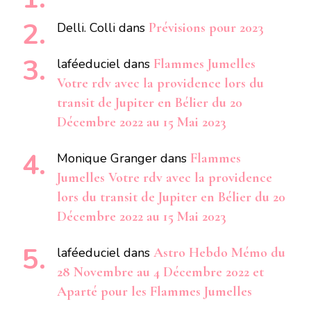
Delli. Colli
dans
Prévisions pour 2023
laféeduciel
dans
Flammes Jumelles
Votre rdv avec la providence lors du
transit de Jupiter en Bélier du 20
Décembre 2022 au 15 Mai 2023
Monique Granger
dans
Flammes
Jumelles Votre rdv avec la providence
lors du transit de Jupiter en Bélier du 20
Décembre 2022 au 15 Mai 2023
laféeduciel
dans
Astro Hebdo Mémo du
28 Novembre au 4 Décembre 2022 et
Aparté pour les Flammes Jumelles