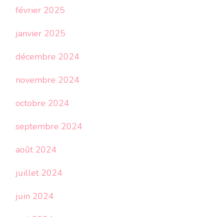
février 2025
janvier 2025
décembre 2024
novembre 2024
octobre 2024
septembre 2024
août 2024
juillet 2024
juin 2024