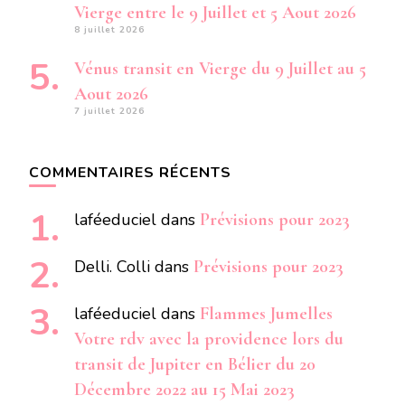
Vierge entre le 9 Juillet et 5 Aout 2026
8 juillet 2026
Vénus transit en Vierge du 9 Juillet au 5
Aout 2026
7 juillet 2026
COMMENTAIRES RÉCENTS
laféeduciel
dans
Prévisions pour 2023
Delli. Colli
dans
Prévisions pour 2023
laféeduciel
dans
Flammes Jumelles
Votre rdv avec la providence lors du
transit de Jupiter en Bélier du 20
Décembre 2022 au 15 Mai 2023