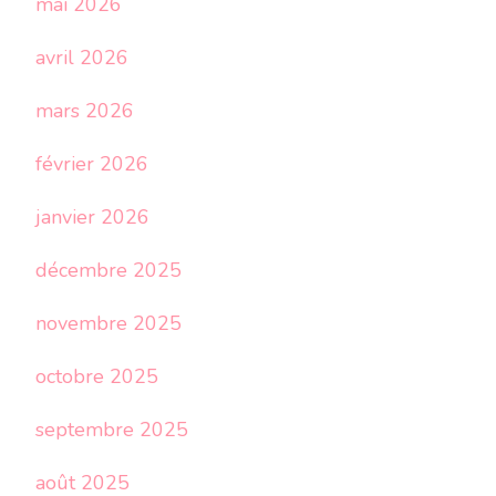
mai 2026
avril 2026
mars 2026
février 2026
janvier 2026
décembre 2025
novembre 2025
octobre 2025
septembre 2025
août 2025