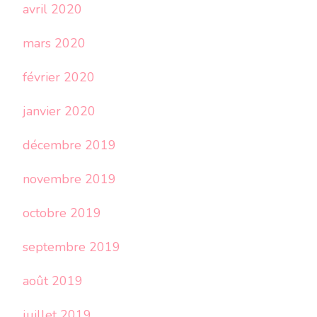
avril 2020
mars 2020
février 2020
janvier 2020
décembre 2019
novembre 2019
octobre 2019
septembre 2019
août 2019
juillet 2019