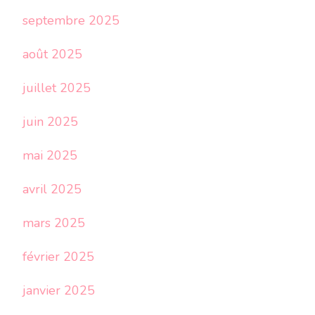
septembre 2025
août 2025
juillet 2025
juin 2025
mai 2025
avril 2025
mars 2025
février 2025
janvier 2025