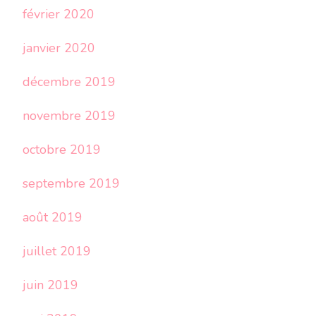
février 2020
janvier 2020
décembre 2019
novembre 2019
octobre 2019
septembre 2019
août 2019
juillet 2019
juin 2019