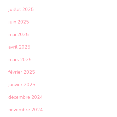
juillet 2025
juin 2025
mai 2025
avril 2025
mars 2025
février 2025
janvier 2025
décembre 2024
novembre 2024