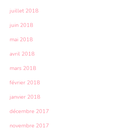
juillet 2018
juin 2018
mai 2018
avril 2018
mars 2018
février 2018
janvier 2018
décembre 2017
novembre 2017