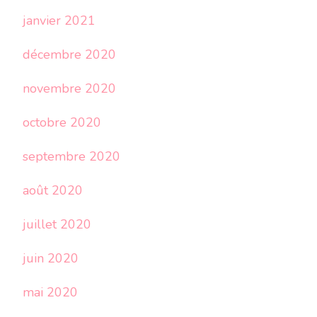
janvier 2021
décembre 2020
novembre 2020
octobre 2020
septembre 2020
août 2020
juillet 2020
juin 2020
mai 2020