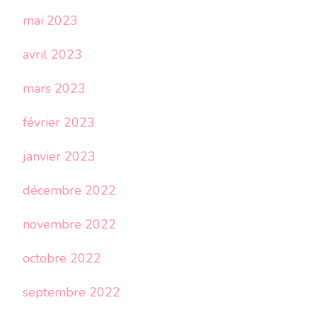
mai 2023
avril 2023
mars 2023
février 2023
janvier 2023
décembre 2022
novembre 2022
octobre 2022
septembre 2022