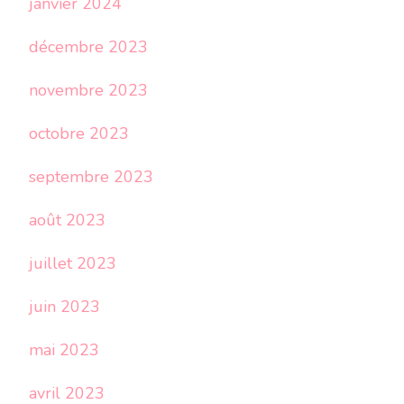
janvier 2024
décembre 2023
novembre 2023
octobre 2023
septembre 2023
août 2023
juillet 2023
juin 2023
mai 2023
avril 2023