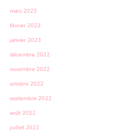
mars 2023
février 2023
janvier 2023
décembre 2022
novembre 2022
octobre 2022
septembre 2022
août 2022
juillet 2022