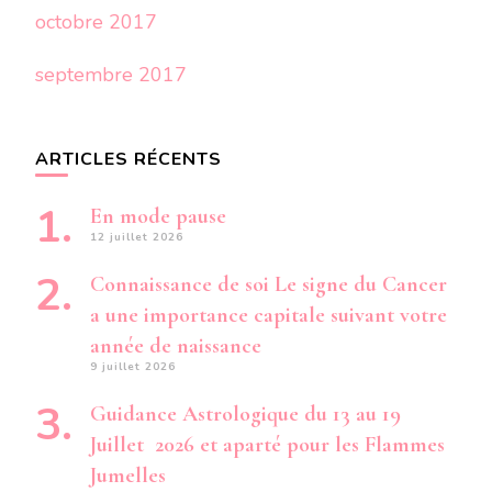
octobre 2017
septembre 2017
ARTICLES RÉCENTS
En mode pause
12 juillet 2026
Connaissance de soi Le signe du Cancer
a une importance capitale suivant votre
année de naissance
9 juillet 2026
Guidance Astrologique du 13 au 19
Juillet 2026 et aparté pour les Flammes
Jumelles