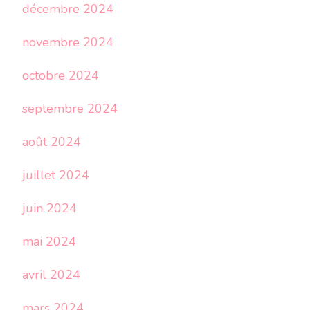
décembre 2024
novembre 2024
octobre 2024
septembre 2024
août 2024
juillet 2024
juin 2024
mai 2024
avril 2024
mars 2024