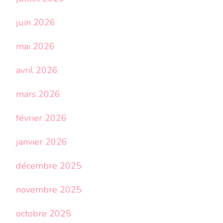
juin 2026
mai 2026
avril 2026
mars 2026
février 2026
janvier 2026
décembre 2025
novembre 2025
octobre 2025