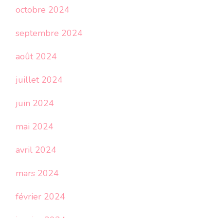
octobre 2024
septembre 2024
août 2024
juillet 2024
juin 2024
mai 2024
avril 2024
mars 2024
février 2024