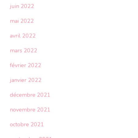
juin 2022
mai 2022
avril 2022
mars 2022
février 2022
janvier 2022
décembre 2021
novembre 2021
octobre 2021