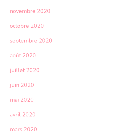
novembre 2020
octobre 2020
septembre 2020
août 2020
juillet 2020
juin 2020
mai 2020
avril 2020
mars 2020