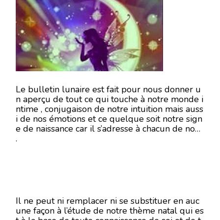
13
NOVEMBRE
2018
Le bulletin lunaire est fait pour nous donner u
n aperçu de tout ce qui touche à notre monde i
ntime , conjugaison de notre intuition mais auss
i de nos émotions et ce quelque soit notre sign
e de naissance car il s’adresse à chacun de nous
.
Il ne peut ni remplacer ni se substituer en auc
une façon à l’étude de notre thème natal qui es