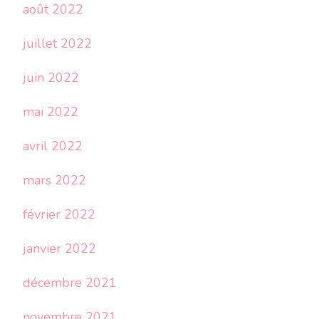
août 2022
juillet 2022
juin 2022
mai 2022
avril 2022
mars 2022
février 2022
janvier 2022
décembre 2021
novembre 2021