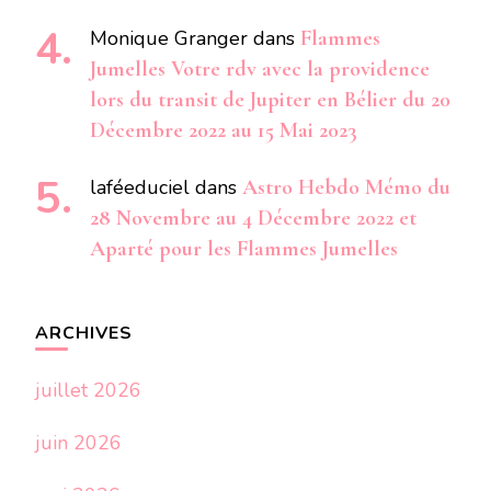
Monique Granger
dans
Flammes
Jumelles Votre rdv avec la providence
lors du transit de Jupiter en Bélier du 20
Décembre 2022 au 15 Mai 2023
laféeduciel
dans
Astro Hebdo Mémo du
28 Novembre au 4 Décembre 2022 et
Aparté pour les Flammes Jumelles
ARCHIVES
juillet 2026
juin 2026