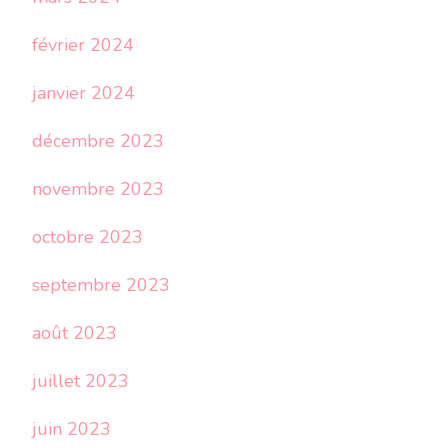
février 2024
janvier 2024
décembre 2023
novembre 2023
octobre 2023
septembre 2023
août 2023
juillet 2023
juin 2023