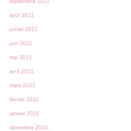
septembre 2021
août 2021
juillet 2021
juin 2021
mai 2021
avril 2021
mars 2021
février 2021
janvier 2021
décembre 2020