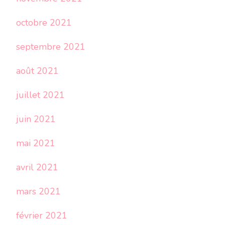
octobre 2021
septembre 2021
août 2021
juillet 2021
juin 2021
mai 2021
avril 2021
mars 2021
février 2021