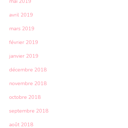
mai 2019
avril 2019
mars 2019
février 2019
janvier 2019
décembre 2018
novembre 2018
octobre 2018
septembre 2018
août 2018