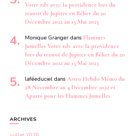
Votre rdv avec la providence lors du
transit de Jupiter en Bélier du 20
Décembre 2022 au 15 Mai 2023
Monique Granger
dans
Flammes
Jumelles Votre rdv avec la providence
lors du transit de Jupiter en Bélier du 20
Décembre 2022 au 15 Mai 2023
laféeduciel
dans
Astro Hebdo Mémo du
28 Novembre au 4 Décembre 2022 et
Aparté pour les Flammes Jumelles
ARCHIVES
juillet 2026