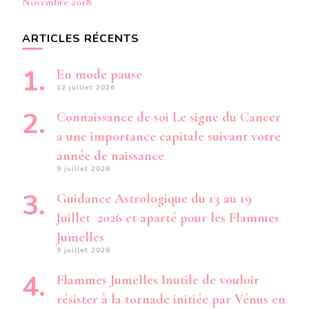
Novembre 2018
ARTICLES RÉCENTS
En mode pause
12 juillet 2026
Connaissance de soi Le signe du Cancer
a une importance capitale suivant votre
année de naissance
9 juillet 2026
Guidance Astrologique du 13 au 19
Juillet 2026 et aparté pour les Flammes
Jumelles
9 juillet 2026
Flammes Jumelles Inutile de vouloir
résister à la tornade initiée par Vénus en