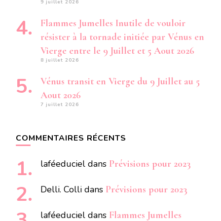
9 juillet 2026
Flammes Jumelles Inutile de vouloir
résister à la tornade initiée par Vénus en
Vierge entre le 9 Juillet et 5 Aout 2026
8 juillet 2026
Vénus transit en Vierge du 9 Juillet au 5
Aout 2026
7 juillet 2026
COMMENTAIRES RÉCENTS
laféeduciel
dans
Prévisions pour 2023
Delli. Colli
dans
Prévisions pour 2023
laféeduciel
dans
Flammes Jumelles