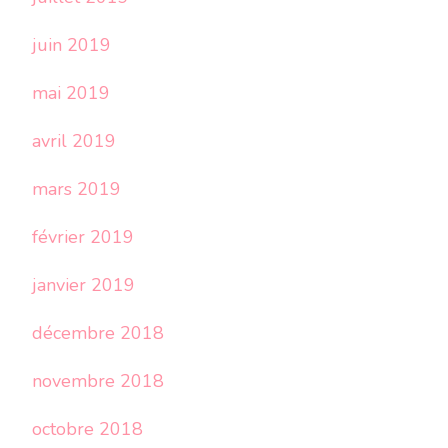
juin 2019
mai 2019
avril 2019
mars 2019
février 2019
janvier 2019
décembre 2018
novembre 2018
octobre 2018