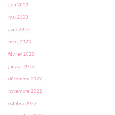
juin 2023
mai 2023
avril 2023
mars 2023
février 2023
janvier 2023
décembre 2022
novembre 2022
octobre 2022