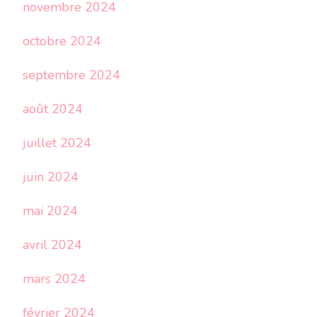
novembre 2024
octobre 2024
septembre 2024
août 2024
juillet 2024
juin 2024
mai 2024
avril 2024
mars 2024
février 2024