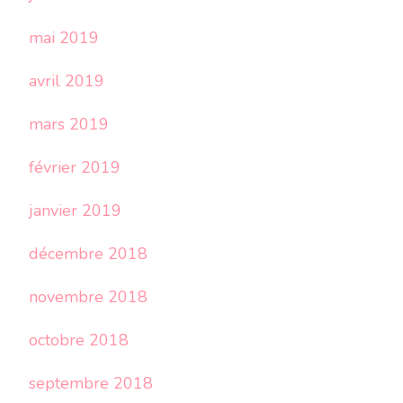
mai 2019
avril 2019
mars 2019
février 2019
janvier 2019
décembre 2018
novembre 2018
octobre 2018
septembre 2018