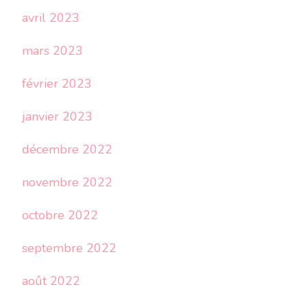
avril 2023
mars 2023
février 2023
janvier 2023
décembre 2022
novembre 2022
octobre 2022
septembre 2022
août 2022