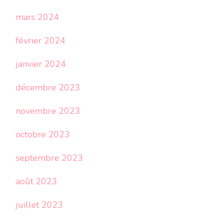
mars 2024
février 2024
janvier 2024
décembre 2023
novembre 2023
octobre 2023
septembre 2023
août 2023
juillet 2023