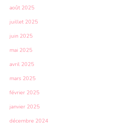
août 2025
juillet 2025
juin 2025
mai 2025
avril 2025
mars 2025
février 2025
janvier 2025
décembre 2024