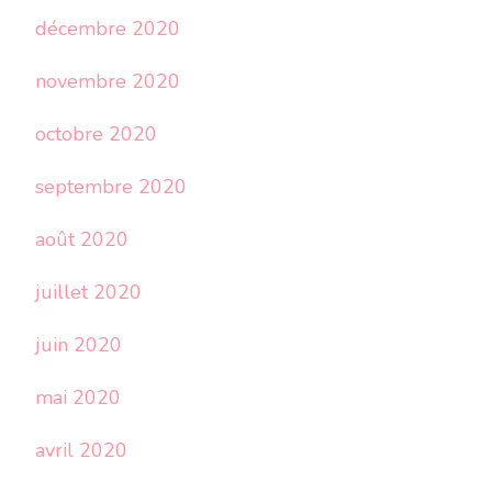
décembre 2020
novembre 2020
octobre 2020
septembre 2020
août 2020
juillet 2020
juin 2020
mai 2020
avril 2020