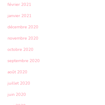
février 2021
janvier 2021
décembre 2020
novembre 2020
octobre 2020
septembre 2020
août 2020
juillet 2020
juin 2020