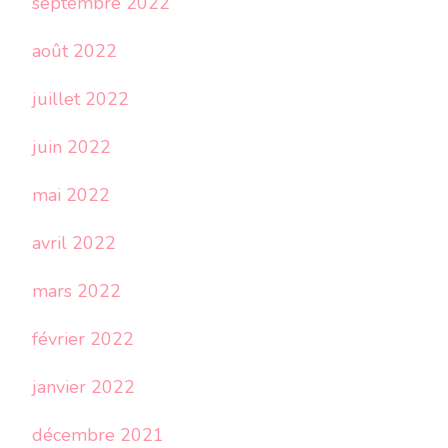
septembre 2022
août 2022
juillet 2022
juin 2022
mai 2022
avril 2022
mars 2022
février 2022
janvier 2022
décembre 2021