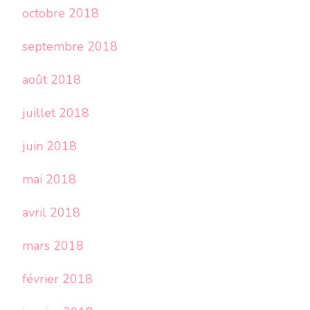
octobre 2018
septembre 2018
août 2018
juillet 2018
juin 2018
mai 2018
avril 2018
mars 2018
février 2018