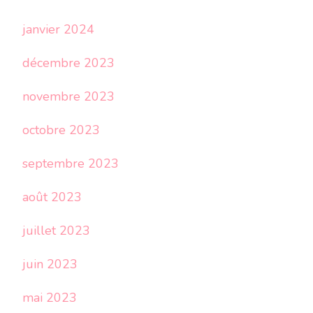
janvier 2024
décembre 2023
novembre 2023
octobre 2023
septembre 2023
août 2023
juillet 2023
juin 2023
mai 2023