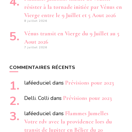
résister à la tornade initiée par Vénus en
Vierge entre le 9 Juillet et 5 Aout 2026
8 juillet 2026
Vénus transit en Vierge du 9 Juillet au 5
Aout 2026
7 juillet 2026
COMMENTAIRES RÉCENTS
laféeduciel
dans
Prévisions pour 2023
Delli. Colli
dans
Prévisions pour 2023
laféeduciel
dans
Flammes Jumelles
Votre rdv avec la providence lors du
transit de Jupiter en Bélier du 20