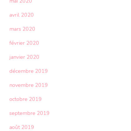
mai 2020
avril 2020
mars 2020
février 2020
janvier 2020
décembre 2019
novembre 2019
octobre 2019
septembre 2019
août 2019