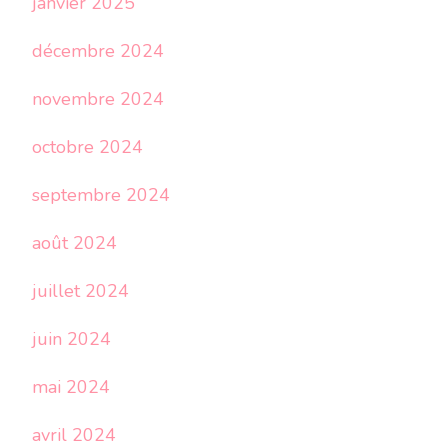
janvier 2025
décembre 2024
novembre 2024
octobre 2024
septembre 2024
août 2024
juillet 2024
juin 2024
mai 2024
avril 2024