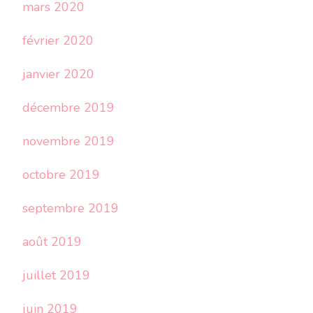
mars 2020
février 2020
janvier 2020
décembre 2019
novembre 2019
octobre 2019
septembre 2019
août 2019
juillet 2019
juin 2019