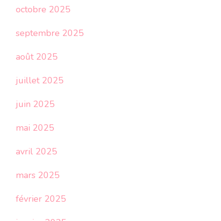
octobre 2025
septembre 2025
août 2025
juillet 2025
juin 2025
mai 2025
avril 2025
mars 2025
février 2025