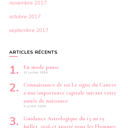
novembre 2017
octobre 2017
septembre 2017
ARTICLES RÉCENTS
En mode pause
12 juillet 2026
Connaissance de soi Le signe du Cancer
a une importance capitale suivant votre
année de naissance
9 juillet 2026
Guidance Astrologique du 13 au 19
Juillet 2026 et aparté pour les Flammes