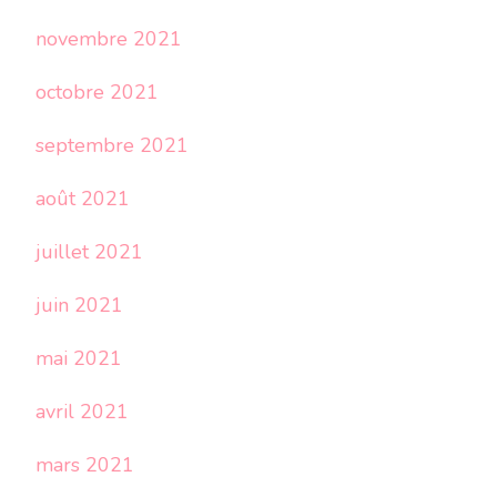
novembre 2021
octobre 2021
septembre 2021
août 2021
juillet 2021
juin 2021
mai 2021
avril 2021
mars 2021