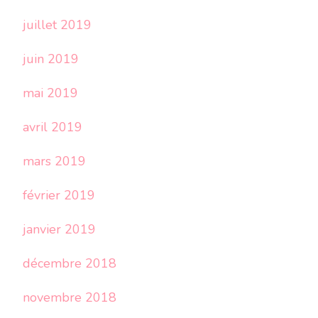
juillet 2019
juin 2019
mai 2019
avril 2019
mars 2019
février 2019
janvier 2019
décembre 2018
novembre 2018