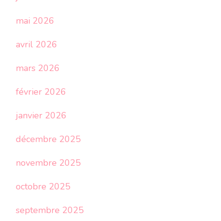
mai 2026
avril 2026
mars 2026
février 2026
janvier 2026
décembre 2025
novembre 2025
octobre 2025
septembre 2025