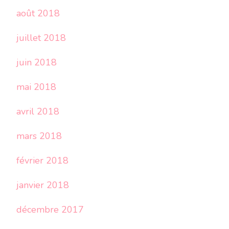
août 2018
juillet 2018
juin 2018
mai 2018
avril 2018
mars 2018
février 2018
janvier 2018
décembre 2017