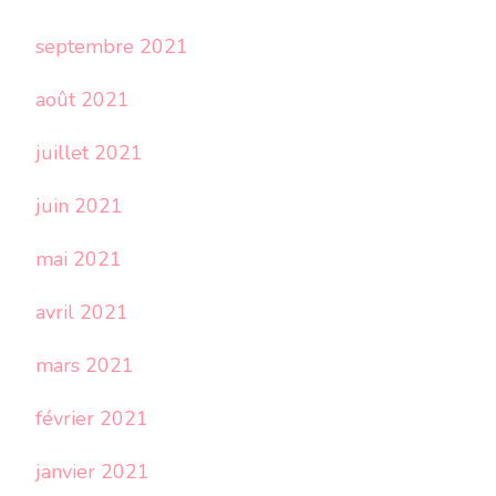
septembre 2021
août 2021
juillet 2021
juin 2021
mai 2021
avril 2021
mars 2021
février 2021
janvier 2021