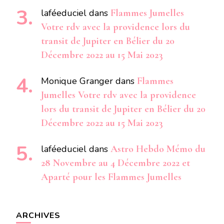
laféeduciel
dans
Flammes Jumelles
Votre rdv avec la providence lors du
transit de Jupiter en Bélier du 20
Décembre 2022 au 15 Mai 2023
Monique Granger
dans
Flammes
Jumelles Votre rdv avec la providence
lors du transit de Jupiter en Bélier du 20
Décembre 2022 au 15 Mai 2023
laféeduciel
dans
Astro Hebdo Mémo du
28 Novembre au 4 Décembre 2022 et
Aparté pour les Flammes Jumelles
ARCHIVES