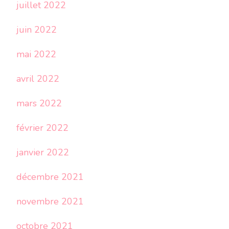
juillet 2022
juin 2022
mai 2022
avril 2022
mars 2022
février 2022
janvier 2022
décembre 2021
novembre 2021
octobre 2021