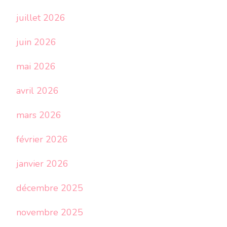
juillet 2026
juin 2026
mai 2026
avril 2026
mars 2026
février 2026
janvier 2026
décembre 2025
novembre 2025