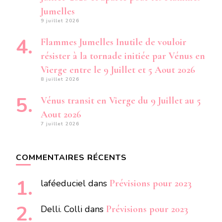
Jumelles
9 juillet 2026
Flammes Jumelles Inutile de vouloir
résister à la tornade initiée par Vénus en
Vierge entre le 9 Juillet et 5 Aout 2026
8 juillet 2026
Vénus transit en Vierge du 9 Juillet au 5
Aout 2026
7 juillet 2026
COMMENTAIRES RÉCENTS
laféeduciel
dans
Prévisions pour 2023
Delli. Colli
dans
Prévisions pour 2023