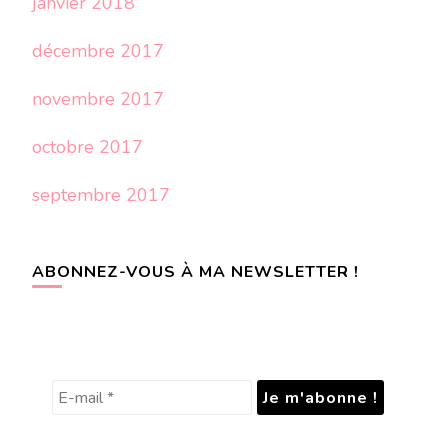
janvier 2018
décembre 2017
novembre 2017
octobre 2017
septembre 2017
ABONNEZ-VOUS À MA NEWSLETTER !