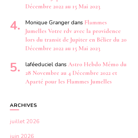
Décembre 2022 au 15 Mai 2023
Monique Granger
dans
Flammes
Jumelles Votre rdv avec la providence
lors du transit de Jupiter en Bélier du 20
Décembre 2022 au 15 Mai 2023
laféeduciel
dans
Astro Hebdo Mémo du
28 Novembre au 4 Décembre 2022 et
Aparté pour les Flammes Jumelles
ARCHIVES
juillet 2026
juin 2026