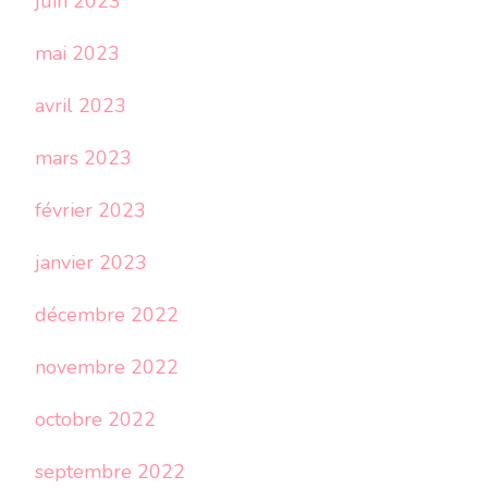
juin 2023
mai 2023
avril 2023
mars 2023
février 2023
janvier 2023
décembre 2022
novembre 2022
octobre 2022
septembre 2022