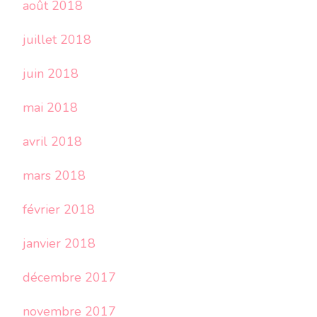
août 2018
juillet 2018
juin 2018
mai 2018
avril 2018
mars 2018
février 2018
janvier 2018
décembre 2017
novembre 2017