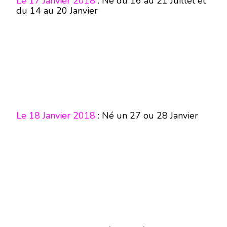
Le 17 Janvier 2018
: Né du 16 au 21 Juillet et
du 14 au 20 Janvier
Le 18 Janvier 2018
: Né un 27 ou 28 Janvier