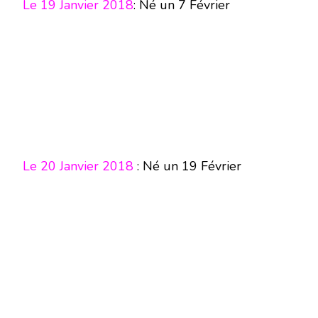
Le 19 Janvier 2018
: Né un 7 Février
Le 20 Janvier 2018
: Né un 19 Février