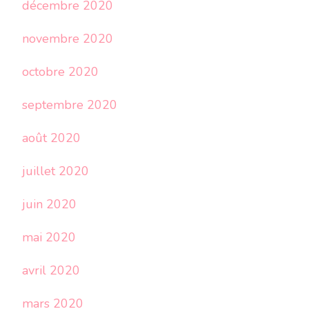
décembre 2020
novembre 2020
octobre 2020
septembre 2020
août 2020
juillet 2020
juin 2020
mai 2020
avril 2020
mars 2020