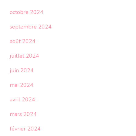
octobre 2024
septembre 2024
août 2024
juillet 2024
juin 2024
mai 2024
avril 2024
mars 2024
février 2024