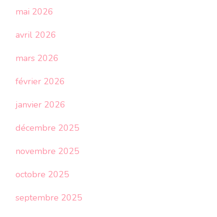
mai 2026
avril 2026
mars 2026
février 2026
janvier 2026
décembre 2025
novembre 2025
octobre 2025
septembre 2025