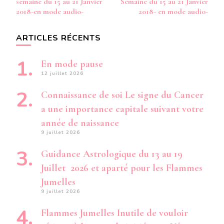
semaine du 15 au 21 Janvier
Semaine du 15 au 21 Janvier
2018-en mode audio-
2018- en mode audio-
ARTICLES RÉCENTS
En mode pause
12 juillet 2026
Connaissance de soi Le signe du Cancer
a une importance capitale suivant votre
année de naissance
9 juillet 2026
Guidance Astrologique du 13 au 19
Juillet 2026 et aparté pour les Flammes
Jumelles
9 juillet 2026
Flammes Jumelles Inutile de vouloir