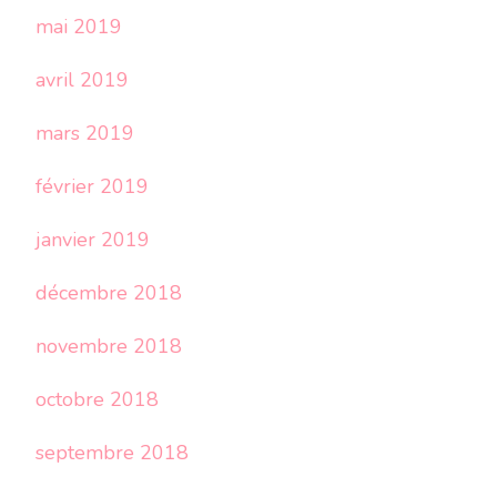
mai 2019
avril 2019
mars 2019
février 2019
janvier 2019
décembre 2018
novembre 2018
octobre 2018
septembre 2018