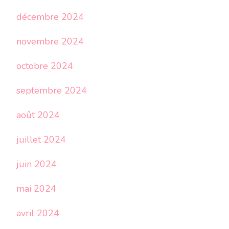
décembre 2024
novembre 2024
octobre 2024
septembre 2024
août 2024
juillet 2024
juin 2024
mai 2024
avril 2024