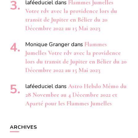
laféeduciel
dans
Flammes Jumelles
Votre rdv avec la providence lors du
transit de Jupiter en Bélier du 20
Décembre 2022 au 15 Mai 2023
Monique Granger
dans
Flammes
Jumelles Votre rdv avec la providence
lors du transit de Jupiter en Bélier du 20
Décembre 2022 au 15 Mai 2023
laféeduciel
dans
Astro Hebdo Mémo du
28 Novembre au 4 Décembre 2022 et
Aparté pour les Flammes Jumelles
ARCHIVES