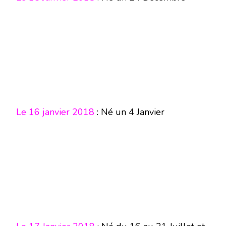
Le 16 janvier 2018
: Né un 4 Janvier