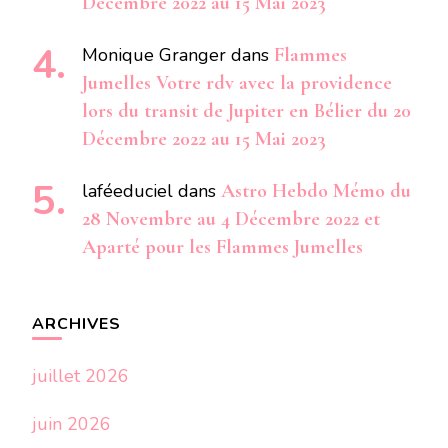
Décembre 2022 au 15 Mai 2023
Monique Granger
dans
Flammes
Jumelles Votre rdv avec la providence
lors du transit de Jupiter en Bélier du 20
Décembre 2022 au 15 Mai 2023
laféeduciel
dans
Astro Hebdo Mémo du
28 Novembre au 4 Décembre 2022 et
Aparté pour les Flammes Jumelles
ARCHIVES
juillet 2026
juin 2026