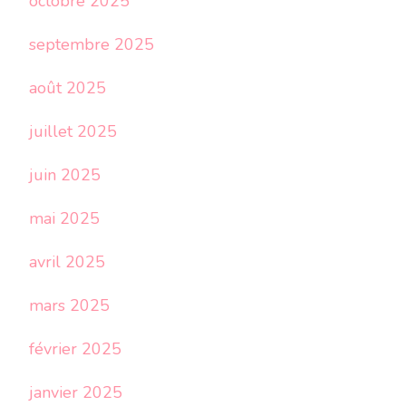
octobre 2025
septembre 2025
août 2025
juillet 2025
juin 2025
mai 2025
avril 2025
mars 2025
février 2025
janvier 2025