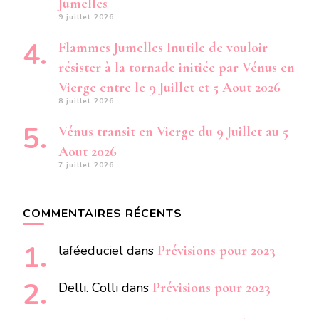
Jumelles
9 juillet 2026
Flammes Jumelles Inutile de vouloir
résister à la tornade initiée par Vénus en
Vierge entre le 9 Juillet et 5 Aout 2026
8 juillet 2026
Vénus transit en Vierge du 9 Juillet au 5
Aout 2026
7 juillet 2026
COMMENTAIRES RÉCENTS
laféeduciel
dans
Prévisions pour 2023
Delli. Colli
dans
Prévisions pour 2023