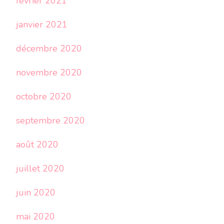
février 2021
janvier 2021
décembre 2020
novembre 2020
octobre 2020
septembre 2020
août 2020
juillet 2020
juin 2020
mai 2020