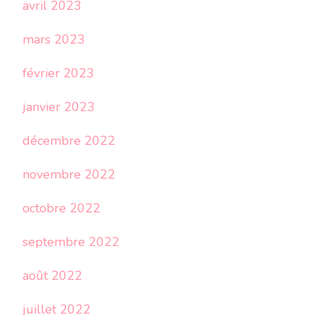
avril 2023
mars 2023
février 2023
janvier 2023
décembre 2022
novembre 2022
octobre 2022
septembre 2022
août 2022
juillet 2022