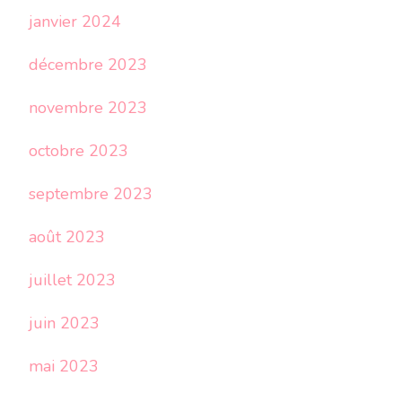
janvier 2024
décembre 2023
novembre 2023
octobre 2023
septembre 2023
août 2023
juillet 2023
juin 2023
mai 2023