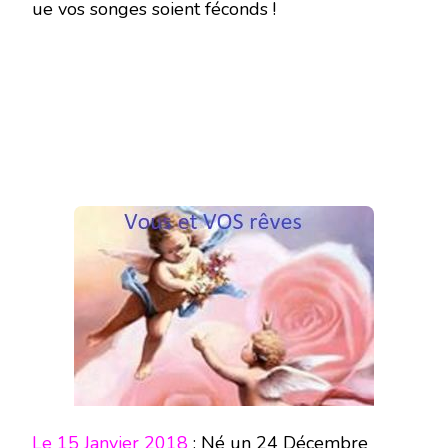
ue vos songes soient féconds !
Le 15 Janvier 2018
: Né un 24 Décembre