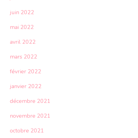
juin 2022
mai 2022
avril 2022
mars 2022
février 2022
janvier 2022
décembre 2021
novembre 2021
octobre 2021