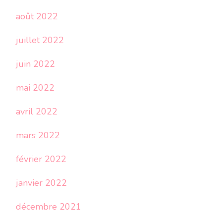
août 2022
juillet 2022
juin 2022
mai 2022
avril 2022
mars 2022
février 2022
janvier 2022
décembre 2021