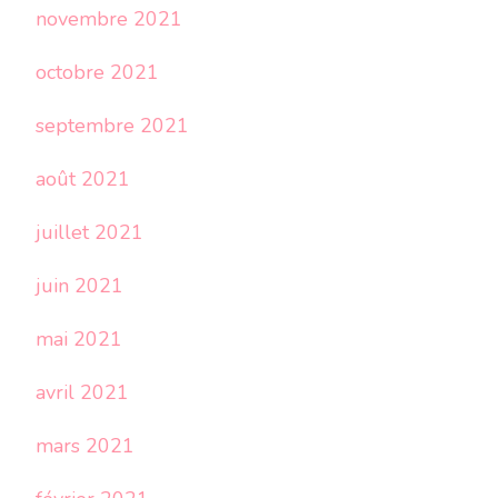
novembre 2021
octobre 2021
septembre 2021
août 2021
juillet 2021
juin 2021
mai 2021
avril 2021
mars 2021