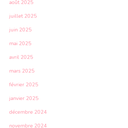
août 2025
juillet 2025
juin 2025
mai 2025
avril 2025
mars 2025
février 2025
janvier 2025
décembre 2024
novembre 2024