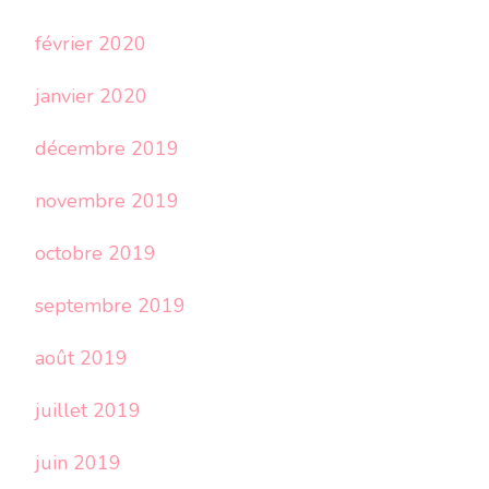
février 2020
janvier 2020
décembre 2019
novembre 2019
octobre 2019
septembre 2019
août 2019
juillet 2019
juin 2019