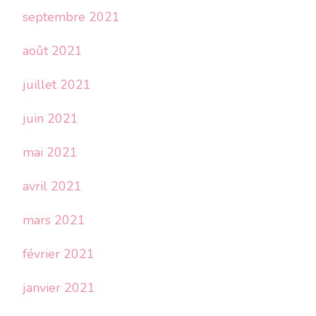
septembre 2021
août 2021
juillet 2021
juin 2021
mai 2021
avril 2021
mars 2021
février 2021
janvier 2021