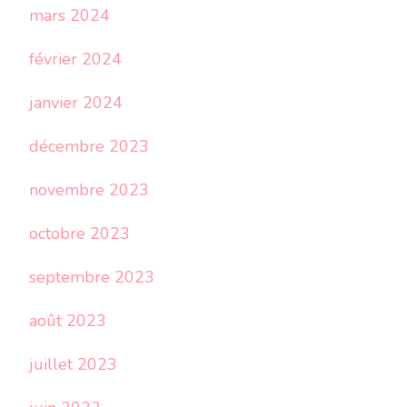
mars 2024
février 2024
janvier 2024
décembre 2023
novembre 2023
octobre 2023
septembre 2023
août 2023
juillet 2023