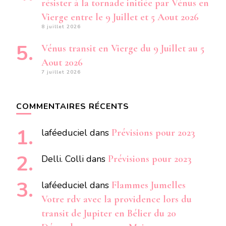
résister à la tornade initiée par Vénus en
Vierge entre le 9 Juillet et 5 Aout 2026
8 juillet 2026
Vénus transit en Vierge du 9 Juillet au 5
Aout 2026
7 juillet 2026
COMMENTAIRES RÉCENTS
laféeduciel
dans
Prévisions pour 2023
Delli. Colli
dans
Prévisions pour 2023
laféeduciel
dans
Flammes Jumelles
Votre rdv avec la providence lors du
transit de Jupiter en Bélier du 20