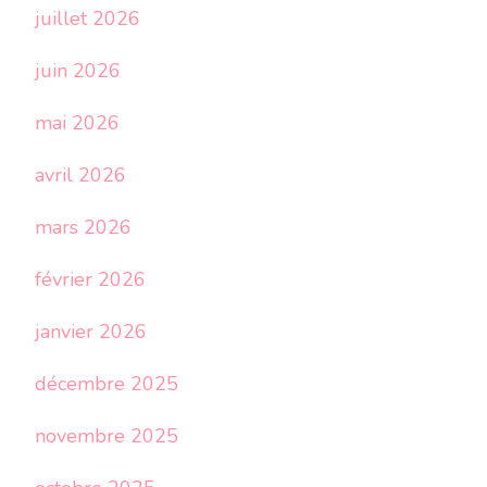
juillet 2026
juin 2026
mai 2026
avril 2026
mars 2026
février 2026
janvier 2026
décembre 2025
novembre 2025