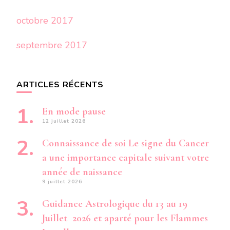
octobre 2017
septembre 2017
ARTICLES RÉCENTS
En mode pause
12 juillet 2026
Connaissance de soi Le signe du Cancer
a une importance capitale suivant votre
année de naissance
9 juillet 2026
Guidance Astrologique du 13 au 19
Juillet 2026 et aparté pour les Flammes