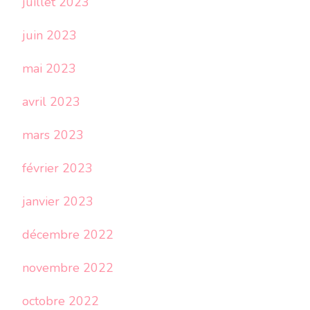
juillet 2023
juin 2023
mai 2023
avril 2023
mars 2023
février 2023
janvier 2023
décembre 2022
novembre 2022
octobre 2022