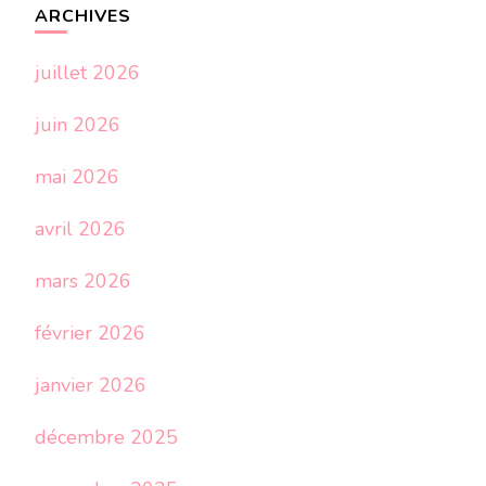
ARCHIVES
juillet 2026
juin 2026
mai 2026
avril 2026
mars 2026
février 2026
janvier 2026
décembre 2025