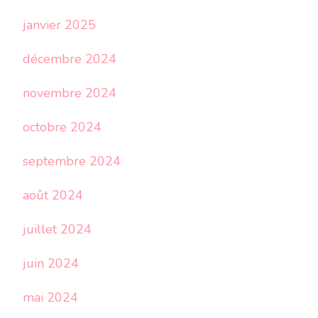
janvier 2025
décembre 2024
novembre 2024
octobre 2024
septembre 2024
août 2024
juillet 2024
juin 2024
mai 2024