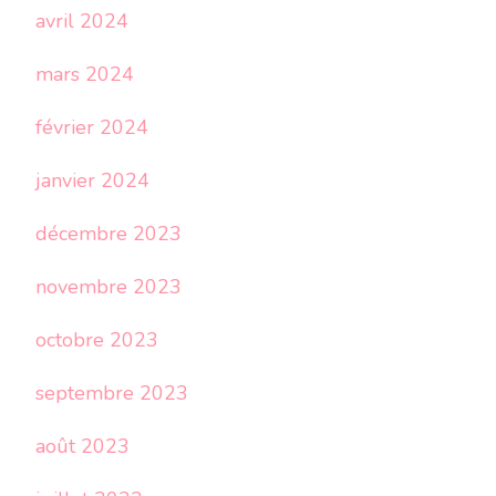
avril 2024
mars 2024
février 2024
janvier 2024
décembre 2023
novembre 2023
octobre 2023
septembre 2023
août 2023