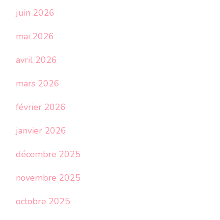
juin 2026
mai 2026
avril 2026
mars 2026
février 2026
janvier 2026
décembre 2025
novembre 2025
octobre 2025