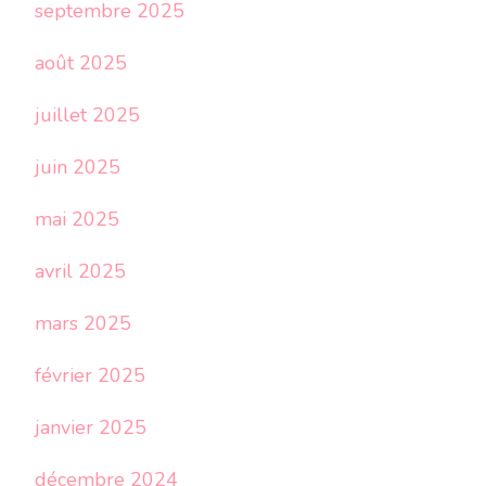
septembre 2025
août 2025
juillet 2025
juin 2025
mai 2025
avril 2025
mars 2025
février 2025
janvier 2025
décembre 2024