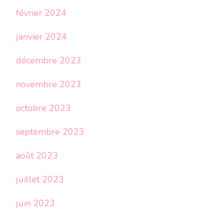
février 2024
janvier 2024
décembre 2023
novembre 2023
octobre 2023
septembre 2023
août 2023
juillet 2023
juin 2023