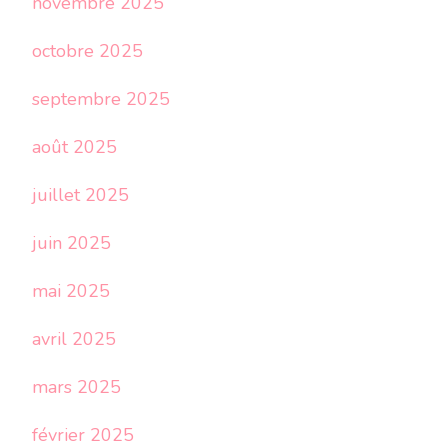
novembre 2025
octobre 2025
septembre 2025
août 2025
juillet 2025
juin 2025
mai 2025
avril 2025
mars 2025
février 2025