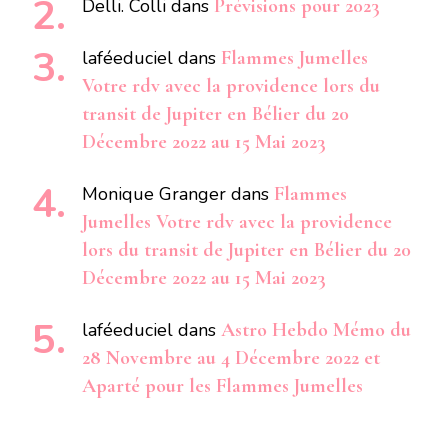
Delli. Colli
dans
Prévisions pour 2023
laféeduciel
dans
Flammes Jumelles
Votre rdv avec la providence lors du
transit de Jupiter en Bélier du 20
Décembre 2022 au 15 Mai 2023
Monique Granger
dans
Flammes
Jumelles Votre rdv avec la providence
lors du transit de Jupiter en Bélier du 20
Décembre 2022 au 15 Mai 2023
laféeduciel
dans
Astro Hebdo Mémo du
28 Novembre au 4 Décembre 2022 et
Aparté pour les Flammes Jumelles