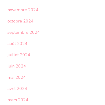
novembre 2024
octobre 2024
septembre 2024
août 2024
juillet 2024
juin 2024
mai 2024
avril 2024
mars 2024