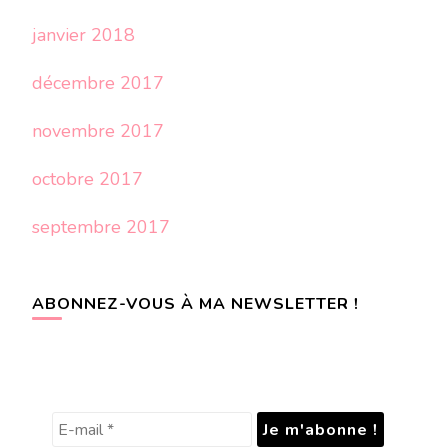
janvier 2018
décembre 2017
novembre 2017
octobre 2017
septembre 2017
ABONNEZ-VOUS À MA NEWSLETTER !