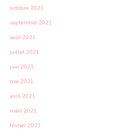
octobre 2021
septembre 2021
août 2021
juillet 2021
juin 2021
mai 2021
avril 2021
mars 2021
février 2021