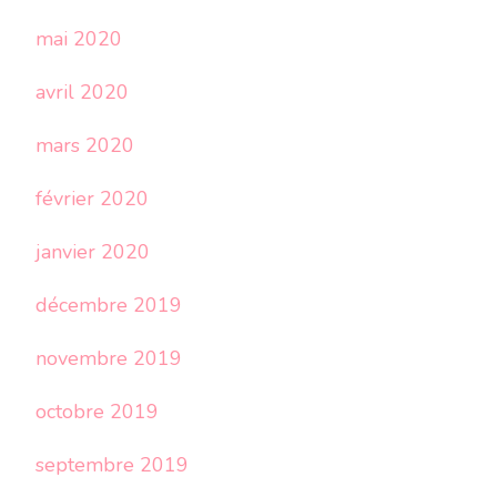
mai 2020
avril 2020
mars 2020
février 2020
janvier 2020
décembre 2019
novembre 2019
octobre 2019
septembre 2019