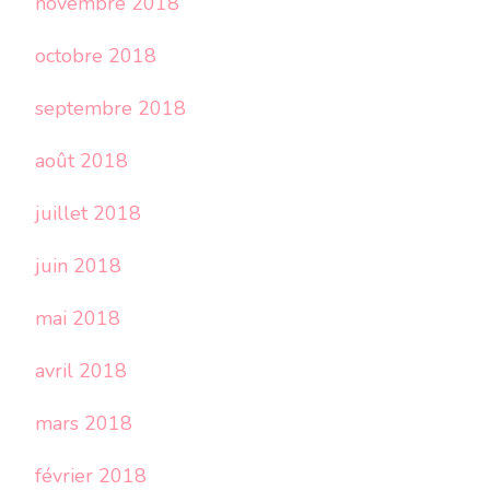
novembre 2018
octobre 2018
septembre 2018
août 2018
juillet 2018
juin 2018
mai 2018
avril 2018
mars 2018
février 2018