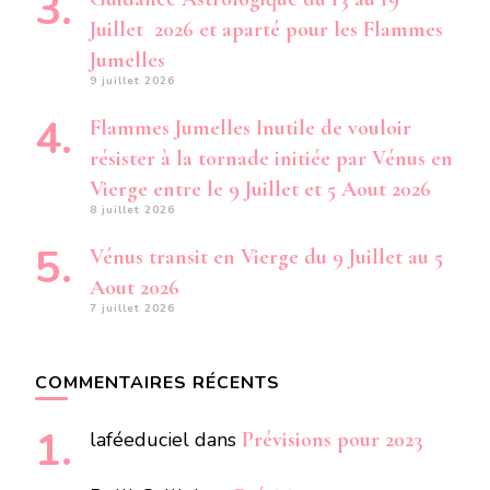
Juillet 2026 et aparté pour les Flammes
Jumelles
9 juillet 2026
Flammes Jumelles Inutile de vouloir
résister à la tornade initiée par Vénus en
Vierge entre le 9 Juillet et 5 Aout 2026
8 juillet 2026
Vénus transit en Vierge du 9 Juillet au 5
Aout 2026
7 juillet 2026
COMMENTAIRES RÉCENTS
laféeduciel
dans
Prévisions pour 2023