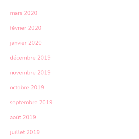
mars 2020
février 2020
janvier 2020
décembre 2019
novembre 2019
octobre 2019
septembre 2019
août 2019
juillet 2019