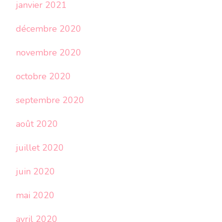
janvier 2021
décembre 2020
novembre 2020
octobre 2020
septembre 2020
août 2020
juillet 2020
juin 2020
mai 2020
avril 2020