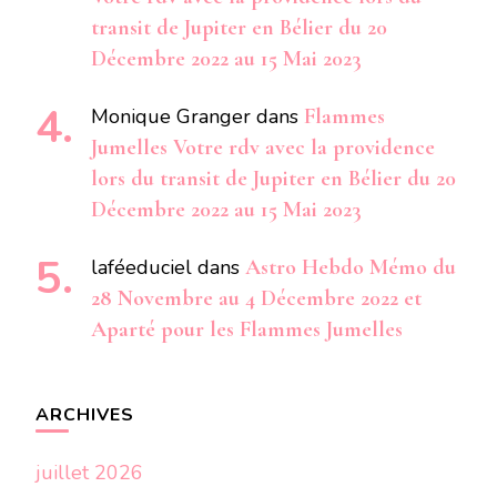
transit de Jupiter en Bélier du 20
Décembre 2022 au 15 Mai 2023
Monique Granger
dans
Flammes
Jumelles Votre rdv avec la providence
lors du transit de Jupiter en Bélier du 20
Décembre 2022 au 15 Mai 2023
laféeduciel
dans
Astro Hebdo Mémo du
28 Novembre au 4 Décembre 2022 et
Aparté pour les Flammes Jumelles
ARCHIVES
juillet 2026