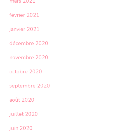
mars 2021
février 2021
janvier 2021
décembre 2020
novembre 2020
octobre 2020
septembre 2020
août 2020
juillet 2020
juin 2020