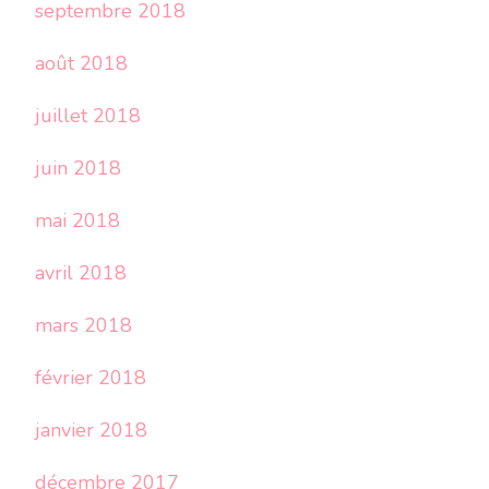
septembre 2018
août 2018
juillet 2018
juin 2018
mai 2018
avril 2018
mars 2018
février 2018
janvier 2018
décembre 2017