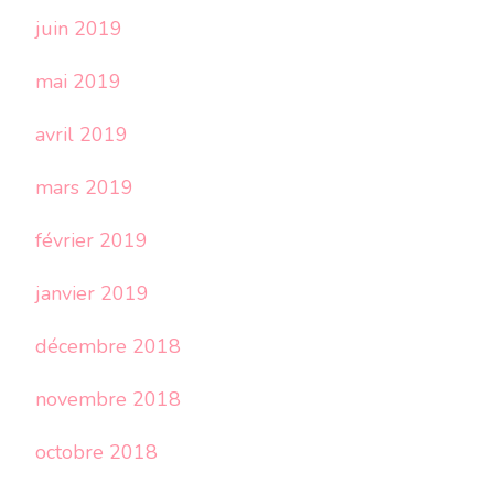
juin 2019
mai 2019
avril 2019
mars 2019
février 2019
janvier 2019
décembre 2018
novembre 2018
octobre 2018