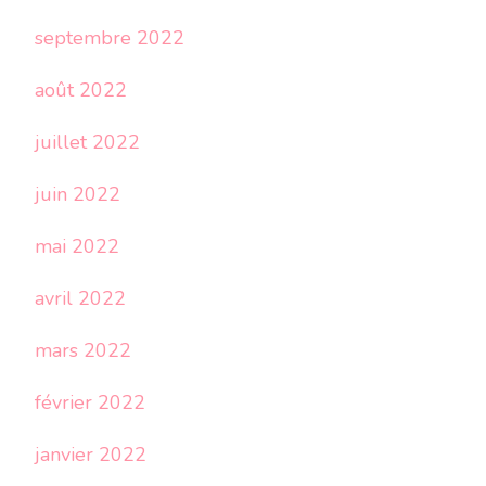
septembre 2022
août 2022
juillet 2022
juin 2022
mai 2022
avril 2022
mars 2022
février 2022
janvier 2022