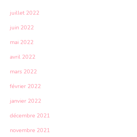
juillet 2022
juin 2022
mai 2022
avril 2022
mars 2022
février 2022
janvier 2022
décembre 2021
novembre 2021