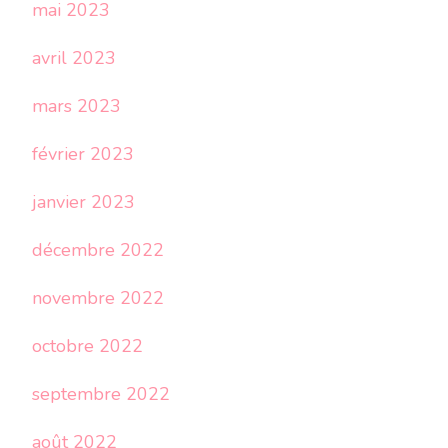
mai 2023
avril 2023
mars 2023
février 2023
janvier 2023
décembre 2022
novembre 2022
octobre 2022
septembre 2022
août 2022