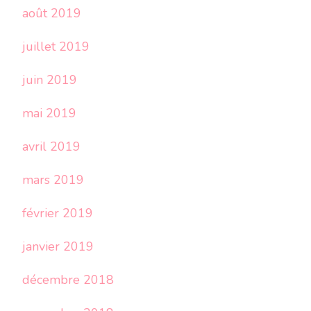
août 2019
juillet 2019
juin 2019
mai 2019
avril 2019
mars 2019
février 2019
janvier 2019
décembre 2018