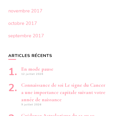
novembre 2017
octobre 2017
septembre 2017
ARTICLES RÉCENTS
En mode pause
12 juillet 2026
Connaissance de soi Le signe du Cancer
a une importance capitale suivant votre
année de naissance
9 juillet 2026
Guidance Astrologique du 13 au 19