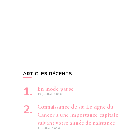
ARTICLES RÉCENTS
En mode pause
12 juillet 2026
Connaissance de soi Le signe du
Cancer a une importance capitale
suivant votre année de naissance
9 juillet 2026