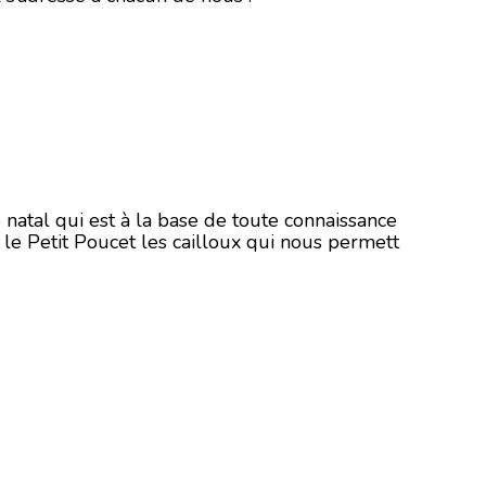
 natal qui est à la base de toute connaissance
l le Petit Poucet les cailloux qui nous permett