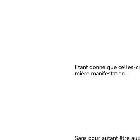
Etant donné que celles-ci 
mière manifestation .
Sans pour autant être aux