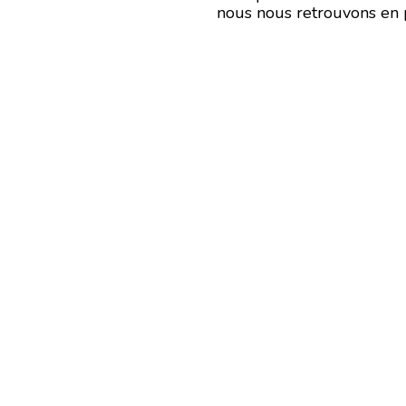
nous nous retrouvons en 