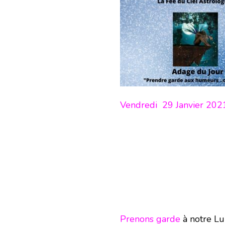
Vendredi 29 Janvier 202
Prenons garde
à notre Lu