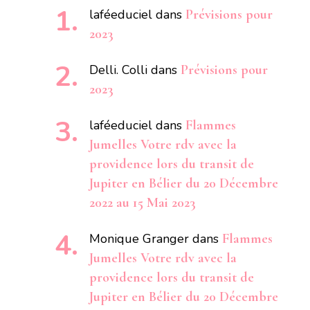
laféeduciel
dans
Prévisions pour
2023
Delli. Colli
dans
Prévisions pour
2023
laféeduciel
dans
Flammes
Jumelles Votre rdv avec la
providence lors du transit de
Jupiter en Bélier du 20 Décembre
2022 au 15 Mai 2023
Monique Granger
dans
Flammes
Jumelles Votre rdv avec la
providence lors du transit de
Jupiter en Bélier du 20 Décembre