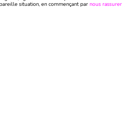
pareille situation, en commençant par
nous rassurer