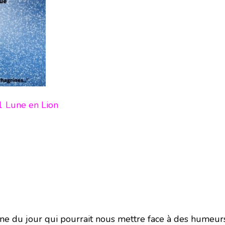
1 Lune en Lion
ne du jour qui pourrait nous mettre face à des humeurs