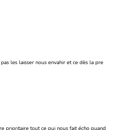
pas les laisser nous envahir et ce dès la pre
 prioritaire tout ce qui nous fait écho quand