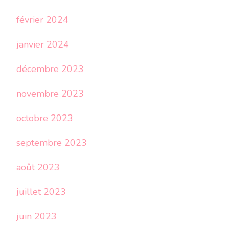
février 2024
janvier 2024
décembre 2023
novembre 2023
octobre 2023
septembre 2023
août 2023
juillet 2023
juin 2023