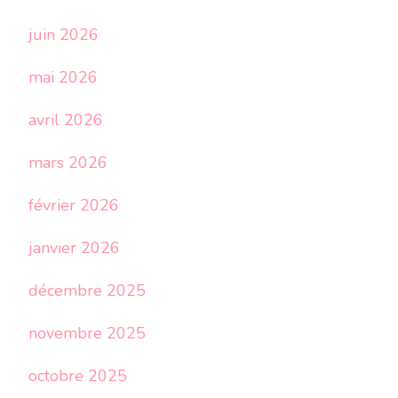
juin 2026
mai 2026
avril 2026
mars 2026
février 2026
janvier 2026
décembre 2025
novembre 2025
octobre 2025