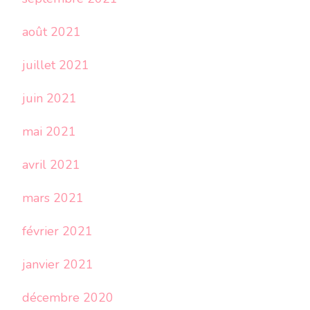
août 2021
juillet 2021
juin 2021
mai 2021
avril 2021
mars 2021
février 2021
janvier 2021
décembre 2020