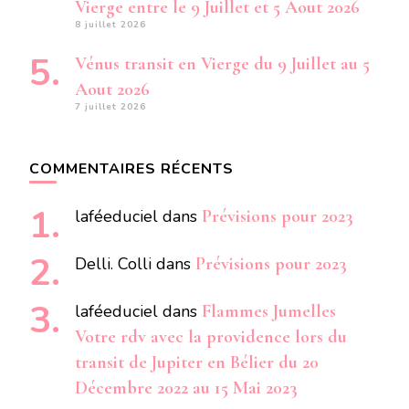
Vierge entre le 9 Juillet et 5 Aout 2026
8 juillet 2026
Vénus transit en Vierge du 9 Juillet au 5
Aout 2026
7 juillet 2026
COMMENTAIRES RÉCENTS
laféeduciel
dans
Prévisions pour 2023
Delli. Colli
dans
Prévisions pour 2023
laféeduciel
dans
Flammes Jumelles
Votre rdv avec la providence lors du
transit de Jupiter en Bélier du 20
Décembre 2022 au 15 Mai 2023