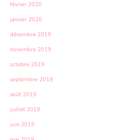
février 2020
janvier 2020
décembre 2019
novembre 2019
octobre 2019
septembre 2019
août 2019
juillet 2019
juin 2019
mai 2019