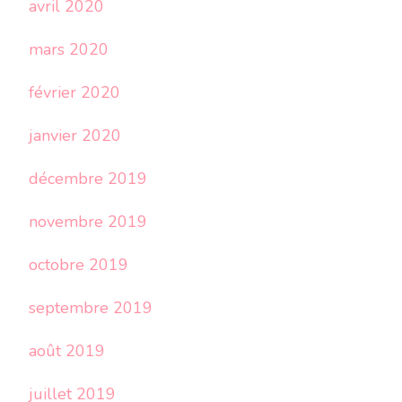
avril 2020
mars 2020
février 2020
janvier 2020
décembre 2019
novembre 2019
octobre 2019
septembre 2019
août 2019
juillet 2019