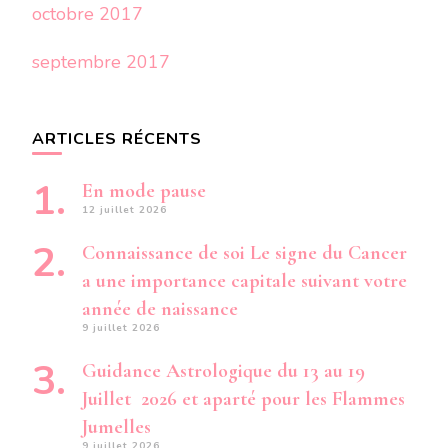
octobre 2017
septembre 2017
ARTICLES RÉCENTS
En mode pause
12 juillet 2026
Connaissance de soi Le signe du Cancer
a une importance capitale suivant votre
année de naissance
9 juillet 2026
Guidance Astrologique du 13 au 19
Juillet 2026 et aparté pour les Flammes
Jumelles
9 juillet 2026