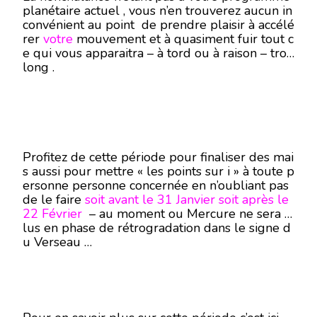
planétaire actuel , vous n’en trouverez aucun in
convénient au point de prendre plaisir à accélé
rer
votre
mouvement et à quasiment fuir tout c
e qui vous apparaitra – à tord ou à raison – trop
long .
Profitez de cette période pour finaliser des mai
s aussi pour mettre « les points sur i » à toute p
ersonne personne concernée en n’oubliant pas
de le faire
soit avant le 31 Janvier soit après le
22 Février
– au moment ou Mercure ne sera p
lus en phase de rétrogradation dans le signe d
u Verseau …