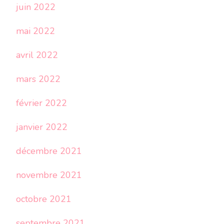
juin 2022
mai 2022
avril 2022
mars 2022
février 2022
janvier 2022
décembre 2021
novembre 2021
octobre 2021
septembre 2021