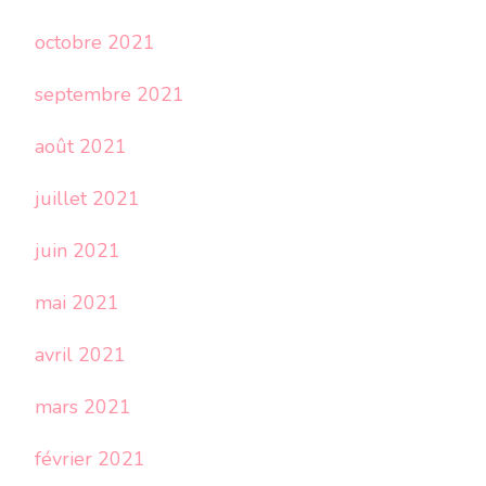
octobre 2021
septembre 2021
août 2021
juillet 2021
juin 2021
mai 2021
avril 2021
mars 2021
février 2021