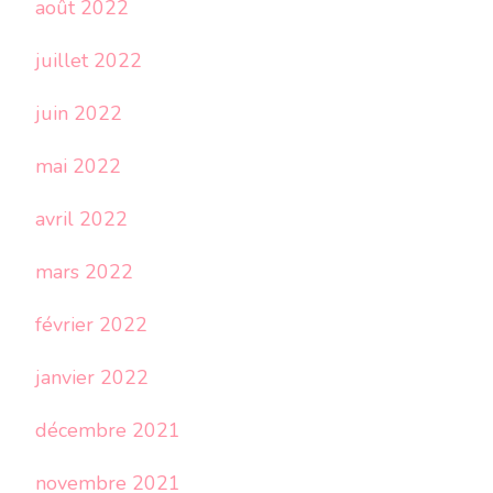
août 2022
juillet 2022
juin 2022
mai 2022
avril 2022
mars 2022
février 2022
janvier 2022
décembre 2021
novembre 2021