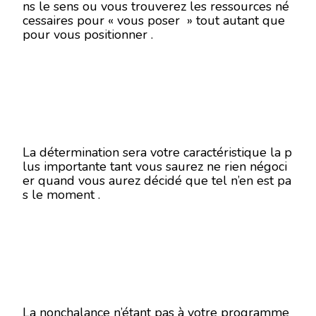
ns le sens ou vous trouverez les ressources né
cessaires pour « vous poser » tout autant que
pour vous positionner .
La détermination sera votre caractéristique la p
lus importante tant vous saurez ne rien négoci
er quand vous aurez décidé que tel n’en est pa
s le moment .
La nonchalance n’étant pas à votre programme