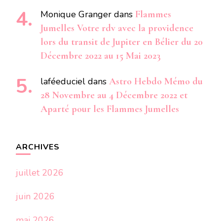
Monique Granger
dans
Flammes
Jumelles Votre rdv avec la providence
lors du transit de Jupiter en Bélier du 20
Décembre 2022 au 15 Mai 2023
laféeduciel
dans
Astro Hebdo Mémo du
28 Novembre au 4 Décembre 2022 et
Aparté pour les Flammes Jumelles
ARCHIVES
juillet 2026
juin 2026
mai 2026