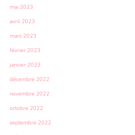
mai 2023
avril 2023
mars 2023
février 2023
janvier 2023
décembre 2022
novembre 2022
octobre 2022
septembre 2022