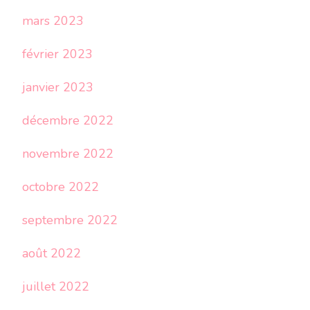
mars 2023
février 2023
janvier 2023
décembre 2022
novembre 2022
octobre 2022
septembre 2022
août 2022
juillet 2022