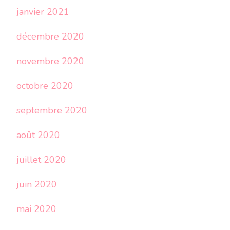
janvier 2021
décembre 2020
novembre 2020
octobre 2020
septembre 2020
août 2020
juillet 2020
juin 2020
mai 2020