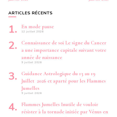
ARTICLES RÉCENTS
En mode pause
12 juillet 2026
Connaissance de soi Le signe du Cancer
a une importance capitale suivant votre
année de naissance
9 juillet 2026
Guidance Astrologique du 13 au 19
Juillet 2026 et aparté pour les Flammes
Jumelles
9 juillet 2026
Flammes Jumelles Inutile de vouloir
résister à la tornade initiée par Vénus en