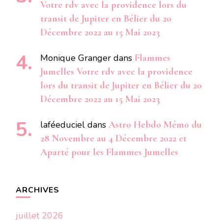
Votre rdv avec la providence lors du
transit de Jupiter en Bélier du 20
Décembre 2022 au 15 Mai 2023
Monique Granger
dans
Flammes
Jumelles Votre rdv avec la providence
lors du transit de Jupiter en Bélier du 20
Décembre 2022 au 15 Mai 2023
laféeduciel
dans
Astro Hebdo Mémo du
28 Novembre au 4 Décembre 2022 et
Aparté pour les Flammes Jumelles
ARCHIVES
juillet 2026