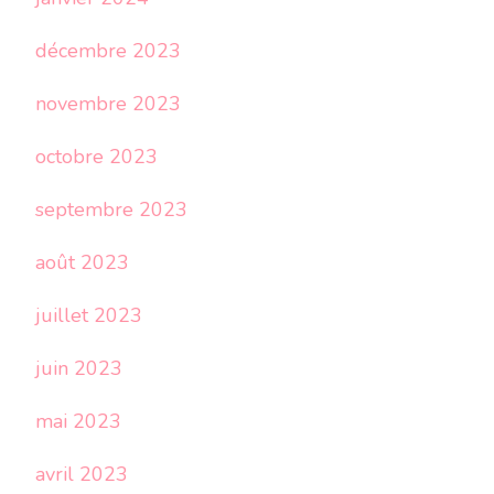
décembre 2023
novembre 2023
octobre 2023
septembre 2023
août 2023
juillet 2023
juin 2023
mai 2023
avril 2023