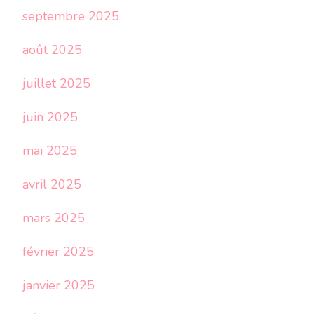
septembre 2025
août 2025
juillet 2025
juin 2025
mai 2025
avril 2025
mars 2025
février 2025
janvier 2025