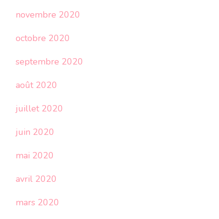
novembre 2020
octobre 2020
septembre 2020
août 2020
juillet 2020
juin 2020
mai 2020
avril 2020
mars 2020