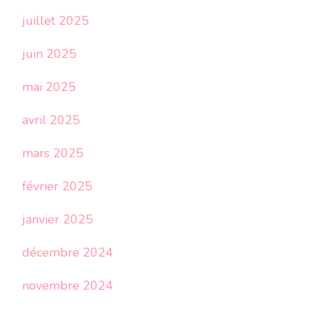
juillet 2025
juin 2025
mai 2025
avril 2025
mars 2025
février 2025
janvier 2025
décembre 2024
novembre 2024