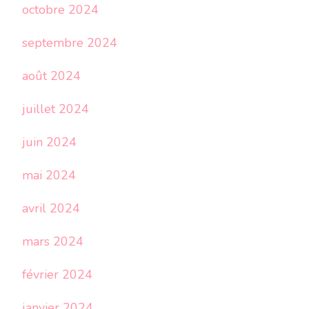
octobre 2024
septembre 2024
août 2024
juillet 2024
juin 2024
mai 2024
avril 2024
mars 2024
février 2024
janvier 2024