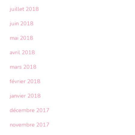
juillet 2018
juin 2018
mai 2018
avril 2018
mars 2018
février 2018
janvier 2018
décembre 2017
novembre 2017