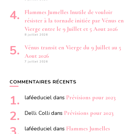
Flammes Jumelles Inutile de vouloir
résister à la tornade initiée par Vénus en
Vierge entre le 9 Juillet et 5 Aout 2026
8 juillet 2026
Vénus transit en Vierge du 9 Juillet au 5
Aout 2026
7 juillet 2026
COMMENTAIRES RÉCENTS
laféeduciel
dans
Prévisions pour 2023
Delli. Colli
dans
Prévisions pour 2023
laféeduciel
dans
Flammes Jumelles