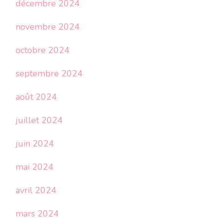
décembre 2024
novembre 2024
octobre 2024
septembre 2024
août 2024
juillet 2024
juin 2024
mai 2024
avril 2024
mars 2024