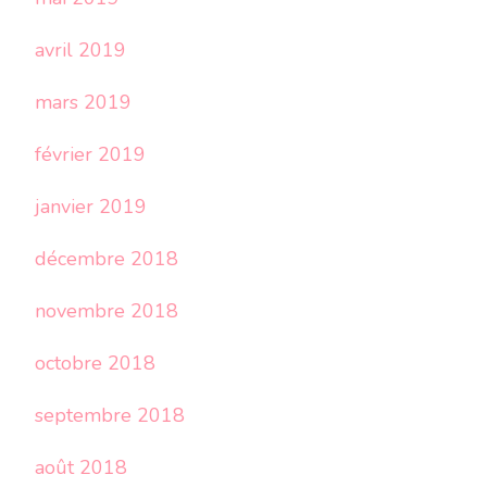
avril 2019
mars 2019
février 2019
janvier 2019
décembre 2018
novembre 2018
octobre 2018
septembre 2018
août 2018