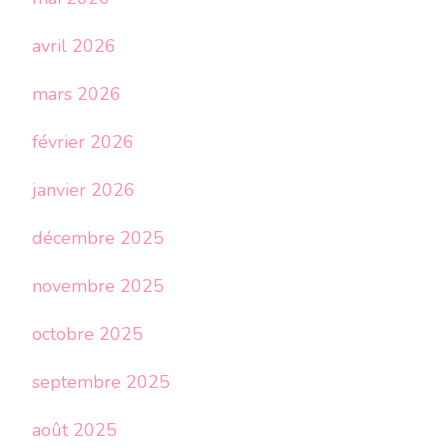
avril 2026
mars 2026
février 2026
janvier 2026
décembre 2025
novembre 2025
octobre 2025
septembre 2025
août 2025