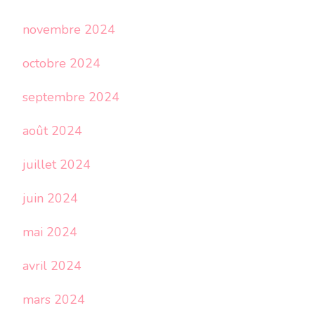
novembre 2024
octobre 2024
septembre 2024
août 2024
juillet 2024
juin 2024
mai 2024
avril 2024
mars 2024