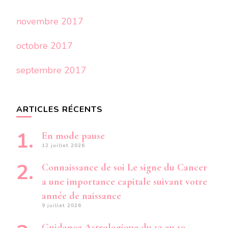
novembre 2017
octobre 2017
septembre 2017
ARTICLES RÉCENTS
En mode pause
12 juillet 2026
Connaissance de soi Le signe du Cancer
a une importance capitale suivant votre
année de naissance
9 juillet 2026
Guidance Astrologique du 13 au 19