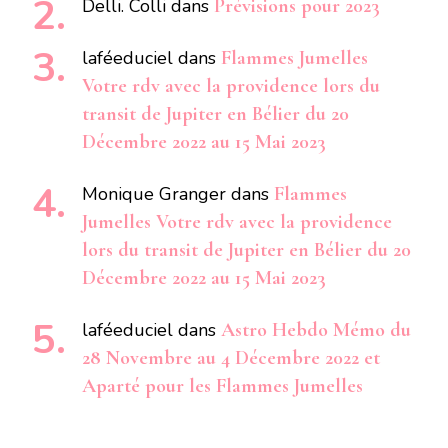
Delli. Colli
dans
Prévisions pour 2023
laféeduciel
dans
Flammes Jumelles
Votre rdv avec la providence lors du
transit de Jupiter en Bélier du 20
Décembre 2022 au 15 Mai 2023
Monique Granger
dans
Flammes
Jumelles Votre rdv avec la providence
lors du transit de Jupiter en Bélier du 20
Décembre 2022 au 15 Mai 2023
laféeduciel
dans
Astro Hebdo Mémo du
28 Novembre au 4 Décembre 2022 et
Aparté pour les Flammes Jumelles