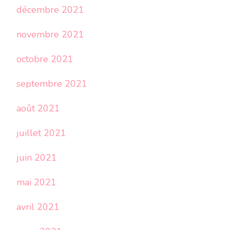
décembre 2021
novembre 2021
octobre 2021
septembre 2021
août 2021
juillet 2021
juin 2021
mai 2021
avril 2021