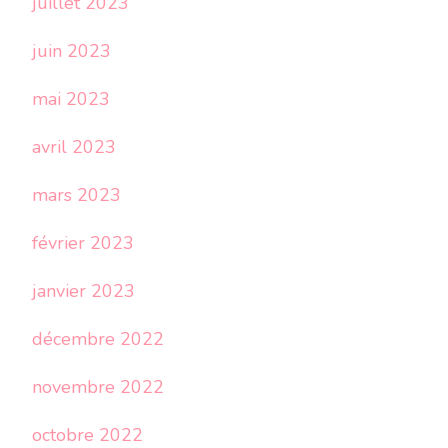
juillet 2023
juin 2023
mai 2023
avril 2023
mars 2023
février 2023
janvier 2023
décembre 2022
novembre 2022
octobre 2022