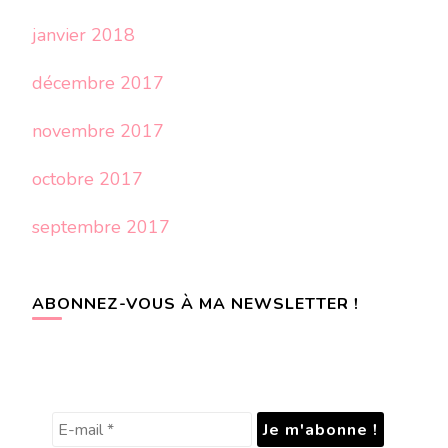
janvier 2018
décembre 2017
novembre 2017
octobre 2017
septembre 2017
ABONNEZ-VOUS À MA NEWSLETTER !