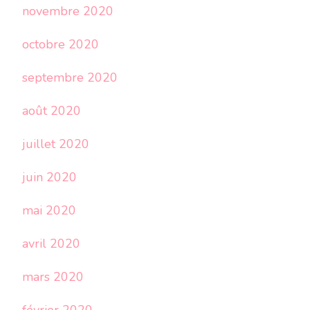
novembre 2020
octobre 2020
septembre 2020
août 2020
juillet 2020
juin 2020
mai 2020
avril 2020
mars 2020