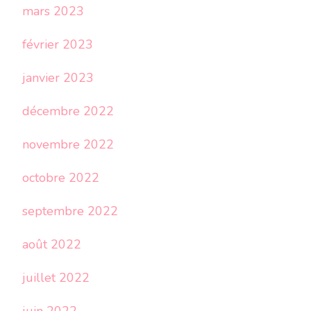
mars 2023
février 2023
janvier 2023
décembre 2022
novembre 2022
octobre 2022
septembre 2022
août 2022
juillet 2022