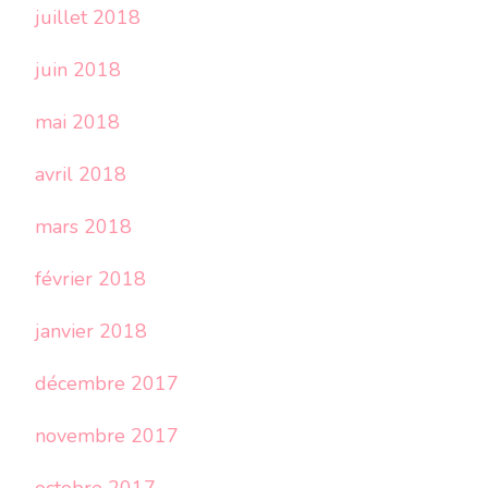
juillet 2018
juin 2018
mai 2018
avril 2018
mars 2018
février 2018
janvier 2018
décembre 2017
novembre 2017