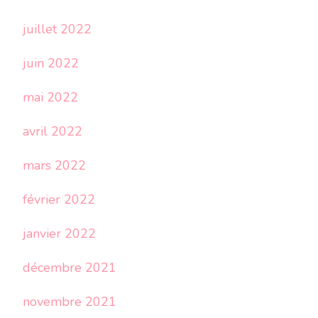
juillet 2022
juin 2022
mai 2022
avril 2022
mars 2022
février 2022
janvier 2022
décembre 2021
novembre 2021