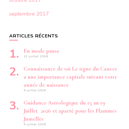
octobre 2017
septembre 2017
ARTICLES RÉCENTS
En mode pause
12 juillet 2026
Connaissance de soi Le signe du Cancer
a une importance capitale suivant votre
année de naissance
9 juillet 2026
Guidance Astrologique du 13 au 19
Juillet 2026 et aparté pour les Flammes
Jumelles
9 juillet 2026