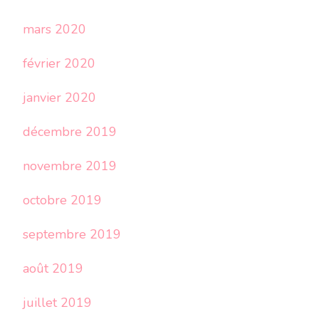
mars 2020
février 2020
janvier 2020
décembre 2019
novembre 2019
octobre 2019
septembre 2019
août 2019
juillet 2019