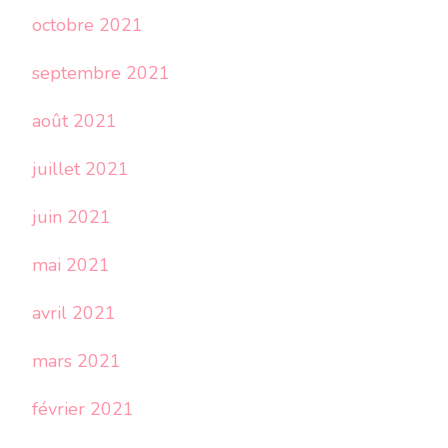
octobre 2021
septembre 2021
août 2021
juillet 2021
juin 2021
mai 2021
avril 2021
mars 2021
février 2021