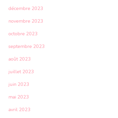
décembre 2023
novembre 2023
octobre 2023
septembre 2023
août 2023
juillet 2023
juin 2023
mai 2023
avril 2023