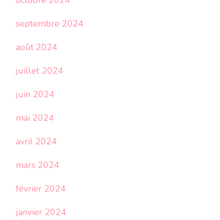
octobre 2024
septembre 2024
août 2024
juillet 2024
juin 2024
mai 2024
avril 2024
mars 2024
février 2024
janvier 2024