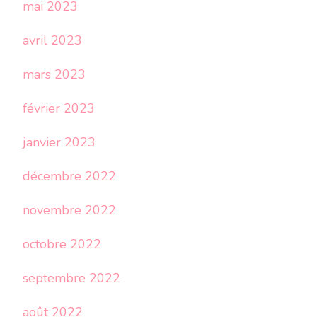
mai 2023
avril 2023
mars 2023
février 2023
janvier 2023
décembre 2022
novembre 2022
octobre 2022
septembre 2022
août 2022