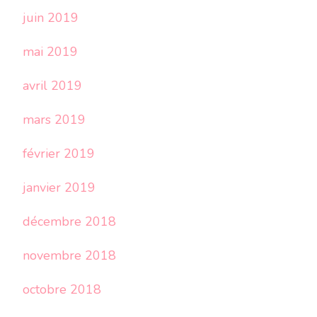
juin 2019
mai 2019
avril 2019
mars 2019
février 2019
janvier 2019
décembre 2018
novembre 2018
octobre 2018