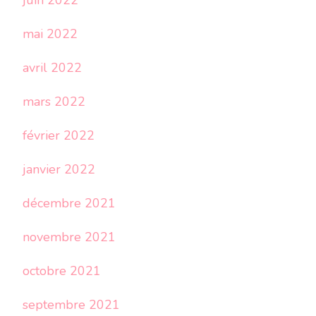
juin 2022
mai 2022
avril 2022
mars 2022
février 2022
janvier 2022
décembre 2021
novembre 2021
octobre 2021
septembre 2021