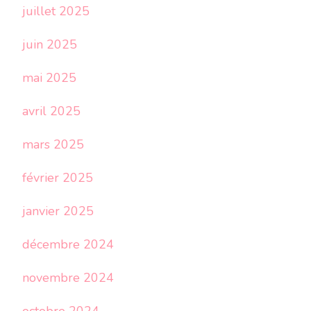
juillet 2025
juin 2025
mai 2025
avril 2025
mars 2025
février 2025
janvier 2025
décembre 2024
novembre 2024