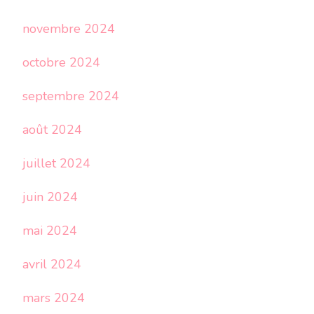
novembre 2024
octobre 2024
septembre 2024
août 2024
juillet 2024
juin 2024
mai 2024
avril 2024
mars 2024