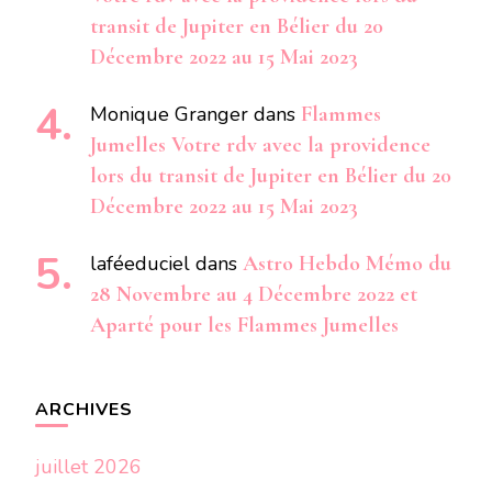
transit de Jupiter en Bélier du 20
Décembre 2022 au 15 Mai 2023
Monique Granger
dans
Flammes
Jumelles Votre rdv avec la providence
lors du transit de Jupiter en Bélier du 20
Décembre 2022 au 15 Mai 2023
laféeduciel
dans
Astro Hebdo Mémo du
28 Novembre au 4 Décembre 2022 et
Aparté pour les Flammes Jumelles
ARCHIVES
juillet 2026