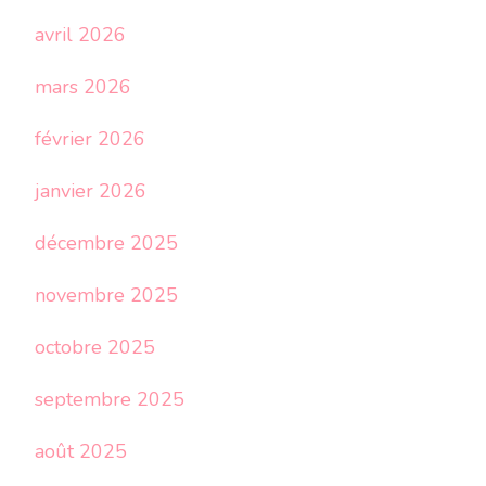
avril 2026
mars 2026
février 2026
janvier 2026
décembre 2025
novembre 2025
octobre 2025
septembre 2025
août 2025