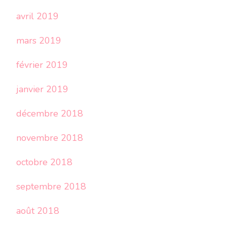
avril 2019
mars 2019
février 2019
janvier 2019
décembre 2018
novembre 2018
octobre 2018
septembre 2018
août 2018