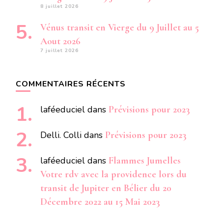
8 juillet 2026
Vénus transit en Vierge du 9 Juillet au 5
Aout 2026
7 juillet 2026
COMMENTAIRES RÉCENTS
laféeduciel
dans
Prévisions pour 2023
Delli. Colli
dans
Prévisions pour 2023
laféeduciel
dans
Flammes Jumelles
Votre rdv avec la providence lors du
transit de Jupiter en Bélier du 20
Décembre 2022 au 15 Mai 2023