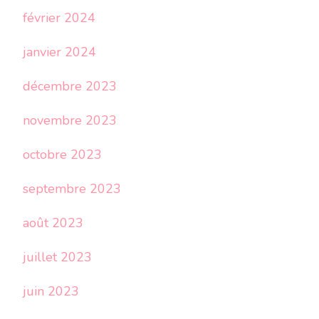
février 2024
janvier 2024
décembre 2023
novembre 2023
octobre 2023
septembre 2023
août 2023
juillet 2023
juin 2023