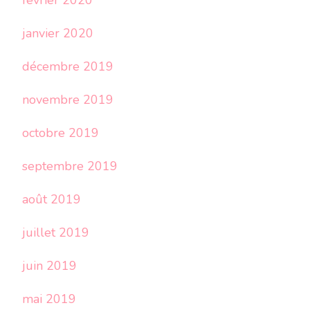
février 2020
janvier 2020
décembre 2019
novembre 2019
octobre 2019
septembre 2019
août 2019
juillet 2019
juin 2019
mai 2019