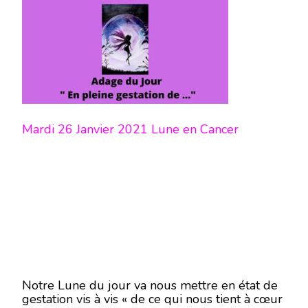
Mardi 26 Janvier 2021 Lune en Cancer
Notre Lune du jour va nous mettre en état de
gestation vis à vis « de ce qui nous tient à cœur