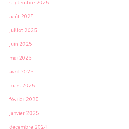
septembre 2025
août 2025
juillet 2025
juin 2025
mai 2025
avril 2025
mars 2025
février 2025
janvier 2025
décembre 2024