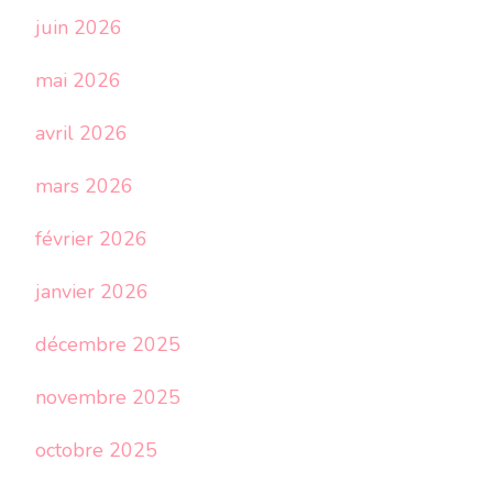
juin 2026
mai 2026
avril 2026
mars 2026
février 2026
janvier 2026
décembre 2025
novembre 2025
octobre 2025