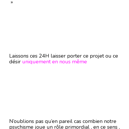
»
Laissons ces 24H laisser porter ce projet ou ce
désir
uniquement en nous même
N’oublions pas qu’en pareil cas combien notre
psychisme joue un rôle primordial , en ce sens ,