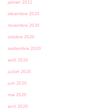
janvier 2021
décembre 2020
novembre 2020
octobre 2020
septembre 2020
août 2020
juillet 2020
juin 2020
mai 2020
avril 2020