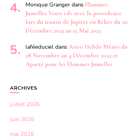
Monique Granger
dans
Flammes
Jumelles Votre rdv avec la providence
lors du transit de Jupiter en Bélier du 20
Décembre 2022 au 15 Mai 2023
laféeduciel
dans
Astro Hebdo Mémo du
28 Novembre au 4 Décembre 2022 et
Aparté pour les Flammes Jumelles
ARCHIVES
juillet 2026
juin 2026
mai 2026