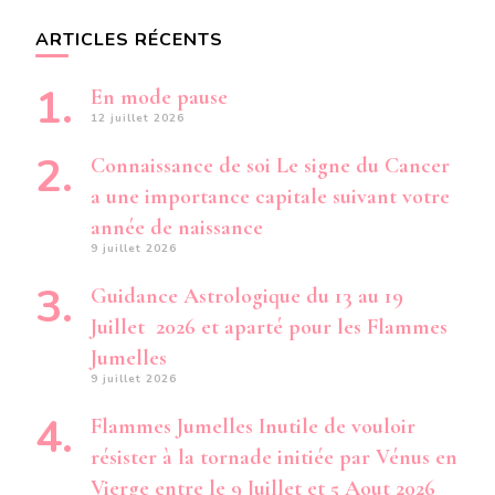
ARTICLES RÉCENTS
En mode pause
12 juillet 2026
Connaissance de soi Le signe du Cancer
a une importance capitale suivant votre
année de naissance
9 juillet 2026
Guidance Astrologique du 13 au 19
Juillet 2026 et aparté pour les Flammes
Jumelles
9 juillet 2026
Flammes Jumelles Inutile de vouloir
résister à la tornade initiée par Vénus en
Vierge entre le 9 Juillet et 5 Aout 2026