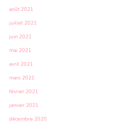
août 2021
juillet 2021
juin 2021
mai 2021
avril 2021
mars 2021
février 2021
janvier 2021
décembre 2020