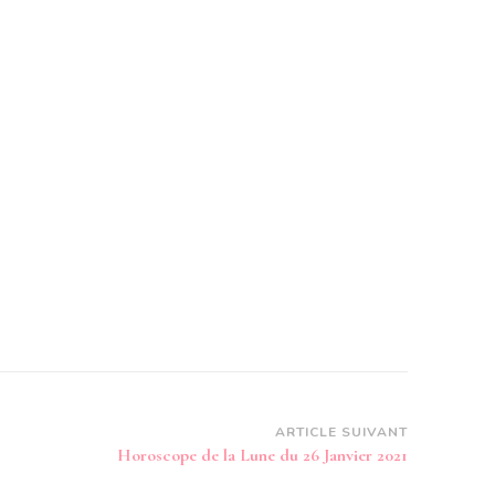
ARTICLE SUIVANT
Horoscope de la Lune du 26 Janvier 2021