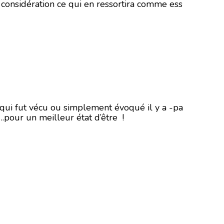
considération ce qui en ressortira comme ess
e qui fut vécu ou simplement évoqué il y a -pa
.pour un meilleur état d’être !