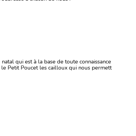
 natal qui est à la base de toute connaissance
l le Petit Poucet les cailloux qui nous permett