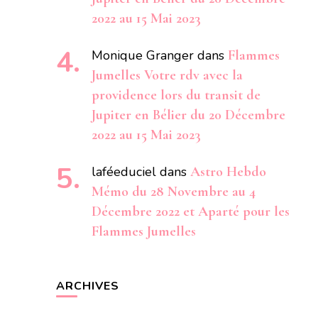
2022 au 15 Mai 2023
Monique Granger
dans
Flammes
Jumelles Votre rdv avec la
providence lors du transit de
Jupiter en Bélier du 20 Décembre
2022 au 15 Mai 2023
laféeduciel
dans
Astro Hebdo
Mémo du 28 Novembre au 4
Décembre 2022 et Aparté pour les
Flammes Jumelles
ARCHIVES