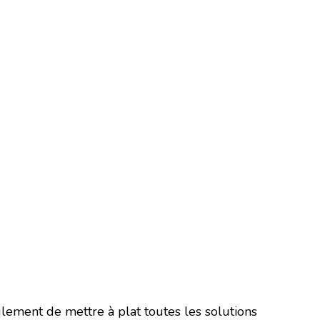
ement de mettre à plat toutes les solutions