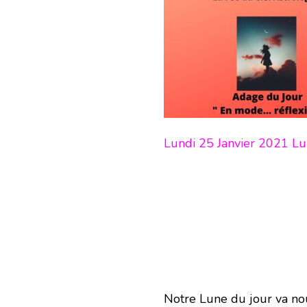
Lundi 25 Janvier 2021 
Notre Lune du jour va n