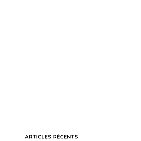
ARTICLES RÉCENTS