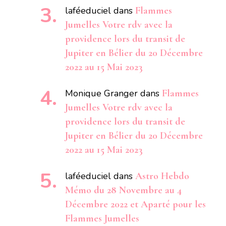
laféeduciel
dans
Flammes
Jumelles Votre rdv avec la
providence lors du transit de
Jupiter en Bélier du 20 Décembre
2022 au 15 Mai 2023
Monique Granger
dans
Flammes
Jumelles Votre rdv avec la
providence lors du transit de
Jupiter en Bélier du 20 Décembre
2022 au 15 Mai 2023
laféeduciel
dans
Astro Hebdo
Mémo du 28 Novembre au 4
Décembre 2022 et Aparté pour les
Flammes Jumelles