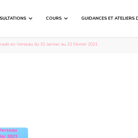
SULTATIONS
COURS
GUIDANCES ET ATELIERS 
rade en Verseau du 31 Janvier au 22 Février 2021