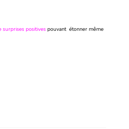
 surprises positives
pouvant étonner même