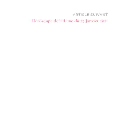
ARTICLE SUIVANT
Horoscope de la Lune du 27 Janvier 2021