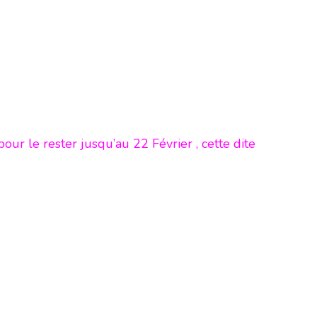
ur le rester jusqu’au 22 Février , cette dite