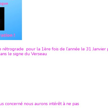
rétrograde pour la 1ère fois de l’année le 31 Janvier po
dans le signe du Verseau
us concerné nous aurons intérêt à ne pas