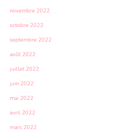
novembre 2022
octobre 2022
septembre 2022
août 2022
juillet 2022
juin 2022
mai 2022
avril 2022
mars 2022