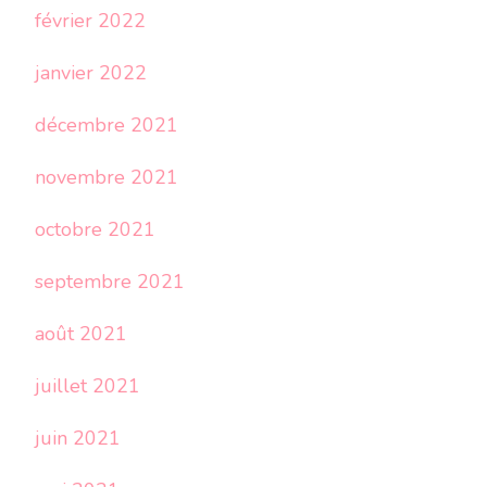
février 2022
janvier 2022
décembre 2021
novembre 2021
octobre 2021
septembre 2021
août 2021
juillet 2021
juin 2021