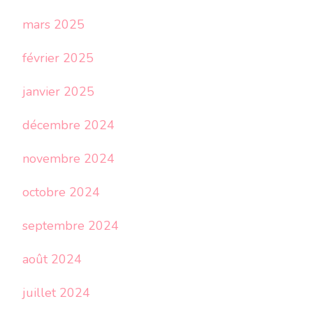
mars 2025
février 2025
janvier 2025
décembre 2024
novembre 2024
octobre 2024
septembre 2024
août 2024
juillet 2024