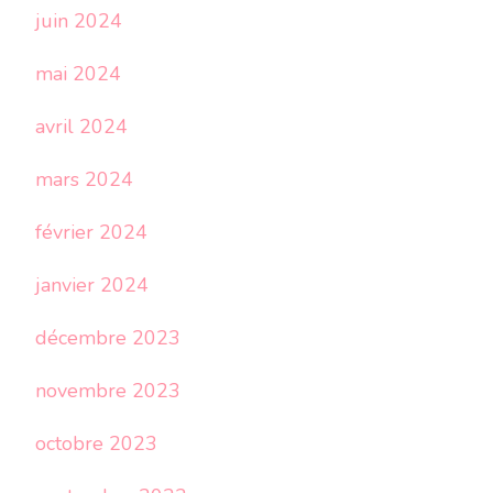
juin 2024
mai 2024
avril 2024
mars 2024
février 2024
janvier 2024
décembre 2023
novembre 2023
octobre 2023