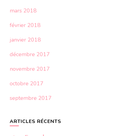
mars 2018
février 2018
janvier 2018
décembre 2017
novembre 2017
octobre 2017
septembre 2017
ARTICLES RÉCENTS