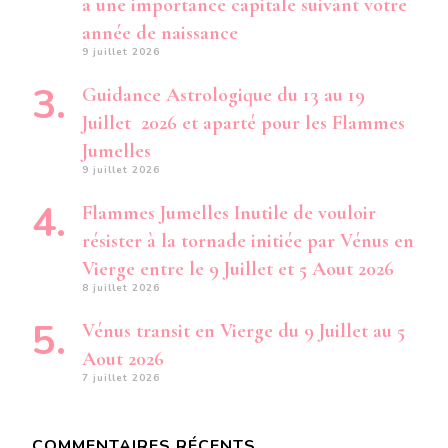
a une importance capitale suivant votre
année de naissance
9 juillet 2026
Guidance Astrologique du 13 au 19
Juillet 2026 et aparté pour les Flammes
Jumelles
9 juillet 2026
Flammes Jumelles Inutile de vouloir
résister à la tornade initiée par Vénus en
Vierge entre le 9 Juillet et 5 Aout 2026
8 juillet 2026
Vénus transit en Vierge du 9 Juillet au 5
Aout 2026
7 juillet 2026
COMMENTAIRES RÉCENTS