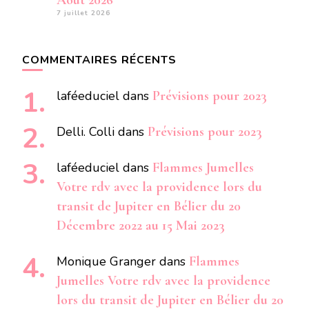
Aout 2026
7 juillet 2026
COMMENTAIRES RÉCENTS
laféeduciel
dans
Prévisions pour 2023
Delli. Colli
dans
Prévisions pour 2023
laféeduciel
dans
Flammes Jumelles
Votre rdv avec la providence lors du
transit de Jupiter en Bélier du 20
Décembre 2022 au 15 Mai 2023
Monique Granger
dans
Flammes
Jumelles Votre rdv avec la providence
lors du transit de Jupiter en Bélier du 20