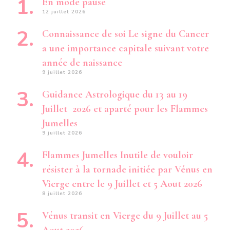
En mode pause
12 juillet 2026
Connaissance de soi Le signe du Cancer
a une importance capitale suivant votre
année de naissance
9 juillet 2026
Guidance Astrologique du 13 au 19
Juillet 2026 et aparté pour les Flammes
Jumelles
9 juillet 2026
Flammes Jumelles Inutile de vouloir
résister à la tornade initiée par Vénus en
Vierge entre le 9 Juillet et 5 Aout 2026
8 juillet 2026
Vénus transit en Vierge du 9 Juillet au 5