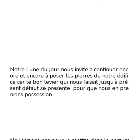
Notre Lune du jour nous invite à continuer enc
ore et encore à poser les pierres de notre édifi
ce car le bon levier qui nous faisait jusqu’à pré
sent défaut se présente pour que nous en pre
nions possession .