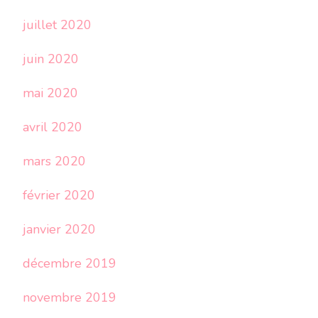
juillet 2020
juin 2020
mai 2020
avril 2020
mars 2020
février 2020
janvier 2020
décembre 2019
novembre 2019