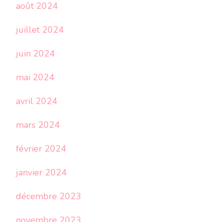
août 2024
juillet 2024
juin 2024
mai 2024
avril 2024
mars 2024
février 2024
janvier 2024
décembre 2023
novembre 2023