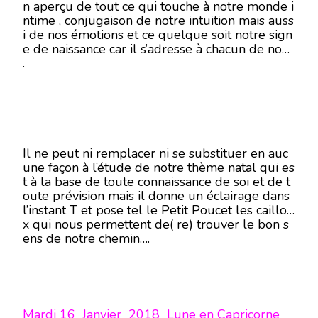
n aperçu de tout ce qui touche à notre monde i
ntime , conjugaison de notre intuition mais auss
i de nos émotions et ce quelque soit notre sign
e de naissance car il s’adresse à chacun de nous
.
Il ne peut ni remplacer ni se substituer en auc
une façon à l’étude de notre thème natal qui es
t à la base de toute connaissance de soi et de t
oute prévision mais il donne un éclairage dans
l’instant T et pose tel le Petit Poucet les caillou
x qui nous permettent de( re) trouver le bon s
ens de notre chemin….
Mardi 16 Janvier 2018 Lune en Capricorne