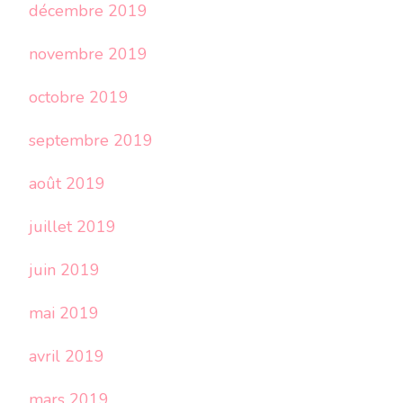
décembre 2019
novembre 2019
octobre 2019
septembre 2019
août 2019
juillet 2019
juin 2019
mai 2019
avril 2019
mars 2019