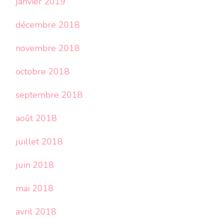
janvier 2019
décembre 2018
novembre 2018
octobre 2018
septembre 2018
août 2018
juillet 2018
juin 2018
mai 2018
avril 2018