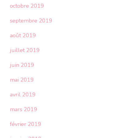
octobre 2019
septembre 2019
août 2019
juillet 2019
juin 2019
mai 2019
avril 2019
mars 2019
février 2019