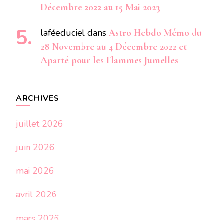
Décembre 2022 au 15 Mai 2023
laféeduciel
dans
Astro Hebdo Mémo du
28 Novembre au 4 Décembre 2022 et
Aparté pour les Flammes Jumelles
ARCHIVES
juillet 2026
juin 2026
mai 2026
avril 2026
mars 2026