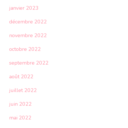
janvier 2023
décembre 2022
novembre 2022
octobre 2022
septembre 2022
août 2022
juillet 2022
juin 2022
mai 2022