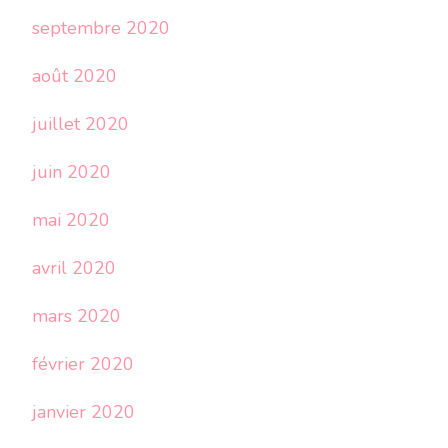
septembre 2020
août 2020
juillet 2020
juin 2020
mai 2020
avril 2020
mars 2020
février 2020
janvier 2020