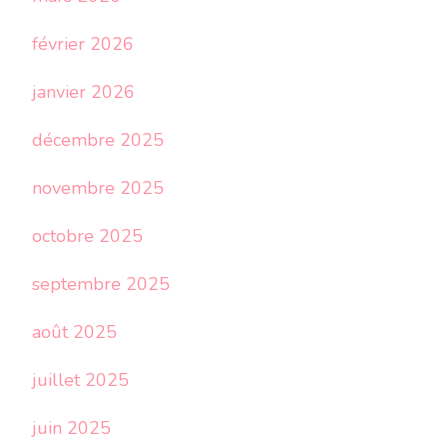
février 2026
janvier 2026
décembre 2025
novembre 2025
octobre 2025
septembre 2025
août 2025
juillet 2025
juin 2025