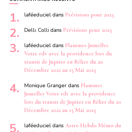
laféeduciel
dans
Prévisions pour 2023
Delli. Colli
dans
Prévisions pour 2023
laféeduciel
dans
Flammes Jumelles
Votre rdv avec la providence lors du
transit de Jupiter en Bélier du 20
Décembre 2022 au 15 Mai 2023
Monique Granger
dans
Flammes
Jumelles Votre rdv avec la providence
lors du transit de Jupiter en Bélier du 20
Décembre 2022 au 15 Mai 2023
laféeduciel
dans
Astro Hebdo Mémo du