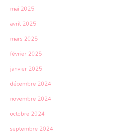
mai 2025
avril 2025
mars 2025
février 2025
janvier 2025
décembre 2024
novembre 2024
octobre 2024
septembre 2024