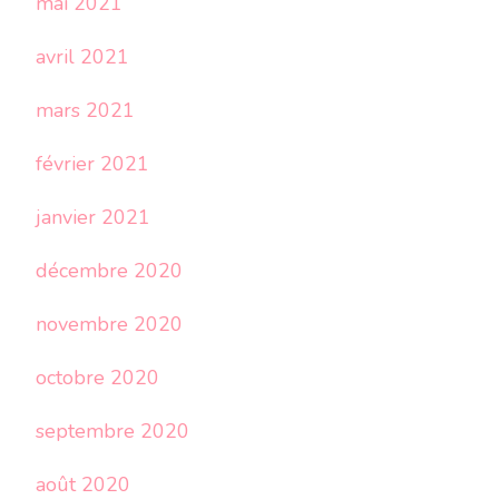
mai 2021
avril 2021
mars 2021
février 2021
janvier 2021
décembre 2020
novembre 2020
octobre 2020
septembre 2020
août 2020