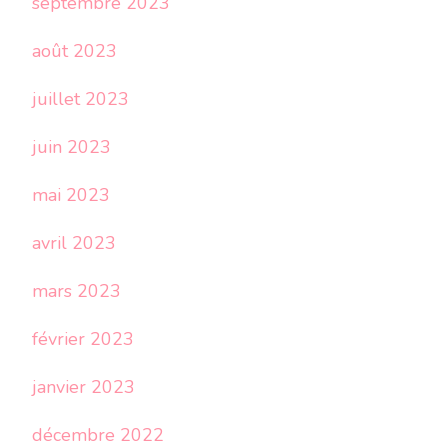
septembre 2023
août 2023
juillet 2023
juin 2023
mai 2023
avril 2023
mars 2023
février 2023
janvier 2023
décembre 2022