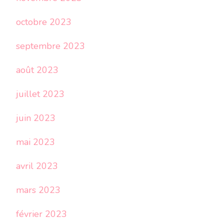
octobre 2023
septembre 2023
août 2023
juillet 2023
juin 2023
mai 2023
avril 2023
mars 2023
février 2023