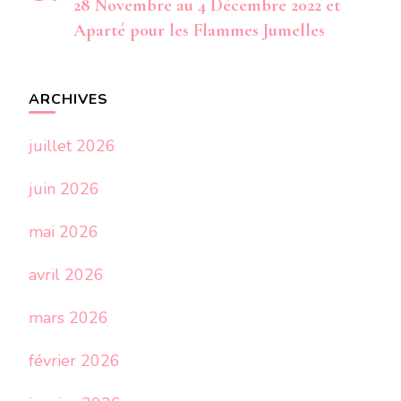
28 Novembre au 4 Décembre 2022 et
Aparté pour les Flammes Jumelles
ARCHIVES
juillet 2026
juin 2026
mai 2026
avril 2026
mars 2026
février 2026