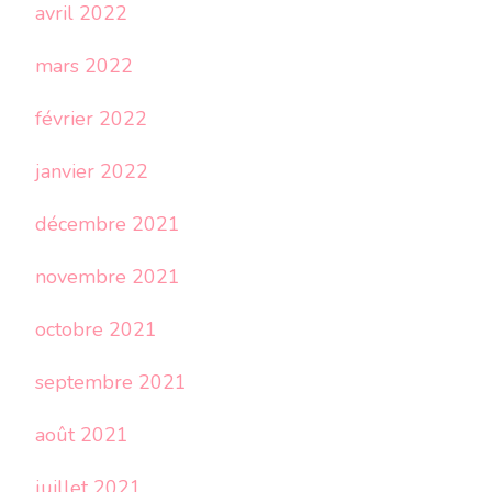
avril 2022
mars 2022
février 2022
janvier 2022
décembre 2021
novembre 2021
octobre 2021
septembre 2021
août 2021
juillet 2021