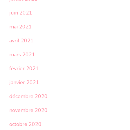
juin 2021
mai 2021
avril 2021
mars 2021
février 2021
janvier 2021
décembre 2020
novembre 2020
octobre 2020