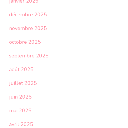
janvier 2026
décembre 2025
novembre 2025
octobre 2025
septembre 2025
août 2025
juillet 2025
juin 2025
mai 2025
avril 2025