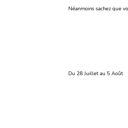
Néanmoins sachez que vou
Du 28 Juillet au 5 Août