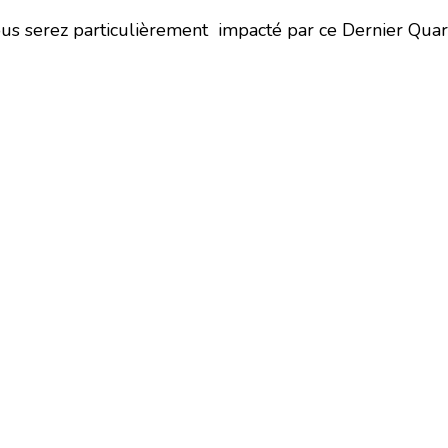
s serez particulièrement impacté par ce Dernier Quart