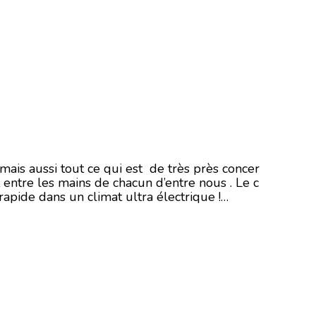
mais aussi tout ce qui est de très près concer
 entre les mains de chacun d’entre nous . Le c
apide dans un climat ultra électrique !…