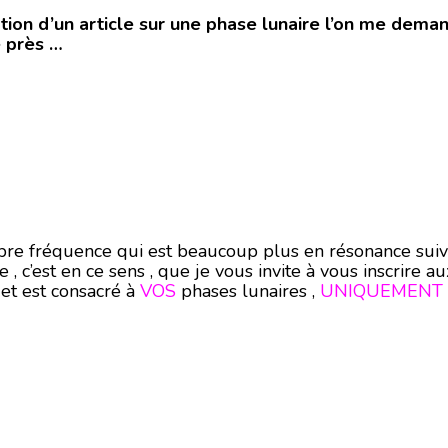
tion d’un article sur une phase lunaire l’on me deman
 près …
re fréquence qui est beaucoup plus en résonance suivant 
, c’est en ce sens , que je vous invite à vous inscrire au
et est consacré à
VOS
phases lunaires ,
UNIQUEMENT