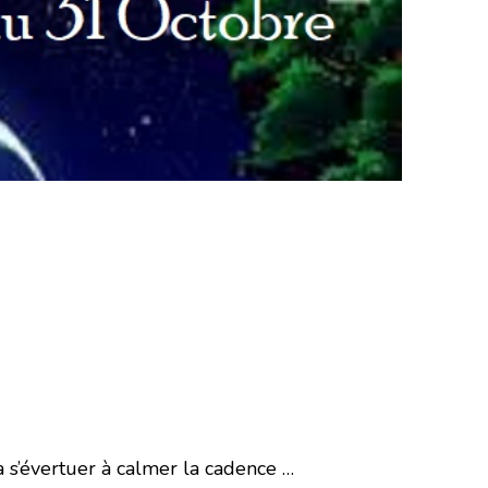
 s’évertuer à calmer la cadence …