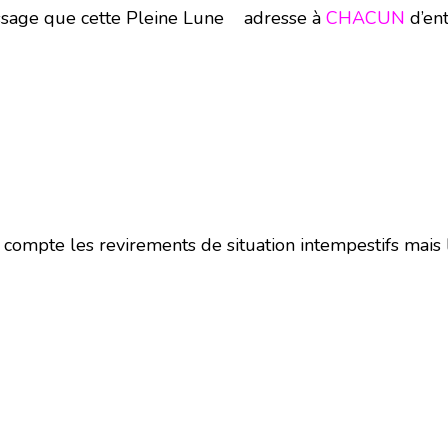
message que cette Pleine Lune adresse à
CHACUN
d’ent
 compte les revirements de situation intempestifs mais