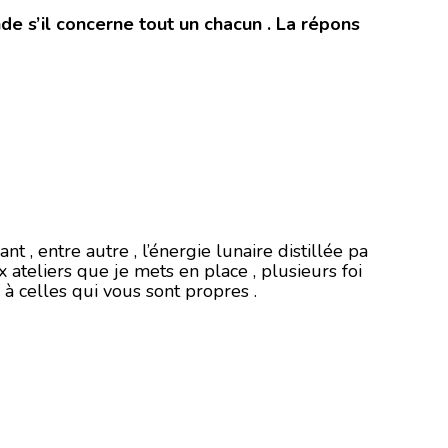
de s’il concerne tout un chacun . La répons
, entre autre , l’énergie lunaire distillée pa
x ateliers que je mets en place , plusieurs foi
à celles qui vous sont propres .