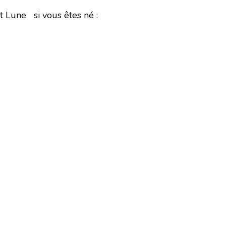
 Lune si vous êtes né :