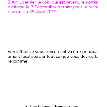
8 Avril dernier le voici qui est revenu en phas
e directe le 7 Septembre dernier pour le reste
r jusqu’ au 29 Avril 2019
Son influence vous concernant va être principal
ement focalisée sur tout ce que vous devrez fai
re comme
Les taches adminastrives