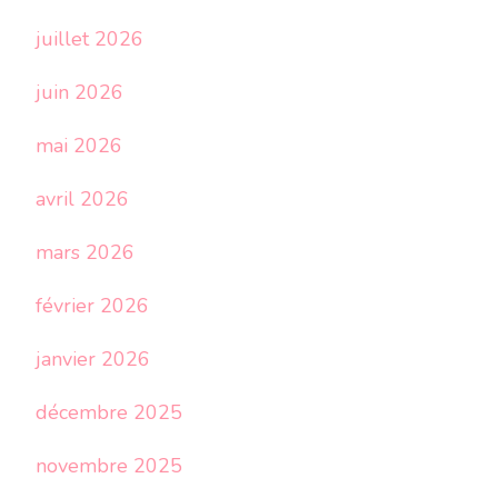
juillet 2026
juin 2026
mai 2026
avril 2026
mars 2026
février 2026
janvier 2026
décembre 2025
novembre 2025