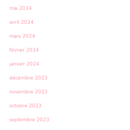
mai 2024
avril 2024
mars 2024
février 2024
janvier 2024
décembre 2023
novembre 2023
octobre 2023
septembre 2023