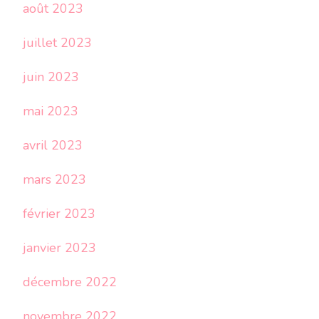
août 2023
juillet 2023
juin 2023
mai 2023
avril 2023
mars 2023
février 2023
janvier 2023
décembre 2022
novembre 2022