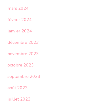
mars 2024
février 2024
janvier 2024
décembre 2023
novembre 2023
octobre 2023
septembre 2023
août 2023
juillet 2023