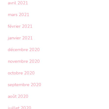
avril 2021
mars 2021
février 2021
janvier 2021
décembre 2020
novembre 2020
octobre 2020
septembre 2020
août 2020
juillet 2020