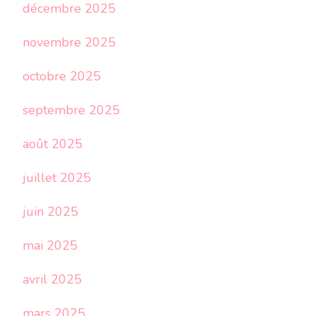
décembre 2025
novembre 2025
octobre 2025
septembre 2025
août 2025
juillet 2025
juin 2025
mai 2025
avril 2025
mars 2025