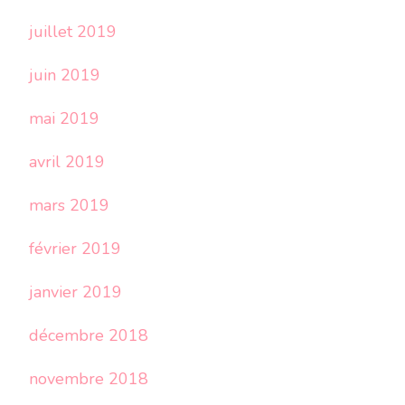
juillet 2019
juin 2019
mai 2019
avril 2019
mars 2019
février 2019
janvier 2019
décembre 2018
novembre 2018