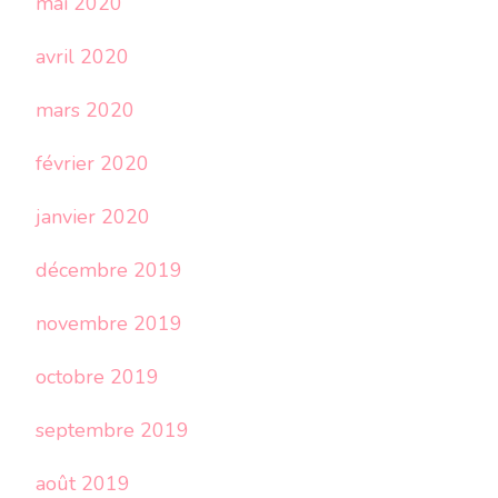
mai 2020
avril 2020
mars 2020
février 2020
janvier 2020
décembre 2019
novembre 2019
octobre 2019
septembre 2019
août 2019