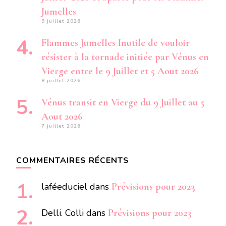
Jumelles
9 juillet 2026
Flammes Jumelles Inutile de vouloir
résister à la tornade initiée par Vénus en
Vierge entre le 9 Juillet et 5 Aout 2026
8 juillet 2026
Vénus transit en Vierge du 9 Juillet au 5
Aout 2026
7 juillet 2026
COMMENTAIRES RÉCENTS
laféeduciel
dans
Prévisions pour 2023
Delli. Colli
dans
Prévisions pour 2023