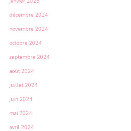
janvier 2025
décembre 2024
novembre 2024
octobre 2024
septembre 2024
août 2024
juillet 2024
juin 2024
mai 2024
avril 2024