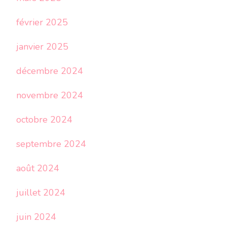
février 2025
janvier 2025
décembre 2024
novembre 2024
octobre 2024
septembre 2024
août 2024
juillet 2024
juin 2024