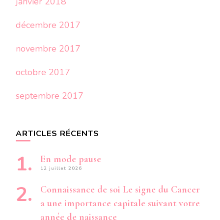
janvier 2018
décembre 2017
novembre 2017
octobre 2017
septembre 2017
ARTICLES RÉCENTS
En mode pause
12 juillet 2026
Connaissance de soi Le signe du Cancer
a une importance capitale suivant votre
année de naissance