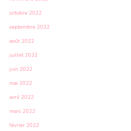
octobre 2022
septembre 2022
août 2022
juillet 2022
juin 2022
mai 2022
avril 2022
mars 2022
février 2022