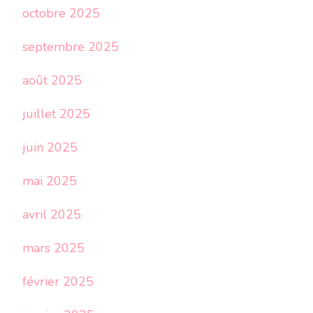
octobre 2025
septembre 2025
août 2025
juillet 2025
juin 2025
mai 2025
avril 2025
mars 2025
février 2025