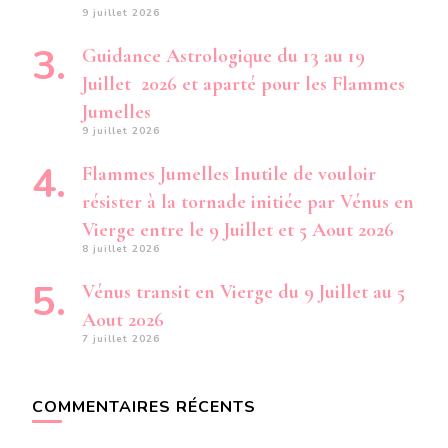
9 juillet 2026
Guidance Astrologique du 13 au 19
Juillet 2026 et aparté pour les Flammes
Jumelles
9 juillet 2026
Flammes Jumelles Inutile de vouloir
résister à la tornade initiée par Vénus en
Vierge entre le 9 Juillet et 5 Aout 2026
8 juillet 2026
Vénus transit en Vierge du 9 Juillet au 5
Aout 2026
7 juillet 2026
COMMENTAIRES RÉCENTS