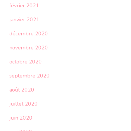
février 2021
janvier 2021
décembre 2020
novembre 2020
octobre 2020
septembre 2020
août 2020
juillet 2020
juin 2020