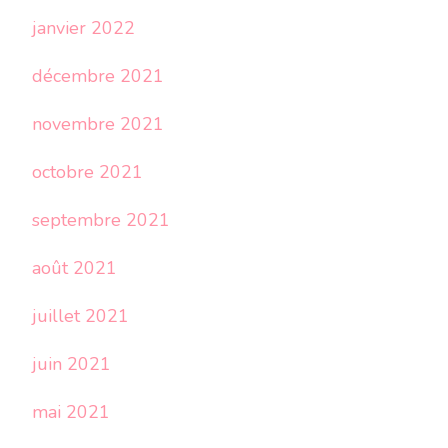
janvier 2022
décembre 2021
novembre 2021
octobre 2021
septembre 2021
août 2021
juillet 2021
juin 2021
mai 2021