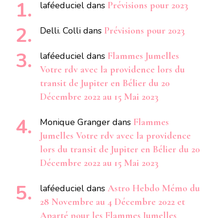
laféeduciel
dans
Prévisions pour 2023
Delli. Colli
dans
Prévisions pour 2023
laféeduciel
dans
Flammes Jumelles
Votre rdv avec la providence lors du
transit de Jupiter en Bélier du 20
Décembre 2022 au 15 Mai 2023
Monique Granger
dans
Flammes
Jumelles Votre rdv avec la providence
lors du transit de Jupiter en Bélier du 20
Décembre 2022 au 15 Mai 2023
laféeduciel
dans
Astro Hebdo Mémo du
28 Novembre au 4 Décembre 2022 et
Aparté pour les Flammes Jumelles