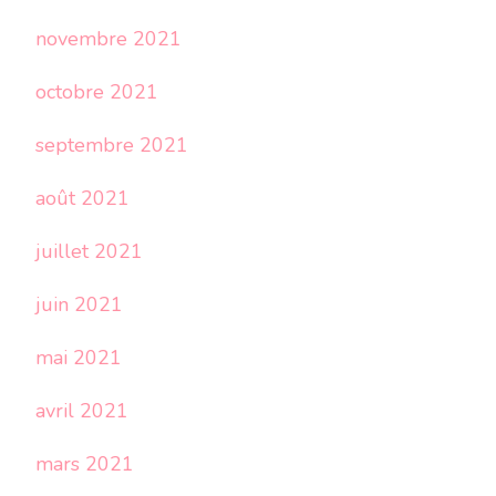
novembre 2021
octobre 2021
septembre 2021
août 2021
juillet 2021
juin 2021
mai 2021
avril 2021
mars 2021