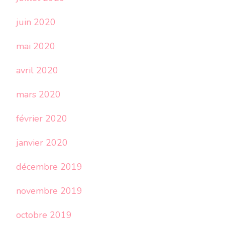
juin 2020
mai 2020
avril 2020
mars 2020
février 2020
janvier 2020
décembre 2019
novembre 2019
octobre 2019