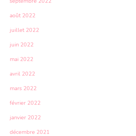
septembre 2022
août 2022
juillet 2022
juin 2022
mai 2022
avril 2022
mars 2022
février 2022
janvier 2022
décembre 2021