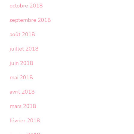
octobre 2018
septembre 2018
août 2018
juillet 2018
juin 2018
mai 2018
avril 2018
mars 2018
février 2018