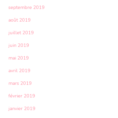
septembre 2019
août 2019
juillet 2019
juin 2019
mai 2019
avril 2019
mars 2019
février 2019
janvier 2019