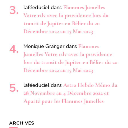
laféeduciel
dans
Flammes Jumelles
Votre rdv avec la providence lors du
transit de Jupiter en Bélier du 20
Décembre 2022 au 15 Mai 2023
Monique Granger
dans
Flammes
Jumelles Votre rdv avec la providence
lors du transit de Jupiter en Bélier du 20
Décembre 2022 au 15 Mai 2023
laféeduciel
dans
Astro Hebdo Mémo du
28 Novembre au 4 Décembre 2022 et
Aparté pour les Flammes Jumelles
ARCHIVES