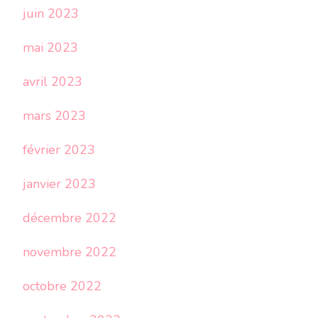
juin 2023
mai 2023
avril 2023
mars 2023
février 2023
janvier 2023
décembre 2022
novembre 2022
octobre 2022