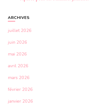
ARCHIVES
juillet 2026
juin 2026
mai 2026
avril 2026
mars 2026
février 2026
janvier 2026