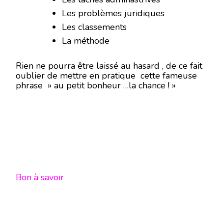
Les problèmes juridiques
Les classements
La méthode
Rien ne pourra être laissé au hasard , de ce fait
oublier de mettre en pratique cette fameuse
phrase » au petit bonheur …la chance ! »
Bon à savoir