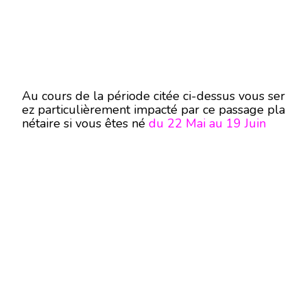
Au cours de la période citée ci-dessus vous ser
ez particulièrement impacté par ce passage pla
nétaire si vous êtes né
du 22 Mai au 19 Juin