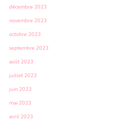
décembre 2023
novembre 2023
octobre 2023
septembre 2023
août 2023
juillet 2023
juin 2023
mai 2023
avril 2023