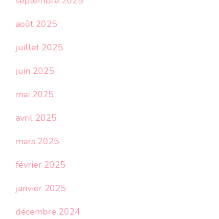
septembre 2025
août 2025
juillet 2025
juin 2025
mai 2025
avril 2025
mars 2025
février 2025
janvier 2025
décembre 2024