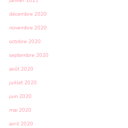
janvier 2021
décembre 2020
novembre 2020
octobre 2020
septembre 2020
août 2020
juillet 2020
juin 2020
mai 2020
avril 2020