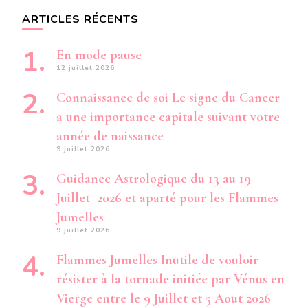
ARTICLES RÉCENTS
En mode pause
12 juillet 2026
Connaissance de soi Le signe du Cancer
a une importance capitale suivant votre
année de naissance
9 juillet 2026
Guidance Astrologique du 13 au 19
Juillet 2026 et aparté pour les Flammes
Jumelles
9 juillet 2026
Flammes Jumelles Inutile de vouloir
résister à la tornade initiée par Vénus en
Vierge entre le 9 Juillet et 5 Aout 2026