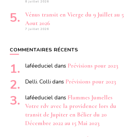
8 juillet 2026
Vénus transit en Vierge du 9 Juillet au 5
Aout 2026
7 juillet 2026
COMMENTAIRES RÉCENTS
laféeduciel
dans
Prévisions pour 2023
Delli. Colli
dans
Prévisions pour 2023
laféeduciel
dans
Flammes Jumelles
Votre rdv avec la providence lors du
transit de Jupiter en Bélier du 20
Décembre 2022 au 15 Mai 2023