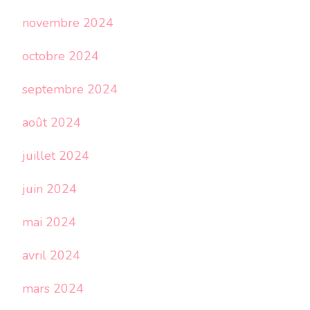
novembre 2024
octobre 2024
septembre 2024
août 2024
juillet 2024
juin 2024
mai 2024
avril 2024
mars 2024