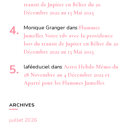
transit de Jupiter en Bélier du 20
Décembre 2022 au 15 Mai 2023
Monique Granger
dans
Flammes
Jumelles Votre rdv avec la providence
lors du transit de Jupiter en Bélier du 20
Décembre 2022 au 15 Mai 2023
laféeduciel
dans
Astro Hebdo Mémo du
28 Novembre au 4 Décembre 2022 et
Aparté pour les Flammes Jumelles
ARCHIVES
juillet 2026