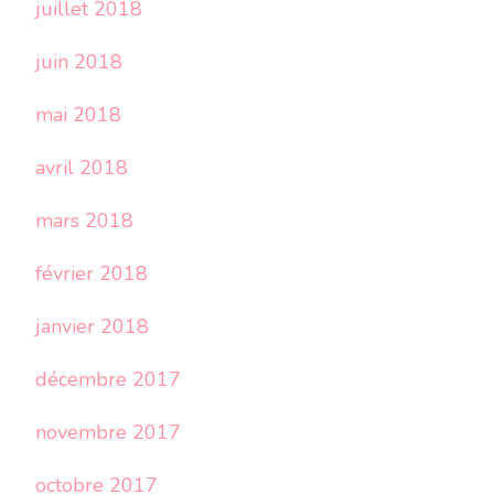
juillet 2018
juin 2018
mai 2018
avril 2018
mars 2018
février 2018
janvier 2018
décembre 2017
novembre 2017
octobre 2017