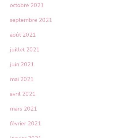
octobre 2021
septembre 2021
août 2021
juillet 2021
juin 2021
mai 2021
avril 2021
mars 2021
février 2021