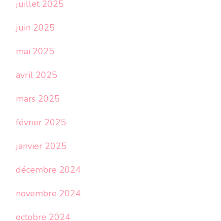
juillet 2025
juin 2025
mai 2025
avril 2025
mars 2025
février 2025
janvier 2025
décembre 2024
novembre 2024
octobre 2024