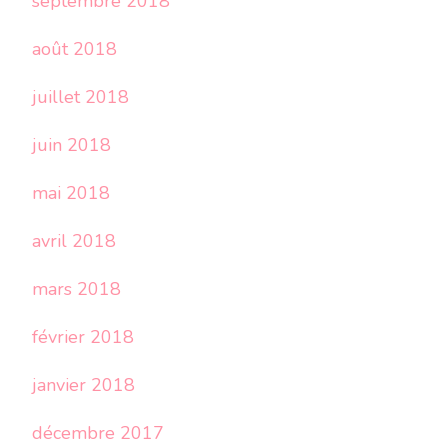
septembre 2018
août 2018
juillet 2018
juin 2018
mai 2018
avril 2018
mars 2018
février 2018
janvier 2018
décembre 2017