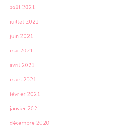
août 2021
juillet 2021
juin 2021
mai 2021
avril 2021
mars 2021
février 2021
janvier 2021
décembre 2020