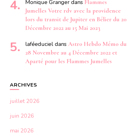
Monique Granger
dans
Flammes
Jumelles Votre rdv avec la providence
lors du transit de Jupiter en Bélier du 20
Décembre 2022 au 15 Mai 2023
laféeduciel
dans
Astro Hebdo Mémo du
28 Novembre au 4 Décembre 2022 et
Aparté pour les Flammes Jumelles
ARCHIVES
juillet 2026
juin 2026
mai 2026