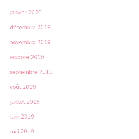
janvier 2020
décembre 2019
novembre 2019
octobre 2019
septembre 2019
août 2019
juillet 2019
juin 2019
mai 2019