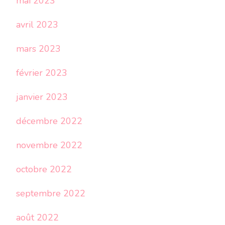
mai 2023
avril 2023
mars 2023
février 2023
janvier 2023
décembre 2022
novembre 2022
octobre 2022
septembre 2022
août 2022