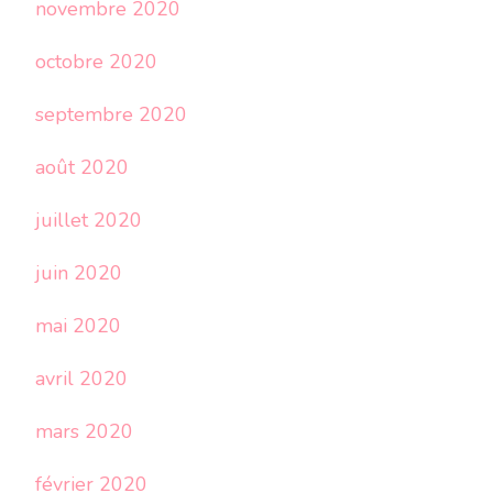
novembre 2020
octobre 2020
septembre 2020
août 2020
juillet 2020
juin 2020
mai 2020
avril 2020
mars 2020
février 2020