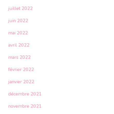
juillet 2022
juin 2022
mai 2022
avril 2022
mars 2022
février 2022
janvier 2022
décembre 2021
novembre 2021