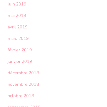
juin 2019
mai 2019
avril 2019
mars 2019
février 2019
janvier 2019
décembre 2018
novembre 2018
octobre 2018