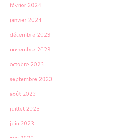
février 2024
janvier 2024
décembre 2023
novembre 2023
octobre 2023
septembre 2023
août 2023
juillet 2023
juin 2023