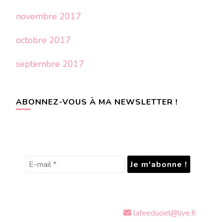
novembre 2017
octobre 2017
septembre 2017
ABONNEZ-VOUS À MA NEWSLETTER !
lafeeduciel@live.fr