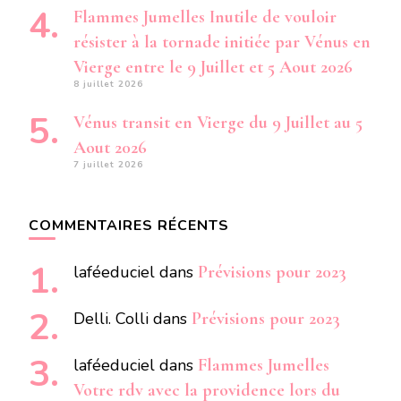
Flammes Jumelles Inutile de vouloir
résister à la tornade initiée par Vénus en
Vierge entre le 9 Juillet et 5 Aout 2026
8 juillet 2026
Vénus transit en Vierge du 9 Juillet au 5
Aout 2026
7 juillet 2026
COMMENTAIRES RÉCENTS
laféeduciel
dans
Prévisions pour 2023
Delli. Colli
dans
Prévisions pour 2023
laféeduciel
dans
Flammes Jumelles
Votre rdv avec la providence lors du