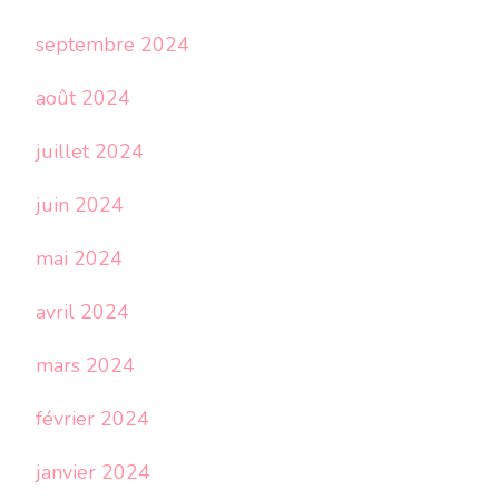
septembre 2024
août 2024
juillet 2024
juin 2024
mai 2024
avril 2024
mars 2024
février 2024
janvier 2024