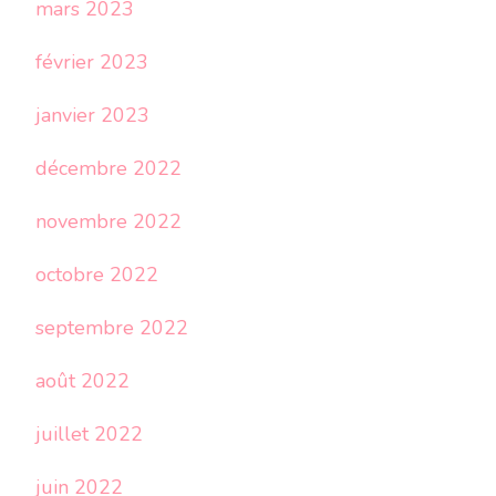
mars 2023
février 2023
janvier 2023
décembre 2022
novembre 2022
octobre 2022
septembre 2022
août 2022
juillet 2022
juin 2022