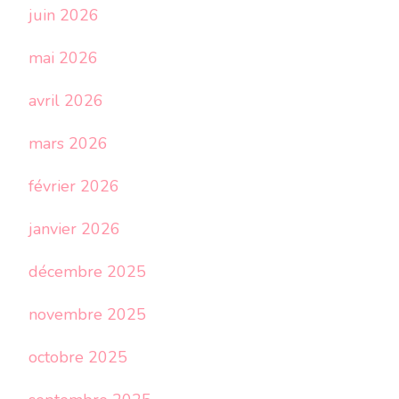
juin 2026
mai 2026
avril 2026
mars 2026
février 2026
janvier 2026
décembre 2025
novembre 2025
octobre 2025