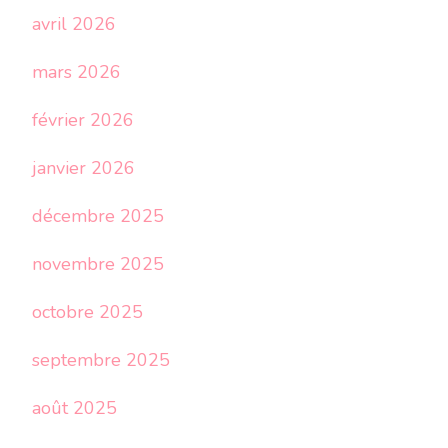
avril 2026
mars 2026
février 2026
janvier 2026
décembre 2025
novembre 2025
octobre 2025
septembre 2025
août 2025