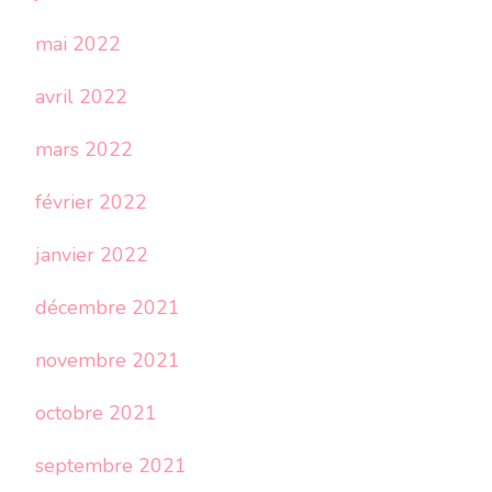
mai 2022
avril 2022
mars 2022
février 2022
janvier 2022
décembre 2021
novembre 2021
octobre 2021
septembre 2021