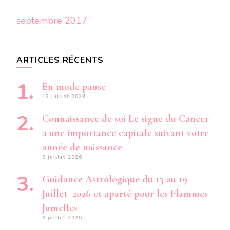
septembre 2017
ARTICLES RÉCENTS
En mode pause
12 juillet 2026
Connaissance de soi Le signe du Cancer
a une importance capitale suivant votre
année de naissance
9 juillet 2026
Guidance Astrologique du 13 au 19
Juillet 2026 et aparté pour les Flammes
Jumelles
9 juillet 2026