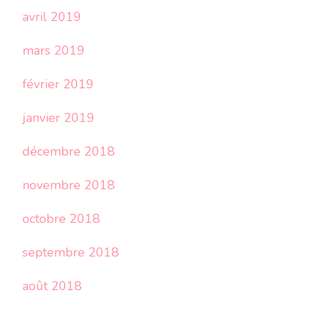
avril 2019
mars 2019
février 2019
janvier 2019
décembre 2018
novembre 2018
octobre 2018
septembre 2018
août 2018