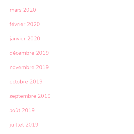
mars 2020
février 2020
janvier 2020
décembre 2019
novembre 2019
octobre 2019
septembre 2019
août 2019
juillet 2019