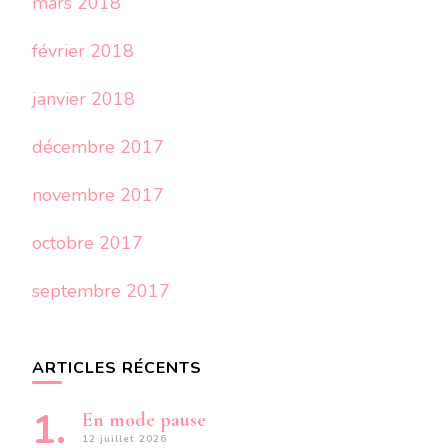
mars 2018
février 2018
janvier 2018
décembre 2017
novembre 2017
octobre 2017
septembre 2017
ARTICLES RÉCENTS
En mode pause
12 juillet 2026