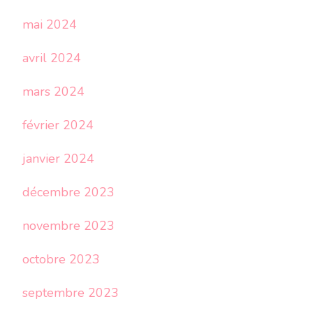
mai 2024
avril 2024
mars 2024
février 2024
janvier 2024
décembre 2023
novembre 2023
octobre 2023
septembre 2023