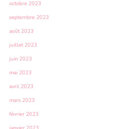
octobre 2023
septembre 2023
août 2023
juillet 2023
juin 2023
mai 2023
avril 2023
mars 2023
février 2023
janvier 2023