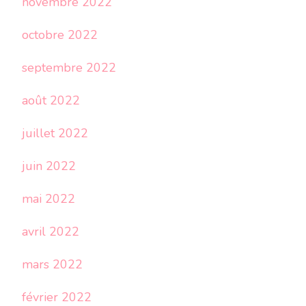
novembre 2022
octobre 2022
septembre 2022
août 2022
juillet 2022
juin 2022
mai 2022
avril 2022
mars 2022
février 2022