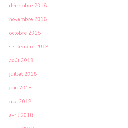
décembre 2018
novembre 2018
octobre 2018
septembre 2018
août 2018
juillet 2018
juin 2018
mai 2018
avril 2018