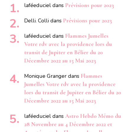
laféeduciel
dans
Prévisions pour 2023
Delli. Colli
dans
Prévisions pour 2023
laféeduciel
dans
Flammes Jumelles
Votre rdv avec la providence lors du
transit de Jupiter en Bélier du 20
Décembre 2022 au 15 Mai 2023
Monique Granger
dans
Flammes
Jumelles Votre rdv avec la providence
lors du transit de Jupiter en Bélier du 20
Décembre 2022 au 15 Mai 2023
laféeduciel
dans
Astro Hebdo Mémo du
28 Novembre au 4 Décembre 2022 et