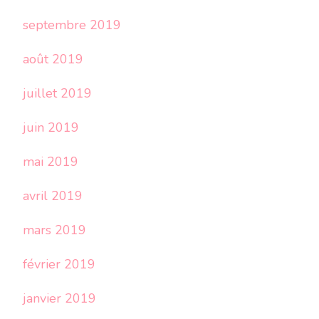
septembre 2019
août 2019
juillet 2019
juin 2019
mai 2019
avril 2019
mars 2019
février 2019
janvier 2019