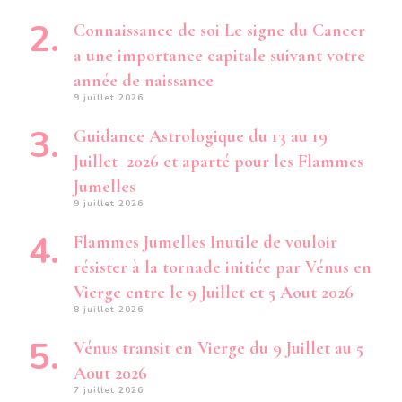
Connaissance de soi Le signe du Cancer
a une importance capitale suivant votre
année de naissance
9 juillet 2026
Guidance Astrologique du 13 au 19
Juillet 2026 et aparté pour les Flammes
Jumelles
9 juillet 2026
Flammes Jumelles Inutile de vouloir
résister à la tornade initiée par Vénus en
Vierge entre le 9 Juillet et 5 Aout 2026
8 juillet 2026
Vénus transit en Vierge du 9 Juillet au 5
Aout 2026
7 juillet 2026