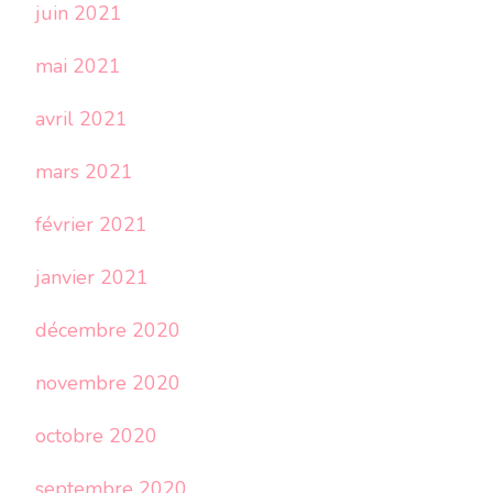
juin 2021
mai 2021
avril 2021
mars 2021
février 2021
janvier 2021
décembre 2020
novembre 2020
octobre 2020
septembre 2020