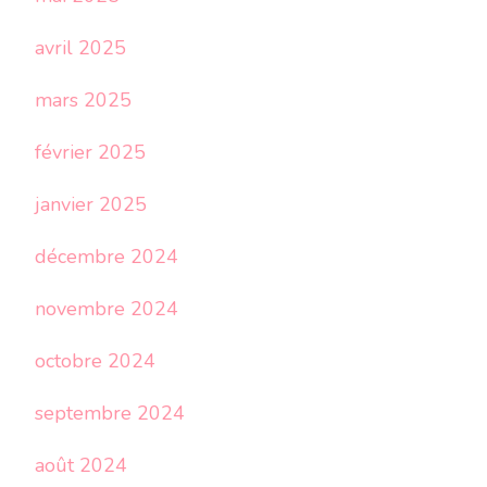
avril 2025
mars 2025
février 2025
janvier 2025
décembre 2024
novembre 2024
octobre 2024
septembre 2024
août 2024