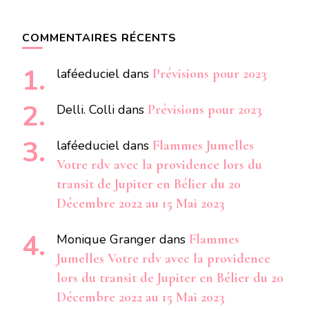
COMMENTAIRES RÉCENTS
laféeduciel
dans
Prévisions pour 2023
Delli. Colli
dans
Prévisions pour 2023
laféeduciel
dans
Flammes Jumelles
Votre rdv avec la providence lors du
transit de Jupiter en Bélier du 20
Décembre 2022 au 15 Mai 2023
Monique Granger
dans
Flammes
Jumelles Votre rdv avec la providence
lors du transit de Jupiter en Bélier du 20
Décembre 2022 au 15 Mai 2023