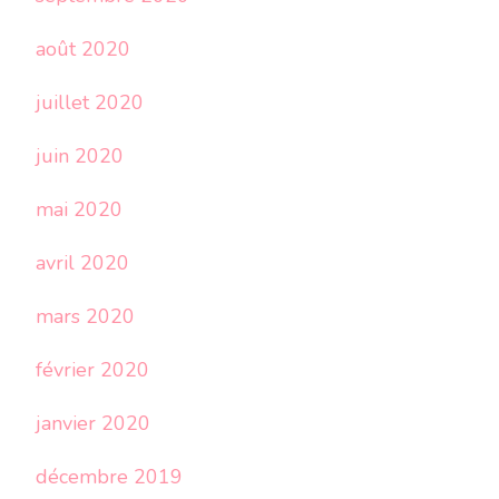
août 2020
juillet 2020
juin 2020
mai 2020
avril 2020
mars 2020
février 2020
janvier 2020
décembre 2019