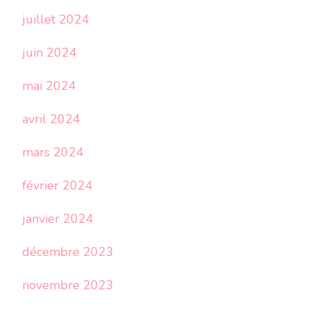
juillet 2024
juin 2024
mai 2024
avril 2024
mars 2024
février 2024
janvier 2024
décembre 2023
novembre 2023