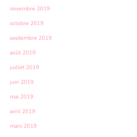
novembre 2019
octobre 2019
septembre 2019
août 2019
juillet 2019
juin 2019
mai 2019
avril 2019
mars 2019