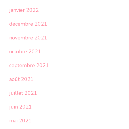
janvier 2022
décembre 2021
novembre 2021
octobre 2021
septembre 2021
août 2021
juillet 2021
juin 2021
mai 2021