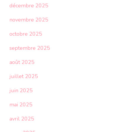
décembre 2025
novembre 2025
octobre 2025
septembre 2025
août 2025
juillet 2025
juin 2025
mai 2025
avril 2025