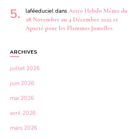
laféeduciel
dans
Astro Hebdo Mémo du
28 Novembre au 4 Décembre 2022 et
Aparté pour les Flammes Jumelles
ARCHIVES
juillet 2026
juin 2026
mai 2026
avril 2026
mars 2026