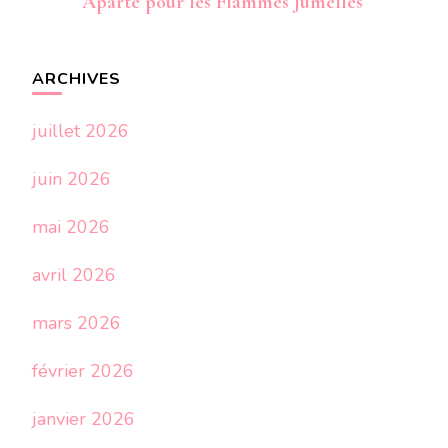
Aparté pour les Flammes Jumelles
ARCHIVES
juillet 2026
juin 2026
mai 2026
avril 2026
mars 2026
février 2026
janvier 2026