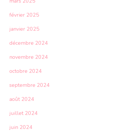
mars 2025
février 2025
janvier 2025
décembre 2024
novembre 2024
octobre 2024
septembre 2024
août 2024
juillet 2024
juin 2024