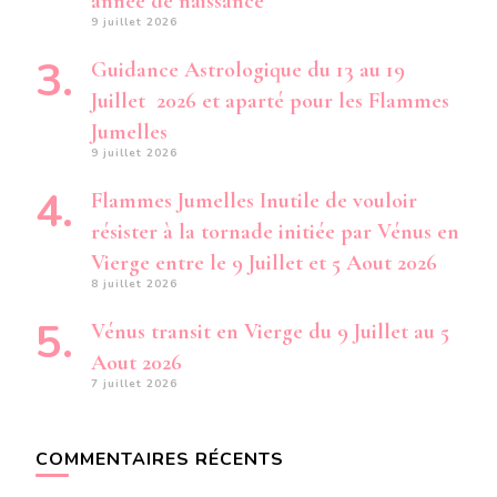
année de naissance
9 juillet 2026
Guidance Astrologique du 13 au 19
Juillet 2026 et aparté pour les Flammes
Jumelles
9 juillet 2026
Flammes Jumelles Inutile de vouloir
résister à la tornade initiée par Vénus en
Vierge entre le 9 Juillet et 5 Aout 2026
8 juillet 2026
Vénus transit en Vierge du 9 Juillet au 5
Aout 2026
7 juillet 2026
COMMENTAIRES RÉCENTS