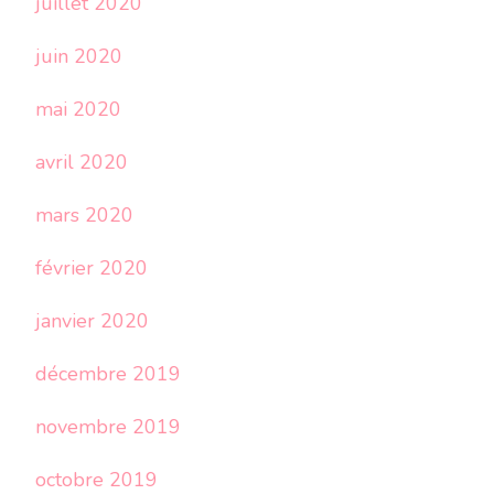
juillet 2020
juin 2020
mai 2020
avril 2020
mars 2020
février 2020
janvier 2020
décembre 2019
novembre 2019
octobre 2019