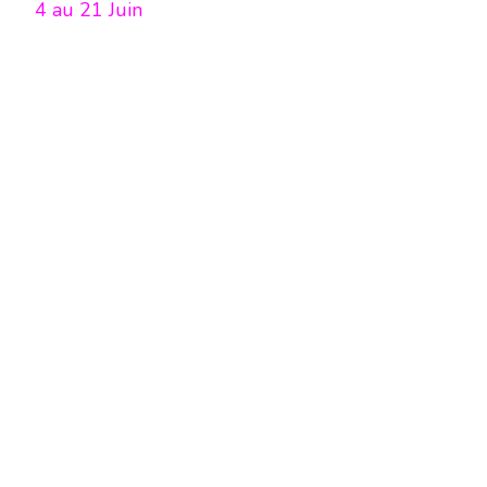
4 au 21 Juin