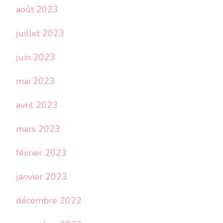
août 2023
juillet 2023
juin 2023
mai 2023
avril 2023
mars 2023
février 2023
janvier 2023
décembre 2022