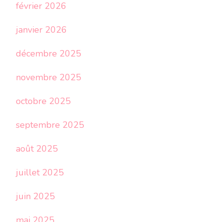
février 2026
janvier 2026
décembre 2025
novembre 2025
octobre 2025
septembre 2025
août 2025
juillet 2025
juin 2025
mai 2025