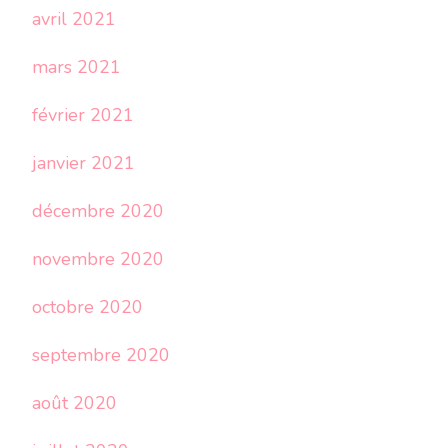
avril 2021
mars 2021
février 2021
janvier 2021
décembre 2020
novembre 2020
octobre 2020
septembre 2020
août 2020