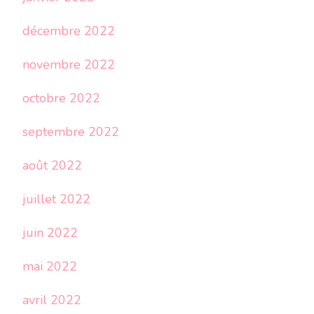
décembre 2022
novembre 2022
octobre 2022
septembre 2022
août 2022
juillet 2022
juin 2022
mai 2022
avril 2022