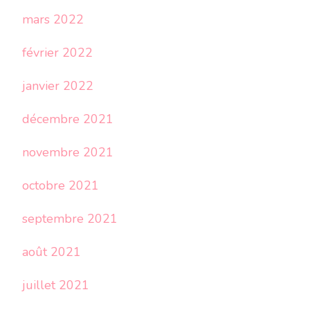
mars 2022
février 2022
janvier 2022
décembre 2021
novembre 2021
octobre 2021
septembre 2021
août 2021
juillet 2021