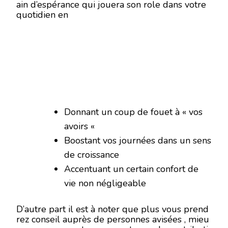
ain d’espérance qui jouera son role dans votre
quotidien en
Donnant un coup de fouet à « vos
avoirs «
Boostant vos journées dans un sens
de croissance
Accentuant un certain confort de
vie non négligeable
D’autre part il est à noter que plus vous prend
rez conseil auprès de personnes avisées , mieu