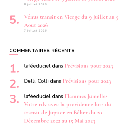
8 juillet 2026
Vénus transit en Vierge du 9 Juillet au 5
Aout 2026
7 juillet 2026
COMMENTAIRES RÉCENTS
laféeduciel
dans
Prévisions pour 2023
Delli. Colli
dans
Prévisions pour 2023
laféeduciel
dans
Flammes Jumelles
Votre rdv avec la providence lors du
transit de Jupiter en Bélier du 20
Décembre 2022 au 15 Mai 2023