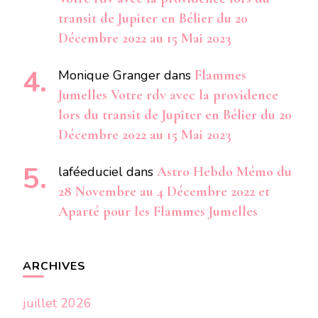
transit de Jupiter en Bélier du 20
Décembre 2022 au 15 Mai 2023
Monique Granger
dans
Flammes
Jumelles Votre rdv avec la providence
lors du transit de Jupiter en Bélier du 20
Décembre 2022 au 15 Mai 2023
laféeduciel
dans
Astro Hebdo Mémo du
28 Novembre au 4 Décembre 2022 et
Aparté pour les Flammes Jumelles
ARCHIVES
juillet 2026