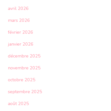
avril 2026
mars 2026
février 2026
janvier 2026
décembre 2025
novembre 2025
octobre 2025
septembre 2025
août 2025