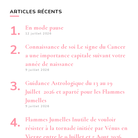
ARTICLES RÉCENTS
En mode pause
12 juillet 2026
Connaissance de soi Le signe du Cancer
a une importance capitale suivant votre
année de naissance
9 juillet 2026
Guidance Astrologique du 13 au 19
Juillet 2026 et aparté pour les Flammes
Jumelles
9 juillet 2026
Flammes Jumelles Inutile de vouloir
résister à la tornade initiée par Vénus en
Vierge entre le 9 Juillet et 5 Aout 2026