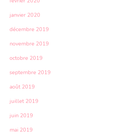
février 2020
janvier 2020
décembre 2019
novembre 2019
octobre 2019
septembre 2019
août 2019
juillet 2019
juin 2019
mai 2019