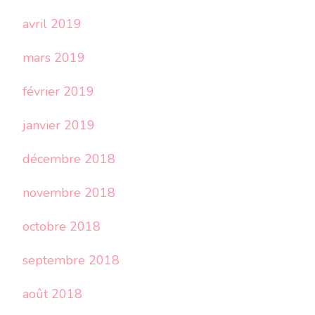
avril 2019
mars 2019
février 2019
janvier 2019
décembre 2018
novembre 2018
octobre 2018
septembre 2018
août 2018