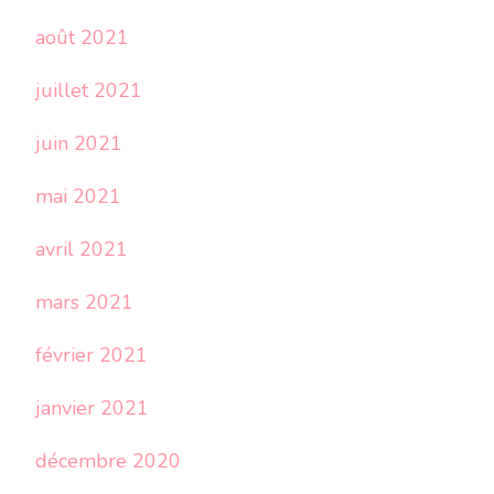
août 2021
juillet 2021
juin 2021
mai 2021
avril 2021
mars 2021
février 2021
janvier 2021
décembre 2020