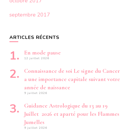
octobre 2017
septembre 2017
ARTICLES RÉCENTS
En mode pause
12 juillet 2026
Connaissance de soi Le signe du Cancer
a une importance capitale suivant votre
année de naissance
9 juillet 2026
Guidance Astrologique du 13 au 19
Juillet 2026 et aparté pour les Flammes
Jumelles
9 juillet 2026