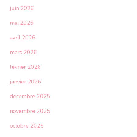
juin 2026
mai 2026
avril 2026
mars 2026
février 2026
janvier 2026
décembre 2025
novembre 2025
octobre 2025