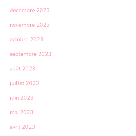
décembre 2023
novembre 2023
octobre 2023
septembre 2023
août 2023
juillet 2023
juin 2023
mai 2023
avril 2023