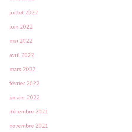
juillet 2022
juin 2022
mai 2022
avril 2022
mars 2022
février 2022
janvier 2022
décembre 2021
novembre 2021