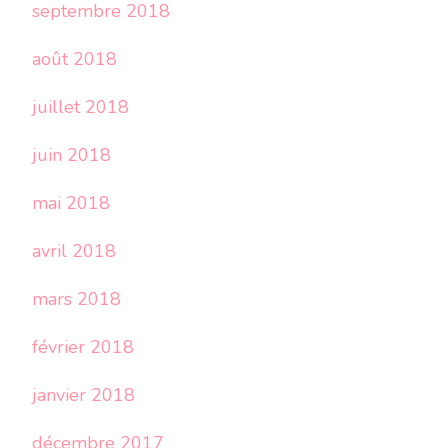
septembre 2018
août 2018
juillet 2018
juin 2018
mai 2018
avril 2018
mars 2018
février 2018
janvier 2018
décembre 2017