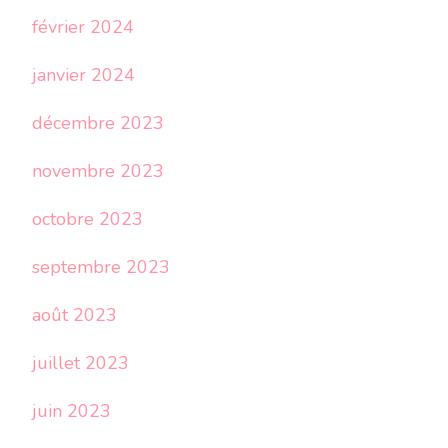
février 2024
janvier 2024
décembre 2023
novembre 2023
octobre 2023
septembre 2023
août 2023
juillet 2023
juin 2023