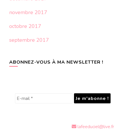
novembre 2017
octobre 2017
septembre 2017
ABONNEZ-VOUS À MA NEWSLETTER !
lafeeduciel@live.fr