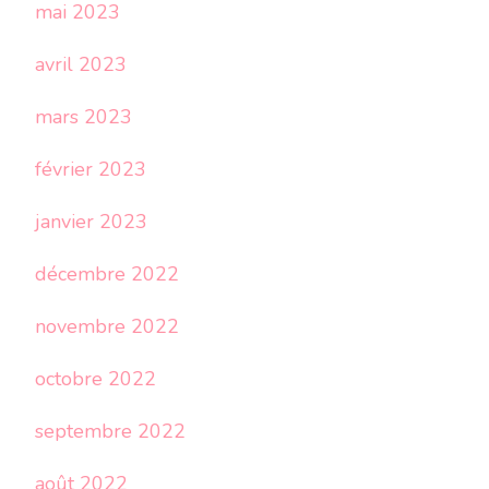
mai 2023
avril 2023
mars 2023
février 2023
janvier 2023
décembre 2022
novembre 2022
octobre 2022
septembre 2022
août 2022