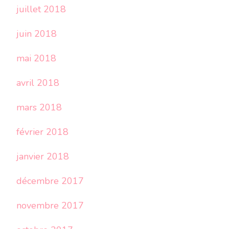
juillet 2018
juin 2018
mai 2018
avril 2018
mars 2018
février 2018
janvier 2018
décembre 2017
novembre 2017