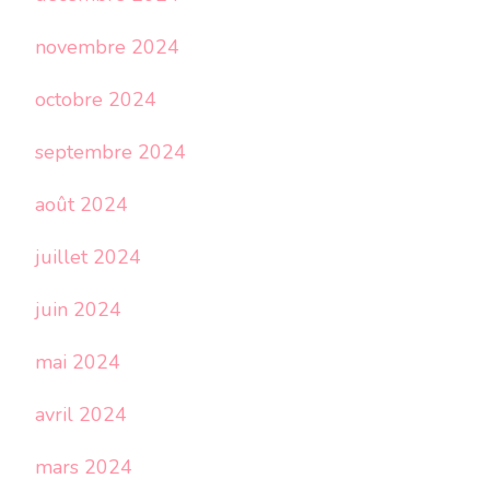
novembre 2024
octobre 2024
septembre 2024
août 2024
juillet 2024
juin 2024
mai 2024
avril 2024
mars 2024