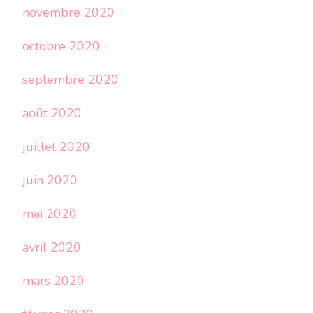
novembre 2020
octobre 2020
septembre 2020
août 2020
juillet 2020
juin 2020
mai 2020
avril 2020
mars 2020