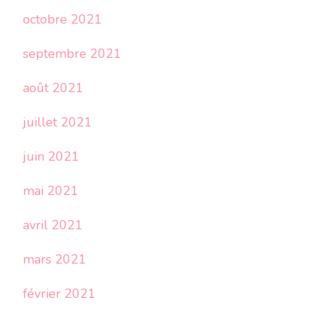
octobre 2021
septembre 2021
août 2021
juillet 2021
juin 2021
mai 2021
avril 2021
mars 2021
février 2021