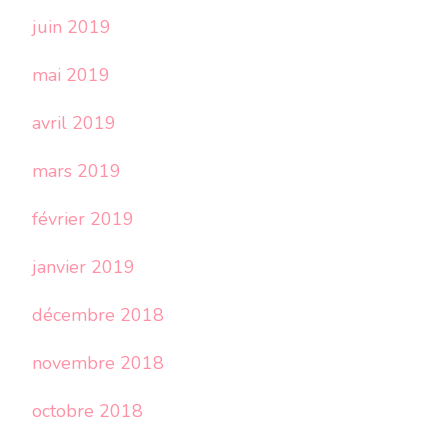
juin 2019
mai 2019
avril 2019
mars 2019
février 2019
janvier 2019
décembre 2018
novembre 2018
octobre 2018