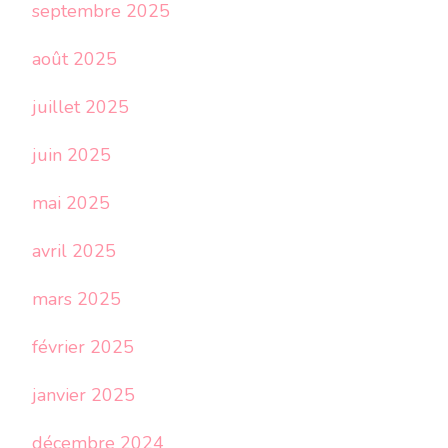
septembre 2025
août 2025
juillet 2025
juin 2025
mai 2025
avril 2025
mars 2025
février 2025
janvier 2025
décembre 2024