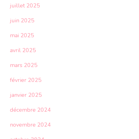
juillet 2025
juin 2025
mai 2025
avril 2025
mars 2025
février 2025
janvier 2025
décembre 2024
novembre 2024