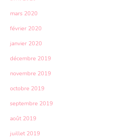
mars 2020
février 2020
janvier 2020
décembre 2019
novembre 2019
octobre 2019
septembre 2019
août 2019
juillet 2019