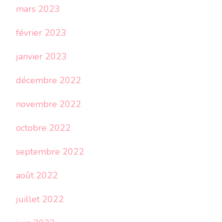
mars 2023
février 2023
janvier 2023
décembre 2022
novembre 2022
octobre 2022
septembre 2022
août 2022
juillet 2022