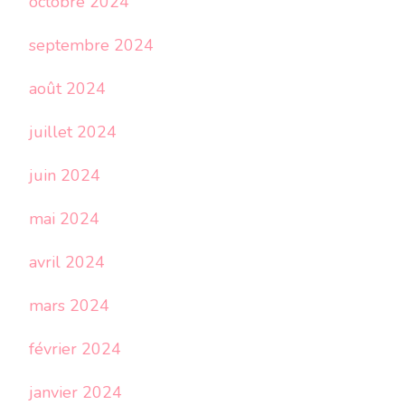
octobre 2024
septembre 2024
août 2024
juillet 2024
juin 2024
mai 2024
avril 2024
mars 2024
février 2024
janvier 2024