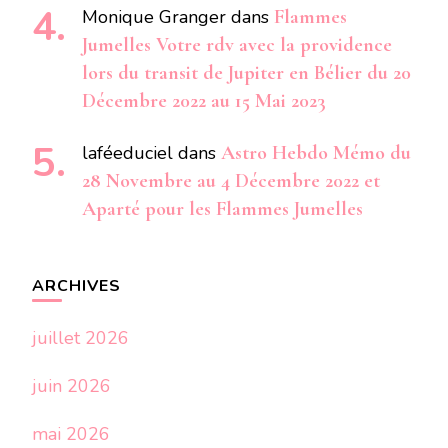
Monique Granger
dans
Flammes
Jumelles Votre rdv avec la providence
lors du transit de Jupiter en Bélier du 20
Décembre 2022 au 15 Mai 2023
laféeduciel
dans
Astro Hebdo Mémo du
28 Novembre au 4 Décembre 2022 et
Aparté pour les Flammes Jumelles
ARCHIVES
juillet 2026
juin 2026
mai 2026