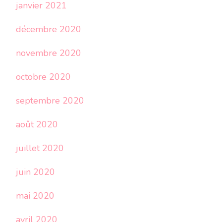
janvier 2021
décembre 2020
novembre 2020
octobre 2020
septembre 2020
août 2020
juillet 2020
juin 2020
mai 2020
avril 2020