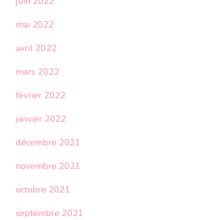
juin 2022
mai 2022
avril 2022
mars 2022
février 2022
janvier 2022
décembre 2021
novembre 2021
octobre 2021
septembre 2021