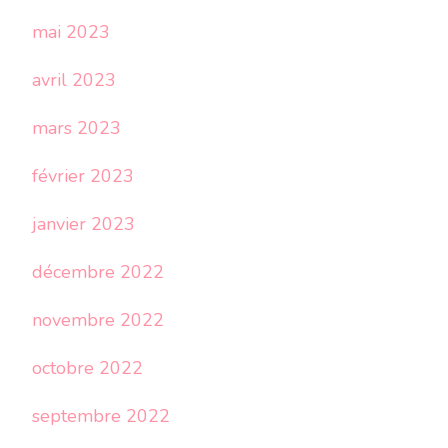
mai 2023
avril 2023
mars 2023
février 2023
janvier 2023
décembre 2022
novembre 2022
octobre 2022
septembre 2022