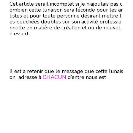
Cet article serait incomplet si je n’ajoutais pas c
ombien cette lunaison sera féconde pour les ar
tistes et pour toute personne désirant mettre l
es bouchées doubles sur son activité professio
nnelle en matière de création et ou de nouvell
e essort .
Il est à retenir que le message que cette lunais
on adresse à
CHACUN
d’entre nous est