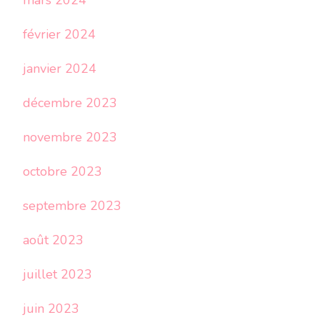
mars 2024
février 2024
janvier 2024
décembre 2023
novembre 2023
octobre 2023
septembre 2023
août 2023
juillet 2023
juin 2023