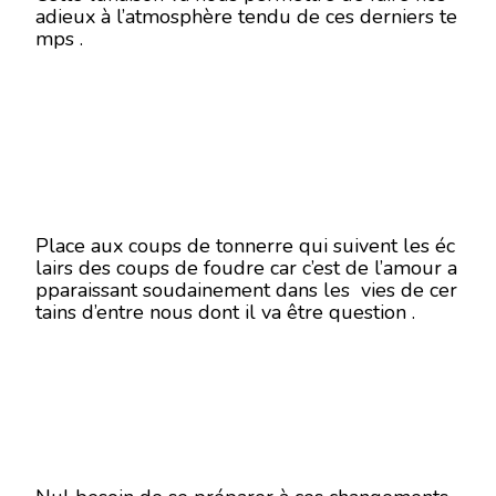
adieux à l’atmosphère tendu de ces derniers te
mps .
Place aux coups de tonnerre qui suivent les éc
lairs des coups de foudre car c’est de l’amour a
pparaissant soudainement dans les vies de cer
tains d’entre nous dont il va être question .