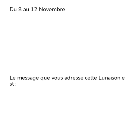
Du 8 au 12 Novembre
Le message que vous adresse cette Lunaison e
st :