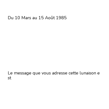
Du 10 Mars au 15 Août 1985
Le message que vous adresse cette lunaison e
st