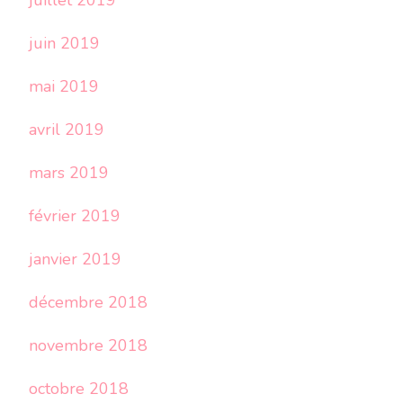
juillet 2019
juin 2019
mai 2019
avril 2019
mars 2019
février 2019
janvier 2019
décembre 2018
novembre 2018
octobre 2018