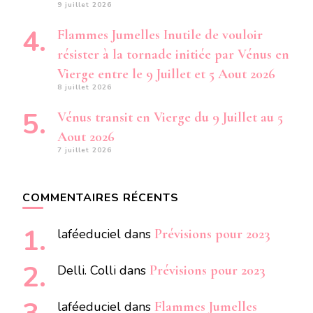
9 juillet 2026
Flammes Jumelles Inutile de vouloir
résister à la tornade initiée par Vénus en
Vierge entre le 9 Juillet et 5 Aout 2026
8 juillet 2026
Vénus transit en Vierge du 9 Juillet au 5
Aout 2026
7 juillet 2026
COMMENTAIRES RÉCENTS
laféeduciel
dans
Prévisions pour 2023
Delli. Colli
dans
Prévisions pour 2023
laféeduciel
dans
Flammes Jumelles