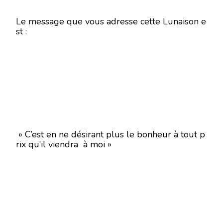
Le message que vous adresse cette Lunaison e
st :
» C’est en ne désirant plus le bonheur à tout p
rix qu’il viendra à moi »