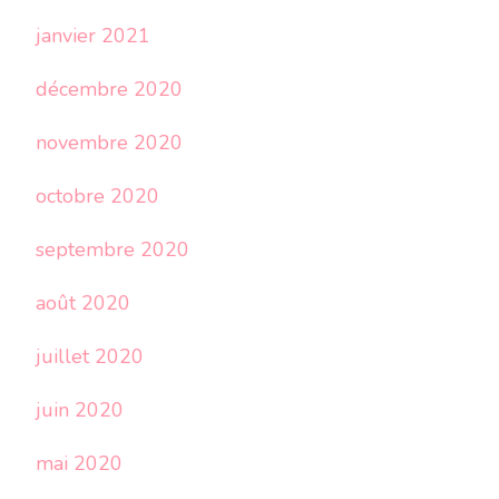
janvier 2021
décembre 2020
novembre 2020
octobre 2020
septembre 2020
août 2020
juillet 2020
juin 2020
mai 2020