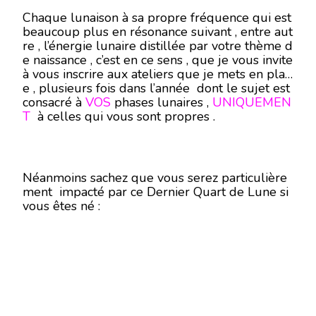
Chaque lunaison à sa propre fréquence qui est
beaucoup plus en résonance suivant , entre aut
re , l’énergie lunaire distillée par votre thème d
e naissance , c’est en ce sens , que je vous invite
à vous inscrire aux ateliers que je mets en plac
e , plusieurs fois dans l’année dont le sujet est
consacré à
VOS
phases lunaires ,
UNIQUEMEN
T
à celles qui vous sont propres .
Néanmoins sachez que vous serez particulière
ment impacté par ce Dernier Quart de Lune si
vous êtes né :