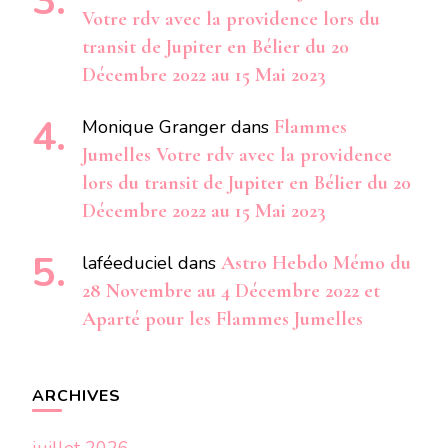
Votre rdv avec la providence lors du
transit de Jupiter en Bélier du 20
Décembre 2022 au 15 Mai 2023
Monique Granger
dans
Flammes
Jumelles Votre rdv avec la providence
lors du transit de Jupiter en Bélier du 20
Décembre 2022 au 15 Mai 2023
laféeduciel
dans
Astro Hebdo Mémo du
28 Novembre au 4 Décembre 2022 et
Aparté pour les Flammes Jumelles
ARCHIVES