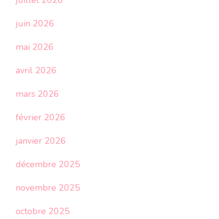
juillet 2026
juin 2026
mai 2026
avril 2026
mars 2026
février 2026
janvier 2026
décembre 2025
novembre 2025
octobre 2025