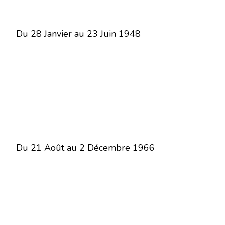
Du 28 Janvier au 23 Juin 1948
Du 21 Août au 2 Décembre 1966