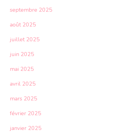
septembre 2025
août 2025
juillet 2025
juin 2025
mai 2025
avril 2025
mars 2025
février 2025
janvier 2025