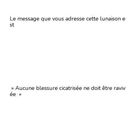
Le message que vous adresse cette lunaison e
st
» Aucune blessure cicatrisée ne doit être raviv
ée »