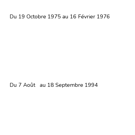
Du 19 Octobre 1975 au 16 Février 1976
Du 7 Août au 18 Septembre 1994