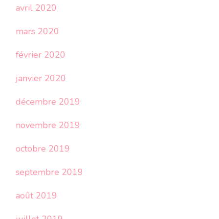
avril 2020
mars 2020
février 2020
janvier 2020
décembre 2019
novembre 2019
octobre 2019
septembre 2019
août 2019