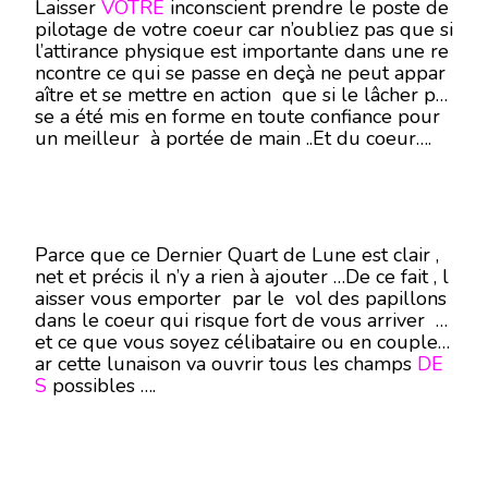
Laisser
VOTRE
inconscient prendre le poste de
pilotage de votre coeur car n’oubliez pas que si
l’attirance physique est importante dans une re
ncontre ce qui se passe en deçà ne peut appar
aître et se mettre en action que si le lâcher pri
se a été mis en forme en toute confiance pour
un meilleur à portée de main ..Et du coeur….
Parce que ce Dernier Quart de Lune est clair ,
net et précis il n’y a rien à ajouter …De ce fait , l
aisser vous emporter par le vol des papillons
dans le coeur qui risque fort de vous arriver …
et ce que vous soyez célibataire ou en couple c
ar cette lunaison va ouvrir tous les champs
DE
S
possibles ….