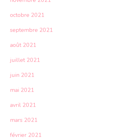
novembre 2021
octobre 2021
septembre 2021
août 2021
juillet 2021
juin 2021
mai 2021
avril 2021
mars 2021
février 2021