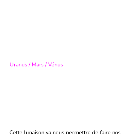
Uranus / Mars / Vénus
Cette lunaison va nous permettre de faire nos