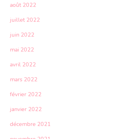
août 2022
juillet 2022
juin 2022
mai 2022
avril 2022
mars 2022
février 2022
janvier 2022
décembre 2021