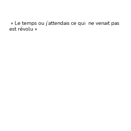
» Le temps ou j’attendais ce qui ne venait pas
est révolu »