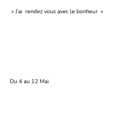
» J’ai rendez vous avec le bonheur »
Du 4 au 12 Mai