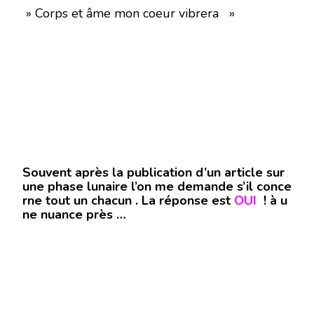
» Corps et âme mon coeur vibrera »
Souvent après la publication d’un article sur
une phase lunaire l’on me demande s’il conce
rne tout un chacun . La réponse est
OUI
! à u
ne nuance près …