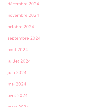
décembre 2024
novembre 2024
octobre 2024
septembre 2024
août 2024
juillet 2024
juin 2024
mai 2024
avril 2024