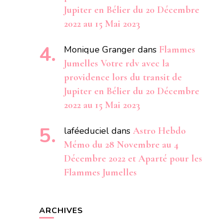
Jupiter en Bélier du 20 Décembre
2022 au 15 Mai 2023
Monique Granger
dans
Flammes
Jumelles Votre rdv avec la
providence lors du transit de
Jupiter en Bélier du 20 Décembre
2022 au 15 Mai 2023
laféeduciel
dans
Astro Hebdo
Mémo du 28 Novembre au 4
Décembre 2022 et Aparté pour les
Flammes Jumelles
ARCHIVES