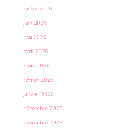
juillet 2026
juin 2026
mai 2026
avril 2026
mars 2026
février 2026
janvier 2026
décembre 2025
novembre 2025