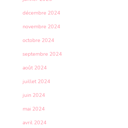
décembre 2024
novembre 2024
octobre 2024
septembre 2024
août 2024
juillet 2024
juin 2024
mai 2024
avril 2024