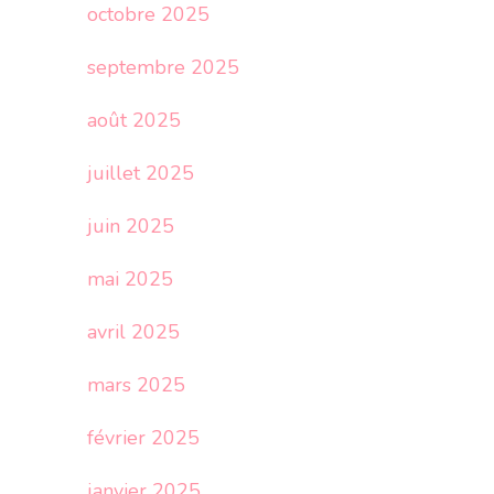
octobre 2025
septembre 2025
août 2025
juillet 2025
juin 2025
mai 2025
avril 2025
mars 2025
février 2025
janvier 2025