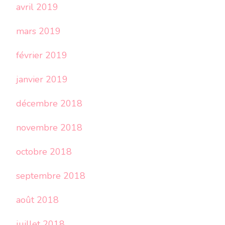
avril 2019
mars 2019
février 2019
janvier 2019
décembre 2018
novembre 2018
octobre 2018
septembre 2018
août 2018
juillet 2018