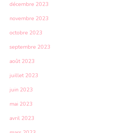
décembre 2023
novembre 2023
octobre 2023
septembre 2023
août 2023
juillet 2023
juin 2023
mai 2023
avril 2023
mars 2023