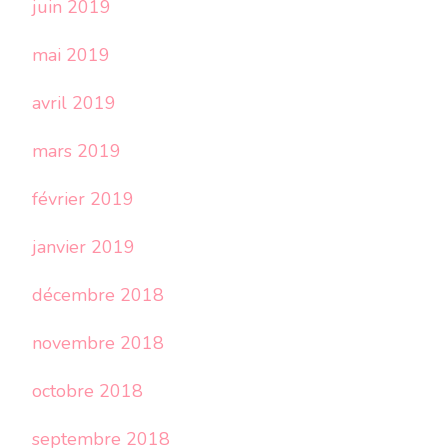
juin 2019
mai 2019
avril 2019
mars 2019
février 2019
janvier 2019
décembre 2018
novembre 2018
octobre 2018
septembre 2018