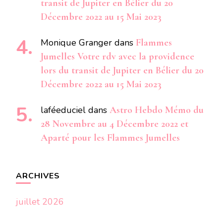
transit de Jupiter en Bélier du 20
Décembre 2022 au 15 Mai 2023
Monique Granger
dans
Flammes
Jumelles Votre rdv avec la providence
lors du transit de Jupiter en Bélier du 20
Décembre 2022 au 15 Mai 2023
laféeduciel
dans
Astro Hebdo Mémo du
28 Novembre au 4 Décembre 2022 et
Aparté pour les Flammes Jumelles
ARCHIVES
juillet 2026