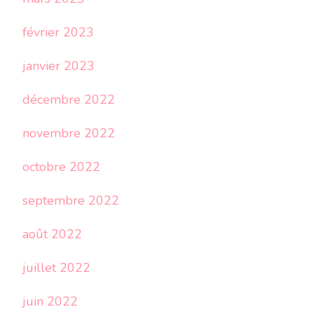
février 2023
janvier 2023
décembre 2022
novembre 2022
octobre 2022
septembre 2022
août 2022
juillet 2022
juin 2022