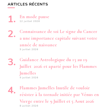
ARTICLES RÉCENTS
En mode pause
12 juillet 2026
Connaissance de soi Le signe du Cancer
a une importance capitale suivant votre
année de naissance
9 juillet 2026
Guidance Astrologique du 13 au 19
Juillet 2026 et aparté pour les Flammes
Jumelles
9 juillet 2026
Flammes Jumelles Inutile de vouloir
résister à la tornade initiée par Vénus en
Vierge entre le 9 Juillet et 5 Aout 2026
8 juillet 2026