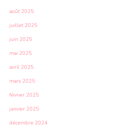
août 2025
juillet 2025
juin 2025
mai 2025
avril 2025
mars 2025
février 2025
janvier 2025
décembre 2024