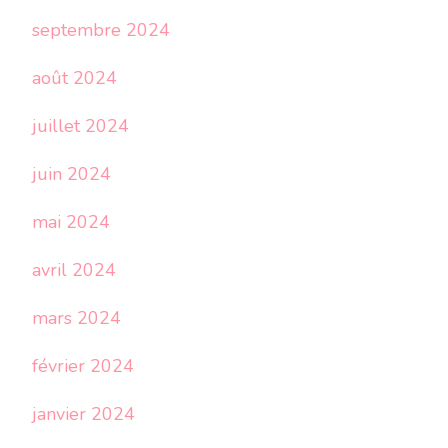
septembre 2024
août 2024
juillet 2024
juin 2024
mai 2024
avril 2024
mars 2024
février 2024
janvier 2024