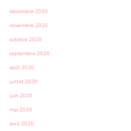
décembre 2020
novembre 2020
octobre 2020
septembre 2020
août 2020
juillet 2020
juin 2020
mai 2020
avril 2020