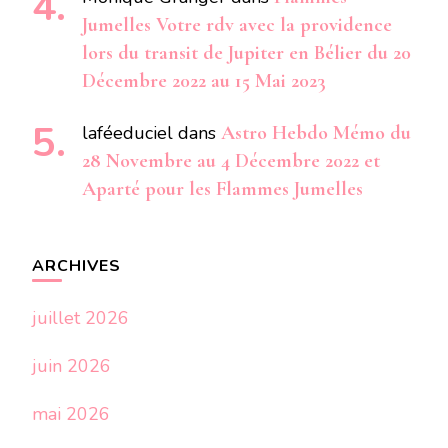
Jumelles Votre rdv avec la providence
lors du transit de Jupiter en Bélier du 20
Décembre 2022 au 15 Mai 2023
laféeduciel
dans
Astro Hebdo Mémo du
28 Novembre au 4 Décembre 2022 et
Aparté pour les Flammes Jumelles
ARCHIVES
juillet 2026
juin 2026
mai 2026