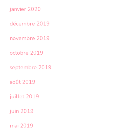
janvier 2020
décembre 2019
novembre 2019
octobre 2019
septembre 2019
août 2019
juillet 2019
juin 2019
mai 2019