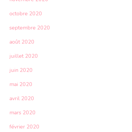
octobre 2020
septembre 2020
août 2020
juillet 2020
juin 2020
mai 2020
avril 2020
mars 2020
février 2020