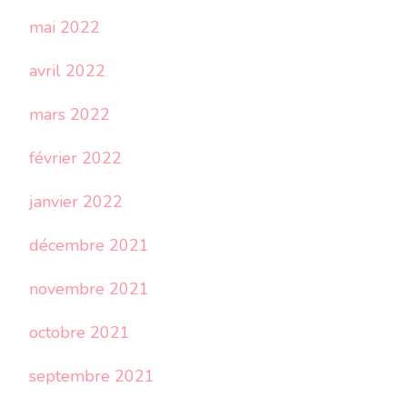
mai 2022
avril 2022
mars 2022
février 2022
janvier 2022
décembre 2021
novembre 2021
octobre 2021
septembre 2021