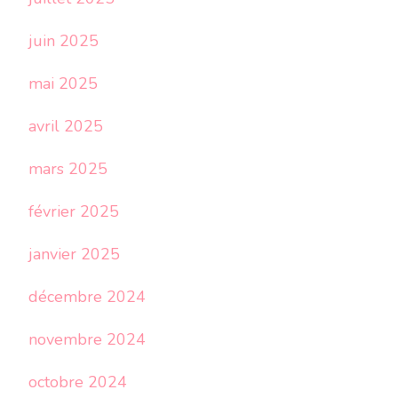
juin 2025
mai 2025
avril 2025
mars 2025
février 2025
janvier 2025
décembre 2024
novembre 2024
octobre 2024