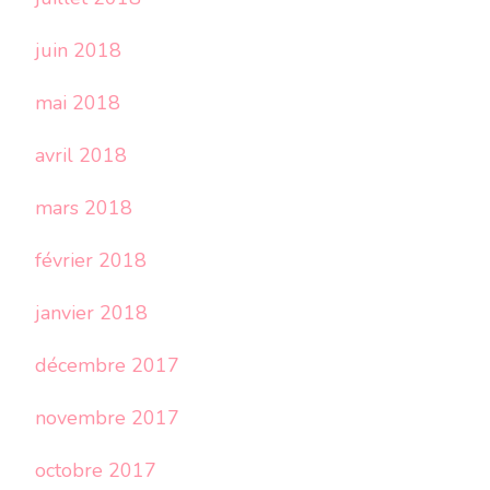
juin 2018
mai 2018
avril 2018
mars 2018
février 2018
janvier 2018
décembre 2017
novembre 2017
octobre 2017