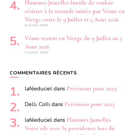
Flammes Jumelles Inutile de vouloir
résister à la tornade initiée par Vénus en
Vierge entre le 9 Juillet et 5 Aout 2026
8 juillet 2026
Vénus transit en Vierge du 9 Juillet au 5
Aout 2026
7 juillet 2026
COMMENTAIRES RÉCENTS
laféeduciel
dans
Prévisions pour 2023
Delli. Colli
dans
Prévisions pour 2023
laféeduciel
dans
Flammes Jumelles
Votre rdv avec la providence lors du