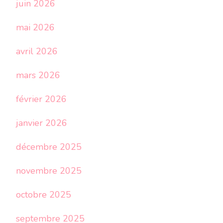
juin 2026
mai 2026
avril 2026
mars 2026
février 2026
janvier 2026
décembre 2025
novembre 2025
octobre 2025
septembre 2025