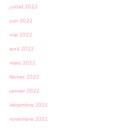
juillet 2022
juin 2022
mai 2022
avril 2022
mars 2022
février 2022
janvier 2022
décembre 2021
novembre 2021