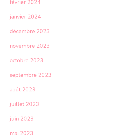
février 2024
janvier 2024
décembre 2023
novembre 2023
octobre 2023
septembre 2023
août 2023
juillet 2023
juin 2023
mai 2023