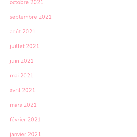
octobre 2021
septembre 2021
août 2021
juillet 2021
juin 2021
mai 2021
avril 2021
mars 2021
février 2021
janvier 2021