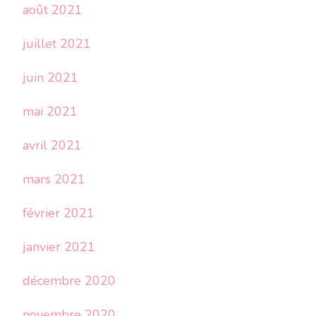
août 2021
juillet 2021
juin 2021
mai 2021
avril 2021
mars 2021
février 2021
janvier 2021
décembre 2020
novembre 2020