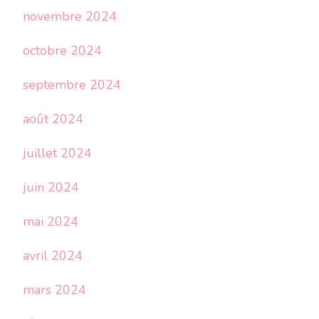
novembre 2024
octobre 2024
septembre 2024
août 2024
juillet 2024
juin 2024
mai 2024
avril 2024
mars 2024