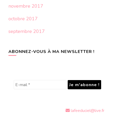
novembre 2017
octobre 2017
septembre 2017
ABONNEZ-VOUS À MA NEWSLETTER !
lafeeduciel@live.fr