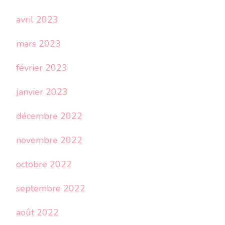
avril 2023
mars 2023
février 2023
janvier 2023
décembre 2022
novembre 2022
octobre 2022
septembre 2022
août 2022