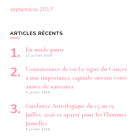
septembre 2017
ARTICLES RÉCENTS
En mode pause
12 juillet 2026
Connaissance de soi Le signe du Cancer
a une importance capitale suivant votre
année de naissance
9 juillet 2026
Guidance Astrologique du 13 au 19
Juillet 2026 et aparté pour les Flammes
Jumelles
9 juillet 2026