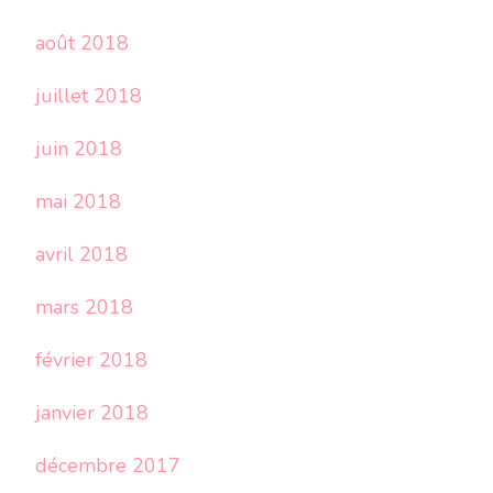
août 2018
juillet 2018
juin 2018
mai 2018
avril 2018
mars 2018
février 2018
janvier 2018
décembre 2017