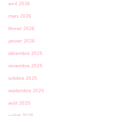
avril 2026
mars 2026
février 2026
janvier 2026
décembre 2025
novembre 2025
octobre 2025
septembre 2025
août 2025
juillet 2025