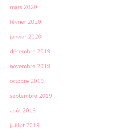
mars 2020
février 2020
janvier 2020
décembre 2019
novembre 2019
octobre 2019
septembre 2019
août 2019
juillet 2019