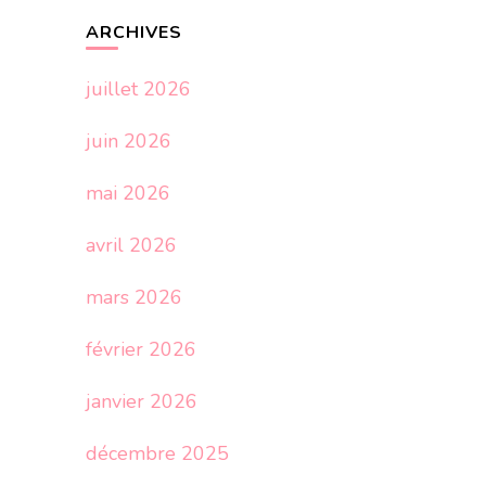
ARCHIVES
juillet 2026
juin 2026
mai 2026
avril 2026
mars 2026
février 2026
janvier 2026
décembre 2025