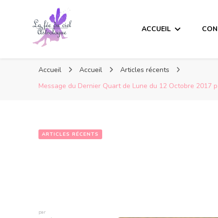
ACCUEIL
CON
Accueil
Accueil
Articles récents
Message du Dernier Quart de Lune du 12 Octobre 2017 pou
ARTICLES RÉCENTS
par