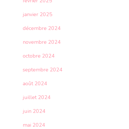
février 2025
janvier 2025
décembre 2024
novembre 2024
octobre 2024
septembre 2024
août 2024
juillet 2024
juin 2024
mai 2024