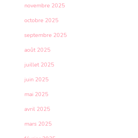
novembre 2025
octobre 2025
septembre 2025
août 2025
juillet 2025
juin 2025
mai 2025
avril 2025
mars 2025