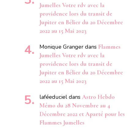
Jumelles Votre rdv avec la
providence lors du transit de
Jupiter en Bélier du 20 Décembre
2022 au 15 Mai 2023
Monique Granger
dans
Flammes
Jumelles Votre rdv avec la
providence lors du transit de
Jupiter en Bélier du 20 Décembre
2022 au 15 Mai 2023
laféeduciel
dans
Astro Hebdo
Mémo du 28 Novembre au 4
Décembre 2022 et Aparté pour les
Flammes Jumelles