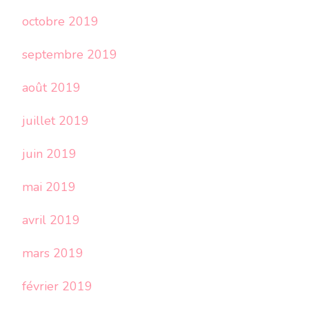
octobre 2019
septembre 2019
août 2019
juillet 2019
juin 2019
mai 2019
avril 2019
mars 2019
février 2019