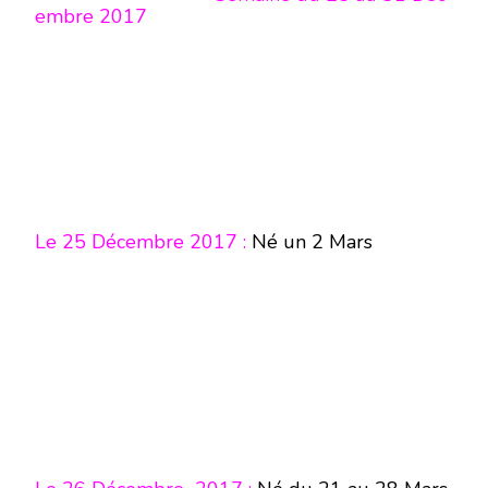
embre 2017
Le 25 Décembre 2017 :
Né un 2 Mars