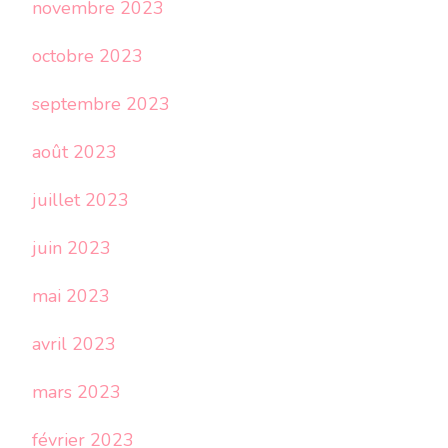
novembre 2023
octobre 2023
septembre 2023
août 2023
juillet 2023
juin 2023
mai 2023
avril 2023
mars 2023
février 2023