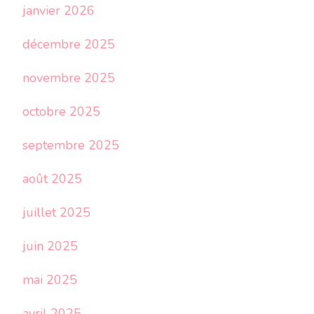
janvier 2026
décembre 2025
novembre 2025
octobre 2025
septembre 2025
août 2025
juillet 2025
juin 2025
mai 2025
avril 2025