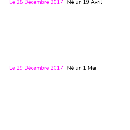
Le 28 Décembre 2017 :
Né un 19 Avril
Le 29 Décembre 2017 :
Né un 1 Mai