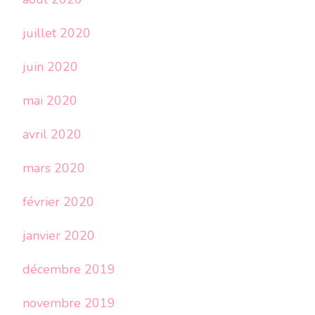
juillet 2020
juin 2020
mai 2020
avril 2020
mars 2020
février 2020
janvier 2020
décembre 2019
novembre 2019