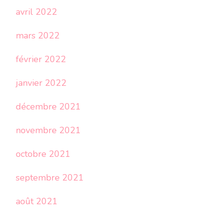
avril 2022
mars 2022
février 2022
janvier 2022
décembre 2021
novembre 2021
octobre 2021
septembre 2021
août 2021