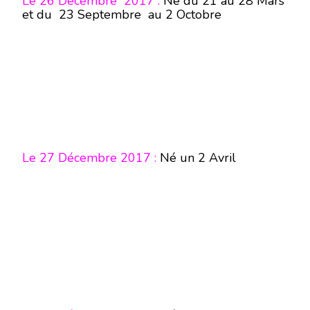
Le 26 Décembre 2017 :
Né du 21 au 28 Mars
et du 23 Septembre au 2 Octobre
Le 27 Décembre 2017 :
Né un
2 Avril