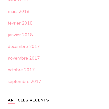
mars 2018
février 2018
janvier 2018
décembre 2017
novembre 2017
octobre 2017
septembre 2017
ARTICLES RÉCENTS