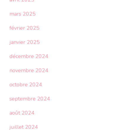
mars 2025
février 2025
janvier 2025
décembre 2024
novembre 2024
octobre 2024
septembre 2024
août 2024
juillet 2024