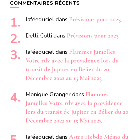
COMMENTAIRES RÉCENTS
laféeduciel
dans
Prévisions pour 2023
Delli. Colli
dans
Prévisions pour 2023
laféeduciel
dans
Flammes Jumelles
Votre rdv avec la providence lors du
transit de Jupiter en Bélier du 20
Décembre 2022 au 15 Mai 2023
Monique Granger
dans
Flammes
Jumelles Votre rdv avec la providence
lors du transit de Jupiter en Bélier du 20
Décembre 2022 au 15 Mai 2023
laféeduciel
dans
Astro Hebdo Mémo du