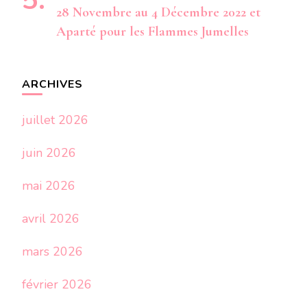
28 Novembre au 4 Décembre 2022 et
Aparté pour les Flammes Jumelles
ARCHIVES
juillet 2026
juin 2026
mai 2026
avril 2026
mars 2026
février 2026