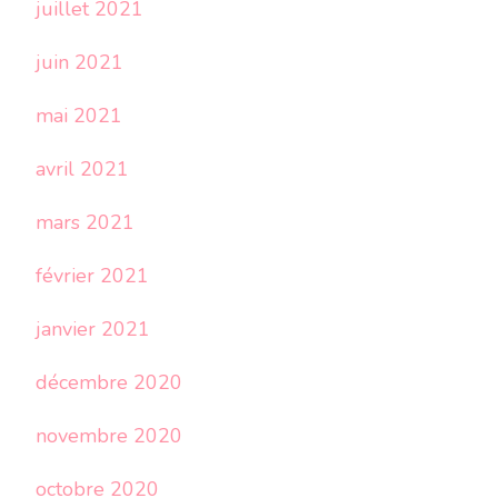
juillet 2021
juin 2021
mai 2021
avril 2021
mars 2021
février 2021
janvier 2021
décembre 2020
novembre 2020
octobre 2020