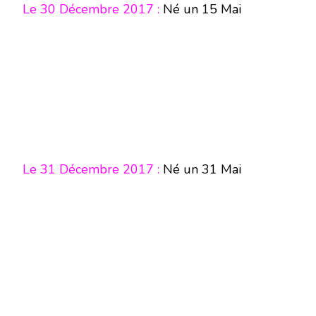
Le 30 Décembre 2017 :
Né un
15 Mai
Le 31 Décembre 2017 :
Né un 31 Mai