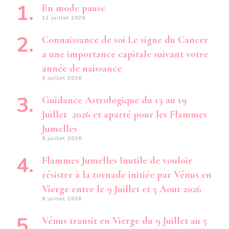
En mode pause
12 juillet 2026
Connaissance de soi Le signe du Cancer
a une importance capitale suivant votre
année de naissance
9 juillet 2026
Guidance Astrologique du 13 au 19
Juillet 2026 et aparté pour les Flammes
Jumelles
9 juillet 2026
Flammes Jumelles Inutile de vouloir
résister à la tornade initiée par Vénus en
Vierge entre le 9 Juillet et 5 Aout 2026
8 juillet 2026
Vénus transit en Vierge du 9 Juillet au 5