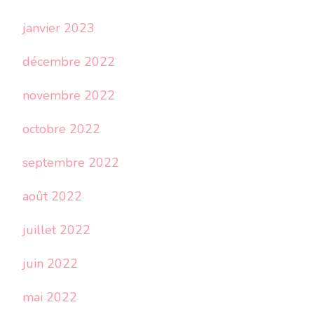
janvier 2023
décembre 2022
novembre 2022
octobre 2022
septembre 2022
août 2022
juillet 2022
juin 2022
mai 2022