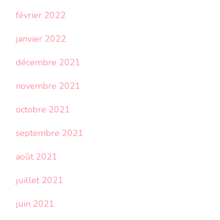
février 2022
janvier 2022
décembre 2021
novembre 2021
octobre 2021
septembre 2021
août 2021
juillet 2021
juin 2021