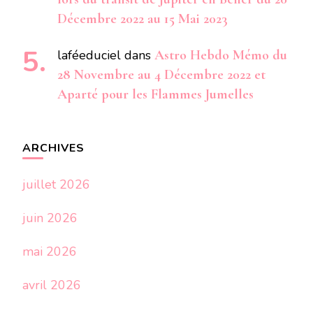
Décembre 2022 au 15 Mai 2023
laféeduciel
dans
Astro Hebdo Mémo du
28 Novembre au 4 Décembre 2022 et
Aparté pour les Flammes Jumelles
ARCHIVES
juillet 2026
juin 2026
mai 2026
avril 2026