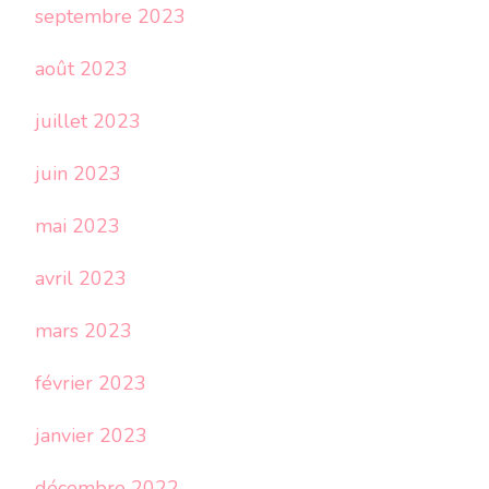
septembre 2023
août 2023
juillet 2023
juin 2023
mai 2023
avril 2023
mars 2023
février 2023
janvier 2023
décembre 2022