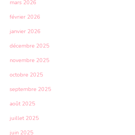
mars 2026
février 2026
janvier 2026
décembre 2025
novembre 2025
octobre 2025
septembre 2025
août 2025
juillet 2025
juin 2025