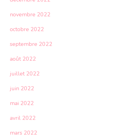
novembre 2022
octobre 2022
septembre 2022
août 2022
juillet 2022
juin 2022
mai 2022
avril 2022
mars 2022