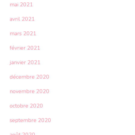
mai 2021
avril 2021
mars 2021
février 2021
janvier 2021
décembre 2020
novembre 2020
octobre 2020
septembre 2020
août 2020