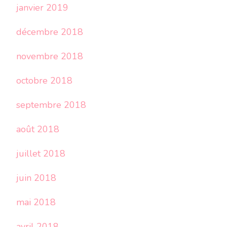
janvier 2019
décembre 2018
novembre 2018
octobre 2018
septembre 2018
août 2018
juillet 2018
juin 2018
mai 2018
avril 2018