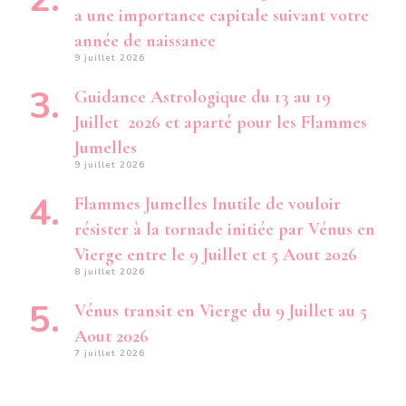
a une importance capitale suivant votre
année de naissance
9 juillet 2026
Guidance Astrologique du 13 au 19
Juillet 2026 et aparté pour les Flammes
Jumelles
9 juillet 2026
Flammes Jumelles Inutile de vouloir
résister à la tornade initiée par Vénus en
Vierge entre le 9 Juillet et 5 Aout 2026
8 juillet 2026
Vénus transit en Vierge du 9 Juillet au 5
Aout 2026
7 juillet 2026