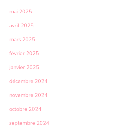
mai 2025
avril 2025
mars 2025
février 2025
janvier 2025
décembre 2024
novembre 2024
octobre 2024
septembre 2024