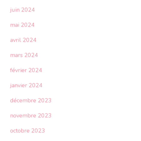
juin 2024
mai 2024
avril 2024
mars 2024
février 2024
janvier 2024
décembre 2023
novembre 2023
octobre 2023