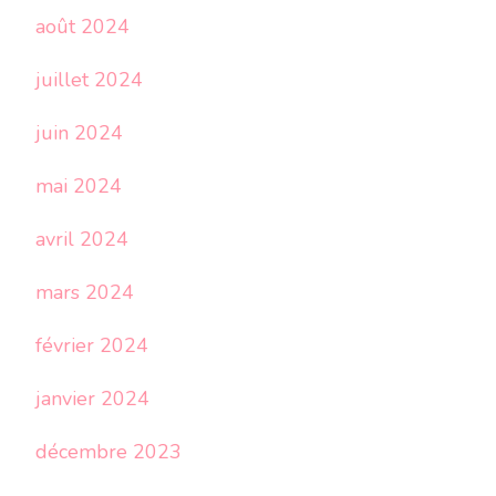
août 2024
juillet 2024
juin 2024
mai 2024
avril 2024
mars 2024
février 2024
janvier 2024
décembre 2023