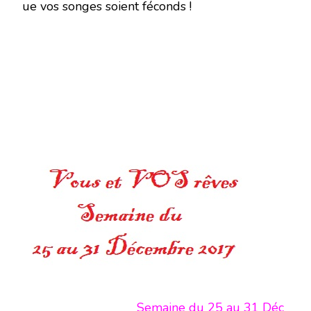
ue vos songes soient féconds !
Semaine du 25 au 31 Déc