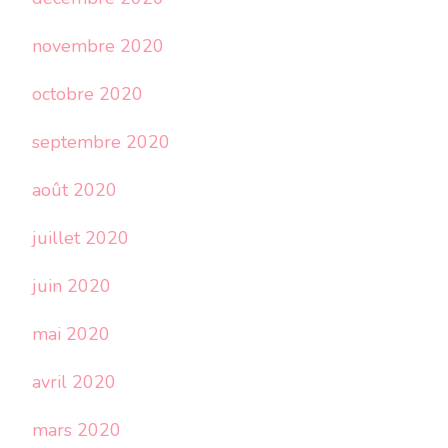
novembre 2020
octobre 2020
septembre 2020
août 2020
juillet 2020
juin 2020
mai 2020
avril 2020
mars 2020