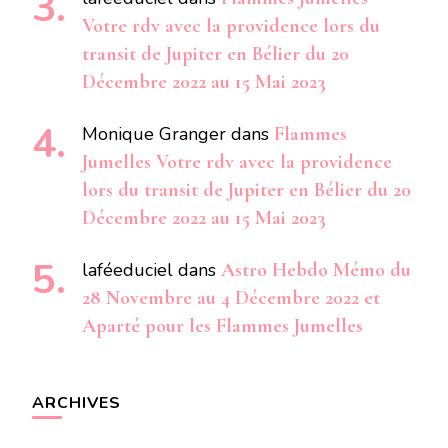
Votre rdv avec la providence lors du
transit de Jupiter en Bélier du 20
Décembre 2022 au 15 Mai 2023
Monique Granger
dans
Flammes
Jumelles Votre rdv avec la providence
lors du transit de Jupiter en Bélier du 20
Décembre 2022 au 15 Mai 2023
laféeduciel
dans
Astro Hebdo Mémo du
28 Novembre au 4 Décembre 2022 et
Aparté pour les Flammes Jumelles
ARCHIVES