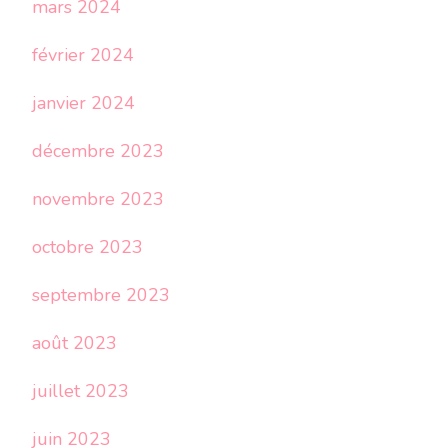
mars 2024
février 2024
janvier 2024
décembre 2023
novembre 2023
octobre 2023
septembre 2023
août 2023
juillet 2023
juin 2023