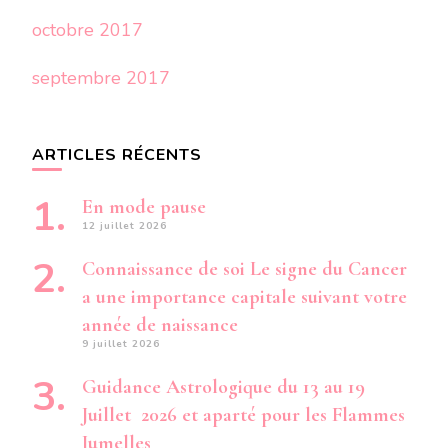
octobre 2017
septembre 2017
ARTICLES RÉCENTS
En mode pause
12 juillet 2026
Connaissance de soi Le signe du Cancer
a une importance capitale suivant votre
année de naissance
9 juillet 2026
Guidance Astrologique du 13 au 19
Juillet 2026 et aparté pour les Flammes
Jumelles