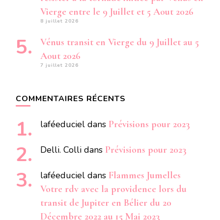
Vierge entre le 9 Juillet et 5 Aout 2026
8 juillet 2026
Vénus transit en Vierge du 9 Juillet au 5
Aout 2026
7 juillet 2026
COMMENTAIRES RÉCENTS
laféeduciel
dans
Prévisions pour 2023
Delli. Colli
dans
Prévisions pour 2023
laféeduciel
dans
Flammes Jumelles
Votre rdv avec la providence lors du
transit de Jupiter en Bélier du 20
Décembre 2022 au 15 Mai 2023