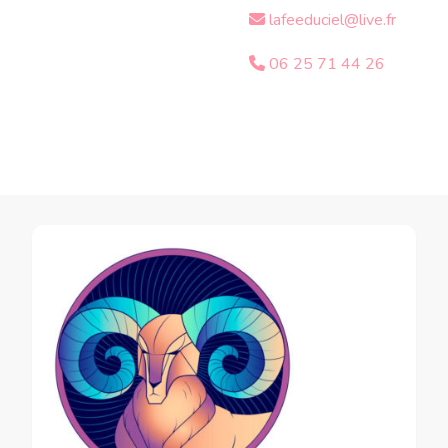
lafeeduciel@live.fr
06 25 71 44 26