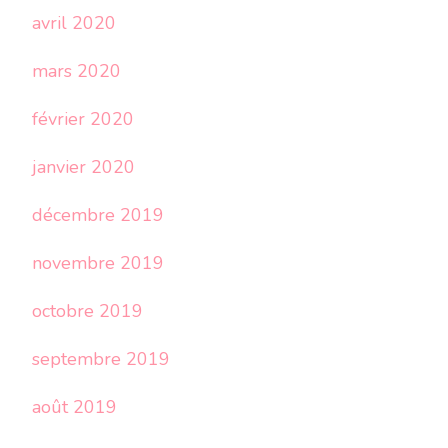
avril 2020
mars 2020
février 2020
janvier 2020
décembre 2019
novembre 2019
octobre 2019
septembre 2019
août 2019