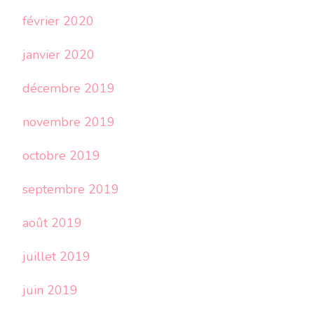
février 2020
janvier 2020
décembre 2019
novembre 2019
octobre 2019
septembre 2019
août 2019
juillet 2019
juin 2019