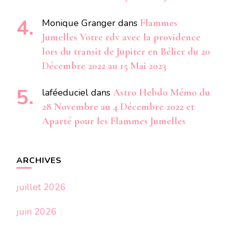
Monique Granger
dans
Flammes
Jumelles Votre rdv avec la providence
lors du transit de Jupiter en Bélier du 20
Décembre 2022 au 15 Mai 2023
laféeduciel
dans
Astro Hebdo Mémo du
28 Novembre au 4 Décembre 2022 et
Aparté pour les Flammes Jumelles
ARCHIVES
juillet 2026
juin 2026