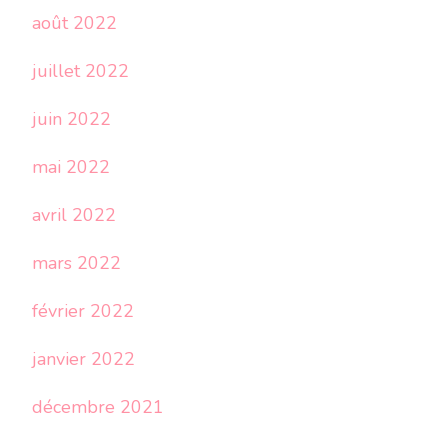
août 2022
juillet 2022
juin 2022
mai 2022
avril 2022
mars 2022
février 2022
janvier 2022
décembre 2021