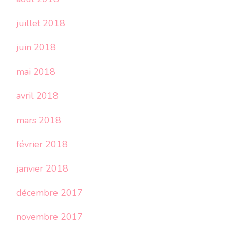
juillet 2018
juin 2018
mai 2018
avril 2018
mars 2018
février 2018
janvier 2018
décembre 2017
novembre 2017