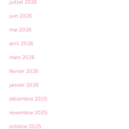
juillet 2026
juin 2026
mai 2026
avril 2026
mars 2026
février 2026
janvier 2026
décembre 2025
novembre 2025
octobre 2025