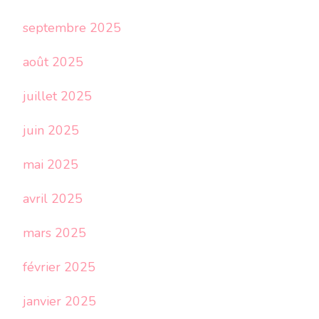
septembre 2025
août 2025
juillet 2025
juin 2025
mai 2025
avril 2025
mars 2025
février 2025
janvier 2025