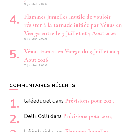
9 juillet 2026
Flammes Jumelles Inutile de vouloir
résister à la tornade initiée par Vénus en
Vierge entre le 9 Juillet et 5 Aout 2026
8 juillet 2026
Vénus transit en Vierge du 9 Juillet au 5
Aout 2026
7 juillet 2026
COMMENTAIRES RÉCENTS
laféeduciel
dans
Prévisions pour 2023
Delli. Colli
dans
Prévisions pour 2023
laféeduciel
dans
Flammes Jumelles