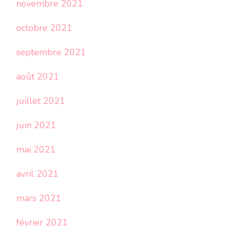
novembre 2021
octobre 2021
septembre 2021
août 2021
juillet 2021
juin 2021
mai 2021
avril 2021
mars 2021
février 2021