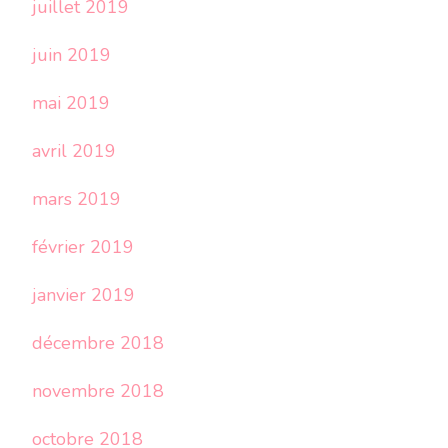
juillet 2019
juin 2019
mai 2019
avril 2019
mars 2019
février 2019
janvier 2019
décembre 2018
novembre 2018
octobre 2018