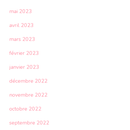
mai 2023
avril 2023
mars 2023
février 2023
janvier 2023
décembre 2022
novembre 2022
octobre 2022
septembre 2022