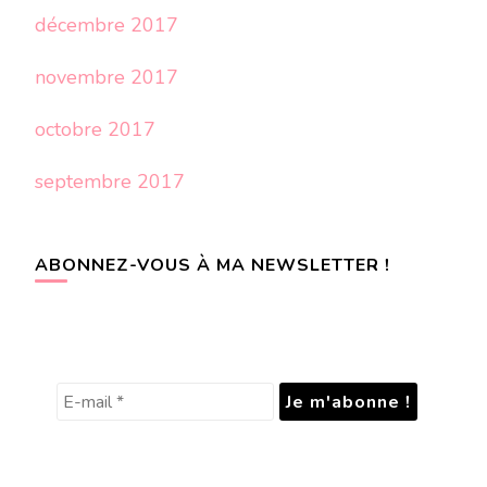
décembre 2017
novembre 2017
octobre 2017
septembre 2017
ABONNEZ-VOUS À MA NEWSLETTER !