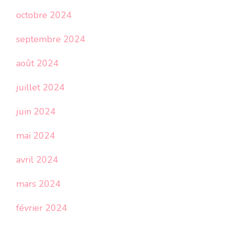
octobre 2024
septembre 2024
août 2024
juillet 2024
juin 2024
mai 2024
avril 2024
mars 2024
février 2024