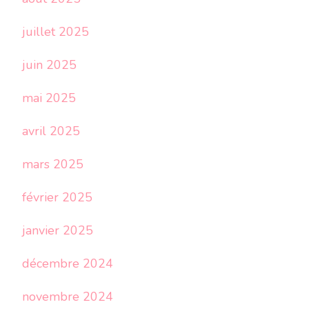
juillet 2025
juin 2025
mai 2025
avril 2025
mars 2025
février 2025
janvier 2025
décembre 2024
novembre 2024