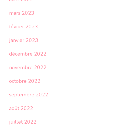
mars 2023
février 2023
janvier 2023
décembre 2022
novembre 2022
octobre 2022
septembre 2022
août 2022
juillet 2022