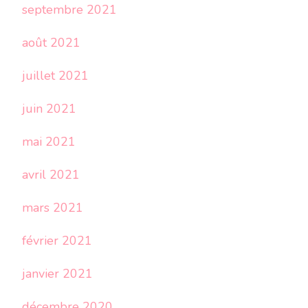
septembre 2021
août 2021
juillet 2021
juin 2021
mai 2021
avril 2021
mars 2021
février 2021
janvier 2021
décembre 2020