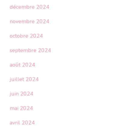
décembre 2024
novembre 2024
octobre 2024
septembre 2024
août 2024
juillet 2024
juin 2024
mai 2024
avril 2024