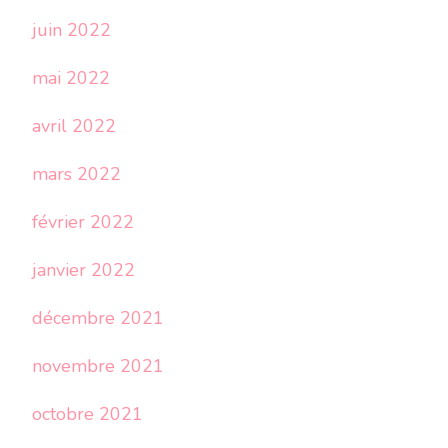
juin 2022
mai 2022
avril 2022
mars 2022
février 2022
janvier 2022
décembre 2021
novembre 2021
octobre 2021