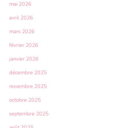
mai 2026
avril 2026
mars 2026
février 2026
janvier 2026
décembre 2025
novembre 2025
octobre 2025
septembre 2025
août 2025