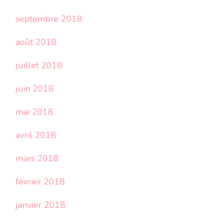
septembre 2018
août 2018
juillet 2018
juin 2018
mai 2018
avril 2018
mars 2018
février 2018
janvier 2018