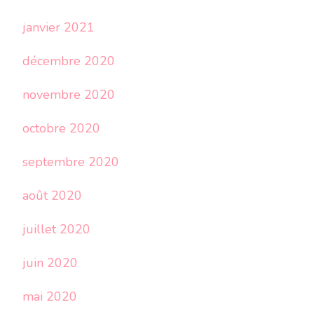
janvier 2021
décembre 2020
novembre 2020
octobre 2020
septembre 2020
août 2020
juillet 2020
juin 2020
mai 2020