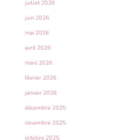
juillet 2026
juin 2026
mai 2026
avril 2026
mars 2026
février 2026
janvier 2026
décembre 2025
novembre 2025
octobre 2025