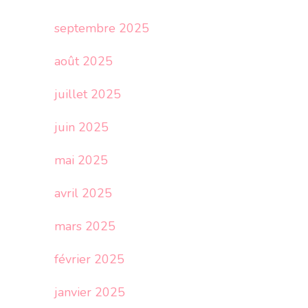
septembre 2025
août 2025
juillet 2025
juin 2025
mai 2025
avril 2025
mars 2025
février 2025
janvier 2025