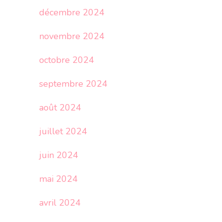
décembre 2024
novembre 2024
octobre 2024
septembre 2024
août 2024
juillet 2024
juin 2024
mai 2024
avril 2024