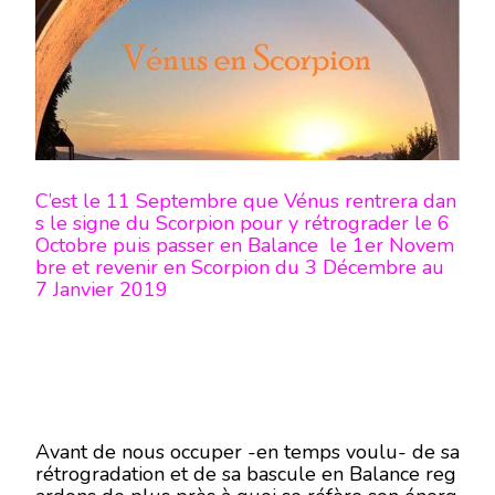
C’est le 11 Septembre que Vénus rentrera dan
s le signe du Scorpion pour y rétrograder le 6
Octobre puis passer en Balance le 1er Novem
bre et revenir en Scorpion du 3 Décembre au
7 Janvier 2019
Avant de nous occuper -en temps voulu- de sa
rétrogradation et de sa bascule en Balance reg