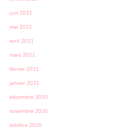
juin 2021
mai 2021
avril 2021
mars 2021
février 2021
janvier 2021
décembre 2020
novembre 2020
octobre 2020