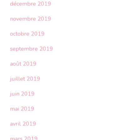
décembre 2019
novembre 2019
octobre 2019
septembre 2019
août 2019
juillet 2019
juin 2019
mai 2019
avril 2019
mars 2019