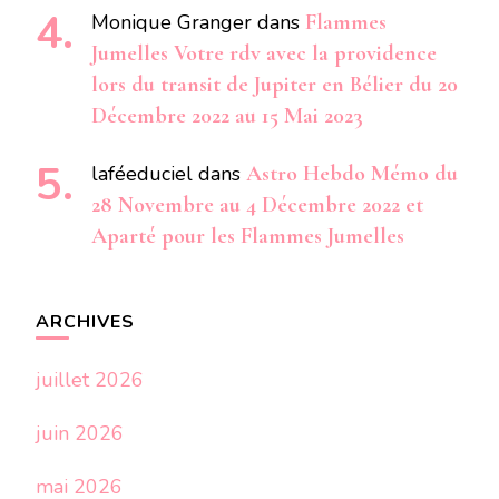
Monique Granger
dans
Flammes
Jumelles Votre rdv avec la providence
lors du transit de Jupiter en Bélier du 20
Décembre 2022 au 15 Mai 2023
laféeduciel
dans
Astro Hebdo Mémo du
28 Novembre au 4 Décembre 2022 et
Aparté pour les Flammes Jumelles
ARCHIVES
juillet 2026
juin 2026
mai 2026