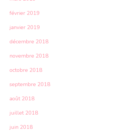
février 2019
janvier 2019
décembre 2018
novembre 2018
octobre 2018
septembre 2018
août 2018
juillet 2018
juin 2018