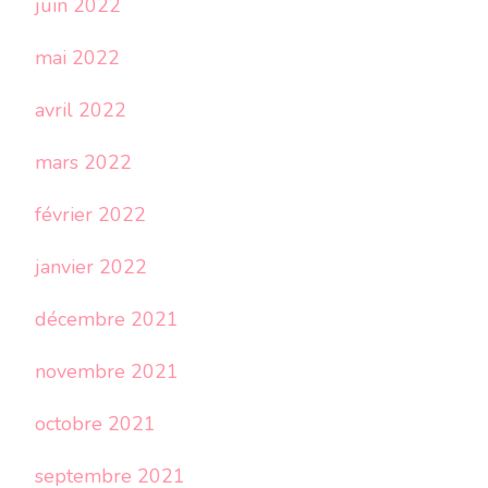
juin 2022
mai 2022
avril 2022
mars 2022
février 2022
janvier 2022
décembre 2021
novembre 2021
octobre 2021
septembre 2021