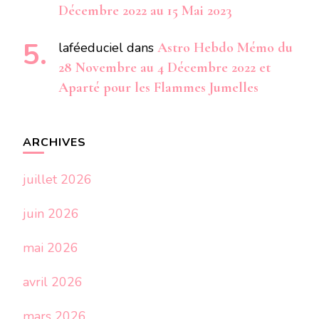
Décembre 2022 au 15 Mai 2023
laféeduciel
dans
Astro Hebdo Mémo du
28 Novembre au 4 Décembre 2022 et
Aparté pour les Flammes Jumelles
ARCHIVES
juillet 2026
juin 2026
mai 2026
avril 2026
mars 2026