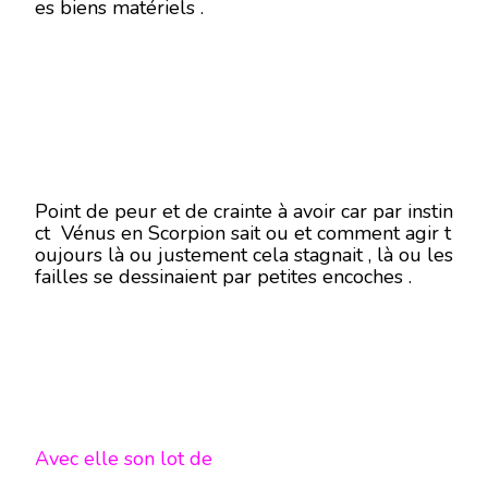
es biens matériels .
Point de peur et de crainte à avoir car par instin
ct Vénus en Scorpion sait ou et comment agir t
oujours là ou justement cela stagnait , là ou les
failles se dessinaient par petites encoches .
Avec elle son lot de