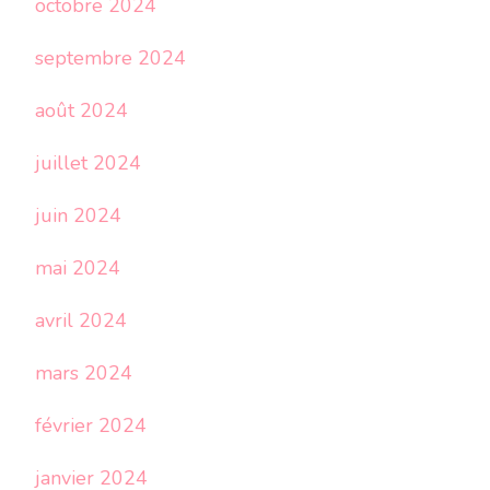
octobre 2024
septembre 2024
août 2024
juillet 2024
juin 2024
mai 2024
avril 2024
mars 2024
février 2024
janvier 2024