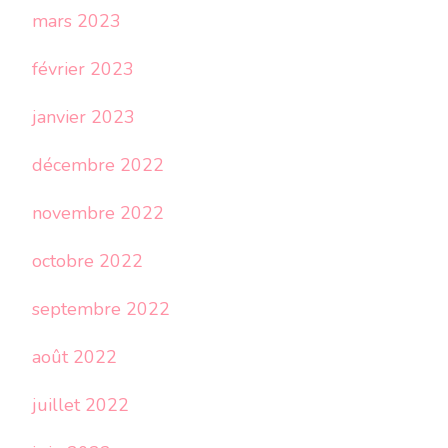
mars 2023
février 2023
janvier 2023
décembre 2022
novembre 2022
octobre 2022
septembre 2022
août 2022
juillet 2022