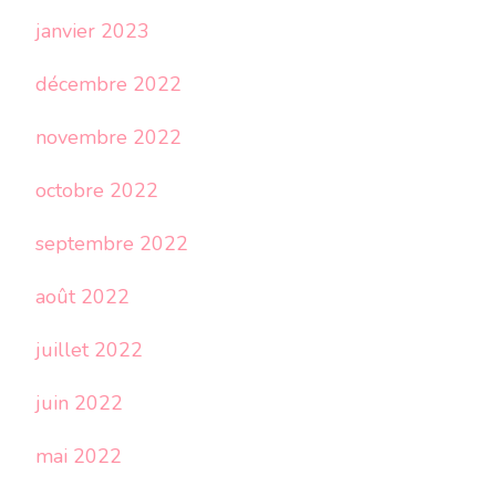
janvier 2023
décembre 2022
novembre 2022
octobre 2022
septembre 2022
août 2022
juillet 2022
juin 2022
mai 2022