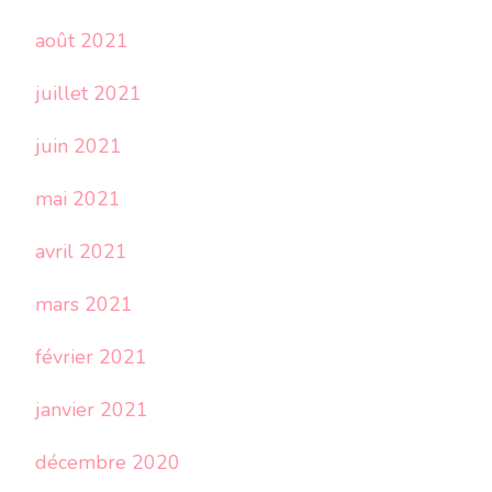
août 2021
juillet 2021
juin 2021
mai 2021
avril 2021
mars 2021
février 2021
janvier 2021
décembre 2020