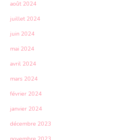
août 2024
juillet 2024
juin 2024
mai 2024
avril 2024
mars 2024
février 2024
janvier 2024
décembre 2023
novembre 2023