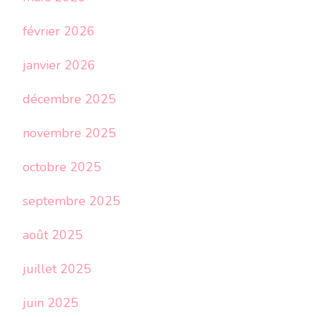
février 2026
janvier 2026
décembre 2025
novembre 2025
octobre 2025
septembre 2025
août 2025
juillet 2025
juin 2025