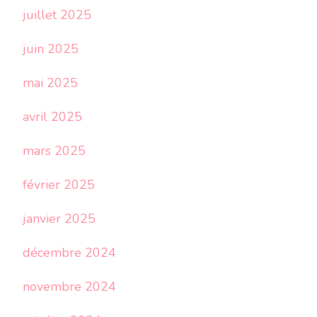
juillet 2025
juin 2025
mai 2025
avril 2025
mars 2025
février 2025
janvier 2025
décembre 2024
novembre 2024