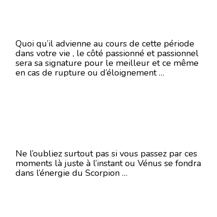
Quoi qu’il advienne au cours de cette période
dans votre vie , le côté passionné et passionnel
sera sa signature pour le meilleur et ce même
en cas de rupture ou d’éloignement …
Ne l’oubliez surtout pas si vous passez par ces
moments là juste à l’instant ou Vénus se fondra
dans l’énergie du Scorpion …