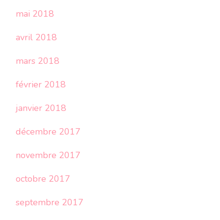
mai 2018
avril 2018
mars 2018
février 2018
janvier 2018
décembre 2017
novembre 2017
octobre 2017
septembre 2017