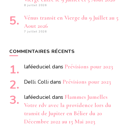
8 juillet 2026
Vénus transit en Vierge du 9 Juillet au 5
Aout 2026
7 juillet 2026
COMMENTAIRES RÉCENTS
laféeduciel
dans
Prévisions pour 2023
Delli. Colli
dans
Prévisions pour 2023
laféeduciel
dans
Flammes Jumelles
Votre rdv avec la providence lors du
transit de Jupiter en Bélier du 20
Décembre 2022 au 15 Mai 2023