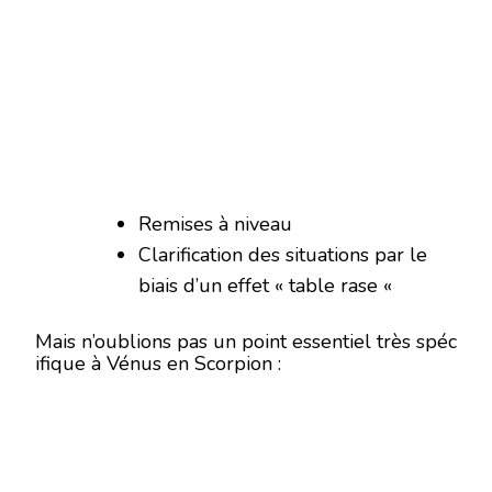
Remises à niveau
Clarification des situations par le
biais d’un effet « table rase «
Mais n’oublions pas un point essentiel très spéc
ifique à Vénus en Scorpion :