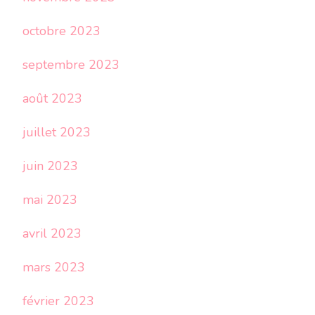
octobre 2023
septembre 2023
août 2023
juillet 2023
juin 2023
mai 2023
avril 2023
mars 2023
février 2023