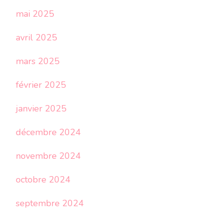
mai 2025
avril 2025
mars 2025
février 2025
janvier 2025
décembre 2024
novembre 2024
octobre 2024
septembre 2024