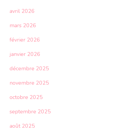
avril 2026
mars 2026
février 2026
janvier 2026
décembre 2025
novembre 2025
octobre 2025
septembre 2025
août 2025