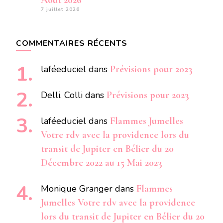
Aout 2026
7 juillet 2026
COMMENTAIRES RÉCENTS
laféeduciel
dans
Prévisions pour 2023
Delli. Colli
dans
Prévisions pour 2023
laféeduciel
dans
Flammes Jumelles
Votre rdv avec la providence lors du
transit de Jupiter en Bélier du 20
Décembre 2022 au 15 Mai 2023
Monique Granger
dans
Flammes
Jumelles Votre rdv avec la providence
lors du transit de Jupiter en Bélier du 20