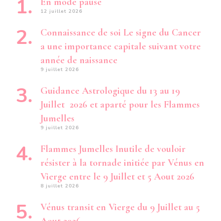
En mode pause
12 juillet 2026
Connaissance de soi Le signe du Cancer
a une importance capitale suivant votre
année de naissance
9 juillet 2026
Guidance Astrologique du 13 au 19
Juillet 2026 et aparté pour les Flammes
Jumelles
9 juillet 2026
Flammes Jumelles Inutile de vouloir
résister à la tornade initiée par Vénus en
Vierge entre le 9 Juillet et 5 Aout 2026
8 juillet 2026
Vénus transit en Vierge du 9 Juillet au 5