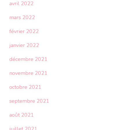
avril 2022
mars 2022
février 2022
janvier 2022
décembre 2021
novembre 2021
octobre 2021
septembre 2021
août 2021
juillet 2021