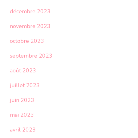
décembre 2023
novembre 2023
octobre 2023
septembre 2023
août 2023
juillet 2023
juin 2023
mai 2023
avril 2023