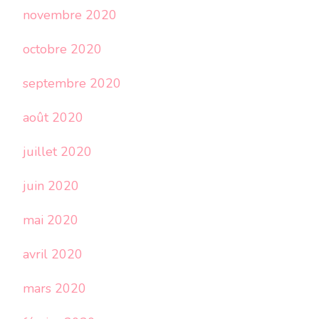
novembre 2020
octobre 2020
septembre 2020
août 2020
juillet 2020
juin 2020
mai 2020
avril 2020
mars 2020