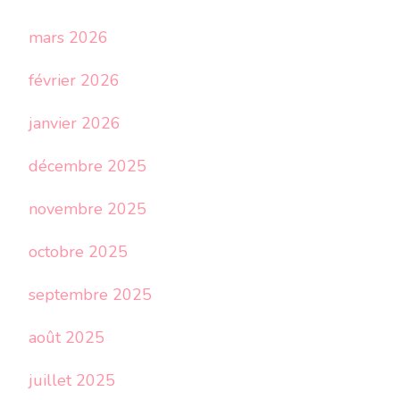
mars 2026
février 2026
janvier 2026
décembre 2025
novembre 2025
octobre 2025
septembre 2025
août 2025
juillet 2025