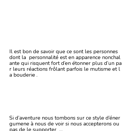
Il est bon de savoir que ce sont les personnes
dont la personnalité est en apparence nonchal
ante qui risquent fort d’en étonner plus d’un pa
r leurs réactions frôlant parfois le mutisme et l
a bouderie .
Si d’aventure nous tombons sur ce style d’éner
gumene à nous de voir si nous accepterons ou
pas de le supporter …