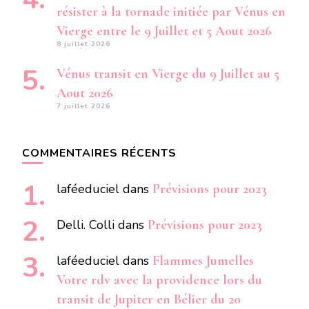
résister à la tornade initiée par Vénus en
Vierge entre le 9 Juillet et 5 Aout 2026
8 juillet 2026
Vénus transit en Vierge du 9 Juillet au 5
Aout 2026
7 juillet 2026
COMMENTAIRES RÉCENTS
laféeduciel
dans
Prévisions pour 2023
Delli. Colli
dans
Prévisions pour 2023
laféeduciel
dans
Flammes Jumelles
Votre rdv avec la providence lors du
transit de Jupiter en Bélier du 20