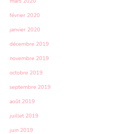
mars 2020
février 2020
janvier 2020
décembre 2019
novembre 2019
octobre 2019
septembre 2019
août 2019
juillet 2019
juin 2019