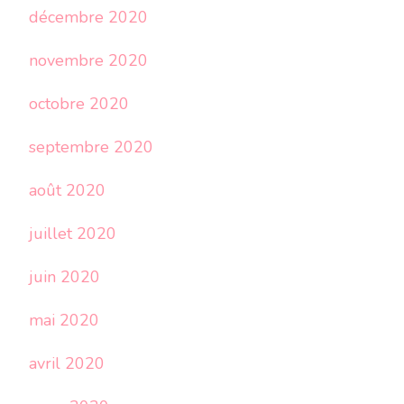
décembre 2020
novembre 2020
octobre 2020
septembre 2020
août 2020
juillet 2020
juin 2020
mai 2020
avril 2020