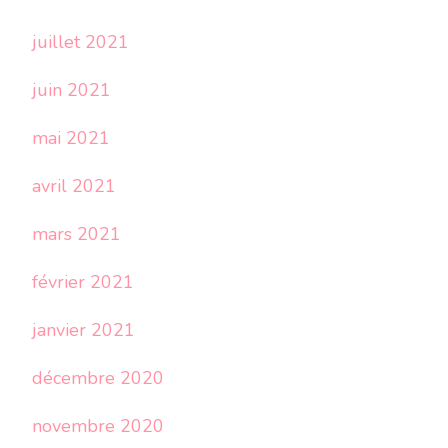
juillet 2021
juin 2021
mai 2021
avril 2021
mars 2021
février 2021
janvier 2021
décembre 2020
novembre 2020