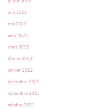
juillet 2022
juin 2022
mai 2022
avril 2022
mars 2022
février 2022
janvier 2022
décembre 2021
novembre 2021
octobre 2021