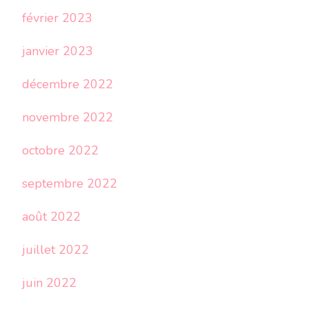
février 2023
janvier 2023
décembre 2022
novembre 2022
octobre 2022
septembre 2022
août 2022
juillet 2022
juin 2022