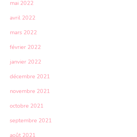
mai 2022
avril 2022
mars 2022
février 2022
janvier 2022
décembre 2021
novembre 2021
octobre 2021
septembre 2021
août 2021