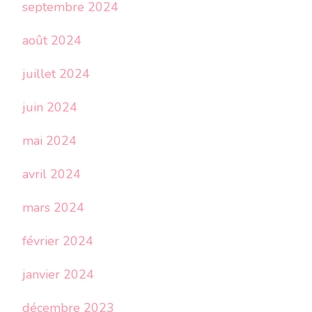
septembre 2024
août 2024
juillet 2024
juin 2024
mai 2024
avril 2024
mars 2024
février 2024
janvier 2024
décembre 2023