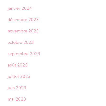
janvier 2024
décembre 2023
novembre 2023
octobre 2023
septembre 2023
août 2023
juillet 2023
juin 2023
mai 2023