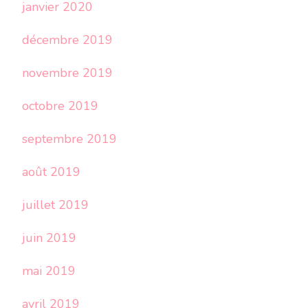
janvier 2020
décembre 2019
novembre 2019
octobre 2019
septembre 2019
août 2019
juillet 2019
juin 2019
mai 2019
avril 2019