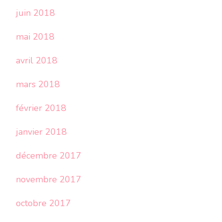
juin 2018
mai 2018
avril 2018
mars 2018
février 2018
janvier 2018
décembre 2017
novembre 2017
octobre 2017