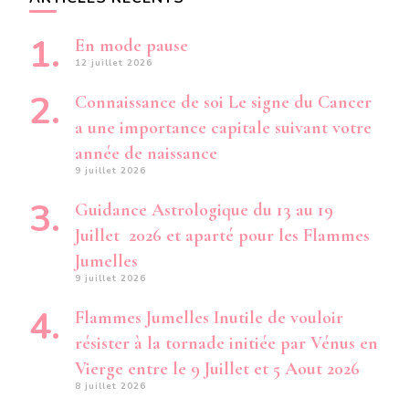
En mode pause
12 juillet 2026
Connaissance de soi Le signe du Cancer
a une importance capitale suivant votre
année de naissance
9 juillet 2026
Guidance Astrologique du 13 au 19
Juillet 2026 et aparté pour les Flammes
Jumelles
9 juillet 2026
Flammes Jumelles Inutile de vouloir
résister à la tornade initiée par Vénus en
Vierge entre le 9 Juillet et 5 Aout 2026
8 juillet 2026