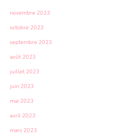
novembre 2023
octobre 2023
septembre 2023
août 2023
juillet 2023
juin 2023
mai 2023
avril 2023
mars 2023