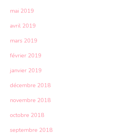
mai 2019
avril 2019
mars 2019
février 2019
janvier 2019
décembre 2018
novembre 2018
octobre 2018
septembre 2018