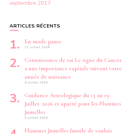
septembre 2017
ARTICLES RÉCENTS
En mode pause
12 juillet 2026
Connaissance de soi Le signe du Cancer
a une importance capitale suivant votre
année de naissance
9 juillet 2026
Guidance Astrologique du 13 au 19
Juillet 2026 et aparté pour les Flammes
Jumelles
9 juillet 2026
Flammes Jumelles Inutile de vouloir