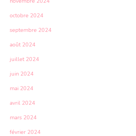
novembre 2024
octobre 2024
septembre 2024
août 2024
juillet 2024
juin 2024
mai 2024
avril 2024
mars 2024
février 2024