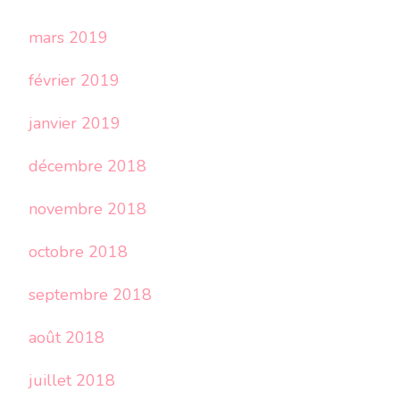
mars 2019
février 2019
janvier 2019
décembre 2018
novembre 2018
octobre 2018
septembre 2018
août 2018
juillet 2018