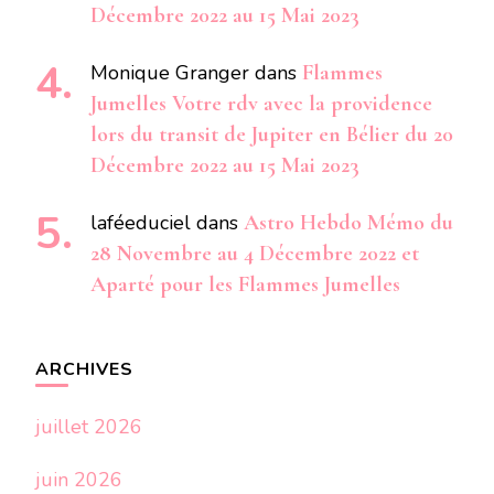
Décembre 2022 au 15 Mai 2023
Monique Granger
dans
Flammes
Jumelles Votre rdv avec la providence
lors du transit de Jupiter en Bélier du 20
Décembre 2022 au 15 Mai 2023
laféeduciel
dans
Astro Hebdo Mémo du
28 Novembre au 4 Décembre 2022 et
Aparté pour les Flammes Jumelles
ARCHIVES
juillet 2026
juin 2026