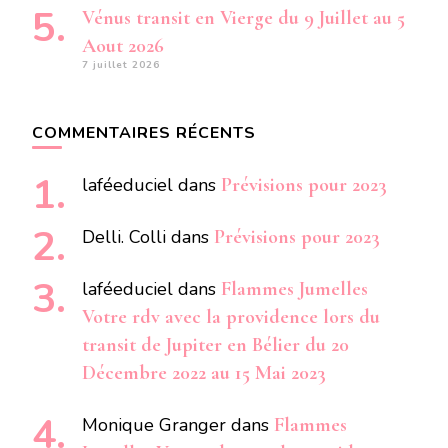
Vénus transit en Vierge du 9 Juillet au 5
Aout 2026
7 juillet 2026
COMMENTAIRES RÉCENTS
laféeduciel
dans
Prévisions pour 2023
Delli. Colli
dans
Prévisions pour 2023
laféeduciel
dans
Flammes Jumelles
Votre rdv avec la providence lors du
transit de Jupiter en Bélier du 20
Décembre 2022 au 15 Mai 2023
Monique Granger
dans
Flammes