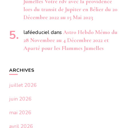
Jumelles Votre rdv avec la providence
lors du transit de Jupiter en Bélier du 20
Décembre 2022 au 15 Mai 2023
laféeduciel
dans
Astro Hebdo Mémo du
28 Novembre au 4 Décembre 2022 et
Aparté pour les Flammes Jumelles
ARCHIVES
juillet 2026
juin 2026
mai 2026
avril 2026