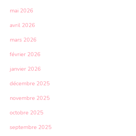
mai 2026
avril 2026
mars 2026
février 2026
janvier 2026
décembre 2025
novembre 2025
octobre 2025
septembre 2025