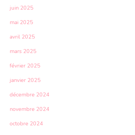
juin 2025
mai 2025
avril 2025
mars 2025
février 2025
janvier 2025
décembre 2024
novembre 2024
octobre 2024