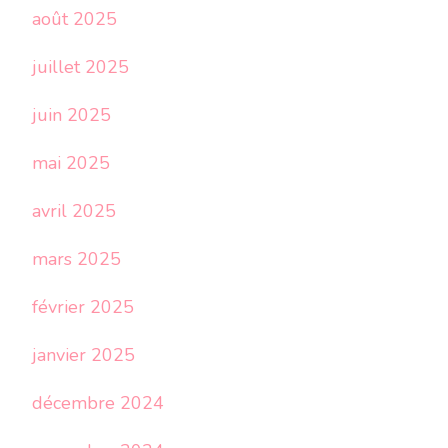
août 2025
juillet 2025
juin 2025
mai 2025
avril 2025
mars 2025
février 2025
janvier 2025
décembre 2024