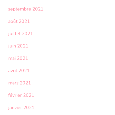
septembre 2021
août 2021
juillet 2021
juin 2021
mai 2021
avril 2021
mars 2021
février 2021
janvier 2021