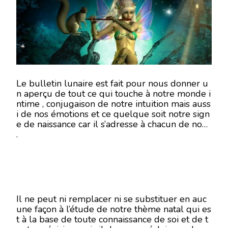
MAI
2018
-
EN
MODE
ÉCRITU
Le bulletin lunaire est fait pour nous donner u
n aperçu de tout ce qui touche à notre monde i
ntime , conjugaison de notre intuition mais auss
i de nos émotions et ce quelque soit notre sign
e de naissance car il s’adresse à chacun de nous
.
Il ne peut ni remplacer ni se substituer en auc
une façon à l’étude de notre thème natal qui es
t à la base de toute connaissance de soi et de t