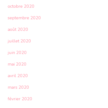
octobre 2020
septembre 2020
août 2020
juillet 2020
juin 2020
mai 2020
avril 2020
mars 2020
février 2020