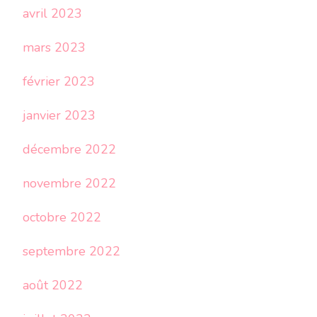
avril 2023
mars 2023
février 2023
janvier 2023
décembre 2022
novembre 2022
octobre 2022
septembre 2022
août 2022