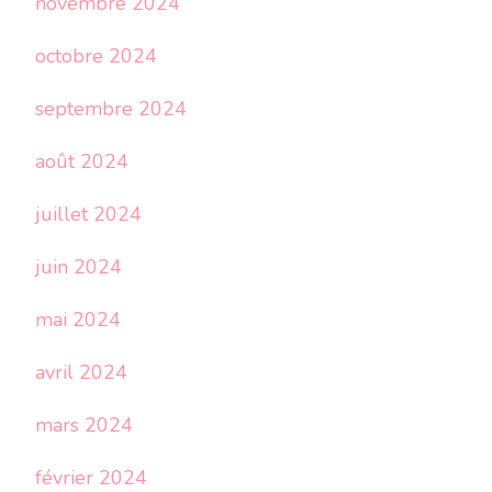
novembre 2024
octobre 2024
septembre 2024
août 2024
juillet 2024
juin 2024
mai 2024
avril 2024
mars 2024
février 2024