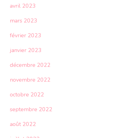
avril 2023
mars 2023
février 2023
janvier 2023
décembre 2022
novembre 2022
octobre 2022
septembre 2022
août 2022