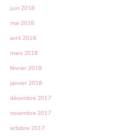
juin 2018
mai 2018
avril 2018
mars 2018
février 2018
janvier 2018
décembre 2017
novembre 2017
octobre 2017