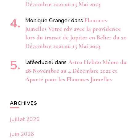
Décembre 2022 au 15 Mai 2023
Monique Granger
dans
Flammes
Jumelles Votre rdv avec la providence
lors du transit de Jupiter en Bélier du 20
Décembre 2022 au 15 Mai 2023
laféeduciel
dans
Astro Hebdo Mémo du
28 Novembre au 4 Décembre 2022 et
Aparté pour les Flammes Jumelles
ARCHIVES
juillet 2026
juin 2026