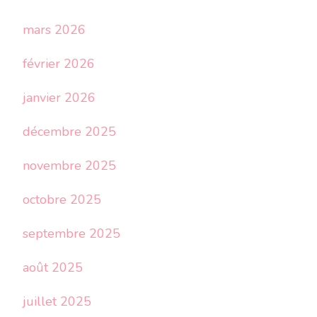
mars 2026
février 2026
janvier 2026
décembre 2025
novembre 2025
octobre 2025
septembre 2025
août 2025
juillet 2025