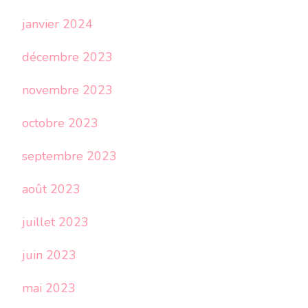
janvier 2024
décembre 2023
novembre 2023
octobre 2023
septembre 2023
août 2023
juillet 2023
juin 2023
mai 2023