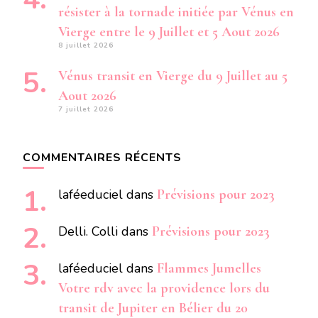
résister à la tornade initiée par Vénus en
Vierge entre le 9 Juillet et 5 Aout 2026
8 juillet 2026
Vénus transit en Vierge du 9 Juillet au 5
Aout 2026
7 juillet 2026
COMMENTAIRES RÉCENTS
laféeduciel
dans
Prévisions pour 2023
Delli. Colli
dans
Prévisions pour 2023
laféeduciel
dans
Flammes Jumelles
Votre rdv avec la providence lors du
transit de Jupiter en Bélier du 20