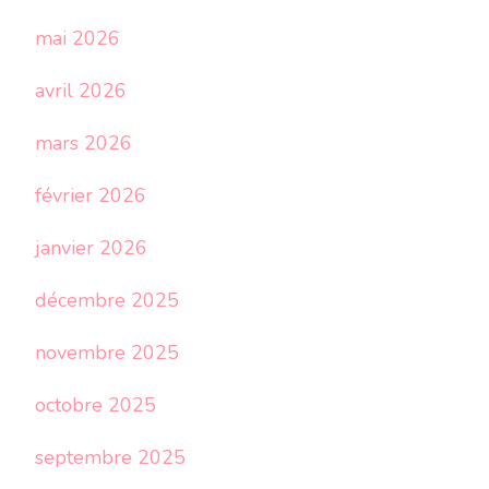
mai 2026
avril 2026
mars 2026
février 2026
janvier 2026
décembre 2025
novembre 2025
octobre 2025
septembre 2025