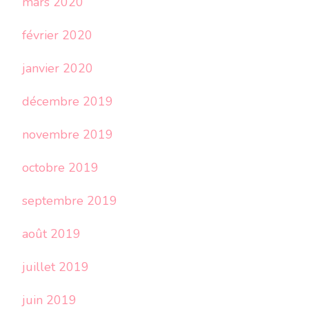
mars 2020
février 2020
janvier 2020
décembre 2019
novembre 2019
octobre 2019
septembre 2019
août 2019
juillet 2019
juin 2019