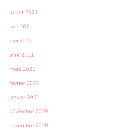
juillet 2021
juin 2021
mai 2021
avril 2021
mars 2021
février 2021
janvier 2021
décembre 2020
novembre 2020