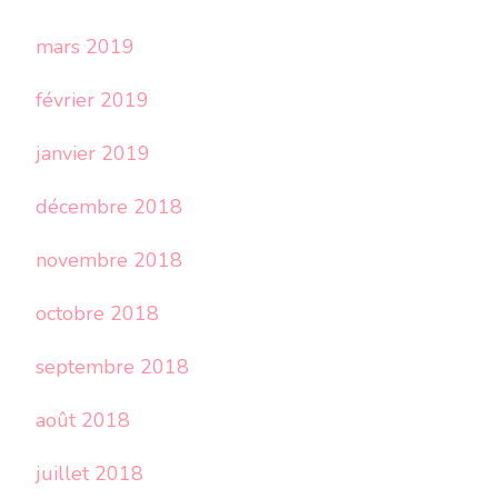
mars 2019
février 2019
janvier 2019
décembre 2018
novembre 2018
octobre 2018
septembre 2018
août 2018
juillet 2018