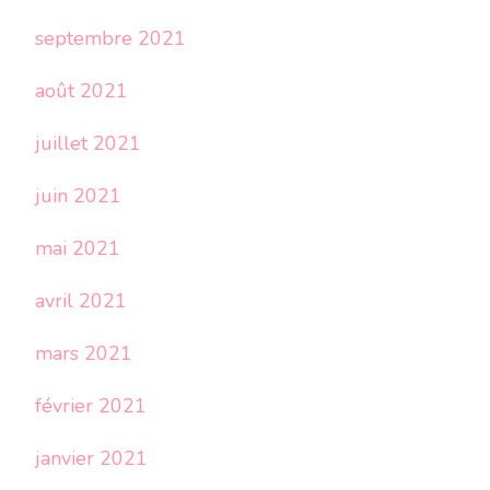
septembre 2021
août 2021
juillet 2021
juin 2021
mai 2021
avril 2021
mars 2021
février 2021
janvier 2021