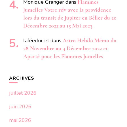
Monique Granger
dans
Flammes
Jumelles Votre rdv avec la providence
lors du transit de Jupiter en Bélier du 20
Décembre 2022 au 15 Mai 2023
laféeduciel
dans
Astro Hebdo Mémo du
28 Novembre au 4 Décembre 2022 et
Aparté pour les Flammes Jumelles
ARCHIVES
juillet 2026
juin 2026
mai 2026