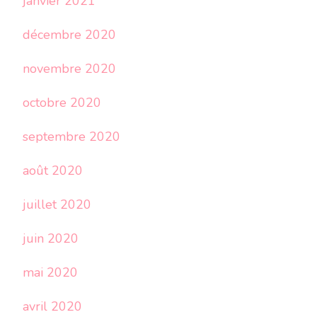
janvier 2021
décembre 2020
novembre 2020
octobre 2020
septembre 2020
août 2020
juillet 2020
juin 2020
mai 2020
avril 2020