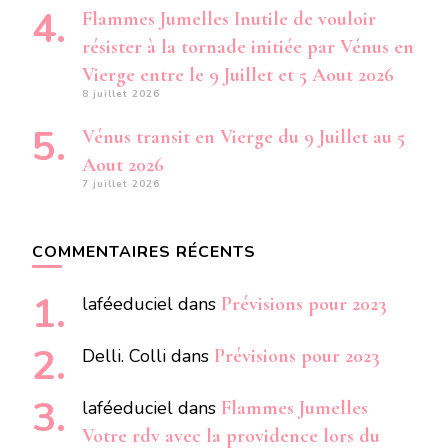
Flammes Jumelles Inutile de vouloir
résister à la tornade initiée par Vénus en
Vierge entre le 9 Juillet et 5 Aout 2026
8 juillet 2026
Vénus transit en Vierge du 9 Juillet au 5
Aout 2026
7 juillet 2026
COMMENTAIRES RÉCENTS
laféeduciel
dans
Prévisions pour 2023
Delli. Colli
dans
Prévisions pour 2023
laféeduciel
dans
Flammes Jumelles
Votre rdv avec la providence lors du