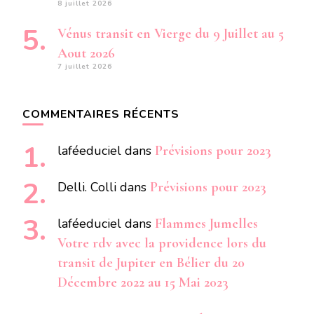
8 juillet 2026
Vénus transit en Vierge du 9 Juillet au 5
Aout 2026
7 juillet 2026
COMMENTAIRES RÉCENTS
laféeduciel
dans
Prévisions pour 2023
Delli. Colli
dans
Prévisions pour 2023
laféeduciel
dans
Flammes Jumelles
Votre rdv avec la providence lors du
transit de Jupiter en Bélier du 20
Décembre 2022 au 15 Mai 2023