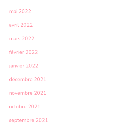
mai 2022
avril 2022
mars 2022
février 2022
janvier 2022
décembre 2021
novembre 2021
octobre 2021
septembre 2021