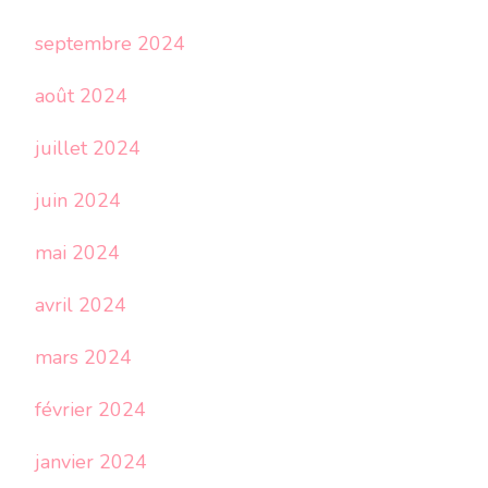
septembre 2024
août 2024
juillet 2024
juin 2024
mai 2024
avril 2024
mars 2024
février 2024
janvier 2024