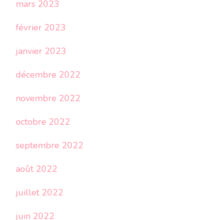
mars 2023
février 2023
janvier 2023
décembre 2022
novembre 2022
octobre 2022
septembre 2022
août 2022
juillet 2022
juin 2022