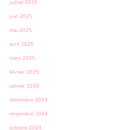
juillet 2025
juin 2025
mai 2025
avril 2025
mars 2025
février 2025
janvier 2025
décembre 2024
novembre 2024
octobre 2024