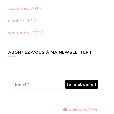
novembre 2017
octobre 2017
septembre 2017
ABONNEZ-VOUS À MA NEWSLETTER !
lafeeduciel@live.fr