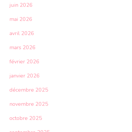
juin 2026
mai 2026
avril 2026
mars 2026
février 2026
janvier 2026
décembre 2025
novembre 2025
octobre 2025