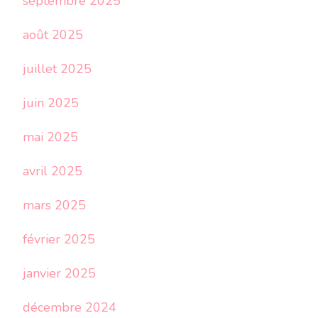
septembre 2025
août 2025
juillet 2025
juin 2025
mai 2025
avril 2025
mars 2025
février 2025
janvier 2025
décembre 2024