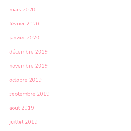
mars 2020
février 2020
janvier 2020
décembre 2019
novembre 2019
octobre 2019
septembre 2019
août 2019
juillet 2019