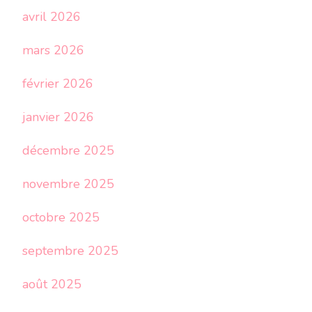
avril 2026
mars 2026
février 2026
janvier 2026
décembre 2025
novembre 2025
octobre 2025
septembre 2025
août 2025