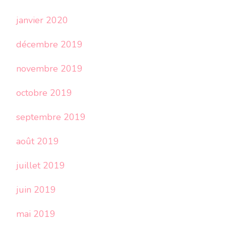
janvier 2020
décembre 2019
novembre 2019
octobre 2019
septembre 2019
août 2019
juillet 2019
juin 2019
mai 2019