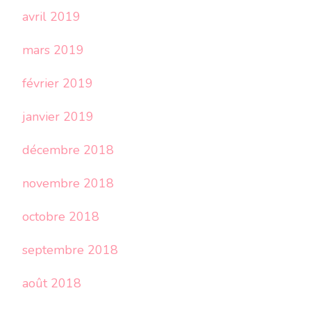
avril 2019
mars 2019
février 2019
janvier 2019
décembre 2018
novembre 2018
octobre 2018
septembre 2018
août 2018