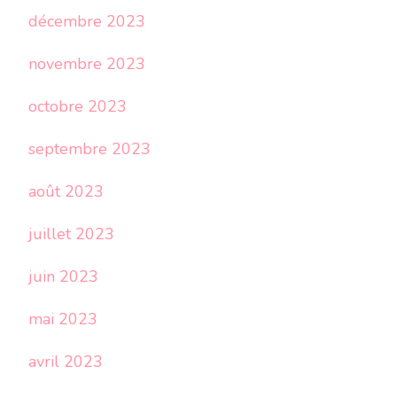
décembre 2023
novembre 2023
octobre 2023
septembre 2023
août 2023
juillet 2023
juin 2023
mai 2023
avril 2023