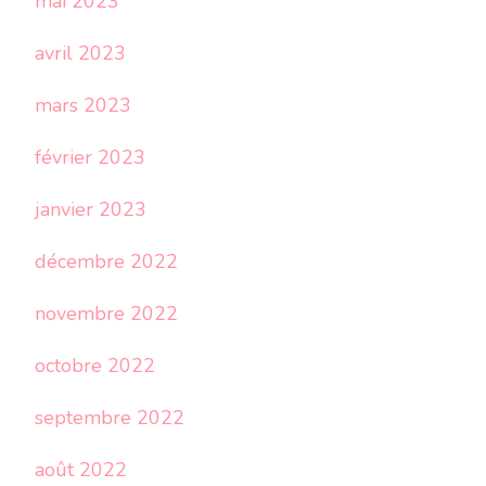
mai 2023
avril 2023
mars 2023
février 2023
janvier 2023
décembre 2022
novembre 2022
octobre 2022
septembre 2022
août 2022