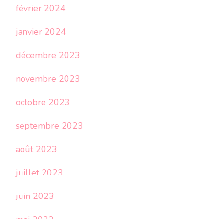
février 2024
janvier 2024
décembre 2023
novembre 2023
octobre 2023
septembre 2023
août 2023
juillet 2023
juin 2023