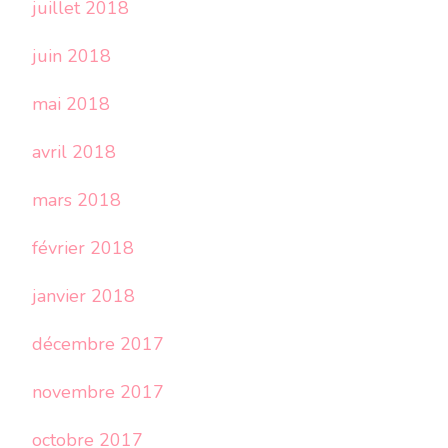
juillet 2018
juin 2018
mai 2018
avril 2018
mars 2018
février 2018
janvier 2018
décembre 2017
novembre 2017
octobre 2017