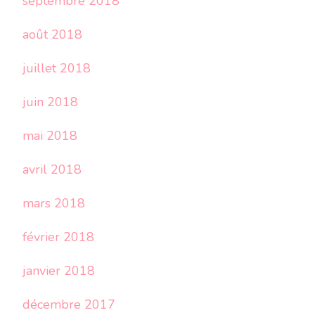
septembre 2018
août 2018
juillet 2018
juin 2018
mai 2018
avril 2018
mars 2018
février 2018
janvier 2018
décembre 2017