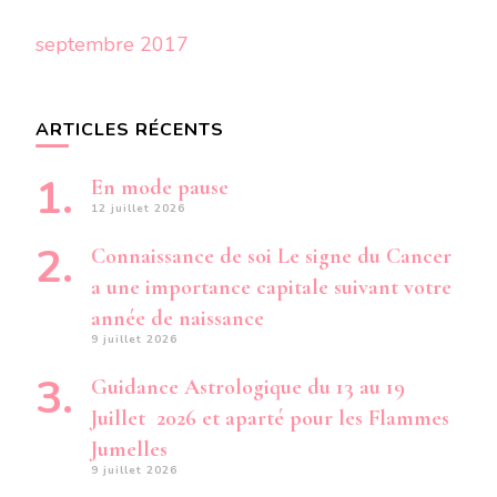
septembre 2017
ARTICLES RÉCENTS
En mode pause
12 juillet 2026
Connaissance de soi Le signe du Cancer
a une importance capitale suivant votre
année de naissance
9 juillet 2026
Guidance Astrologique du 13 au 19
Juillet 2026 et aparté pour les Flammes
Jumelles
9 juillet 2026