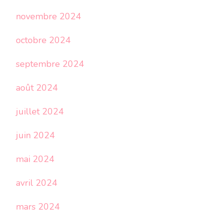
novembre 2024
octobre 2024
septembre 2024
août 2024
juillet 2024
juin 2024
mai 2024
avril 2024
mars 2024