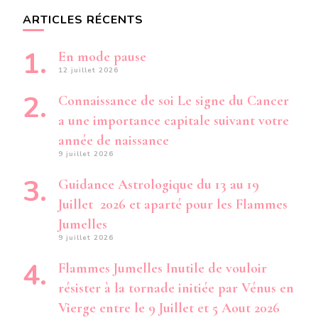
ARTICLES RÉCENTS
En mode pause
12 juillet 2026
Connaissance de soi Le signe du Cancer
a une importance capitale suivant votre
année de naissance
9 juillet 2026
Guidance Astrologique du 13 au 19
Juillet 2026 et aparté pour les Flammes
Jumelles
9 juillet 2026
Flammes Jumelles Inutile de vouloir
résister à la tornade initiée par Vénus en
Vierge entre le 9 Juillet et 5 Aout 2026