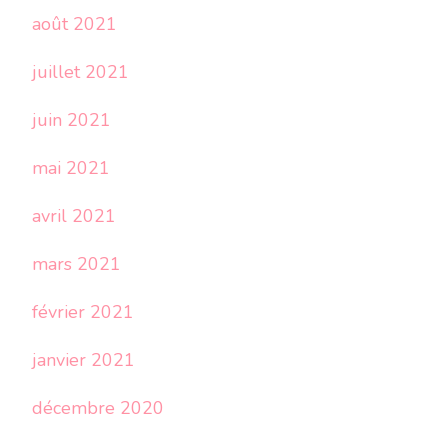
août 2021
juillet 2021
juin 2021
mai 2021
avril 2021
mars 2021
février 2021
janvier 2021
décembre 2020