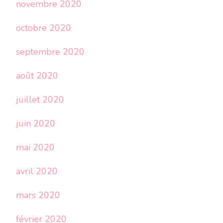
novembre 2020
octobre 2020
septembre 2020
août 2020
juillet 2020
juin 2020
mai 2020
avril 2020
mars 2020
février 2020