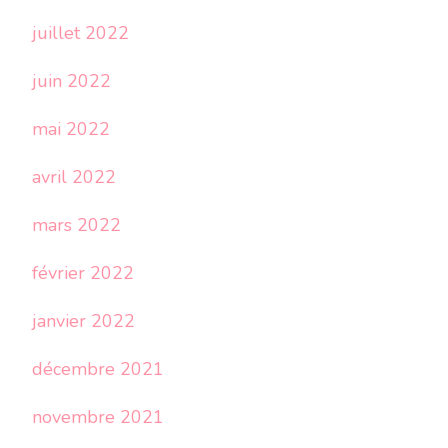
juillet 2022
juin 2022
mai 2022
avril 2022
mars 2022
février 2022
janvier 2022
décembre 2021
novembre 2021