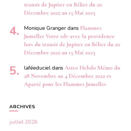
transit de Jupiter en Bélier du 20
Décembre 2022 au 15 Mai 2023
Monique Granger
dans
Flammes
Jumelles Votre rdv avec la providence
lors du transit de Jupiter en Bélier du 20
Décembre 2022 au 15 Mai 2023
laféeduciel
dans
Astro Hebdo Mémo du
28 Novembre au 4 Décembre 2022 et
Aparté pour les Flammes Jumelles
ARCHIVES
juillet 2026