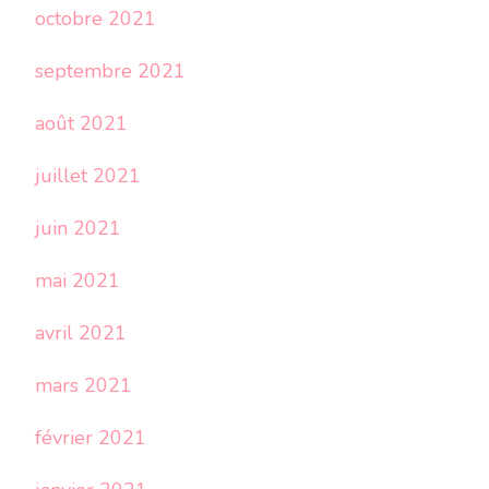
octobre 2021
septembre 2021
août 2021
juillet 2021
juin 2021
mai 2021
avril 2021
mars 2021
février 2021