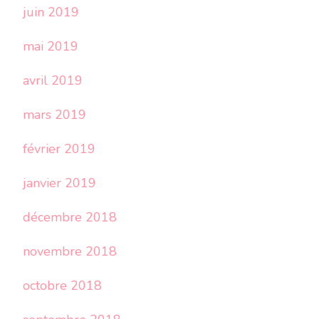
juin 2019
mai 2019
avril 2019
mars 2019
février 2019
janvier 2019
décembre 2018
novembre 2018
octobre 2018