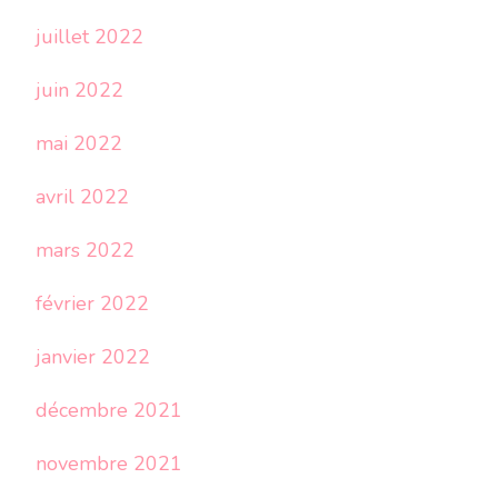
juillet 2022
juin 2022
mai 2022
avril 2022
mars 2022
février 2022
janvier 2022
décembre 2021
novembre 2021