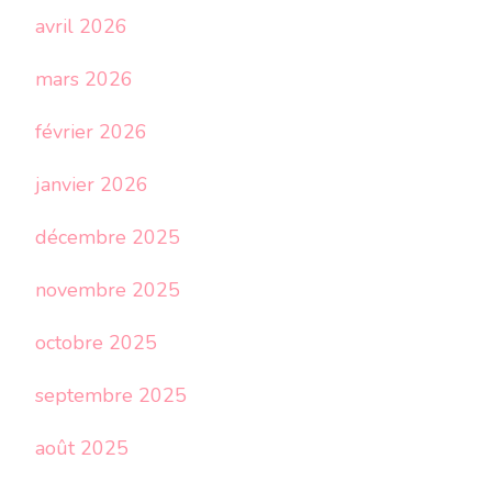
avril 2026
mars 2026
février 2026
janvier 2026
décembre 2025
novembre 2025
octobre 2025
septembre 2025
août 2025