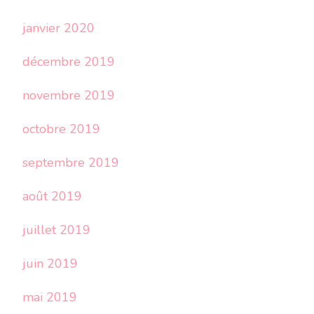
janvier 2020
décembre 2019
novembre 2019
octobre 2019
septembre 2019
août 2019
juillet 2019
juin 2019
mai 2019