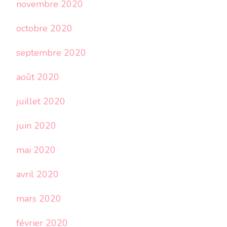
novembre 2020
octobre 2020
septembre 2020
août 2020
juillet 2020
juin 2020
mai 2020
avril 2020
mars 2020
février 2020