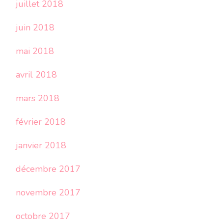
juillet 2018
juin 2018
mai 2018
avril 2018
mars 2018
février 2018
janvier 2018
décembre 2017
novembre 2017
octobre 2017