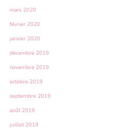
mars 2020
février 2020
janvier 2020
décembre 2019
novembre 2019
octobre 2019
septembre 2019
août 2019
juillet 2019