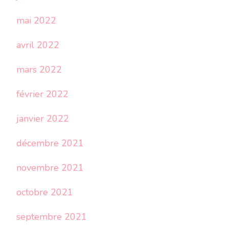
mai 2022
avril 2022
mars 2022
février 2022
janvier 2022
décembre 2021
novembre 2021
octobre 2021
septembre 2021