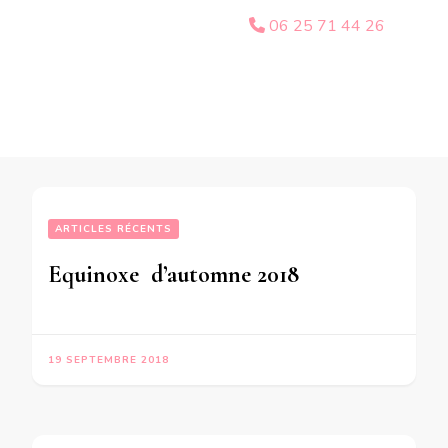
06 25 71 44 26
ARTICLES RÉCENTS
Equinoxe  d’automne 2018
19 SEPTEMBRE 2018