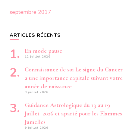
septembre 2017
ARTICLES RÉCENTS
En mode pause
12 juillet 2026
Connaissance de soi Le signe du Cancer
a une importance capitale suivant votre
année de naissance
9 juillet 2026
Guidance Astrologique du 13 au 19
Juillet 2026 et aparté pour les Flammes
Jumelles
9 juillet 2026