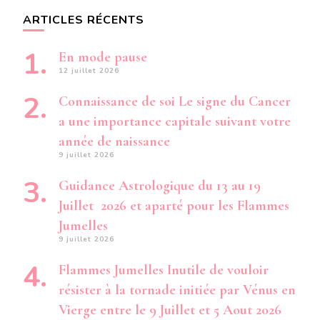
ARTICLES RÉCENTS
En mode pause
12 juillet 2026
Connaissance de soi Le signe du Cancer
a une importance capitale suivant votre
année de naissance
9 juillet 2026
Guidance Astrologique du 13 au 19
Juillet 2026 et aparté pour les Flammes
Jumelles
9 juillet 2026
Flammes Jumelles Inutile de vouloir
résister à la tornade initiée par Vénus en
Vierge entre le 9 Juillet et 5 Aout 2026