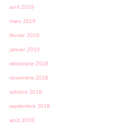
avril 2019
mars 2019
février 2019
janvier 2019
décembre 2018
novembre 2018
octobre 2018
septembre 2018
août 2018