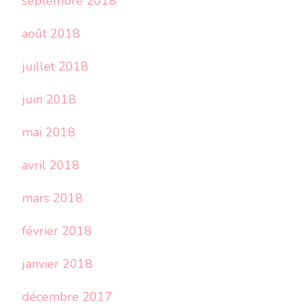
septembre 2018
août 2018
juillet 2018
juin 2018
mai 2018
avril 2018
mars 2018
février 2018
janvier 2018
décembre 2017