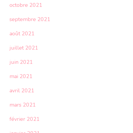
octobre 2021
septembre 2021
août 2021
juillet 2021
juin 2021
mai 2021
avril 2021
mars 2021
février 2021