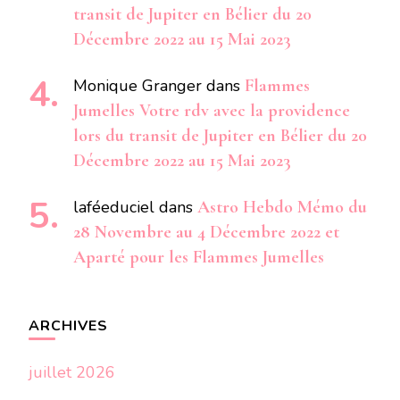
transit de Jupiter en Bélier du 20
Décembre 2022 au 15 Mai 2023
Monique Granger
dans
Flammes
Jumelles Votre rdv avec la providence
lors du transit de Jupiter en Bélier du 20
Décembre 2022 au 15 Mai 2023
laféeduciel
dans
Astro Hebdo Mémo du
28 Novembre au 4 Décembre 2022 et
Aparté pour les Flammes Jumelles
ARCHIVES
juillet 2026