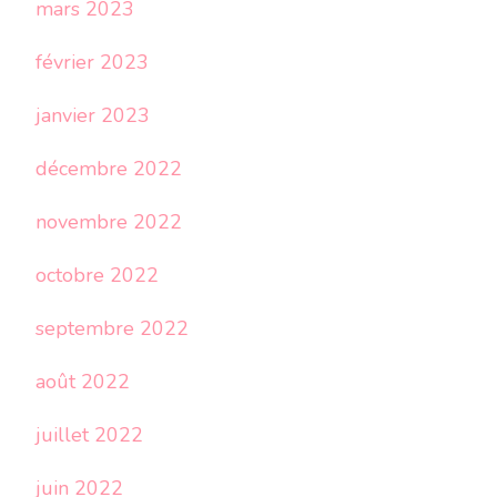
mars 2023
février 2023
janvier 2023
décembre 2022
novembre 2022
octobre 2022
septembre 2022
août 2022
juillet 2022
juin 2022