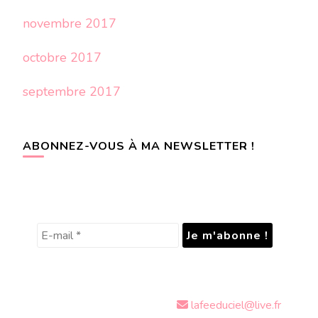
novembre 2017
octobre 2017
septembre 2017
ABONNEZ-VOUS À MA NEWSLETTER !
lafeeduciel@live.fr