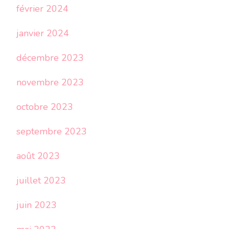
février 2024
janvier 2024
décembre 2023
novembre 2023
octobre 2023
septembre 2023
août 2023
juillet 2023
juin 2023