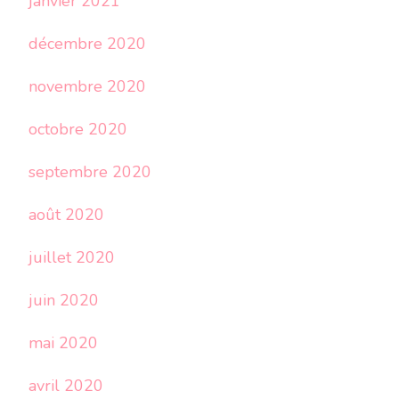
janvier 2021
décembre 2020
novembre 2020
octobre 2020
septembre 2020
août 2020
juillet 2020
juin 2020
mai 2020
avril 2020