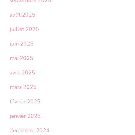
septembre 2025
août 2025
juillet 2025
juin 2025
mai 2025
avril 2025
mars 2025
février 2025
janvier 2025
décembre 2024