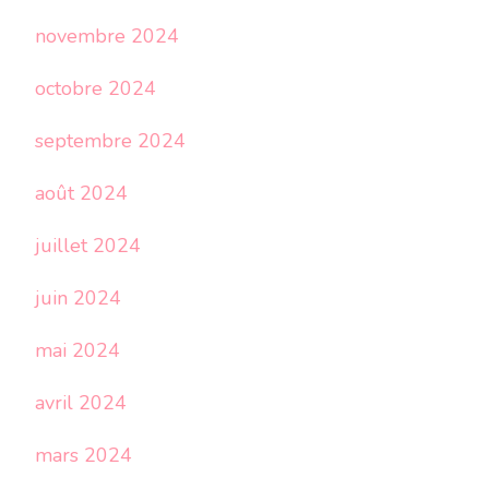
novembre 2024
octobre 2024
septembre 2024
août 2024
juillet 2024
juin 2024
mai 2024
avril 2024
mars 2024