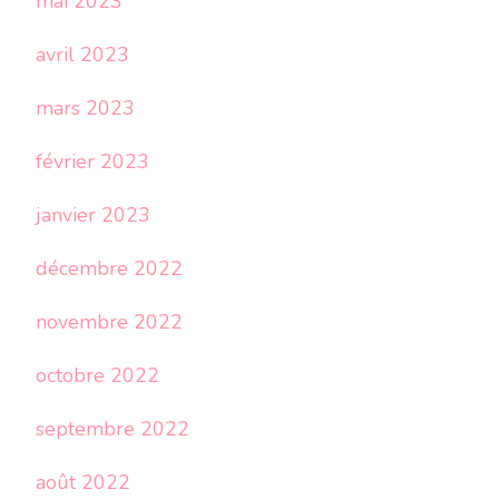
mai 2023
avril 2023
mars 2023
février 2023
janvier 2023
décembre 2022
novembre 2022
octobre 2022
septembre 2022
août 2022