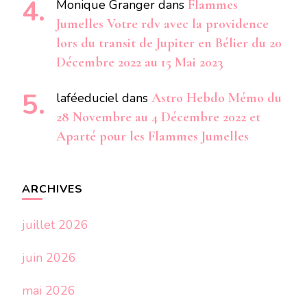
Monique Granger
dans
Flammes
Jumelles Votre rdv avec la providence
lors du transit de Jupiter en Bélier du 20
Décembre 2022 au 15 Mai 2023
laféeduciel
dans
Astro Hebdo Mémo du
28 Novembre au 4 Décembre 2022 et
Aparté pour les Flammes Jumelles
ARCHIVES
juillet 2026
juin 2026
mai 2026