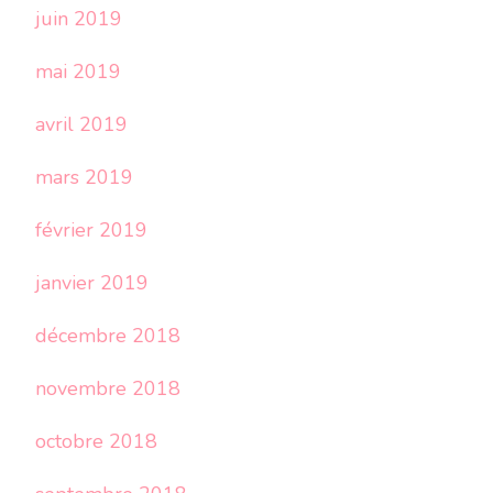
juin 2019
mai 2019
avril 2019
mars 2019
février 2019
janvier 2019
décembre 2018
novembre 2018
octobre 2018