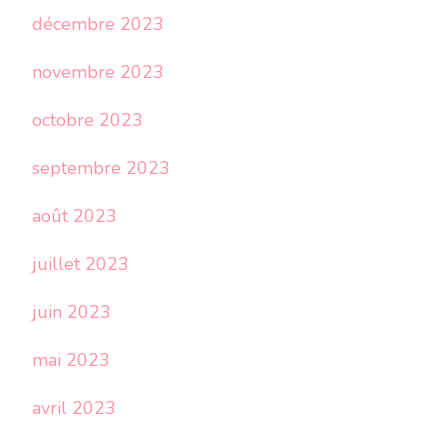
décembre 2023
novembre 2023
octobre 2023
septembre 2023
août 2023
juillet 2023
juin 2023
mai 2023
avril 2023