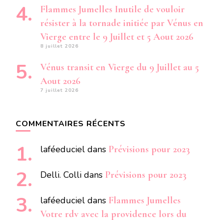
Flammes Jumelles Inutile de vouloir
résister à la tornade initiée par Vénus en
Vierge entre le 9 Juillet et 5 Aout 2026
8 juillet 2026
Vénus transit en Vierge du 9 Juillet au 5
Aout 2026
7 juillet 2026
COMMENTAIRES RÉCENTS
laféeduciel
dans
Prévisions pour 2023
Delli. Colli
dans
Prévisions pour 2023
laféeduciel
dans
Flammes Jumelles
Votre rdv avec la providence lors du