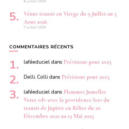
8 juillet 2026
Vénus transit en Vierge du 9 Juillet au 5
Aout 2026
7 juillet 2026
COMMENTAIRES RÉCENTS
laféeduciel
dans
Prévisions pour 2023
Delli. Colli
dans
Prévisions pour 2023
laféeduciel
dans
Flammes Jumelles
Votre rdv avec la providence lors du
transit de Jupiter en Bélier du 20
Décembre 2022 au 15 Mai 2023