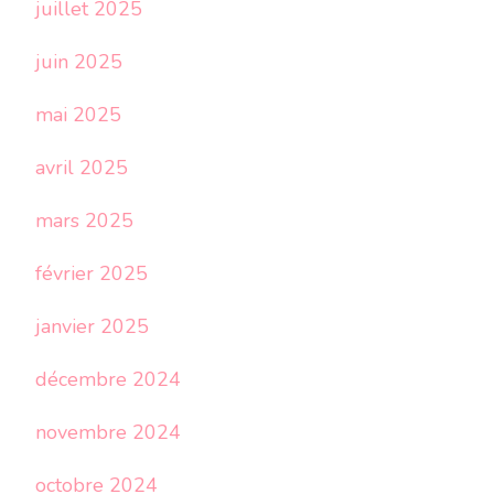
juillet 2025
juin 2025
mai 2025
avril 2025
mars 2025
février 2025
janvier 2025
décembre 2024
novembre 2024
octobre 2024