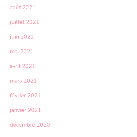
août 2021
juillet 2021
juin 2021
mai 2021
avril 2021
mars 2021
février 2021
janvier 2021
décembre 2020