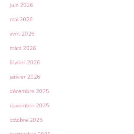
juin 2026
mai 2026
avril 2026
mars 2026
février 2026
janvier 2026
décembre 2025
novembre 2025
octobre 2025