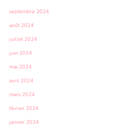
septembre 2024
août 2024
juillet 2024
juin 2024
mai 2024
avril 2024
mars 2024
février 2024
janvier 2024