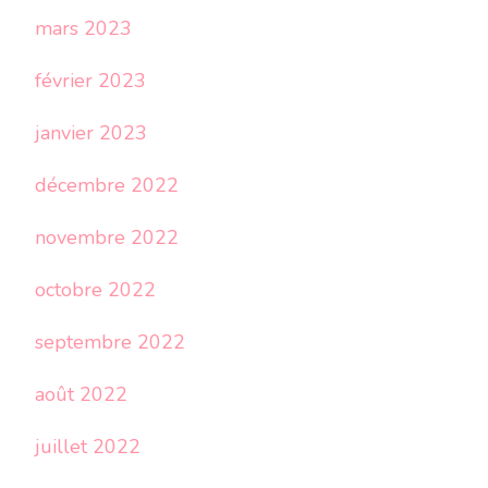
mars 2023
février 2023
janvier 2023
décembre 2022
novembre 2022
octobre 2022
septembre 2022
août 2022
juillet 2022