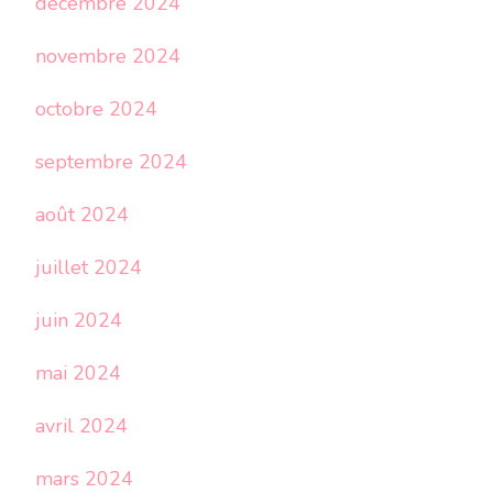
décembre 2024
novembre 2024
octobre 2024
septembre 2024
août 2024
juillet 2024
juin 2024
mai 2024
avril 2024
mars 2024