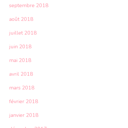
septembre 2018
août 2018
juillet 2018
juin 2018
mai 2018
avril 2018
mars 2018
février 2018
janvier 2018