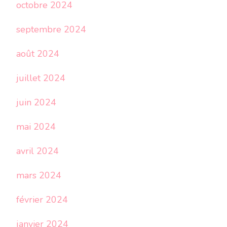
octobre 2024
septembre 2024
août 2024
juillet 2024
juin 2024
mai 2024
avril 2024
mars 2024
février 2024
janvier 2024