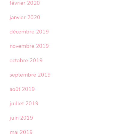
février 2020
janvier 2020
décembre 2019
novembre 2019
octobre 2019
septembre 2019
août 2019
juillet 2019
juin 2019
mai 2019