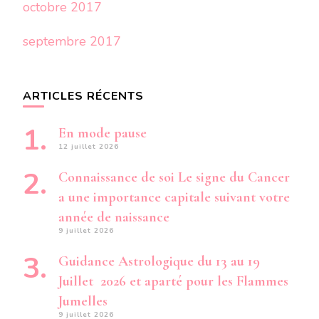
octobre 2017
septembre 2017
ARTICLES RÉCENTS
En mode pause
12 juillet 2026
Connaissance de soi Le signe du Cancer
a une importance capitale suivant votre
année de naissance
9 juillet 2026
Guidance Astrologique du 13 au 19
Juillet 2026 et aparté pour les Flammes
Jumelles
9 juillet 2026