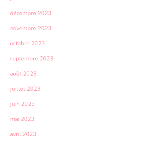
décembre 2023
novembre 2023
octobre 2023
septembre 2023
août 2023
juillet 2023
juin 2023
mai 2023
avril 2023