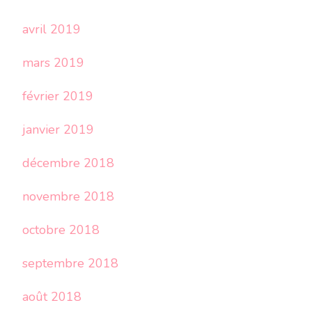
avril 2019
mars 2019
février 2019
janvier 2019
décembre 2018
novembre 2018
octobre 2018
septembre 2018
août 2018