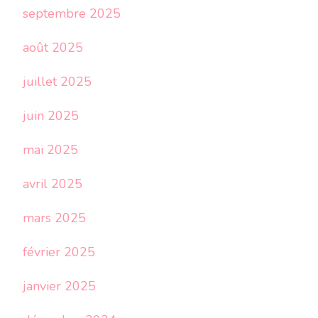
septembre 2025
août 2025
juillet 2025
juin 2025
mai 2025
avril 2025
mars 2025
février 2025
janvier 2025