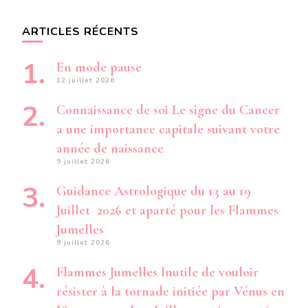
ARTICLES RÉCENTS
En mode pause
12 juillet 2026
Connaissance de soi Le signe du Cancer
a une importance capitale suivant votre
année de naissance
9 juillet 2026
Guidance Astrologique du 13 au 19
Juillet 2026 et aparté pour les Flammes
Jumelles
9 juillet 2026
Flammes Jumelles Inutile de vouloir
résister à la tornade initiée par Vénus en