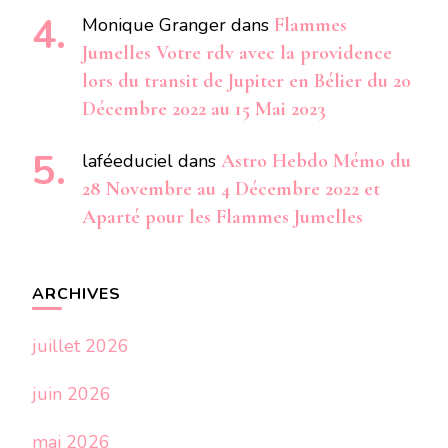
Monique Granger
dans
Flammes
Jumelles Votre rdv avec la providence
lors du transit de Jupiter en Bélier du 20
Décembre 2022 au 15 Mai 2023
laféeduciel
dans
Astro Hebdo Mémo du
28 Novembre au 4 Décembre 2022 et
Aparté pour les Flammes Jumelles
ARCHIVES
juillet 2026
juin 2026
mai 2026