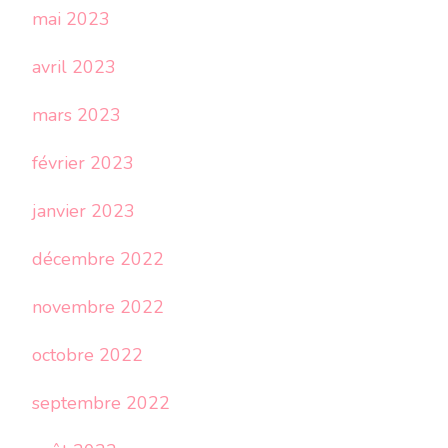
mai 2023
avril 2023
mars 2023
février 2023
janvier 2023
décembre 2022
novembre 2022
octobre 2022
septembre 2022