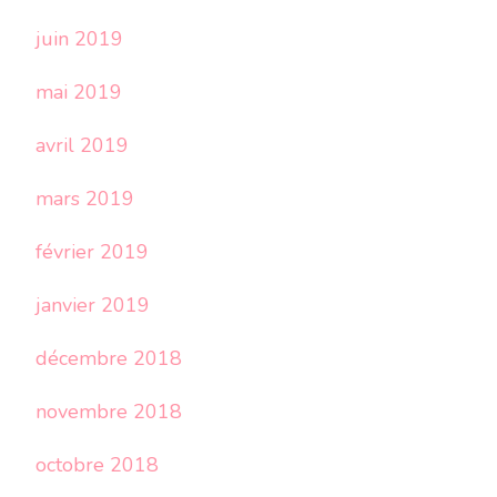
juin 2019
mai 2019
avril 2019
mars 2019
février 2019
janvier 2019
décembre 2018
novembre 2018
octobre 2018