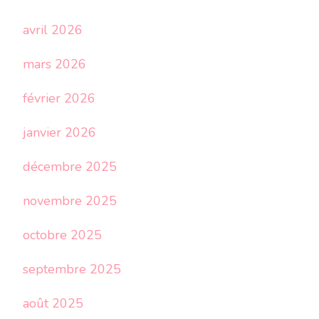
avril 2026
mars 2026
février 2026
janvier 2026
décembre 2025
novembre 2025
octobre 2025
septembre 2025
août 2025