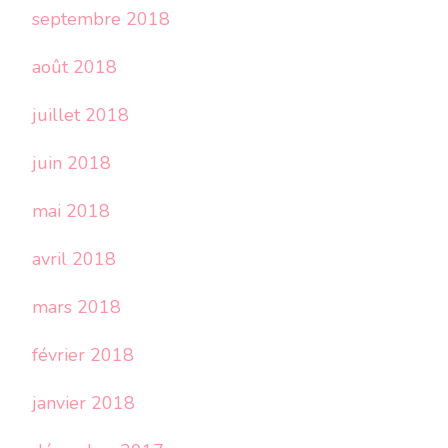
septembre 2018
août 2018
juillet 2018
juin 2018
mai 2018
avril 2018
mars 2018
février 2018
janvier 2018