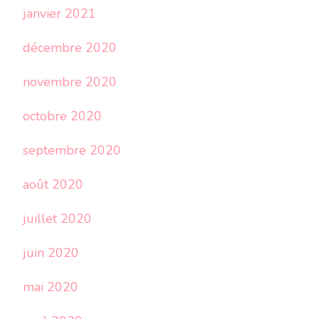
janvier 2021
décembre 2020
novembre 2020
octobre 2020
septembre 2020
août 2020
juillet 2020
juin 2020
mai 2020