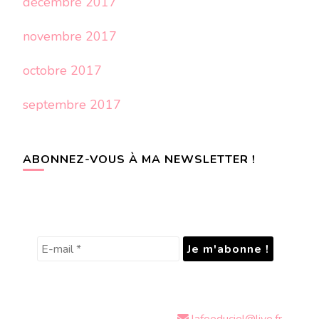
décembre 2017
novembre 2017
octobre 2017
septembre 2017
ABONNEZ-VOUS À MA NEWSLETTER !