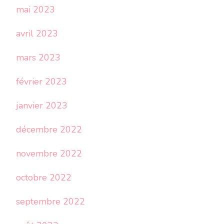
mai 2023
avril 2023
mars 2023
février 2023
janvier 2023
décembre 2022
novembre 2022
octobre 2022
septembre 2022