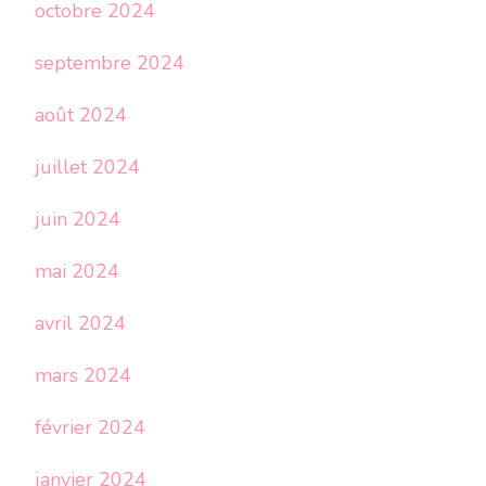
octobre 2024
septembre 2024
août 2024
juillet 2024
juin 2024
mai 2024
avril 2024
mars 2024
février 2024
janvier 2024