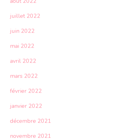
août 2022
juillet 2022
juin 2022
mai 2022
avril 2022
mars 2022
février 2022
janvier 2022
décembre 2021
novembre 2021