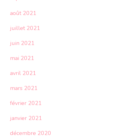
août 2021
juillet 2021
juin 2021
mai 2021
avril 2021
mars 2021
février 2021
janvier 2021
décembre 2020