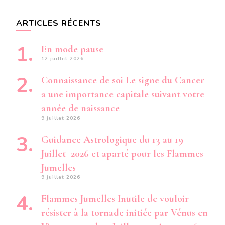
ARTICLES RÉCENTS
En mode pause
12 juillet 2026
Connaissance de soi Le signe du Cancer
a une importance capitale suivant votre
année de naissance
9 juillet 2026
Guidance Astrologique du 13 au 19
Juillet 2026 et aparté pour les Flammes
Jumelles
9 juillet 2026
Flammes Jumelles Inutile de vouloir
résister à la tornade initiée par Vénus en