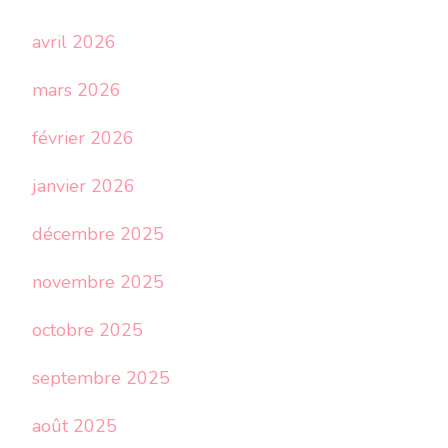
avril 2026
mars 2026
février 2026
janvier 2026
décembre 2025
novembre 2025
octobre 2025
septembre 2025
août 2025