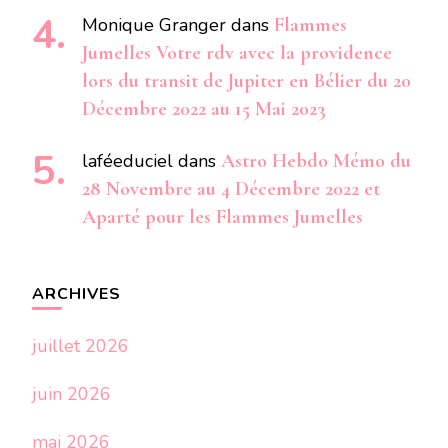
Monique Granger
dans
Flammes
Jumelles Votre rdv avec la providence
lors du transit de Jupiter en Bélier du 20
Décembre 2022 au 15 Mai 2023
laféeduciel
dans
Astro Hebdo Mémo du
28 Novembre au 4 Décembre 2022 et
Aparté pour les Flammes Jumelles
ARCHIVES
juillet 2026
juin 2026
mai 2026