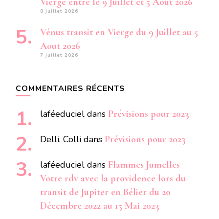
Vierge entre le 9 Juillet et 5 Aout 2026
8 juillet 2026
Vénus transit en Vierge du 9 Juillet au 5
Aout 2026
7 juillet 2026
COMMENTAIRES RÉCENTS
laféeduciel
dans
Prévisions pour 2023
Delli. Colli
dans
Prévisions pour 2023
laféeduciel
dans
Flammes Jumelles
Votre rdv avec la providence lors du
transit de Jupiter en Bélier du 20
Décembre 2022 au 15 Mai 2023