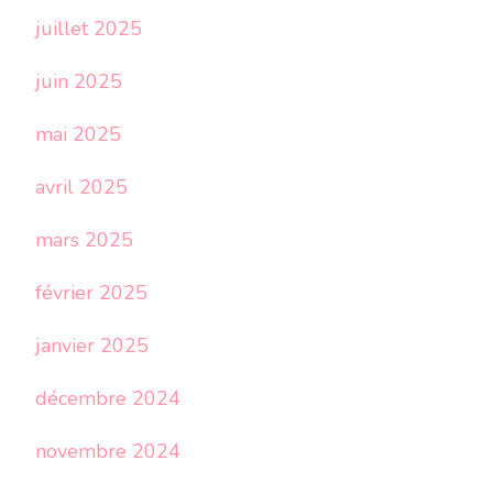
juillet 2025
juin 2025
mai 2025
avril 2025
mars 2025
février 2025
janvier 2025
décembre 2024
novembre 2024