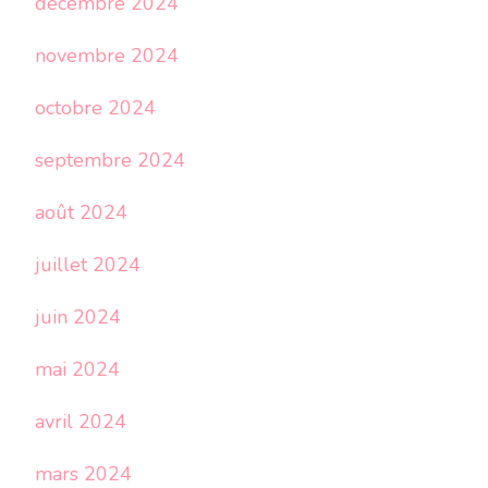
décembre 2024
novembre 2024
octobre 2024
septembre 2024
août 2024
juillet 2024
juin 2024
mai 2024
avril 2024
mars 2024