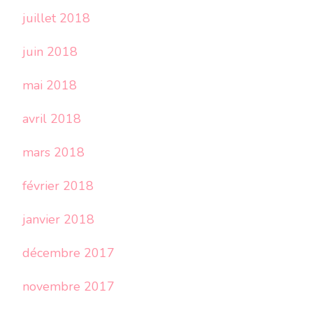
juillet 2018
juin 2018
mai 2018
avril 2018
mars 2018
février 2018
janvier 2018
décembre 2017
novembre 2017