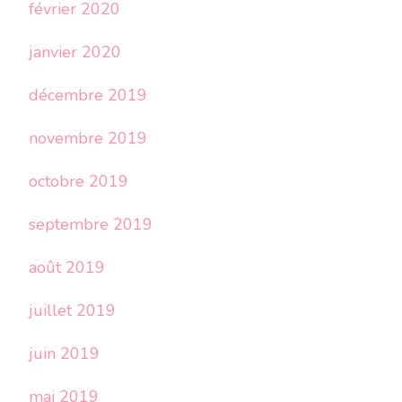
février 2020
janvier 2020
décembre 2019
novembre 2019
octobre 2019
septembre 2019
août 2019
juillet 2019
juin 2019
mai 2019