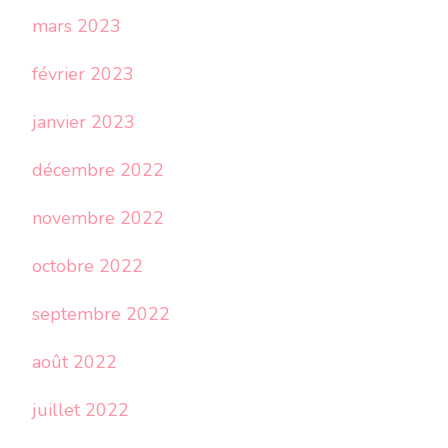
mars 2023
février 2023
janvier 2023
décembre 2022
novembre 2022
octobre 2022
septembre 2022
août 2022
juillet 2022