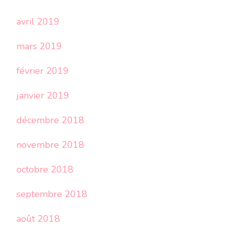
avril 2019
mars 2019
février 2019
janvier 2019
décembre 2018
novembre 2018
octobre 2018
septembre 2018
août 2018