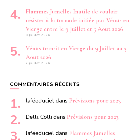
Flammes Jumelles Inutile de vouloir
résister à la tornade initiée par Vénus en
Vierge entre le 9 Juillet et 5 Aout 2026
8 juillet 2026
Vénus transit en Vierge du 9 Juillet au 5
Aout 2026
7 juillet 2026
COMMENTAIRES RÉCENTS
laféeduciel
dans
Prévisions pour 2023
Delli. Colli
dans
Prévisions pour 2023
laféeduciel
dans
Flammes Jumelles