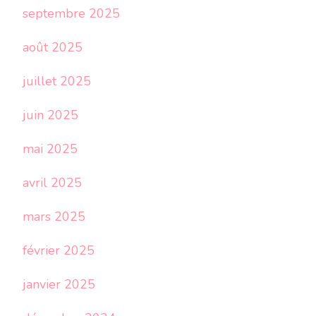
septembre 2025
août 2025
juillet 2025
juin 2025
mai 2025
avril 2025
mars 2025
février 2025
janvier 2025