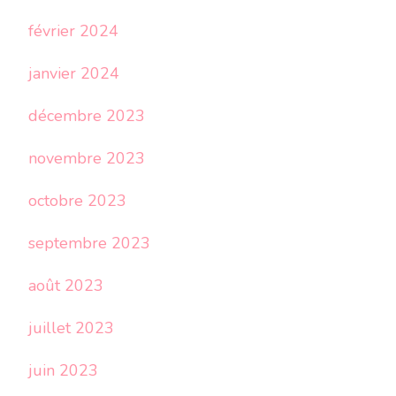
février 2024
janvier 2024
décembre 2023
novembre 2023
octobre 2023
septembre 2023
août 2023
juillet 2023
juin 2023