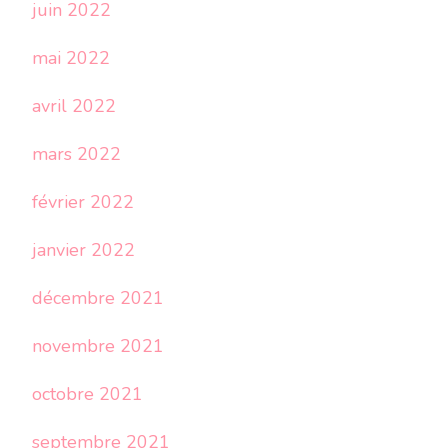
juin 2022
mai 2022
avril 2022
mars 2022
février 2022
janvier 2022
décembre 2021
novembre 2021
octobre 2021
septembre 2021