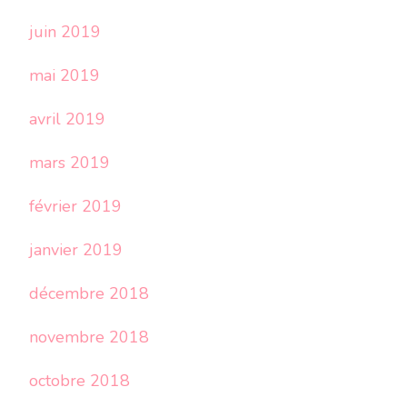
juin 2019
mai 2019
avril 2019
mars 2019
février 2019
janvier 2019
décembre 2018
novembre 2018
octobre 2018