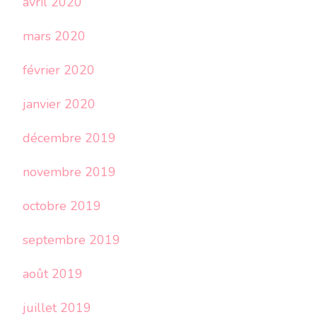
avril 2020
mars 2020
février 2020
janvier 2020
décembre 2019
novembre 2019
octobre 2019
septembre 2019
août 2019
juillet 2019