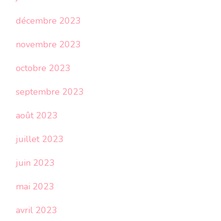
décembre 2023
novembre 2023
octobre 2023
septembre 2023
août 2023
juillet 2023
juin 2023
mai 2023
avril 2023