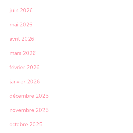
juin 2026
mai 2026
avril 2026
mars 2026
février 2026
janvier 2026
décembre 2025
novembre 2025
octobre 2025