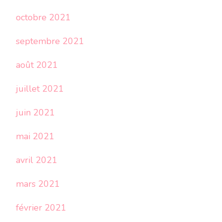
octobre 2021
septembre 2021
août 2021
juillet 2021
juin 2021
mai 2021
avril 2021
mars 2021
février 2021