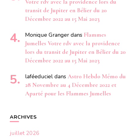
Votre rdv avec la providence lors du
transit de Jupiter en Bélier du 20
Décembre 2022 au 15 Mai 2023
Monique Granger
dans
Flammes
Jumelles Votre rdv avec la providence
lors du transit de Jupiter en Bélier du 20
Décembre 2022 au 15 Mai 2023
laféeduciel
dans
Astro Hebdo Mémo du
28 Novembre au 4 Décembre 2022 et
Aparté pour les Flammes Jumelles
ARCHIVES
juillet 2026