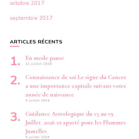
octobre 2017
septembre 2017
ARTICLES RÉCENTS
En mode pause
12 juillet 2026
Connaissance de soi Le signe du Cancer
a une importance capitale suivant votre
année de naissance
9 juillet 2026
Guidance Astrologique du 13 au 19
Juillet 2026 et aparté pour les Flammes
Jumelles
9 juillet 2026