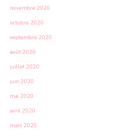
novembre 2020
octobre 2020
septembre 2020
août 2020
juillet 2020
juin 2020
mai 2020
avril 2020
mars 2020