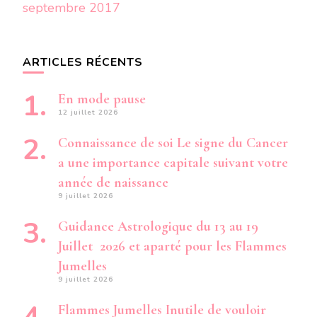
septembre 2017
ARTICLES RÉCENTS
En mode pause
12 juillet 2026
Connaissance de soi Le signe du Cancer
a une importance capitale suivant votre
année de naissance
9 juillet 2026
Guidance Astrologique du 13 au 19
Juillet 2026 et aparté pour les Flammes
Jumelles
9 juillet 2026
Flammes Jumelles Inutile de vouloir