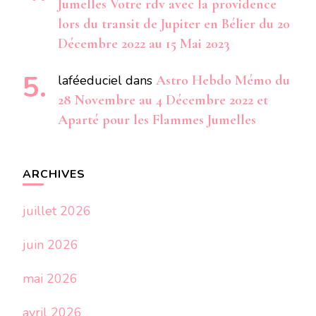
Jumelles Votre rdv avec la providence
lors du transit de Jupiter en Bélier du 20
Décembre 2022 au 15 Mai 2023
laféeduciel
dans
Astro Hebdo Mémo du
28 Novembre au 4 Décembre 2022 et
Aparté pour les Flammes Jumelles
ARCHIVES
juillet 2026
juin 2026
mai 2026
avril 2026