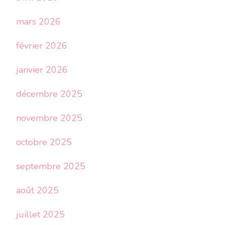
mars 2026
février 2026
janvier 2026
décembre 2025
novembre 2025
octobre 2025
septembre 2025
août 2025
juillet 2025