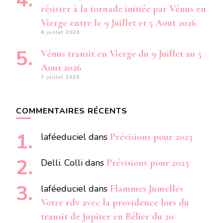
résister à la tornade initiée par Vénus en
Vierge entre le 9 Juillet et 5 Aout 2026
8 juillet 2026
Vénus transit en Vierge du 9 Juillet au 5
Aout 2026
7 juillet 2026
COMMENTAIRES RÉCENTS
laféeduciel
dans
Prévisions pour 2023
Delli. Colli
dans
Prévisions pour 2023
laféeduciel
dans
Flammes Jumelles
Votre rdv avec la providence lors du
transit de Jupiter en Bélier du 20