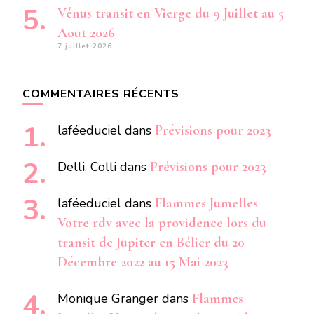
Vénus transit en Vierge du 9 Juillet au 5
Aout 2026
7 juillet 2026
COMMENTAIRES RÉCENTS
laféeduciel
dans
Prévisions pour 2023
Delli. Colli
dans
Prévisions pour 2023
laféeduciel
dans
Flammes Jumelles
Votre rdv avec la providence lors du
transit de Jupiter en Bélier du 20
Décembre 2022 au 15 Mai 2023
Monique Granger
dans
Flammes