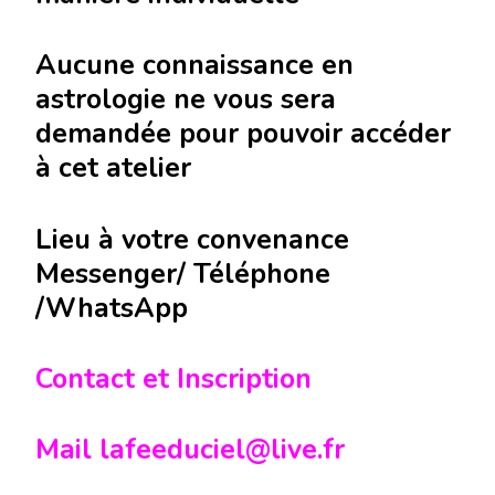
Aucune connaissance en
astrologie ne vous sera
demandée pour pouvoir accéder
à cet atelier
Lieu à votre convenance
Messenger/ Téléphone
/WhatsApp
Contact et Inscription
Mail lafeeduciel@live.fr