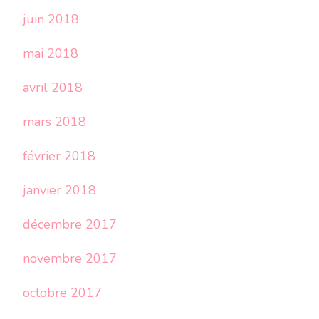
juin 2018
mai 2018
avril 2018
mars 2018
février 2018
janvier 2018
décembre 2017
novembre 2017
octobre 2017