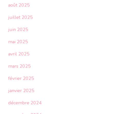
août 2025
juillet 2025
juin 2025
mai 2025
avril 2025
mars 2025
février 2025
janvier 2025
décembre 2024