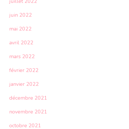
juillet 2022
juin 2022
mai 2022
avril 2022
mars 2022
février 2022
janvier 2022
décembre 2021
novembre 2021
octobre 2021