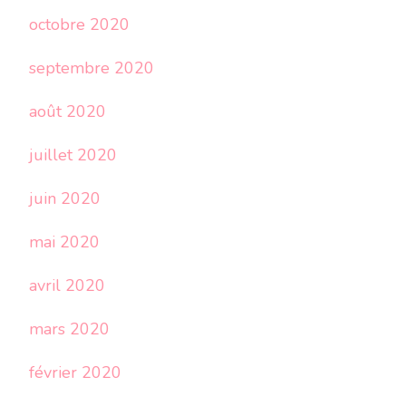
octobre 2020
septembre 2020
août 2020
juillet 2020
juin 2020
mai 2020
avril 2020
mars 2020
février 2020