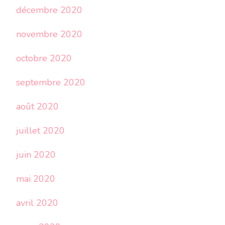
décembre 2020
novembre 2020
octobre 2020
septembre 2020
août 2020
juillet 2020
juin 2020
mai 2020
avril 2020