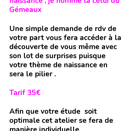
naissance ; je nomme là celui du
Gémeaux
Une simple demande de rdv de
votre part vous fera accéder à la
découverte de vous même avec
son lot de surprises puisque
votre thème de naissance en
sera le pilier .
Tarif 35€
Afin que votre étude soit
optimale cet atelier se fera de
manière individuelle