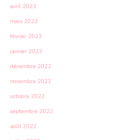
avril 2023
mars 2023
février 2023
janvier 2023
décembre 2022
novembre 2022
octobre 2022
septembre 2022
août 2022