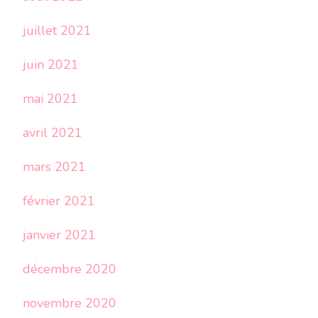
juillet 2021
juin 2021
mai 2021
avril 2021
mars 2021
février 2021
janvier 2021
décembre 2020
novembre 2020