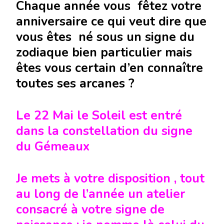
Chaque année vous fêtez votre
anniversaire ce qui veut dire que
vous êtes né sous un signe du
zodiaque bien particulier mais
êtes vous certain d’en connaître
toutes ses arcanes ?
Le 22 Mai le Soleil est entré
dans la constellation du signe
du Gémeaux
Je mets à votre disposition , tout
au long de l’année un atelier
consacré à votre signe de