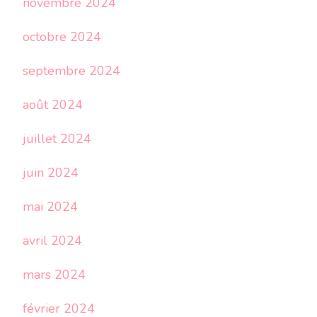
novembre 2024
octobre 2024
septembre 2024
août 2024
juillet 2024
juin 2024
mai 2024
avril 2024
mars 2024
février 2024