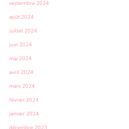
septembre 2024
août 2024
juillet 2024
juin 2024
mai 2024
avril 2024
mars 2024
février 2024
janvier 2024
décembre 2023