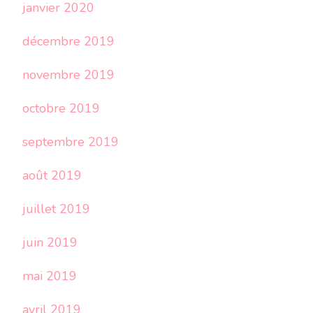
janvier 2020
décembre 2019
novembre 2019
octobre 2019
septembre 2019
août 2019
juillet 2019
juin 2019
mai 2019
avril 2019