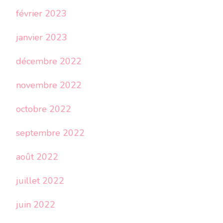
février 2023
janvier 2023
décembre 2022
novembre 2022
octobre 2022
septembre 2022
août 2022
juillet 2022
juin 2022