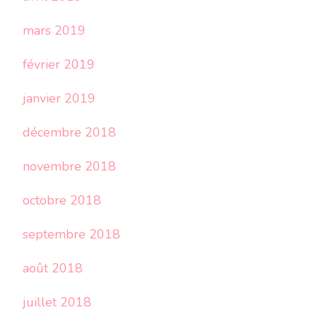
mars 2019
février 2019
janvier 2019
décembre 2018
novembre 2018
octobre 2018
septembre 2018
août 2018
juillet 2018