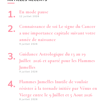
En mode pause
12 juillet 2026
Connaissance de soi Le signe du Cancer
a une importance capitale suivant votre
année de naissance
9 juillet 2026
Guidance Astrologique du 13 au 19
Juillet 2026 et aparté pour les Flammes
Jumelles
9 juillet 2026
Flammes Jumelles Inutile de vouloir
résister à la tornade initiée par Vénus en
Vierge entre le 9 Juillet et 5 Aout 2026
8 juillet 2026