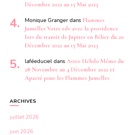
Décembre 2022 au 15 Mai 2023
Monique Granger
dans
Flammes
Jumelles Votre rdv avec la providence
lors du transit de Jupiter en Bélier du 20
Décembre 2022 au 15 Mai 2023
laféeduciel
dans
Astro Hebdo Mémo du
28 Novembre au 4 Décembre 2022 et
Aparté pour les Flammes Jumelles
ARCHIVES
juillet 2026
juin 2026