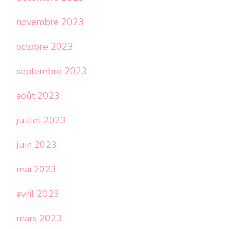
novembre 2023
octobre 2023
septembre 2023
août 2023
juillet 2023
juin 2023
mai 2023
avril 2023
mars 2023