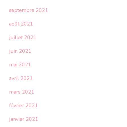
septembre 2021
août 2021
juillet 2021
juin 2021
mai 2021
avril 2021
mars 2021
février 2021
janvier 2021