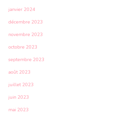
janvier 2024
décembre 2023
novembre 2023
octobre 2023
septembre 2023
août 2023
juillet 2023
juin 2023
mai 2023