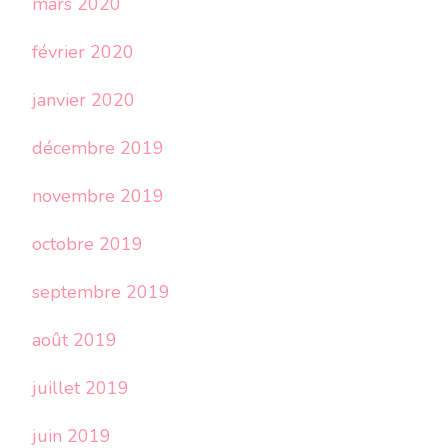
mars 2020
février 2020
janvier 2020
décembre 2019
novembre 2019
octobre 2019
septembre 2019
août 2019
juillet 2019
juin 2019