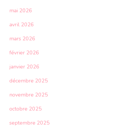
mai 2026
avril 2026
mars 2026
février 2026
janvier 2026
décembre 2025
novembre 2025
octobre 2025
septembre 2025