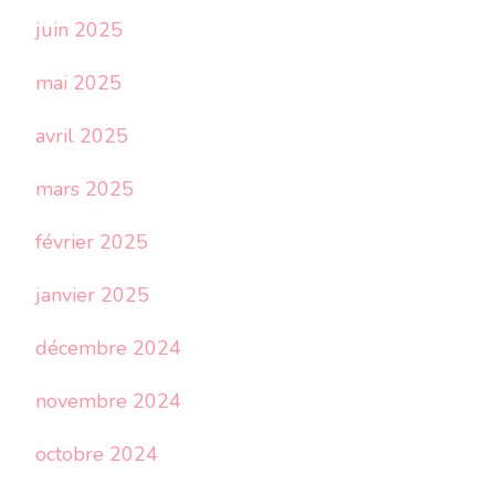
juin 2025
mai 2025
avril 2025
mars 2025
février 2025
janvier 2025
décembre 2024
novembre 2024
octobre 2024