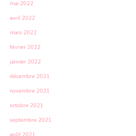
mai 2022
avril 2022
mars 2022
février 2022
janvier 2022
décembre 2021
novembre 2021
octobre 2021
septembre 2021
août 2021