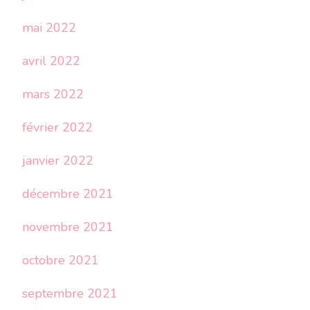
mai 2022
avril 2022
mars 2022
février 2022
janvier 2022
décembre 2021
novembre 2021
octobre 2021
septembre 2021