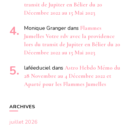
transit de Jupiter en Bélier du 20
Décembre 2022 au 15 Mai 2023
Monique Granger
dans
Flammes
Jumelles Votre rdv avec la providence
lors du transit de Jupiter en Bélier du 20
Décembre 2022 au 15 Mai 2023
laféeduciel
dans
Astro Hebdo Mémo du
28 Novembre au 4 Décembre 2022 et
Aparté pour les Flammes Jumelles
ARCHIVES
juillet 2026