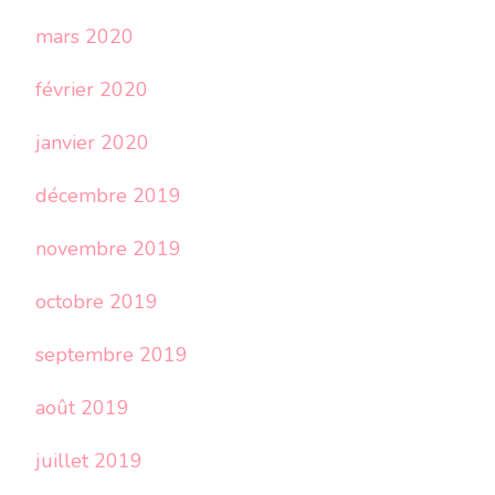
mars 2020
février 2020
janvier 2020
décembre 2019
novembre 2019
octobre 2019
septembre 2019
août 2019
juillet 2019