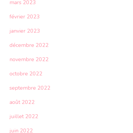
mars 2023
février 2023
janvier 2023
décembre 2022
novembre 2022
octobre 2022
septembre 2022
août 2022
juillet 2022
juin 2022