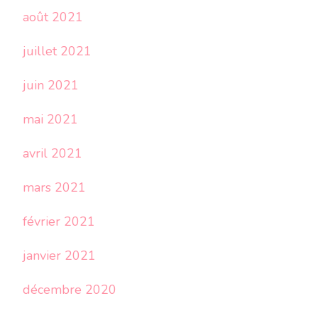
août 2021
juillet 2021
juin 2021
mai 2021
avril 2021
mars 2021
février 2021
janvier 2021
décembre 2020