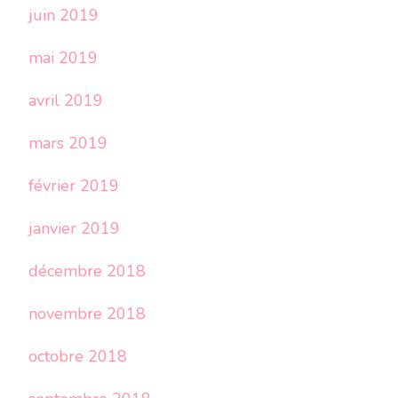
juin 2019
mai 2019
avril 2019
mars 2019
février 2019
janvier 2019
décembre 2018
novembre 2018
octobre 2018