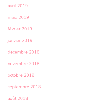
avril 2019
mars 2019
février 2019
janvier 2019
décembre 2018
novembre 2018
octobre 2018
septembre 2018
août 2018