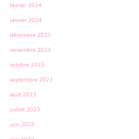
février 2024
janvier 2024
décembre 2023
novembre 2023
octobre 2023
septembre 2023
août 2023
juillet 2023
juin 2023