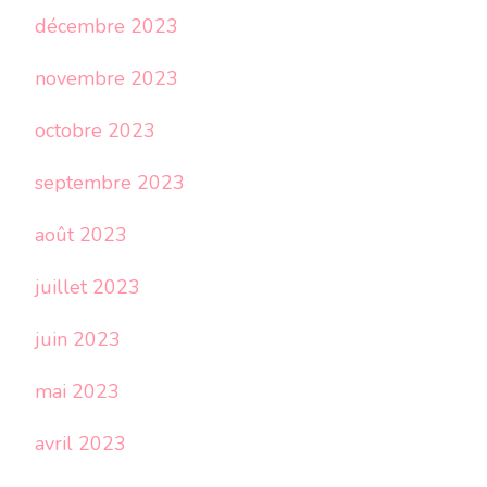
décembre 2023
novembre 2023
octobre 2023
septembre 2023
août 2023
juillet 2023
juin 2023
mai 2023
avril 2023