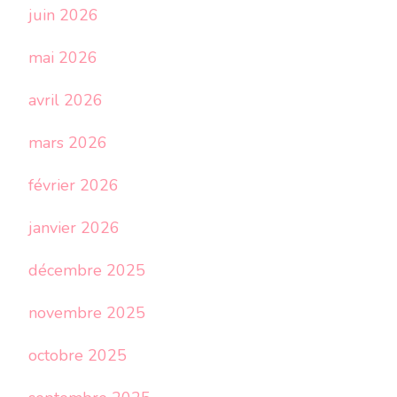
juin 2026
mai 2026
avril 2026
mars 2026
février 2026
janvier 2026
décembre 2025
novembre 2025
octobre 2025