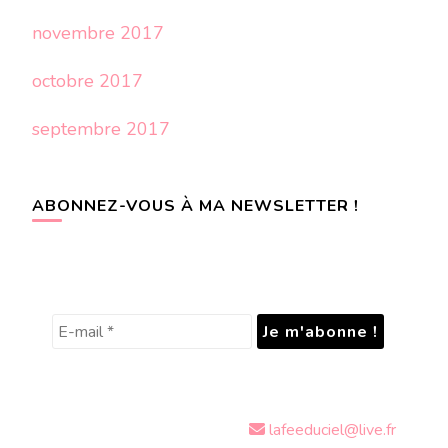
novembre 2017
octobre 2017
septembre 2017
ABONNEZ-VOUS À MA NEWSLETTER !
lafeeduciel@live.fr