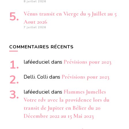
8 juillet 2026
Vénus transit en Vierge du 9 Juillet au 5
Aout 2026
7 juillet 2026
COMMENTAIRES RÉCENTS
laféeduciel
dans
Prévisions pour 2023
Delli. Colli
dans
Prévisions pour 2023
laféeduciel
dans
Flammes Jumelles
Votre rdv avec la providence lors du
transit de Jupiter en Bélier du 20
Décembre 2022 au 15 Mai 2023