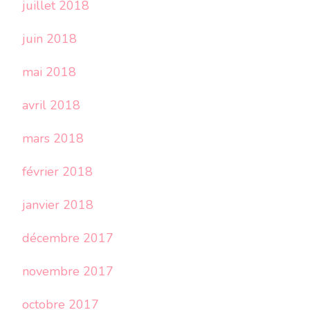
juillet 2018
juin 2018
mai 2018
avril 2018
mars 2018
février 2018
janvier 2018
décembre 2017
novembre 2017
octobre 2017