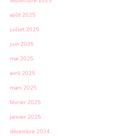
septembre 2025
août 2025
juillet 2025
juin 2025
mai 2025
avril 2025
mars 2025
février 2025
janvier 2025
décembre 2024