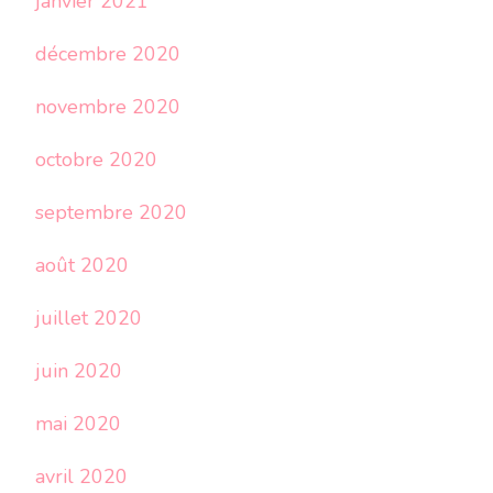
janvier 2021
décembre 2020
novembre 2020
octobre 2020
septembre 2020
août 2020
juillet 2020
juin 2020
mai 2020
avril 2020