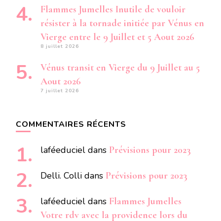
Flammes Jumelles Inutile de vouloir
résister à la tornade initiée par Vénus en
Vierge entre le 9 Juillet et 5 Aout 2026
8 juillet 2026
Vénus transit en Vierge du 9 Juillet au 5
Aout 2026
7 juillet 2026
COMMENTAIRES RÉCENTS
laféeduciel
dans
Prévisions pour 2023
Delli. Colli
dans
Prévisions pour 2023
laféeduciel
dans
Flammes Jumelles
Votre rdv avec la providence lors du