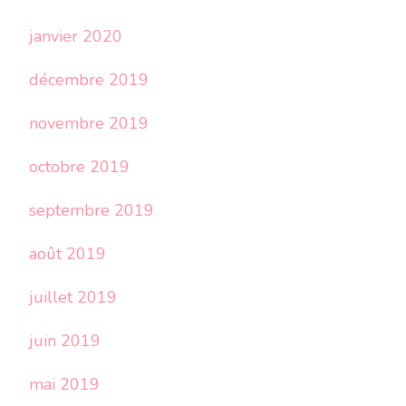
janvier 2020
décembre 2019
novembre 2019
octobre 2019
septembre 2019
août 2019
juillet 2019
juin 2019
mai 2019