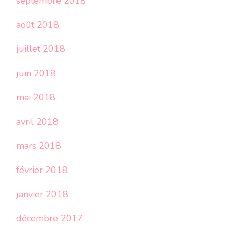
septembre 2018
août 2018
juillet 2018
juin 2018
mai 2018
avril 2018
mars 2018
février 2018
janvier 2018
décembre 2017