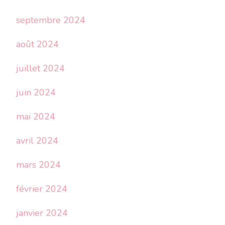
septembre 2024
août 2024
juillet 2024
juin 2024
mai 2024
avril 2024
mars 2024
février 2024
janvier 2024