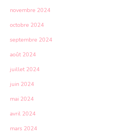
novembre 2024
octobre 2024
septembre 2024
août 2024
juillet 2024
juin 2024
mai 2024
avril 2024
mars 2024