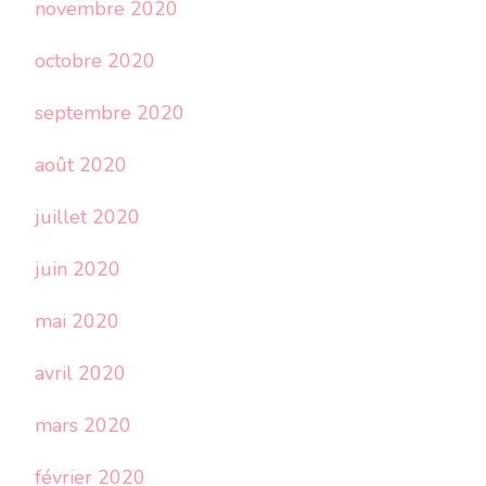
novembre 2020
octobre 2020
septembre 2020
août 2020
juillet 2020
juin 2020
mai 2020
avril 2020
mars 2020
février 2020