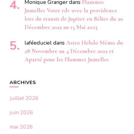
Monique Granger
dans
Flammes
Jumelles Votre rdv avec la providence
lors du transit de Jupiter en Bélier du 20
Décembre 2022 au 15 Mai 2023
laféeduciel
dans
Astro Hebdo Mémo du
28 Novembre au 4 Décembre 2022 et
Aparté pour les Flammes Jumelles
ARCHIVES
juillet 2026
juin 2026
mai 2026