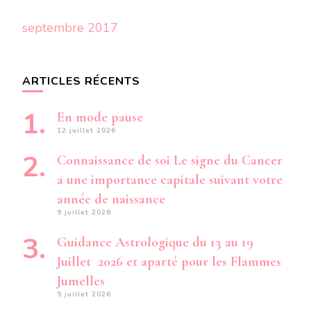
septembre 2017
ARTICLES RÉCENTS
En mode pause
12 juillet 2026
Connaissance de soi Le signe du Cancer
a une importance capitale suivant votre
année de naissance
9 juillet 2026
Guidance Astrologique du 13 au 19
Juillet 2026 et aparté pour les Flammes
Jumelles
9 juillet 2026