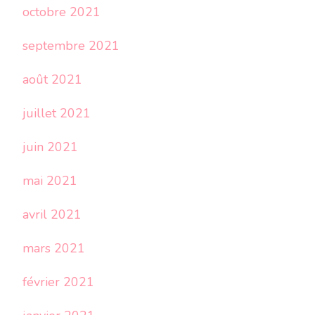
octobre 2021
septembre 2021
août 2021
juillet 2021
juin 2021
mai 2021
avril 2021
mars 2021
février 2021