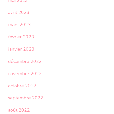
mai 2023
avril 2023
mars 2023
février 2023
janvier 2023
décembre 2022
novembre 2022
octobre 2022
septembre 2022
août 2022