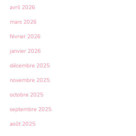
avril 2026
mars 2026
février 2026
janvier 2026
décembre 2025
novembre 2025
octobre 2025
septembre 2025
août 2025