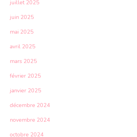
juillet 2025
juin 2025
mai 2025
avril 2025
mars 2025
février 2025
janvier 2025
décembre 2024
novembre 2024
octobre 2024