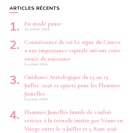
ARTICLES RÉCENTS
En mode pause
12 juillet 2026
Connaissance de soi Le signe du Cancer
a une importance capitale suivant votre
année de naissance
9 juillet 2026
Guidance Astrologique du 13 au 19
Juillet 2026 et aparté pour les Flammes
Jumelles
9 juillet 2026
Flammes Jumelles Inutile de vouloir
résister à la tornade initiée par Vénus en
Vierge entre le 9 Juillet et 5 Aout 2026