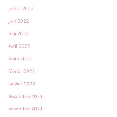
juillet 2022
juin 2022
mai 2022
avril 2022
mars 2022
février 2022
janvier 2022
décembre 2021
novembre 2021