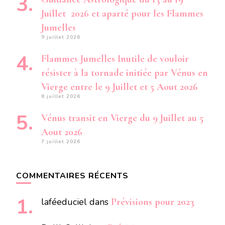
Juillet 2026 et aparté pour les Flammes
Jumelles
9 juillet 2026
Flammes Jumelles Inutile de vouloir
résister à la tornade initiée par Vénus en
Vierge entre le 9 Juillet et 5 Aout 2026
8 juillet 2026
Vénus transit en Vierge du 9 Juillet au 5
Aout 2026
7 juillet 2026
COMMENTAIRES RÉCENTS
laféeduciel
dans
Prévisions pour 2023