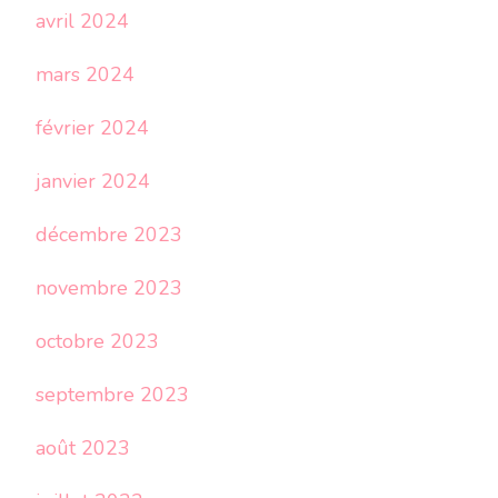
avril 2024
mars 2024
février 2024
janvier 2024
décembre 2023
novembre 2023
octobre 2023
septembre 2023
août 2023