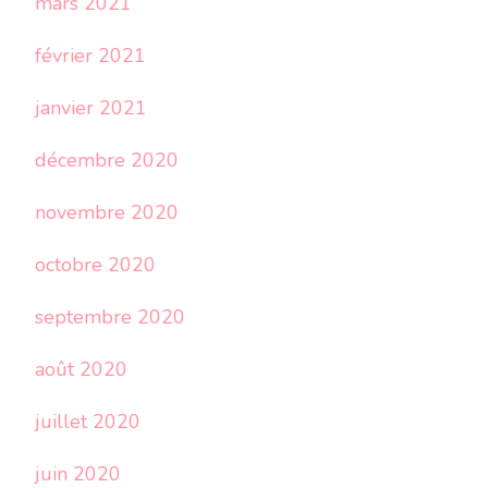
mars 2021
février 2021
janvier 2021
décembre 2020
novembre 2020
octobre 2020
septembre 2020
août 2020
juillet 2020
juin 2020