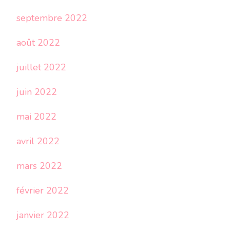
septembre 2022
août 2022
juillet 2022
juin 2022
mai 2022
avril 2022
mars 2022
février 2022
janvier 2022