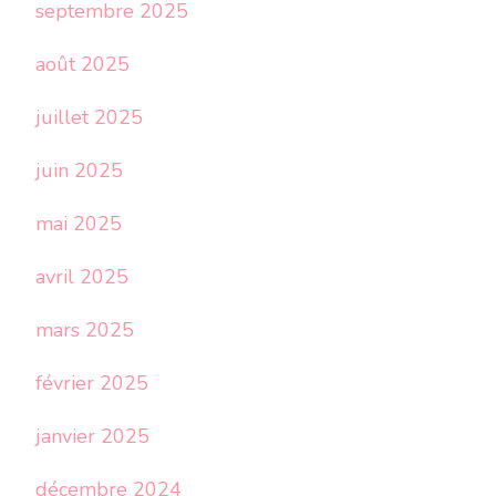
septembre 2025
août 2025
juillet 2025
juin 2025
mai 2025
avril 2025
mars 2025
février 2025
janvier 2025
décembre 2024