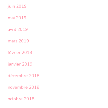
juin 2019
mai 2019
avril 2019
mars 2019
février 2019
janvier 2019
décembre 2018
novembre 2018
octobre 2018