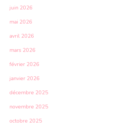
juin 2026
mai 2026
avril 2026
mars 2026
février 2026
janvier 2026
décembre 2025
novembre 2025
octobre 2025