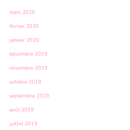
mars 2020
février 2020
janvier 2020
décembre 2019
novembre 2019
octobre 2019
septembre 2019
août 2019
juillet 2019