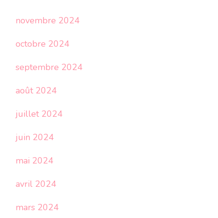
novembre 2024
octobre 2024
septembre 2024
août 2024
juillet 2024
juin 2024
mai 2024
avril 2024
mars 2024