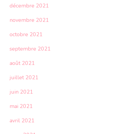
décembre 2021
novembre 2021
octobre 2021
septembre 2021
août 2021
juillet 2021
juin 2021
mai 2021
avril 2021