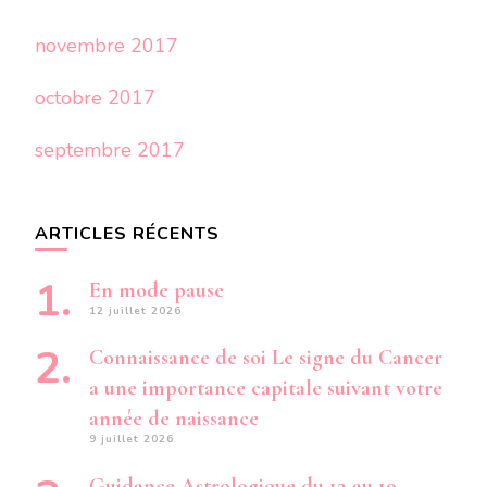
novembre 2017
octobre 2017
septembre 2017
ARTICLES RÉCENTS
En mode pause
12 juillet 2026
Connaissance de soi Le signe du Cancer
a une importance capitale suivant votre
année de naissance
9 juillet 2026
Guidance Astrologique du 13 au 19