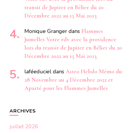
transit de Jupiter en Bélier du 20
Décembre 2022 au 15 Mai 2023
Monique Granger
dans
Flammes
Jumelles Votre rdv avec la providence
lors du transit de Jupiter en Bélier du 20
Décembre 2022 au 15 Mai 2023
laféeduciel
dans
Astro Hebdo Mémo du
28 Novembre au 4 Décembre 2022 et
Aparté pour les Flammes Jumelles
ARCHIVES
juillet 2026