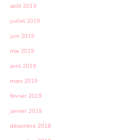
août 2019
juillet 2019
juin 2019
mai 2019
avril 2019
mars 2019
février 2019
janvier 2019
décembre 2018