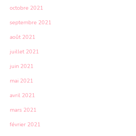
octobre 2021
septembre 2021
août 2021
juillet 2021
juin 2021
mai 2021
avril 2021
mars 2021
février 2021