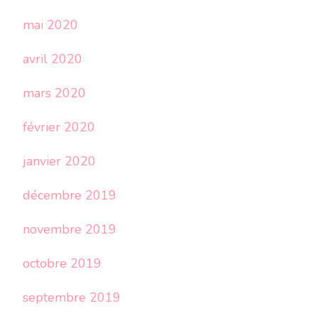
mai 2020
avril 2020
mars 2020
février 2020
janvier 2020
décembre 2019
novembre 2019
octobre 2019
septembre 2019