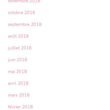
novembre 2018
octobre 2018
septembre 2018
août 2018
juillet 2018
juin 2018
mai 2018
avril 2018
mars 2018
février 2018