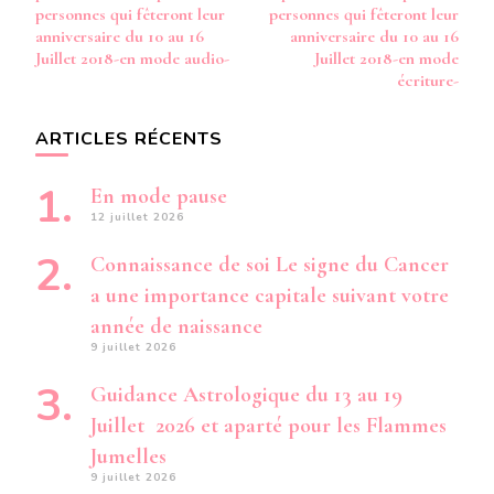
personnes qui fêteront leur
personnes qui fêteront leur
anniversaire du 10 au 16
anniversaire du 10 au 16
Juillet 2018-en mode audio-
Juillet 2018-en mode
écriture-
ARTICLES RÉCENTS
En mode pause
12 juillet 2026
Connaissance de soi Le signe du Cancer
a une importance capitale suivant votre
année de naissance
9 juillet 2026
Guidance Astrologique du 13 au 19
Juillet 2026 et aparté pour les Flammes
Jumelles
9 juillet 2026