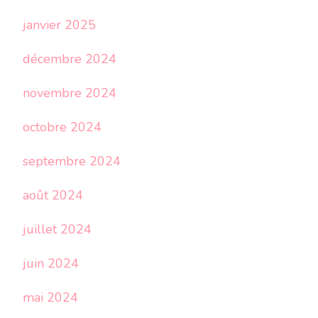
janvier 2025
décembre 2024
novembre 2024
octobre 2024
septembre 2024
août 2024
juillet 2024
juin 2024
mai 2024