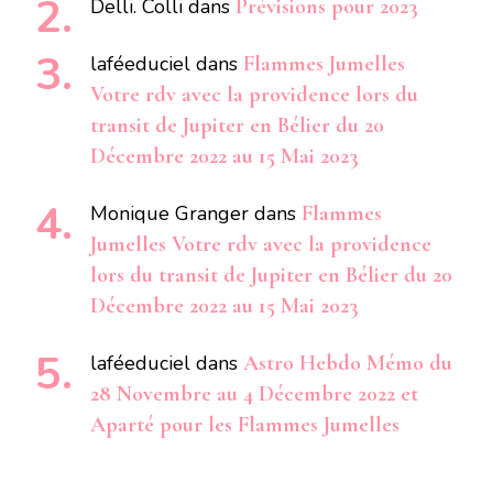
Delli. Colli
dans
Prévisions pour 2023
laféeduciel
dans
Flammes Jumelles
Votre rdv avec la providence lors du
transit de Jupiter en Bélier du 20
Décembre 2022 au 15 Mai 2023
Monique Granger
dans
Flammes
Jumelles Votre rdv avec la providence
lors du transit de Jupiter en Bélier du 20
Décembre 2022 au 15 Mai 2023
laféeduciel
dans
Astro Hebdo Mémo du
28 Novembre au 4 Décembre 2022 et
Aparté pour les Flammes Jumelles