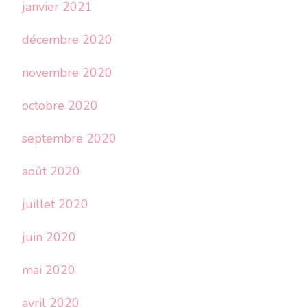
janvier 2021
décembre 2020
novembre 2020
octobre 2020
septembre 2020
août 2020
juillet 2020
juin 2020
mai 2020
avril 2020