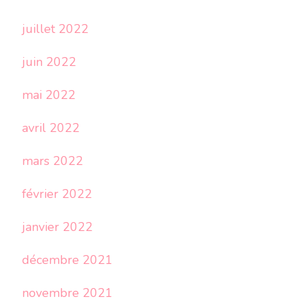
juillet 2022
juin 2022
mai 2022
avril 2022
mars 2022
février 2022
janvier 2022
décembre 2021
novembre 2021