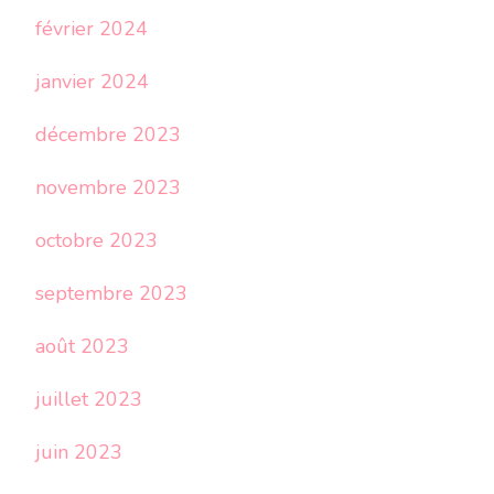
février 2024
janvier 2024
décembre 2023
novembre 2023
octobre 2023
septembre 2023
août 2023
juillet 2023
juin 2023