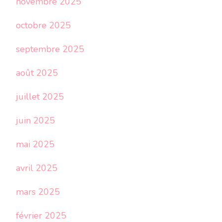
novembre 2025
octobre 2025
septembre 2025
août 2025
juillet 2025
juin 2025
mai 2025
avril 2025
mars 2025
février 2025