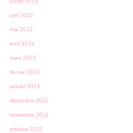
juillet 2023
juin 2023
mai 2023
avril 2023
mars 2023
février 2023
janvier 2023
décembre 2022
novembre 2022
octobre 2022