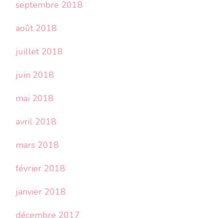
septembre 2018
août 2018
juillet 2018
juin 2018
mai 2018
avril 2018
mars 2018
février 2018
janvier 2018
décembre 2017