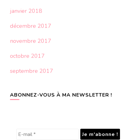
janvier 2018
décembre 2017
novembre 2017
octobre 2017
septembre 2017
ABONNEZ-VOUS À MA NEWSLETTER !