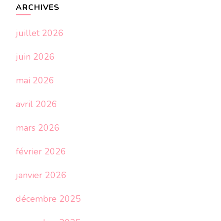
ARCHIVES
juillet 2026
juin 2026
mai 2026
avril 2026
mars 2026
février 2026
janvier 2026
décembre 2025