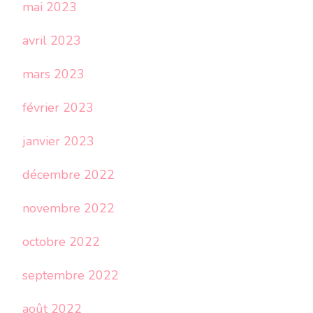
mai 2023
avril 2023
mars 2023
février 2023
janvier 2023
décembre 2022
novembre 2022
octobre 2022
septembre 2022
août 2022