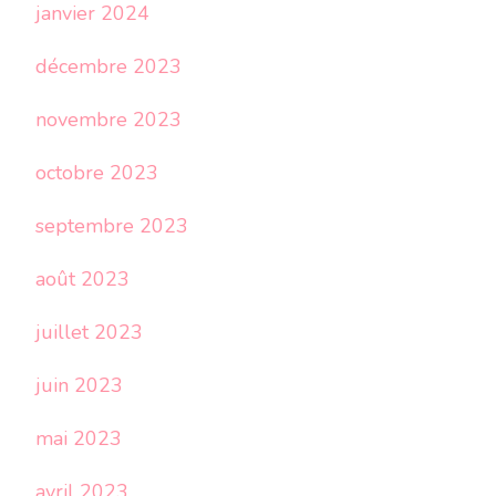
janvier 2024
décembre 2023
novembre 2023
octobre 2023
septembre 2023
août 2023
juillet 2023
juin 2023
mai 2023
avril 2023