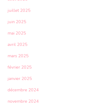
juillet 2025
juin 2025
mai 2025
avril 2025
mars 2025
février 2025
janvier 2025
décembre 2024
novembre 2024