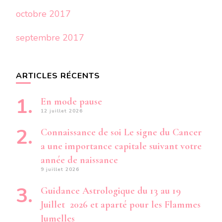
octobre 2017
septembre 2017
ARTICLES RÉCENTS
En mode pause
12 juillet 2026
Connaissance de soi Le signe du Cancer
a une importance capitale suivant votre
année de naissance
9 juillet 2026
Guidance Astrologique du 13 au 19
Juillet 2026 et aparté pour les Flammes
Jumelles