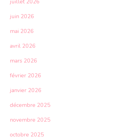
juillet 2026
juin 2026
mai 2026
avril 2026
mars 2026
février 2026
janvier 2026
décembre 2025
novembre 2025
octobre 2025