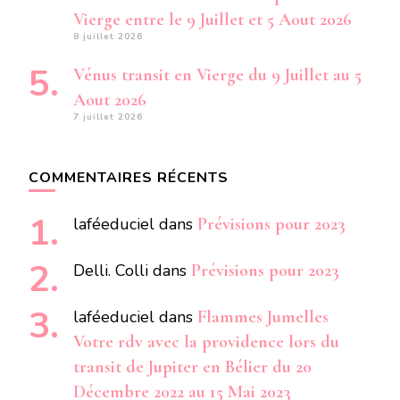
Vierge entre le 9 Juillet et 5 Aout 2026
8 juillet 2026
Vénus transit en Vierge du 9 Juillet au 5
Aout 2026
7 juillet 2026
COMMENTAIRES RÉCENTS
laféeduciel
dans
Prévisions pour 2023
Delli. Colli
dans
Prévisions pour 2023
laféeduciel
dans
Flammes Jumelles
Votre rdv avec la providence lors du
transit de Jupiter en Bélier du 20
Décembre 2022 au 15 Mai 2023