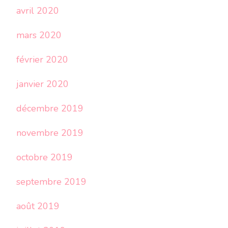
avril 2020
mars 2020
février 2020
janvier 2020
décembre 2019
novembre 2019
octobre 2019
septembre 2019
août 2019