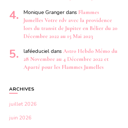
Monique Granger
dans
Flammes
Jumelles Votre rdv avec la providence
lors du transit de Jupiter en Bélier du 20
Décembre 2022 au 15 Mai 2023
laféeduciel
dans
Astro Hebdo Mémo du
28 Novembre au 4 Décembre 2022 et
Aparté pour les Flammes Jumelles
ARCHIVES
juillet 2026
juin 2026