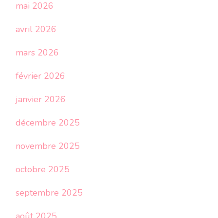
mai 2026
avril 2026
mars 2026
février 2026
janvier 2026
décembre 2025
novembre 2025
octobre 2025
septembre 2025
août 2025