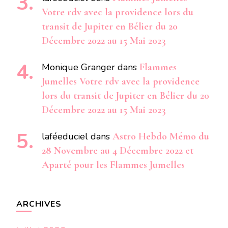
Votre rdv avec la providence lors du
transit de Jupiter en Bélier du 20
Décembre 2022 au 15 Mai 2023
Monique Granger
dans
Flammes
Jumelles Votre rdv avec la providence
lors du transit de Jupiter en Bélier du 20
Décembre 2022 au 15 Mai 2023
laféeduciel
dans
Astro Hebdo Mémo du
28 Novembre au 4 Décembre 2022 et
Aparté pour les Flammes Jumelles
ARCHIVES