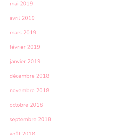
mai 2019
avril 2019
mars 2019
février 2019
janvier 2019
décembre 2018
novembre 2018
octobre 2018
septembre 2018
août 2018