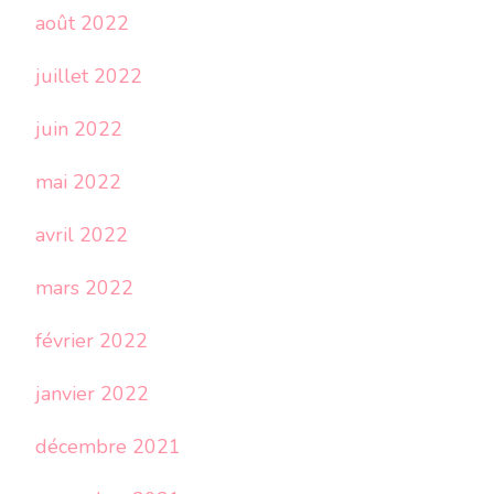
août 2022
juillet 2022
juin 2022
mai 2022
avril 2022
mars 2022
février 2022
janvier 2022
décembre 2021