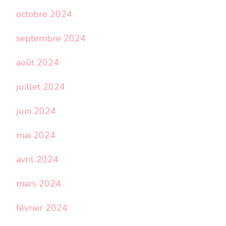
octobre 2024
septembre 2024
août 2024
juillet 2024
juin 2024
mai 2024
avril 2024
mars 2024
février 2024