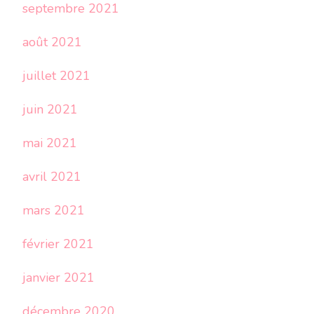
septembre 2021
août 2021
juillet 2021
juin 2021
mai 2021
avril 2021
mars 2021
février 2021
janvier 2021
décembre 2020