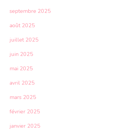
septembre 2025
août 2025
juillet 2025
juin 2025
mai 2025
avril 2025
mars 2025
février 2025
janvier 2025