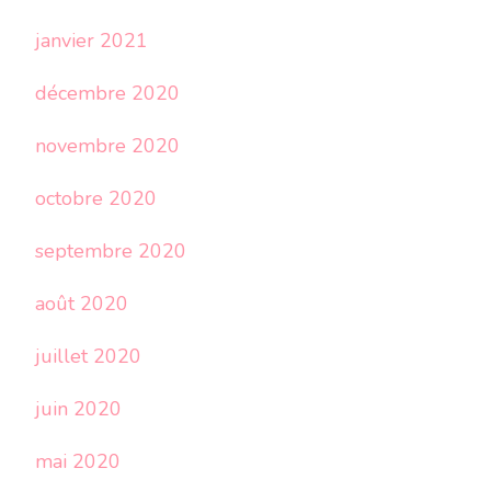
janvier 2021
décembre 2020
novembre 2020
octobre 2020
septembre 2020
août 2020
juillet 2020
juin 2020
mai 2020