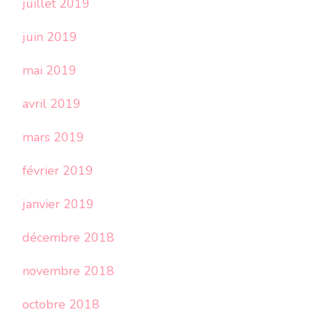
juillet 2019
juin 2019
mai 2019
avril 2019
mars 2019
février 2019
janvier 2019
décembre 2018
novembre 2018
octobre 2018