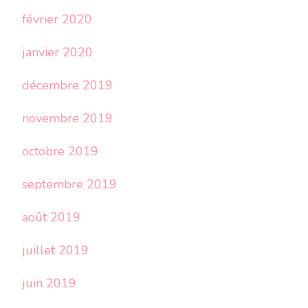
février 2020
janvier 2020
décembre 2019
novembre 2019
octobre 2019
septembre 2019
août 2019
juillet 2019
juin 2019