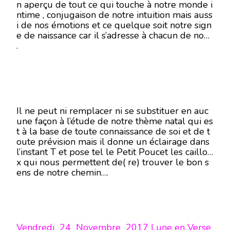
n aperçu de tout ce qui touche à notre monde i
ntime , conjugaison de notre intuition mais auss
i de nos émotions et ce quelque soit notre sign
e de naissance car il s’adresse à chacun de nous
.
Il ne peut ni remplacer ni se substituer en auc
une façon à l’étude de notre thème natal qui es
t à la base de toute connaissance de soi et de t
oute prévision mais il donne un éclairage dans
l’instant T et pose tel le Petit Poucet les caillou
x qui nous permettent de( re) trouver le bon s
ens de notre chemin….
Vendredi 24 Novembre 2017 Lune en Verse