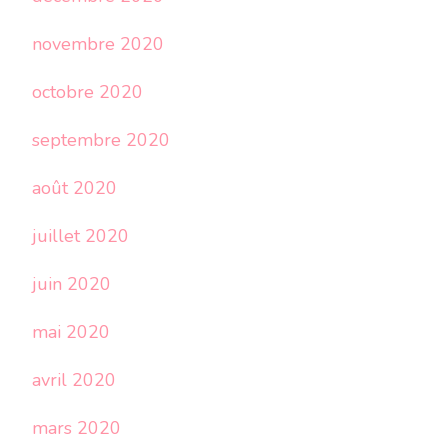
novembre 2020
octobre 2020
septembre 2020
août 2020
juillet 2020
juin 2020
mai 2020
avril 2020
mars 2020