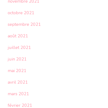
novembre 2021
octobre 2021
septembre 2021
août 2021
juillet 2021
juin 2021
mai 2021
avril 2021
mars 2021
février 2021