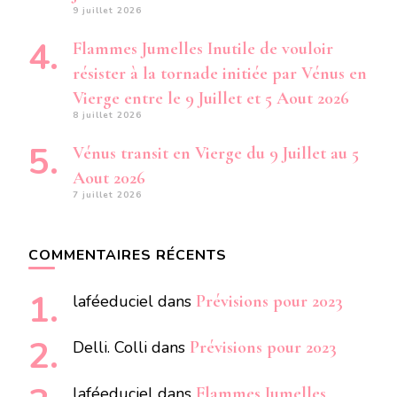
9 juillet 2026
Flammes Jumelles Inutile de vouloir
résister à la tornade initiée par Vénus en
Vierge entre le 9 Juillet et 5 Aout 2026
8 juillet 2026
Vénus transit en Vierge du 9 Juillet au 5
Aout 2026
7 juillet 2026
COMMENTAIRES RÉCENTS
laféeduciel
dans
Prévisions pour 2023
Delli. Colli
dans
Prévisions pour 2023
laféeduciel
dans
Flammes Jumelles