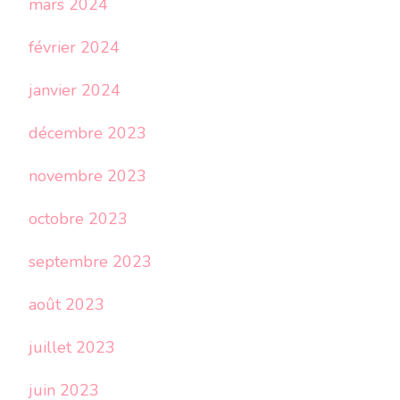
mars 2024
février 2024
janvier 2024
décembre 2023
novembre 2023
octobre 2023
septembre 2023
août 2023
juillet 2023
juin 2023