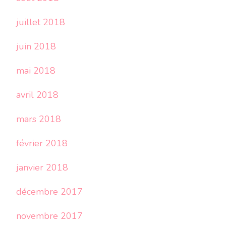
juillet 2018
juin 2018
mai 2018
avril 2018
mars 2018
février 2018
janvier 2018
décembre 2017
novembre 2017