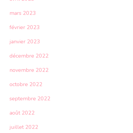
mars 2023
février 2023
janvier 2023
décembre 2022
novembre 2022
octobre 2022
septembre 2022
août 2022
juillet 2022