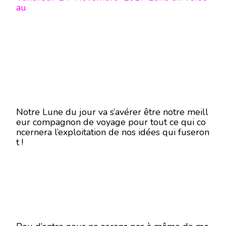
au
Notre Lune du jour va s’avérer être notre meill
eur compagnon de voyage pour tout ce qui co
ncernera l’exploitation de nos idées qui fuseron
t !