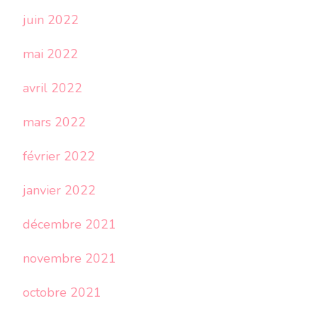
juin 2022
mai 2022
avril 2022
mars 2022
février 2022
janvier 2022
décembre 2021
novembre 2021
octobre 2021