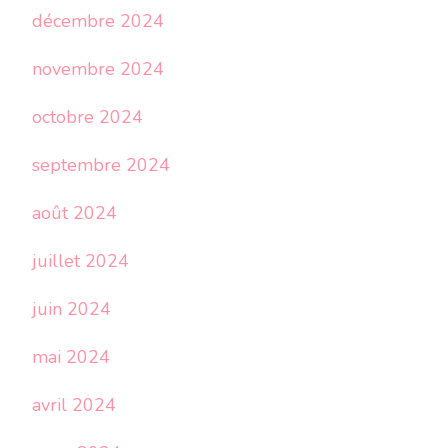
décembre 2024
novembre 2024
octobre 2024
septembre 2024
août 2024
juillet 2024
juin 2024
mai 2024
avril 2024