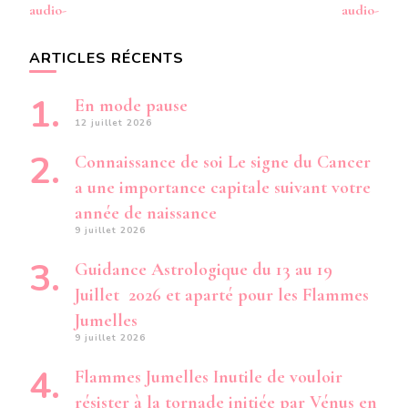
audio-
audio-
ARTICLES RÉCENTS
En mode pause
12 juillet 2026
Connaissance de soi Le signe du Cancer
a une importance capitale suivant votre
année de naissance
9 juillet 2026
Guidance Astrologique du 13 au 19
Juillet 2026 et aparté pour les Flammes
Jumelles
9 juillet 2026
Flammes Jumelles Inutile de vouloir
résister à la tornade initiée par Vénus en