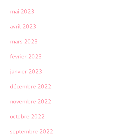
mai 2023
avril 2023
mars 2023
février 2023
janvier 2023
décembre 2022
novembre 2022
octobre 2022
septembre 2022