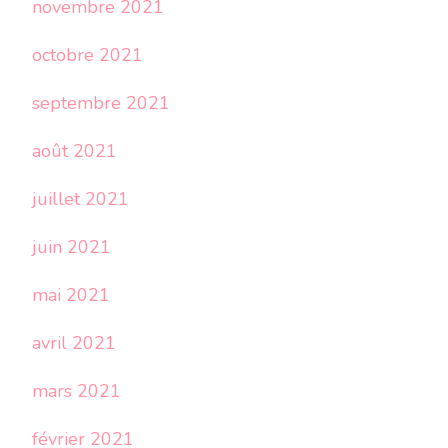
novembre 2021
octobre 2021
septembre 2021
août 2021
juillet 2021
juin 2021
mai 2021
avril 2021
mars 2021
février 2021