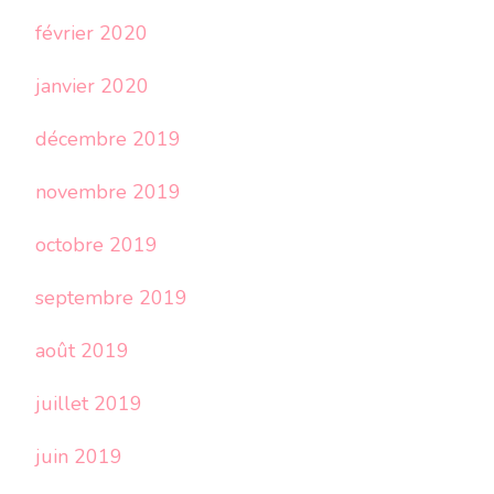
février 2020
janvier 2020
décembre 2019
novembre 2019
octobre 2019
septembre 2019
août 2019
juillet 2019
juin 2019