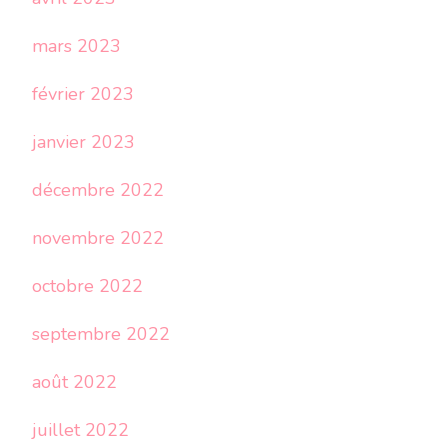
mars 2023
février 2023
janvier 2023
décembre 2022
novembre 2022
octobre 2022
septembre 2022
août 2022
juillet 2022