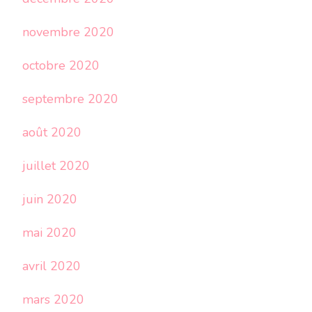
novembre 2020
octobre 2020
septembre 2020
août 2020
juillet 2020
juin 2020
mai 2020
avril 2020
mars 2020