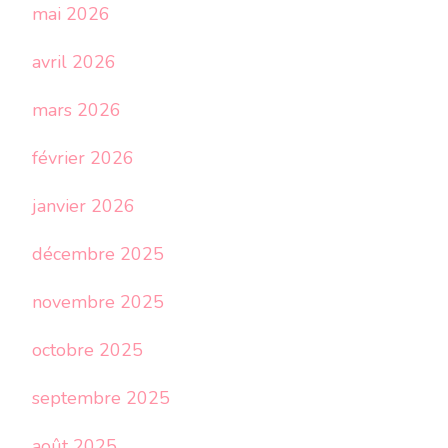
mai 2026
avril 2026
mars 2026
février 2026
janvier 2026
décembre 2025
novembre 2025
octobre 2025
septembre 2025
août 2025