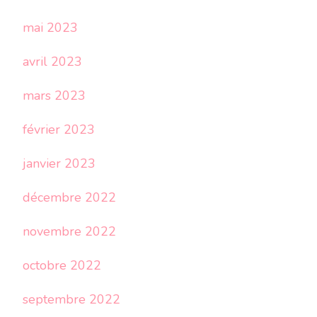
mai 2023
avril 2023
mars 2023
février 2023
janvier 2023
décembre 2022
novembre 2022
octobre 2022
septembre 2022