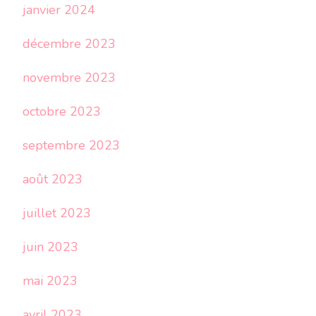
janvier 2024
décembre 2023
novembre 2023
octobre 2023
septembre 2023
août 2023
juillet 2023
juin 2023
mai 2023
avril 2023