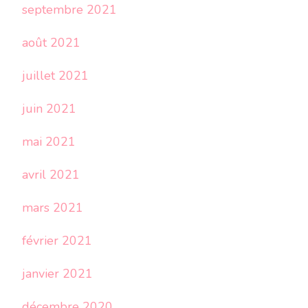
septembre 2021
août 2021
juillet 2021
juin 2021
mai 2021
avril 2021
mars 2021
février 2021
janvier 2021
décembre 2020