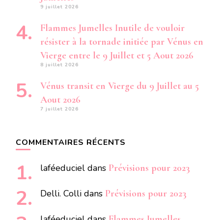
9 juillet 2026
Flammes Jumelles Inutile de vouloir
résister à la tornade initiée par Vénus en
Vierge entre le 9 Juillet et 5 Aout 2026
8 juillet 2026
Vénus transit en Vierge du 9 Juillet au 5
Aout 2026
7 juillet 2026
COMMENTAIRES RÉCENTS
laféeduciel
dans
Prévisions pour 2023
Delli. Colli
dans
Prévisions pour 2023
laféeduciel
dans
Flammes Jumelles