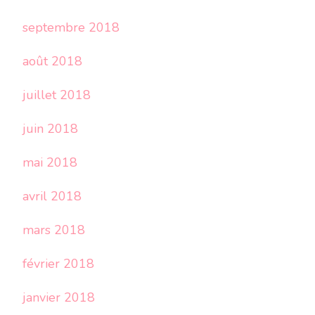
septembre 2018
août 2018
juillet 2018
juin 2018
mai 2018
avril 2018
mars 2018
février 2018
janvier 2018