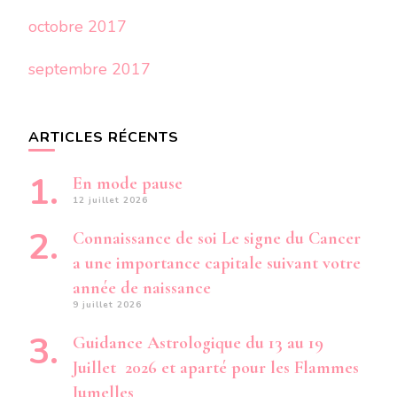
octobre 2017
septembre 2017
ARTICLES RÉCENTS
En mode pause
12 juillet 2026
Connaissance de soi Le signe du Cancer
a une importance capitale suivant votre
année de naissance
9 juillet 2026
Guidance Astrologique du 13 au 19
Juillet 2026 et aparté pour les Flammes
Jumelles