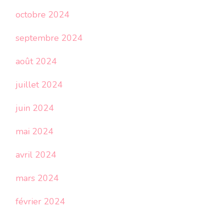
octobre 2024
septembre 2024
août 2024
juillet 2024
juin 2024
mai 2024
avril 2024
mars 2024
février 2024