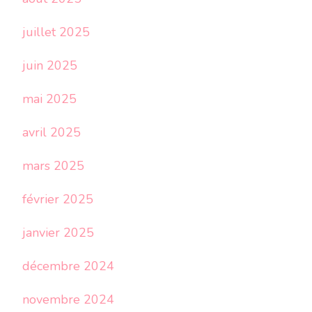
juillet 2025
juin 2025
mai 2025
avril 2025
mars 2025
février 2025
janvier 2025
décembre 2024
novembre 2024