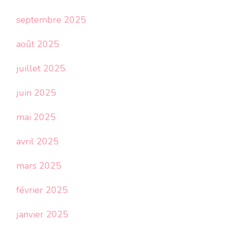
septembre 2025
août 2025
juillet 2025
juin 2025
mai 2025
avril 2025
mars 2025
février 2025
janvier 2025