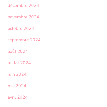
décembre 2024
novembre 2024
octobre 2024
septembre 2024
août 2024
juillet 2024
juin 2024
mai 2024
avril 2024