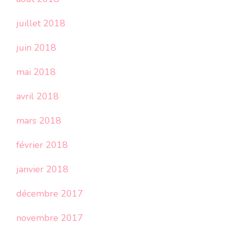
juillet 2018
juin 2018
mai 2018
avril 2018
mars 2018
février 2018
janvier 2018
décembre 2017
novembre 2017