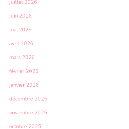
juillet 2026
juin 2026
mai 2026
avril 2026
mars 2026
février 2026
janvier 2026
décembre 2025
novembre 2025
octobre 2025