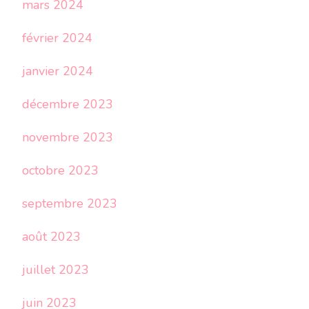
mars 2024
février 2024
janvier 2024
décembre 2023
novembre 2023
octobre 2023
septembre 2023
août 2023
juillet 2023
juin 2023