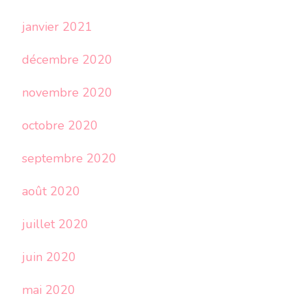
janvier 2021
décembre 2020
novembre 2020
octobre 2020
septembre 2020
août 2020
juillet 2020
juin 2020
mai 2020