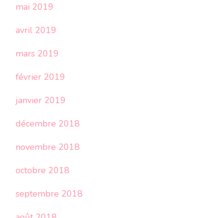
mai 2019
avril 2019
mars 2019
février 2019
janvier 2019
décembre 2018
novembre 2018
octobre 2018
septembre 2018
août 2018