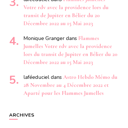
Votre rdv avec la providence lors du
transit de Jupiter en Bélier du 20
Décembre 2022 au 15 Mai 2023
Monique Granger
dans
Flammes
Jumelles Votre rdv avec la providence
lors du transit de Jupiter en Bélier du 20
Décembre 2022 au 15 Mai 2023
laféeduciel
dans
Astro Hebdo Mémo du
28 Novembre au 4 Décembre 2022 et
Aparté pour les Flammes Jumelles
ARCHIVES