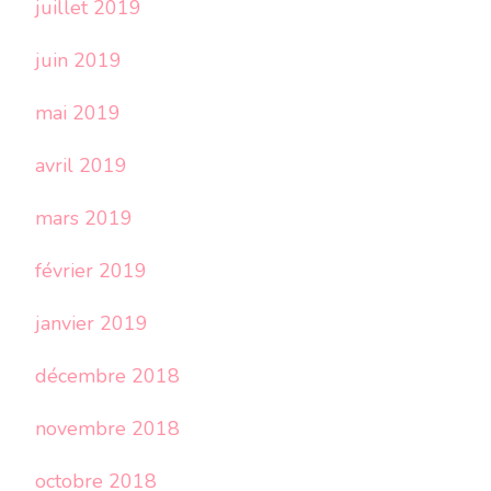
juillet 2019
juin 2019
mai 2019
avril 2019
mars 2019
février 2019
janvier 2019
décembre 2018
novembre 2018
octobre 2018