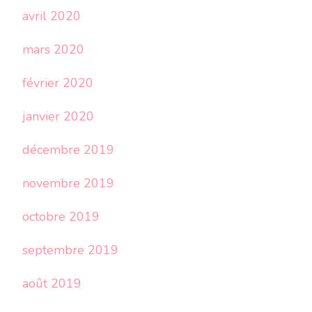
avril 2020
mars 2020
février 2020
janvier 2020
décembre 2019
novembre 2019
octobre 2019
septembre 2019
août 2019