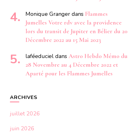
Monique Granger
dans
Flammes
Jumelles Votre rdv avec la providence
lors du transit de Jupiter en Bélier du 20
Décembre 2022 au 15 Mai 2023
laféeduciel
dans
Astro Hebdo Mémo du
28 Novembre au 4 Décembre 2022 et
Aparté pour les Flammes Jumelles
ARCHIVES
juillet 2026
juin 2026