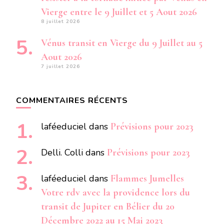
Vierge entre le 9 Juillet et 5 Aout 2026
8 juillet 2026
Vénus transit en Vierge du 9 Juillet au 5
Aout 2026
7 juillet 2026
COMMENTAIRES RÉCENTS
laféeduciel
dans
Prévisions pour 2023
Delli. Colli
dans
Prévisions pour 2023
laféeduciel
dans
Flammes Jumelles
Votre rdv avec la providence lors du
transit de Jupiter en Bélier du 20
Décembre 2022 au 15 Mai 2023