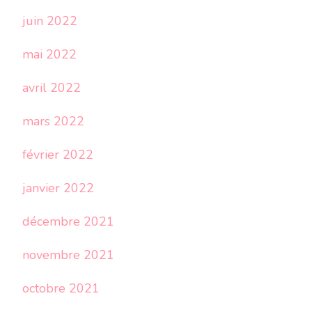
juin 2022
mai 2022
avril 2022
mars 2022
février 2022
janvier 2022
décembre 2021
novembre 2021
octobre 2021