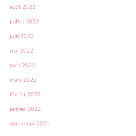
août 2022
juillet 2022
juin 2022
mai 2022
avril 2022
mars 2022
février 2022
janvier 2022
décembre 2021