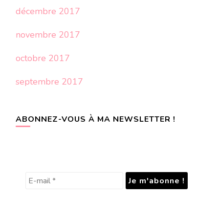
décembre 2017
novembre 2017
octobre 2017
septembre 2017
ABONNEZ-VOUS À MA NEWSLETTER !