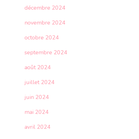
décembre 2024
novembre 2024
octobre 2024
septembre 2024
août 2024
juillet 2024
juin 2024
mai 2024
avril 2024