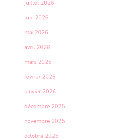
juillet 2026
juin 2026
mai 2026
avril 2026
mars 2026
février 2026
janvier 2026
décembre 2025
novembre 2025
octobre 2025