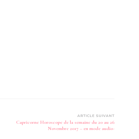
ARTICLE SUIVANT
Capricorne Horoscope de la semaine du 20 au 26
Novembre 2017 – en mode audio-