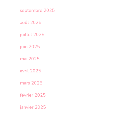
septembre 2025
août 2025
juillet 2025
juin 2025
mai 2025
avril 2025
mars 2025
février 2025
janvier 2025