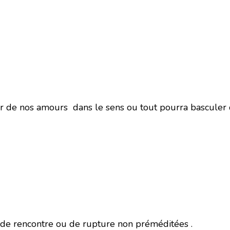
gir de nos amours dans le sens ou tout pourra basculer 
 de rencontre ou de rupture non préméditées .