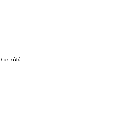
d’un côté