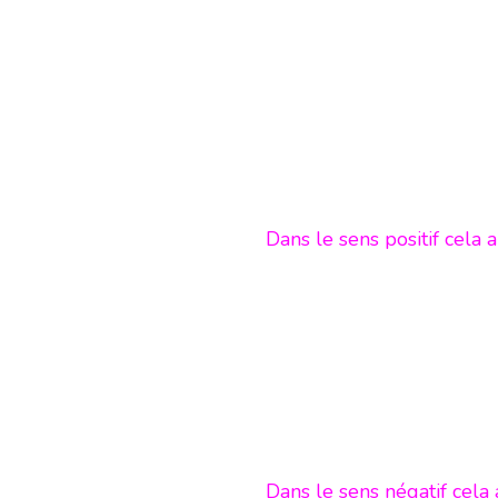
Dans le sens positif cela
Dans le sens négatif cela 