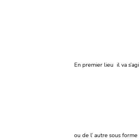
En premier lieu il va s’a
ou de l’ autre sous forme