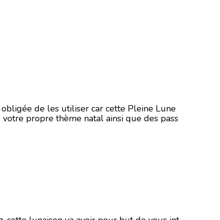
obligée de les utiliser car cette Pleine Lune
e votre propre thème natal ainsi que des pass