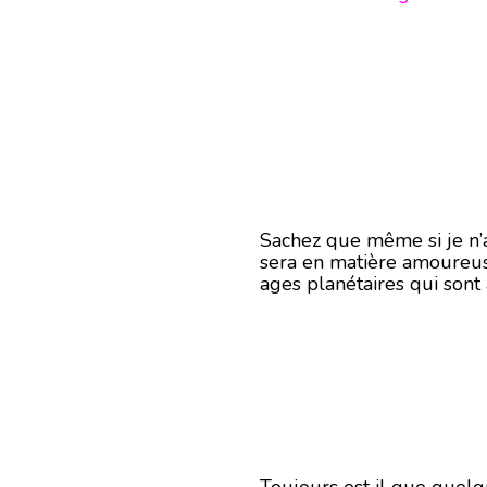
Sachez que même si je n’ai
sera en matière amoureuse
ages planétaires qui sont 