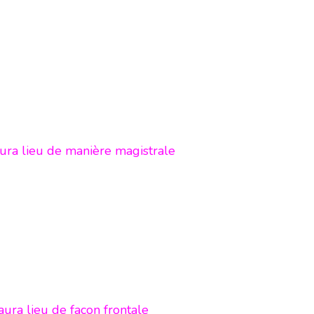
 aura lieu de manière magistrale
aura lieu de façon frontale