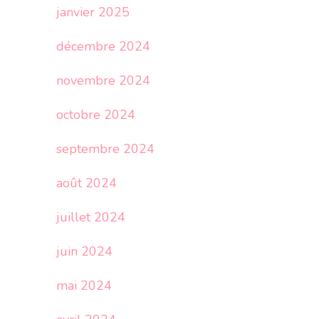
janvier 2025
décembre 2024
novembre 2024
octobre 2024
septembre 2024
août 2024
juillet 2024
juin 2024
mai 2024