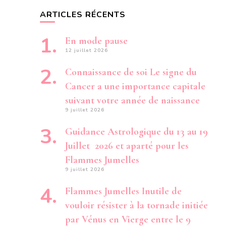
ARTICLES RÉCENTS
En mode pause
12 juillet 2026
Connaissance de soi Le signe du
Cancer a une importance capitale
suivant votre année de naissance
9 juillet 2026
Guidance Astrologique du 13 au 19
Juillet 2026 et aparté pour les
Flammes Jumelles
9 juillet 2026
Flammes Jumelles Inutile de
vouloir résister à la tornade initiée
par Vénus en Vierge entre le 9