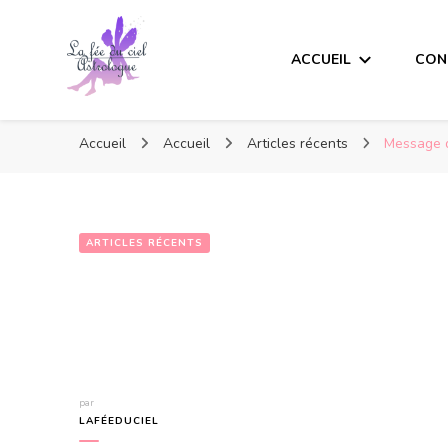
ACCUEIL
CON
Accueil
Accueil
Articles récents
Message d
ARTICLES RÉCENTS
par
LAFÉEDUCIEL