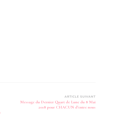
ARTICLE SUIVANT
Message du Dernier Quart de Lune du 8 Mai
2018 pour CHACUN d’entre nous
1