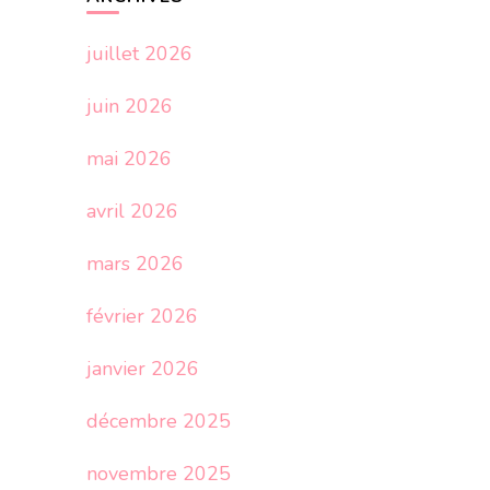
juillet 2026
juin 2026
mai 2026
avril 2026
mars 2026
février 2026
janvier 2026
décembre 2025
novembre 2025