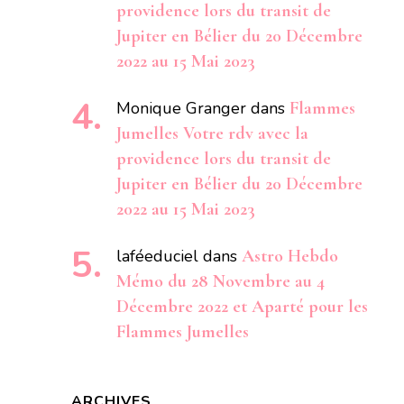
providence lors du transit de
Jupiter en Bélier du 20 Décembre
2022 au 15 Mai 2023
Monique Granger
dans
Flammes
Jumelles Votre rdv avec la
providence lors du transit de
Jupiter en Bélier du 20 Décembre
2022 au 15 Mai 2023
laféeduciel
dans
Astro Hebdo
Mémo du 28 Novembre au 4
Décembre 2022 et Aparté pour les
Flammes Jumelles
ARCHIVES