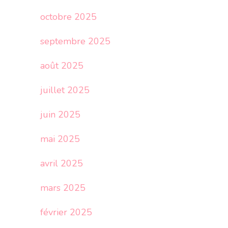
octobre 2025
septembre 2025
août 2025
juillet 2025
juin 2025
mai 2025
avril 2025
mars 2025
février 2025