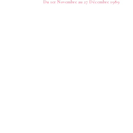
Du 1er Novembre au 27 Décembre 1989