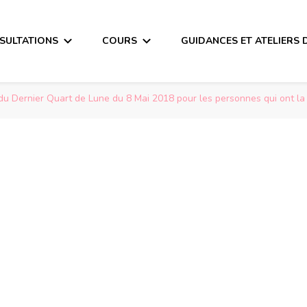
SULTATIONS
COURS
GUIDANCES ET ATELIERS 
u Dernier Quart de Lune du 8 Mai 2018 pour les personnes qui ont la