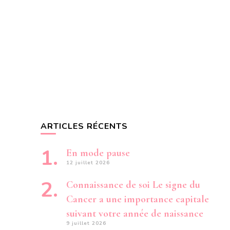
ARTICLES RÉCENTS
En mode pause
12 juillet 2026
Connaissance de soi Le signe du
Cancer a une importance capitale
suivant votre année de naissance
9 juillet 2026