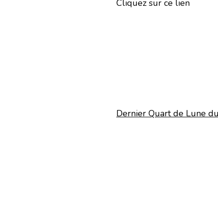
Cliquez sur ce lien
Dernier Quart de Lune d