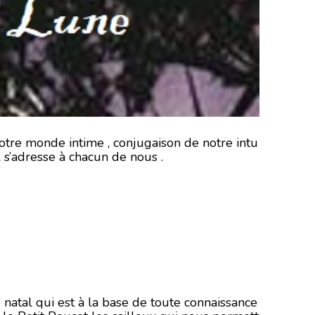
notre monde intime , conjugaison de notre intu
l s’adresse à chacun de nous .
 natal qui est à la base de toute connaissance