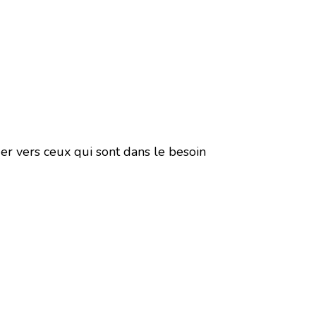
er vers ceux qui sont dans le besoin