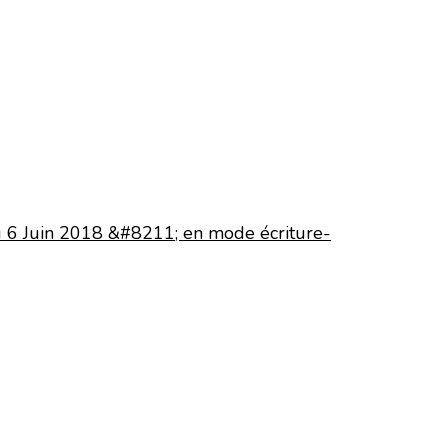
u 6 Juin 2018 &#8211; en mode écriture-