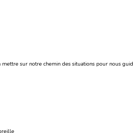
va mettre sur notre chemin des situations pour nous guid
reille