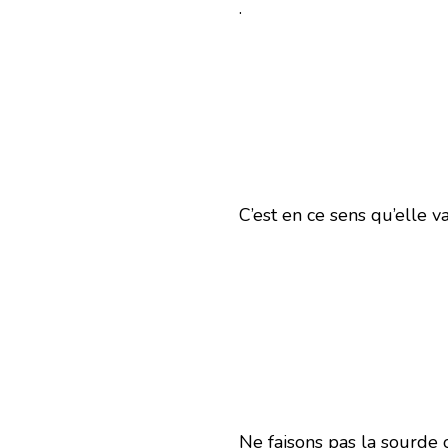
.
C’est en ce sens qu’elle 
Ne faisons pas la sourde o