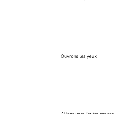
Ouvrons les yeux