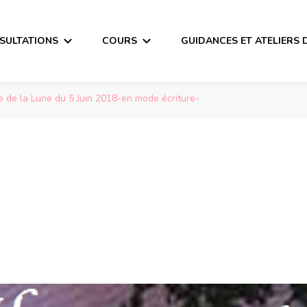
SULTATIONS
COURS
GUIDANCES ET ATELIERS 
 de la Lune du 5 Juin 2018-en mode écriture-