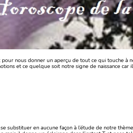
ait pour nous donner un aperçu de tout ce qui touche à 
otions et ce quelque soit notre signe de naissance car i
i se substituer en aucune façon à l’étude de notre thème