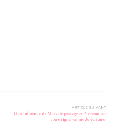
ARTICLE SUIVANT
Lion Influence de Mars de passage en Verseau sur
votre signe -en mode écriture-