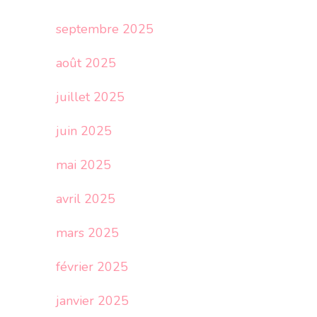
septembre 2025
août 2025
juillet 2025
juin 2025
mai 2025
avril 2025
mars 2025
février 2025
janvier 2025