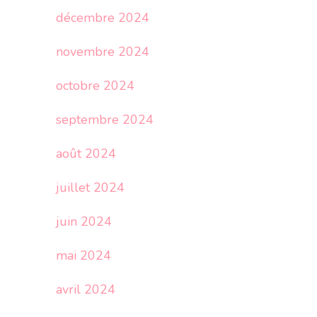
décembre 2024
novembre 2024
octobre 2024
septembre 2024
août 2024
juillet 2024
juin 2024
mai 2024
avril 2024