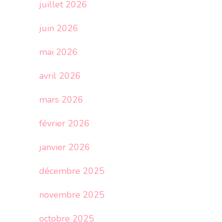
juillet 2026
juin 2026
mai 2026
avril 2026
mars 2026
février 2026
janvier 2026
décembre 2025
novembre 2025
octobre 2025